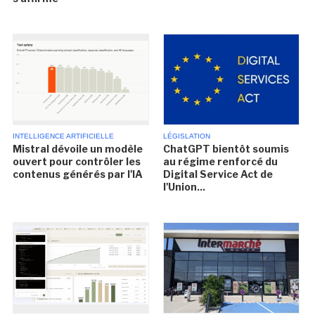
INTELLIGENCE ARTIFICIELLE
LÉGISLATION
Mistral dévoile un modèle
ChatGPT bientôt soumis
ouvert pour contrôler les
au régime renforcé du
contenus générés par l'IA
Digital Service Act de
l'Union...