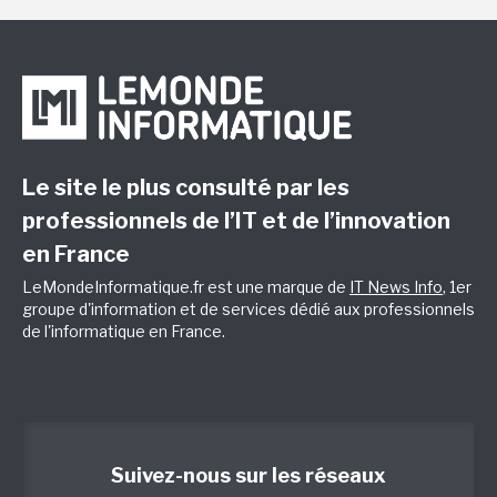
Le site le plus consulté par les
professionnels de l’IT et de l’innovation
en France
LeMondeInformatique.fr est une marque de
IT News Info
, 1er
groupe d'information et de services dédié aux professionnels
de l'informatique en France.
Suivez-nous sur les réseaux