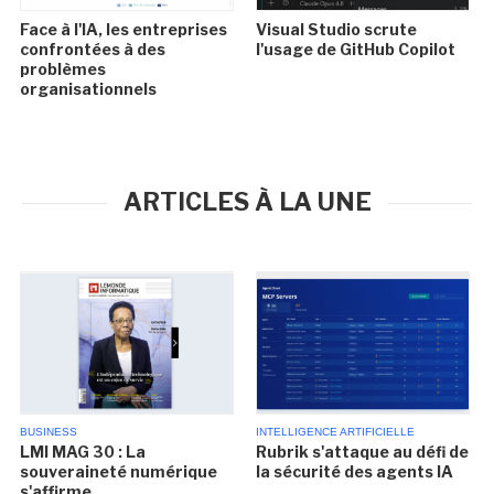
Face à l'IA, les entreprises
Visual Studio scrute
confrontées à des
l'usage de GitHub Copilot
problèmes
organisationnels
ARTICLES À LA UNE
BUSINESS
INTELLIGENCE ARTIFICIELLE
LMI MAG 30 : La
Rubrik s'attaque au défi de
souveraineté numérique
la sécurité des agents IA
s'affirme