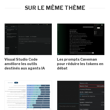
SUR LE MÊME THÈME
Visual Studio Code
Les prompts Caveman
améliore les outils
pour réduire les tokens en
destinés aux agents IA
débat