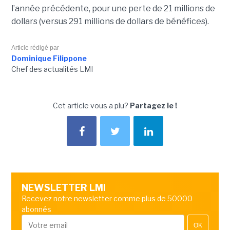
l’année précédente, pour une perte de 21 millions de
dollars (versus 291 millions de dollars de bénéfices).
Article rédigé par
Dominique Filippone
Chef des actualités LMI
Cet article vous a plu?
Partagez le !
NEWSLETTER LMI
Recevez notre newsletter comme plus de 50000
abonnés
OK