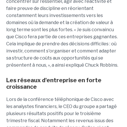
concentrer sur l'essentiel, agir avec réactivité et
faire preuve de discipline en réorientant
constamment leurs investissements vers les
domaines où la demande et la création de valeur à
long terme sont les plus fortes. « Je suis convaincu
que Cisco fera partie de ces entreprises gagnantes.
Cela implique de prendre des décisions difficiles : où
investir, comment s'organiser et comment adapter
sa structure de coûts aux opportunités qui se
présentent à nous, », a ainsi expliqué Chuck Robbins.
Les réseaux d'entreprise en forte
croissance
Lors de la conférence téléphonique de Cisco avec
les analystes financiers, le CEO du groupe a partagé
plusieurs résultats positifs pour le troisième
trimestre fiscal. Notamment les revenus issus des