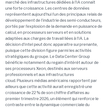
marché des infrastructures dédiées à l’IA connaît
une forte croissance. Les centres de données
représentent aujourd’hui l’un des principaux relais de
développement de l’industrie des semi-conducteurs,
portés par l’explosion de la demande en puissance de
calcul, en processeurs serveurs et en solutions
adaptées aux charges de travail liées à l’IA. La
décision d’Intel peut donc apparaître surprenante,
puisque cette division figure parmi les activités
stratégiques du groupe. Le Data Center Group
bénéficie notamment du regain d’intérêt autour de
ses processeurs Xeon, destinés aux serveurs
professionnels et aux infrastructures
cloud. Plusieurs médias américains rapportent par
ailleurs que cette activité aurait enregistré une
croissance de 22 % de son chiffre d’affaires au
premier trimestre 2026, un élément qui renforce le
contraste entre la dynamique commerciale du