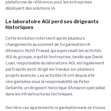
plateforme de référence pour les entreprises
déployant des solutions IA.
Le laboratoire AGI perd ses dirigeants
historiques
Cette évolution intervient après plusieurs
changements au sommet de l’organisation IA
d’Amazon. Rohit Prasad, qui supervisait les activités
AGI du groupe, a quitté l’entreprise, tandis que David
Luan, responsable du laboratoire AGI, est également
parti après avoir dirigé les travaux sur plusieurs
projets avancés.
Les activités IA ont depuis été
réorganisées sous la responsabilité de Peter
DeSantis, un dirigeant historique d’Amazon spécialisé
dans les infrastructures techniques.
Derrière ces ajustements organisationnels se trouve