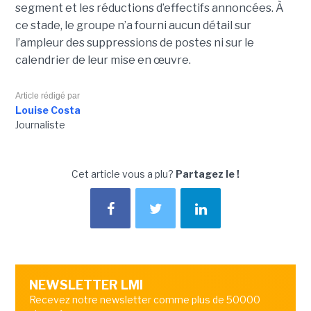
segment et les réductions d’effectifs annoncées. À
ce stade, le groupe n’a fourni aucun détail sur
l’ampleur des suppressions de postes ni sur le
calendrier de leur mise en œuvre.
Article rédigé par
Louise Costa
Journaliste
Cet article vous a plu?
Partagez le !
NEWSLETTER LMI
Recevez notre newsletter comme plus de 50000