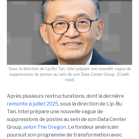
Sous la direction de Lip-Bu Tan, Intel prépare une nouvelle vague de
suppressions de postes au sein de son Data Center Group. (Crédit:
Intel)
Après plusieurs restructurations, dont la dernière
remonte à juillet 2025
, sous la direction de Lip-Bu
Tan, Intel prépare une nouvelle vague de
suppressions de postes au sein de son Data Center
Group,
selon The Oregon
. Le fondeur américain
poursuit son programme de transformation avec