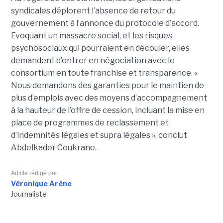
syndicales déplorent l’absence de retour du
gouvernement à l’annonce du protocole d’accord.
Evoquant un massacre social, et les risques
psychosociaux qui pourraient en découler, elles
demandent d’entrer en négociation avec le
consortium en toute franchise et transparence. «
Nous demandons des garanties pour le maintien de
plus d’emplois avec des moyens d’accompagnement
à la hauteur de l’offre de cession, incluant la mise en
place de programmes de reclassement et
d’indemnités légales et supra légales », conclut
Abdelkader Coukrane.
Article rédigé par
Véronique Arène
Journaliste