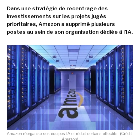
Dans une stratégie de recentrage des
investissements sur les projets jugés
prioritaires, Amazon a supprimé plusieurs
postes au sein de son organisation dédiée à l'IA.
Amazon réorganise ses équipes IA et réduit certains effectifs. (Crédit:
Amazon)