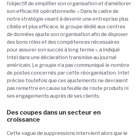
l’objectif de simplifier son organisation et d’améliorer
son efficacité opérationnelle. « Dans le cadre de
notre stratégie visant à devenir une entreprise plus
ciblée et plus efficace, le groupe dédié aux centres
de données ajuste son organisation afin de disposer
des bons rôles et des compétences nécessaires
pour assurer son succès à long terme », a indiqué
Intel dans une déclaration transmise au journal
américain. Le groupe n’a pas communiqué le nombre
de postes concernés par cette réorganisation. Intel
précise toutefois que ces ajustements ne devraient
pas remettre en cause sa feuille de route produits ni
ses engagements auprès de ses clients.
Des coupes dans un secteur en
croissance
Cette vague de suppressions intervient alors que le