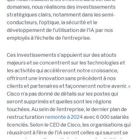
domaines, nous réalisons des investissements
stratégiques clairs, notamment dans les semi-
conducteurs, l'optique, la sécurité et le
développement de l'utilisation de l'IA par nos
employés à l'échelle de l'entreprise.
Ces investissements s'appuient sur des atouts
majeurs et se concentrent sur les technologies et
les activités qui accéléreront notre croissance,
offriront une innovation sans précédent à nos
clients et partenaires et façonneront notre avenir. »
Cisco n’a pas donné de détails sur les postes qui
seront supprimés et quelles sont les régions
touchées. Au sein de l’entreprise, le dernier plan de
restructuration
remonte à 2024
avec 6 000 salariés
licenciés. Selon le CEO de Cisco, les organisations qui
réussiront à l'ère de l'IA seront celles qui sauront se