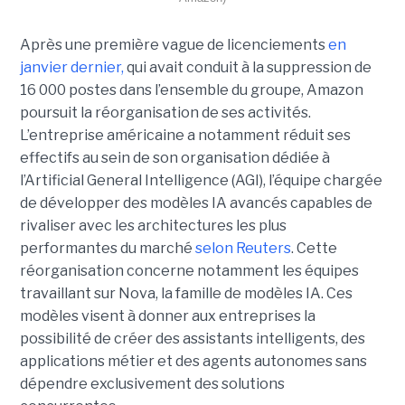
Après une première vague de licenciements
en
janvier dernier,
qui avait conduit à la suppression de
16 000 postes dans l’ensemble du groupe, Amazon
poursuit la réorganisation de ses activités.
L’entreprise américaine a notamment réduit ses
effectifs au sein de son organisation dédiée à
l’Artificial General Intelligence (AGI), l’équipe chargée
de développer des modèles IA avancés capables de
rivaliser avec les architectures les plus
performantes du marché
selon Reuters
. Cette
réorganisation concerne notamment les équipes
travaillant sur Nova, la famille de modèles IA. Ces
modèles visent à donner aux entreprises la
possibilité de créer des assistants intelligents, des
applications métier et des agents autonomes sans
dépendre exclusivement des solutions