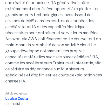
une réalité économique, l’IA générative coûte
extrêmement cher à développer et à exploiter.
Les
grands acteurs technologiques investissent des
dizaines de Md$ dans les centres de données, les
accélérateurs IA et les capacités électriques
nécessaires pour entraîner et servir leurs modèles.
Amazon, via AWS, doit financer cette course tout en
maintenant la rentabilité de son activité cloud.
Le
groupe développe notamment ses propres
capacités matérielles avec ses puces dédiées à l’IA,
comme les accélérateurs Trainium et Inferentia, afin
de réduire sa dépendance aux fournisseurs
spécialisés et d’optimiser les coûts d’exploitation des
charges IA.
Article rédigé par
Louise Costa
Journaliste