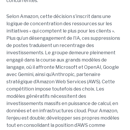
concurrentes.
Selon Amazon, cette décision s’inscrit dans une
logique de concentration des ressources sur les
initiatives « qui comptent le plus pour les clients ».
Plus qu’un désengagement de l’IA, ces suppressions
de postes traduisent un recentrage des
investissements. Le groupe demeure pleinement
engagé dans la course aux grands modèles de
langage, où il affronte Microsoft et OpenAI, Google
avec Gemini, ainsi qu’Anthropic, partenaire
stratégique d’Amazon Web Services (AWS). Cette
compétition impose toutefois des choix. Les
modèles génératifs nécessitent des
investissements massifs en puissance de calcul, en
données et en infrastructures cloud. Pour Amazon,
l’enjeu est double; développer ses propres modèles
tout en consolidant la position d’AWS comme