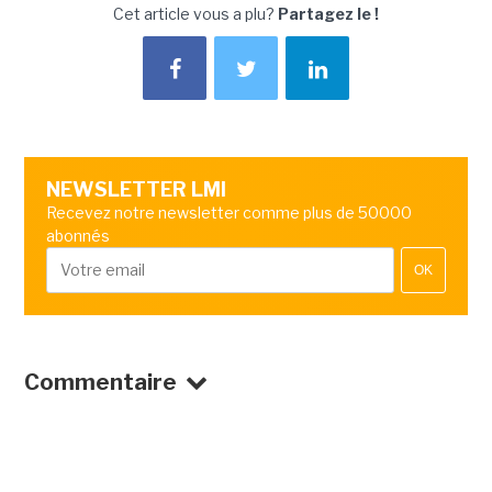
Cet article vous a plu?
Partagez le !
NEWSLETTER LMI
Recevez notre newsletter comme plus de 50000
abonnés
OK
Commentaire