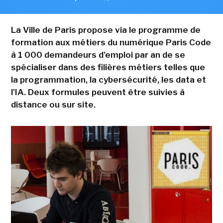
La Ville de Paris propose via le programme de
formation aux métiers du numérique Paris Code
à 1 000 demandeurs d'emploi par an de se
spécialiser dans des filières métiers telles que
la programmation, la cybersécurité, les data et
l'IA. Deux formules peuvent être suivies à
distance ou sur site.