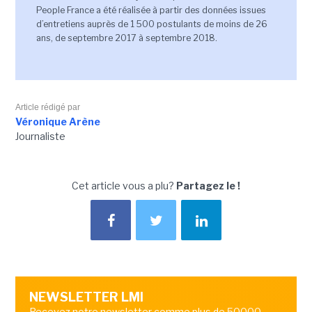
People France a été réalisée à partir des données issues
d’entretiens auprès de 1 500 postulants de moins de 26
ans, de septembre 2017 à septembre 2018.
Article rédigé par
Véronique Arène
Journaliste
Cet article vous a plu?
Partagez le !
NEWSLETTER LMI
Recevez notre newsletter comme plus de 50000