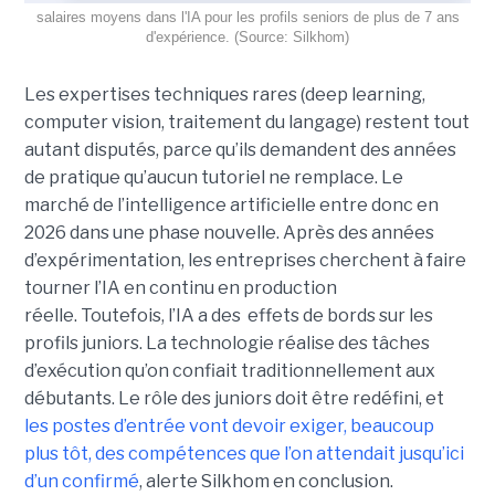
salaires moyens dans l'IA pour les profils seniors de plus de 7 ans
d'expérience. (Source: Silkhom)
Les expertises techniques rares (deep learning,
computer vision, traitement du langage) restent tout
autant disputés, parce qu’ils demandent des années
de pratique qu’aucun tutoriel ne remplace. Le
marché de l’intelligence artificielle entre donc en
2026 dans une phase nouvelle. Après des années
d’expérimentation, les entreprises cherchent à faire
tourner l’IA en continu en production
réelle. Toutefois, l’IA a des effets de bords sur les
profils juniors. La technologie réalise des tâches
d’exécution qu’on confiait traditionnellement aux
débutants. Le rôle des juniors doit être redéfini, et
les postes d’entrée vont devoir exiger, beaucoup
plus tôt, des compétences que l’on attendait jusqu’ici
d’un confirmé
, alerte Silkhom en conclusion.