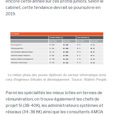
encore cette année sur ces profils juniors. Selon le
cabinet, cette tendance devrait se poursuivre en
2019.
Le métier phare des jeunes diplômés du secteur informatique reste
celui d'ingénieur d'études et développement. Source: Walters People.
Parmi les spécialités les mieux loties en termes de
rémunération, on trouve également les chefs de
projet SI (38-40K), les administrateurs systèmes et
réseaux (34-38 K€) ainsi que les consultants AMOA