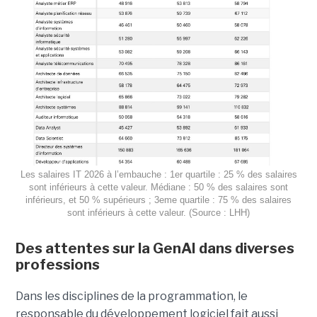
Les salaires IT 2026 à l’embauche : 1er quartile : 25 % des salaires
sont inférieurs à cette valeur. Médiane : 50 % des salaires sont
inférieurs, et 50 % supérieurs ; 3eme quartile : 75 % des salaires
sont inférieurs à cette valeur. (Source : LHH)
Des attentes sur la GenAI dans diverses
professions
Dans les disciplines de la programmation, le
responsable du développement logiciel fait aussi