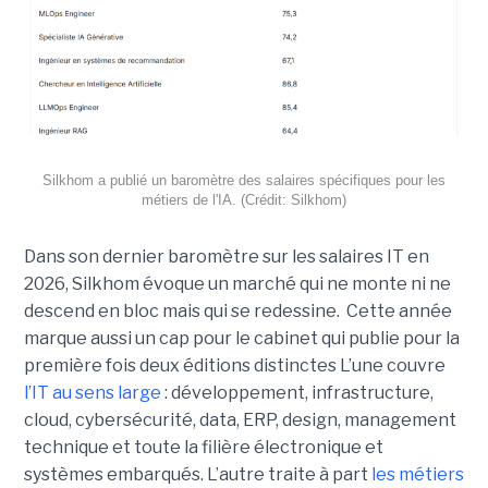
Silkhom a publié un baromètre des salaires spécifiques pour les
métiers de l'IA. (Crédit: Silkhom)
Dans son dernier baromètre sur les salaires IT en
2026, Silkhom évoque un marché qui ne monte ni ne
descend en bloc mais qui se redessine. Cette année
marque aussi un cap pour le cabinet qui publie pour la
première fois deux éditions distinctes L’une couvre
l’IT au sens large
: développement, infrastructure,
cloud, cybersécurité, data, ERP, design, management
technique et toute la filière électronique et
systèmes embarqués. L’autre traite à part
les métiers