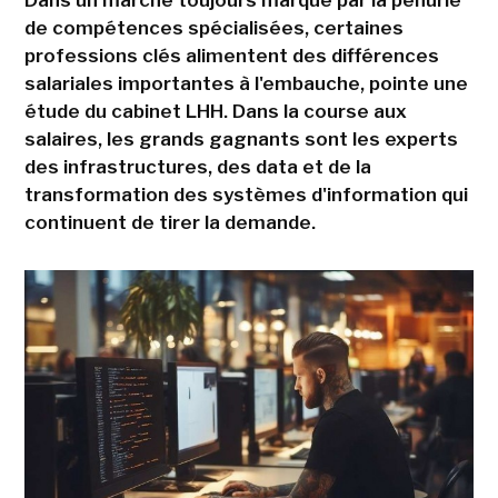
de compétences spécialisées, certaines
professions clés alimentent des différences
salariales importantes à l'embauche, pointe une
étude du cabinet LHH. Dans la course aux
salaires, les grands gagnants sont les experts
des infrastructures, des data et de la
transformation des systèmes d'information qui
continuent de tirer la demande.