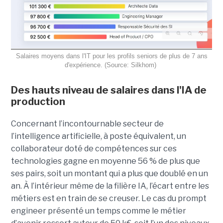
Salaires moyens dans l'IT pour les profils seniors de plus de 7 ans
d'expérience. (Source: Silkhom)
Des hauts niveau de salaires dans l'IA de
production
Concernant l’incontournable secteur de
l’intelligence artificielle, à poste équivalent, un
collaborateur doté de compétences sur ces
technologies gagne en moyenne 56 % de plus que
ses pairs, soit un montant qui a plus que doublé en un
an. À l’intérieur même de la filière IA, l’écart entre les
métiers est en train de se creuser. Le cas du prompt
engineer présenté un temps comme le métier