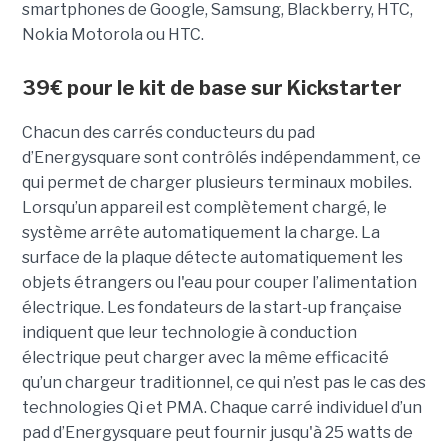
smartphones de Google, Samsung, Blackberry, HTC,
Nokia Motorola ou HTC.
39€ pour le kit de base sur Kickstarter
Chacun des carrés conducteurs du pad
d’Energysquare sont contrôlés indépendamment, ce
qui permet de charger plusieurs terminaux mobiles.
Lorsqu’un appareil est complètement chargé, le
système arrête automatiquement la charge. La
surface de la plaque détecte automatiquement les
objets étrangers ou l'eau pour couper l’alimentation
électrique. Les fondateurs de la start-up française
indiquent que leur technologie à conduction
électrique peut charger avec la même efficacité
qu’un chargeur traditionnel, ce qui n’est pas le cas des
technologies Qi et PMA. Chaque carré individuel d’un
pad d’Energysquare peut fournir jusqu'à 25 watts de