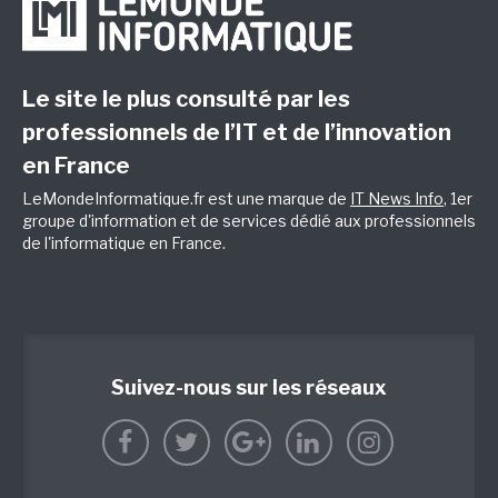
Le site le plus consulté par les
professionnels de l’IT et de l’innovation
en France
LeMondeInformatique.fr est une marque de
IT News Info
, 1er
groupe d'information et de services dédié aux professionnels
de l'informatique en France.
Suivez-nous sur les réseaux