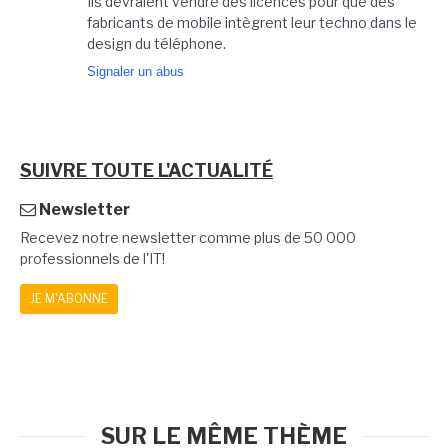
Ils devraient vendre des licences pour que des
fabricants de mobile intègrent leur techno dans le
design du téléphone.
Signaler un abus
SUIVRE TOUTE L'ACTUALITÉ
Newsletter
Recevez notre newsletter comme plus de 50 000
professionnels de l'IT!
JE M'ABONNE
SUR LE MÊME THÈME