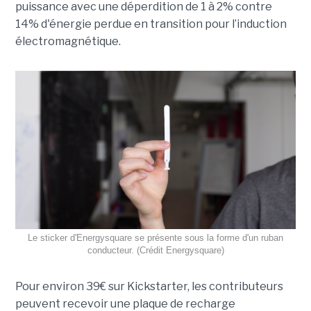
puissance avec une déperdition de 1 à 2% contre
14% d'énergie perdue en transition pour l’induction
électromagnétique.
Le sticker d'Energysquare se présente sous la forme d'un ruban
conducteur. (Crédit Energysquare)
Pour environ 39€ sur Kickstarter, les contributeurs
peuvent recevoir une plaque de recharge