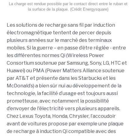
La charge est rendue possible par le contact direct entre le ruban et
la surface de la plaque. (Crédit Energysquare)
Les solutions de recharge sans fil par induction
électromagnétique tentent de percer depuis
plusieurs années sur le marché des terminaux
mobiles. Si la guerre – en passe d’être réglée - entre
les différentes normes Qi (Wireless Power
Consortium soutenue par Samsung, Sony, LG, HTC et
Huawei) ou PMA (Power Matters Alliance soutenue
par AT&T et présente dans les Starbucks et les
McDonald’s) a bien sûr nui au développement de la
technologie, la facilité d’usage est toujours aussi
prometteuse, avec notamment la possibilité
d’envoyer de l'électricité vers plusieurs appareils.
Chez Lexus Toyota, Honda, Chrysler, l’accoudoir
avant de voitures propose par exemple une plaque
de recharge à induction Qi compatible avec des