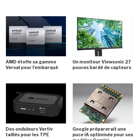
AMD étoffe sa gamme
Un moniteur Viewsonic 27
Versal pour l'embarqué
pouces bardé de capteurs
Des onduleurs Vertiv
Google préparerait une
taillés pour les TPE
puce IA optimisée pour ses