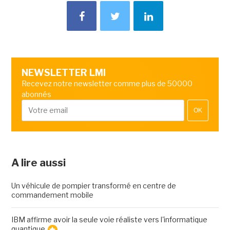
NEWSLETTER LMI
Recevez notre newsletter comme plus de 50000
abonnés
OK
A lire aussi
Un véhicule de pompier transformé en centre de
commandement mobile
IBM affirme avoir la seule voie réaliste vers l'informatique
quantique