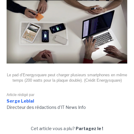
Le pad d’Energysquare peut charger plusieurs smartphones en même
temps (200 watts pour la plaque double). (Crédit Energysquare)
Article rédigé par
Serge Leblal
Directeur des rédactions d'IT News Info
Cet article vous a plu?
Partagez le !