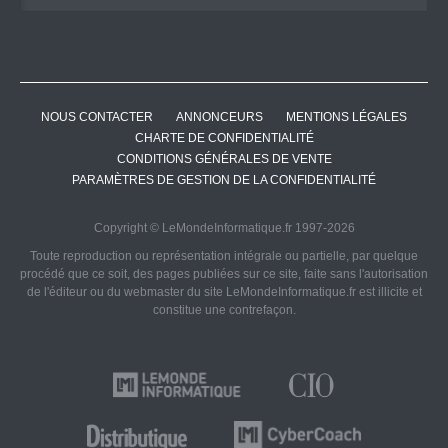
NOUS CONTACTER
ANNONCEURS
MENTIONS LÉGALES
CHARTE DE CONFIDENTIALITÉ
CONDITIONS GÉNÉRALES DE VENTE
PARAMÈTRES DE GESTION DE LA CONFIDENTIALITÉ
Copyright © LeMondeInformatique.fr 1997-2026
Toute reproduction ou représentation intégrale ou partielle, par quelque
procédé que ce soit, des pages publiées sur ce site, faite sans l'autorisation
de l'éditeur ou du webmaster du site LeMondeInformatique.fr est illicite et
constitue une contrefaçon.