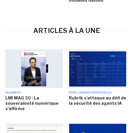
modèles Gemini
ARTICLES À LA UNE
BUSINESS
INTELLIGENCE ARTIFICIELLE
LMI MAG 30 : La
Rubrik s'attaque au défi de
souveraineté numérique
la sécurité des agents IA
s'affirme