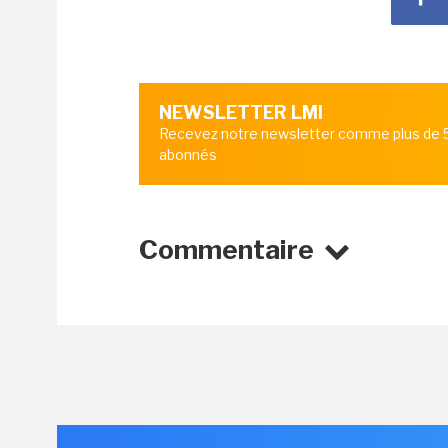
NEWSLETTER LMI
Recevez notre newsletter comme plus de
abonnés
Commentaire