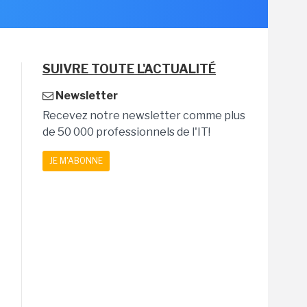
SUIVRE TOUTE L'ACTUALITÉ
Newsletter
Recevez notre newsletter comme plus
de 50 000 professionnels de l'IT!
JE M'ABONNE