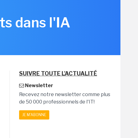
s dans l'IA
SUIVRE TOUTE L'ACTUALITÉ
Newsletter
Recevez notre newsletter comme plus
de 50 000 professionnels de l'IT!
JE M'ABONNE