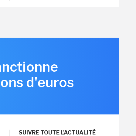
anctionne
ions d'euros
SUIVRE TOUTE L'ACTUALITÉ