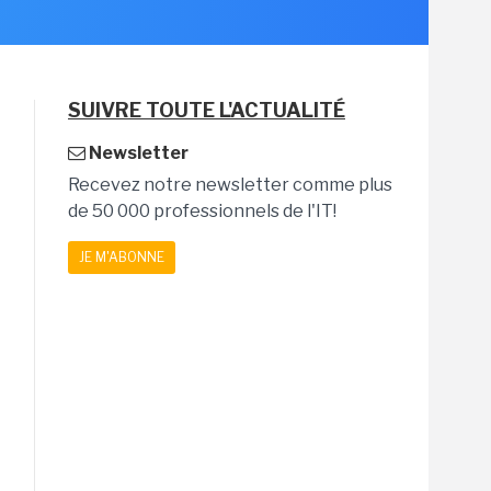
SUIVRE TOUTE L'ACTUALITÉ
Newsletter
Recevez notre newsletter comme plus
de 50 000 professionnels de l'IT!
JE M'ABONNE