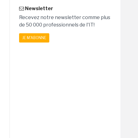
Newsletter
Recevez notre newsletter comme plus
de 50 000 professionnels de l'IT!
JE M'ABONNE