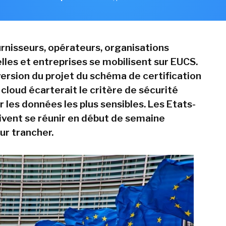
urnisseurs, opérateurs, organisations
lles et entreprises se mobilisent sur EUCS.
version du projet du schéma de certification
cloud écarterait le critère de sécurité
r les données les plus sensibles. Les Etats-
ent se réunir en début de semaine
ur trancher.