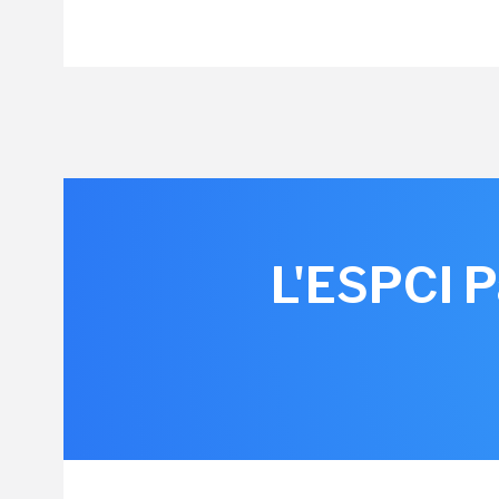
L'ESPCI P