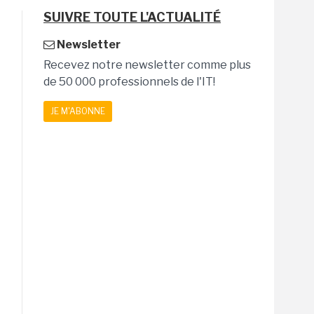
SUIVRE TOUTE L'ACTUALITÉ
Newsletter
Recevez notre newsletter comme plus
de 50 000 professionnels de l'IT!
JE M'ABONNE