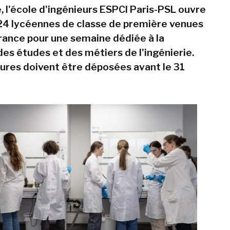
 l'école d'ingénieurs ESPCI Paris-PSL ouvre
 24 lycéennes de classe de première venues
France pour une semaine dédiée à la
es études et des métiers de l'ingénierie.
ures doivent être déposées avant le 31