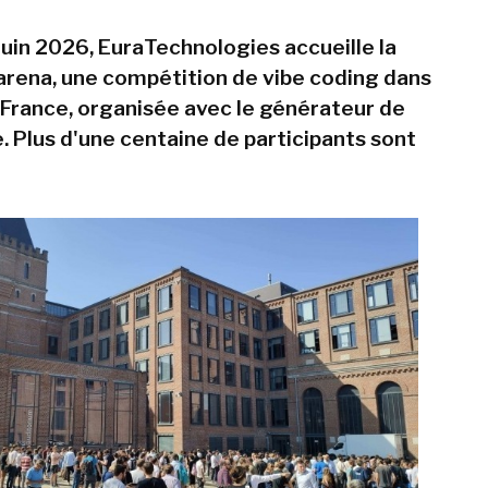
juin 2026, EuraTechnologies accueille la
arena, une compétition de vibe coding dans
a France, organisée avec le générateur de
. Plus d'une centaine de participants sont