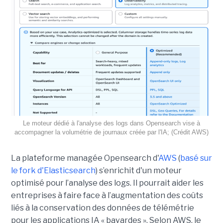
Le moteur dédié à l'analyse des logs dans Opensearch vise à
accompagner la volumétrie de journaux créée par l'IA; (Crédit AWS)
La plateforme managée Opensearch d'
AWS
(
basé sur
le fork d'Elasticsearch
) s’enrichit d'un moteur
optimisé pour l’analyse des logs. Il pourrait aider les
entreprises à faire face à l’augmentation des coûts
liés à la conservation des données de télémétrie
pour les applications IA « bavardes ». Selon AWS, le