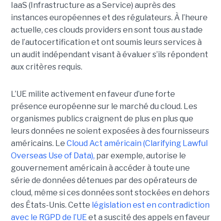
IaaS (Infrastructure as a Service) auprès des
instances européennes et des régulateurs. À l’heure
actuelle, ces clouds providers en sont tous au stade
de l’autocertification et ont soumis leurs services à
un audit indépendant visant à évaluer s’ils répondent
aux critères requis.
L’UE milite activement en faveur d’une forte
présence européenne sur le marché du cloud. Les
organismes publics craignent de plus en plus que
leurs données ne soient exposées à des fournisseurs
américains. Le
Cloud Act américain (Clarifying Lawful
Overseas Use of Data),
par exemple, autorise le
gouvernement américain à accéder à toute une
série de données détenues par des opérateurs de
cloud, même si ces données sont stockées en dehors
des États-Unis. Cette
législation est en contradiction
avec le RGPD de l’UE
et a suscité des appels en faveur