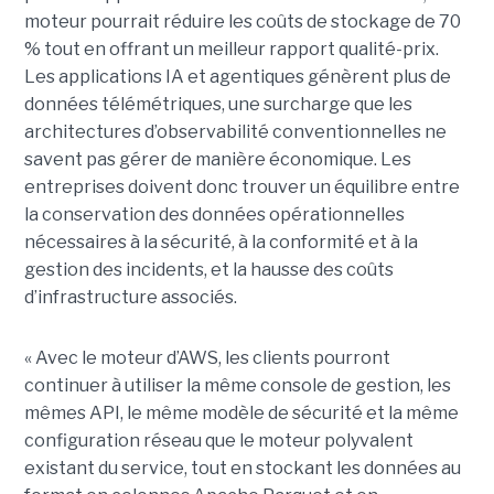
moteur pourrait réduire les coûts de stockage de 70
% tout en offrant un meilleur rapport qualité-prix.
Les applications IA et agentiques génèrent plus de
données télémétriques, une surcharge que les
architectures d’observabilité conventionnelles ne
savent pas gérer de manière économique. Les
entreprises doivent donc trouver un équilibre entre
la conservation des données opérationnelles
nécessaires à la sécurité, à la conformité et à la
gestion des incidents, et la hausse des coûts
d’infrastructure associés.
« Avec le moteur d’AWS, les clients pourront
continuer à utiliser la même console de gestion, les
mêmes API, le même modèle de sécurité et la même
configuration réseau que le moteur polyvalent
existant du service, tout en stockant les données au