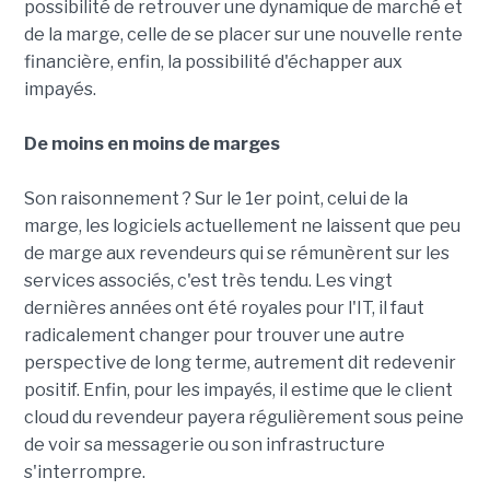
possibilité de retrouver une dynamique de marché et
de la marge, celle de se placer sur une nouvelle rente
financière, enfin, la possibilité d'échapper aux
impayés.
De moins en moins de marges
Son raisonnement ? Sur le 1er point, celui de la
marge, les logiciels actuellement ne laissent que peu
de marge aux revendeurs qui se rémunèrent sur les
services associés, c'est très tendu. Les vingt
dernières années ont été royales pour l'IT, il faut
radicalement changer pour trouver une autre
perspective de long terme, autrement dit redevenir
positif. Enfin, pour les impayés, il estime que le client
cloud du revendeur payera régulièrement sous peine
de voir sa messagerie ou son infrastructure
s'interrompre.