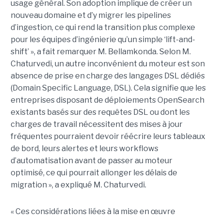
usage général. Son adoption implique de créer un
nouveau domaine et d’y migrer les pipelines
d’ingestion, ce qui rend la transition plus complexe
pour les équipes d’ingénierie qu’un simple ‘lift-and-
shift’ », a fait remarquer M. Bellamkonda. Selon M.
Chaturvedi, un autre inconvénient du moteur est son
absence de prise en charge des langages DSL dédiés
(Domain Specific Language, DSL). Cela signifie que les
entreprises disposant de déploiements OpenSearch
existants basés sur des requêtes DSL ou dont les
charges de travail nécessitent des mises à jour
fréquentes pourraient devoir réécrire leurs tableaux
de bord, leurs alertes et leurs workflows
d’automatisation avant de passer au moteur
optimisé, ce qui pourrait allonger les délais de
migration », a expliqué M. Chaturvedi.
« Ces considérations liées à la mise en œuvre