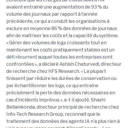
avaient entraîné une augmentation de 93 % du
volume des journaux par rapport à l’année
précédente, ce qui a conduit les organisations à
exclure en moyenne 86 % des données de journaux
afin de maîtriser les coûts et la capacité du système.
« Gérer des volumes de logs croissants tout en
maintenant les coûts pratiquement stables est un
défi récurrent auquel toutes les entreprises sont
confrontées », a déclaré Ashish Chaturvedi, directeur
de recherche chez HFS Research. « La plupart
finissent par réduire les durées de conservation ou
par échantillonner les logs, ce qui entraîne
précisément la perte des données nécessaires en
cas d’incidents imprévus », a-t-il ajouté. Shashi
Bellamkonda, directeur principal de recherche chez
Info-Tech Research Group, reconnait que le
traitement des données des agents IA n’a plus rien à