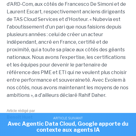
d'ARD-Com, aux côtés de Francesco De Simoni et de
Laurent Escart, respectivement anciens dirigeants
de TAS Cloud Services et d'Hosteur. « Nubevia est
l'aboutissement d'un pari que nous faisions depuis
plusieurs années : celui de créer un acteur
indépendant, ancré en France, certifié et de
proximité, qui a toute sa place aux côtés des géants
nationaux. Nous avons l'expertise, les certifications
et les équipes pour devenir le partenaire de
référence des PME et ETI qui ne veulent plus choisir
entre performance et souveraineté. Avec Evolem à
nos côtés, nous avons maintenant les moyens de nos
ambitions », a d'ailleurs déclaré Rahif Daher.
Article rédigé par
Benoît Huet
ARTICLE SUIVANT
Avec Agentic Data Cloud, Google apporte du
contexte aux agents IA