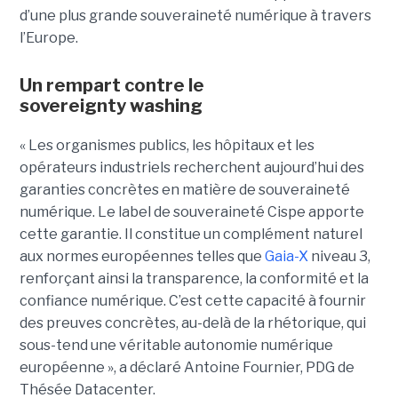
d’une plus grande souveraineté numérique à travers
l’Europe.
Un rempart contre le
sovereignty washing
« Les organismes publics, les hôpitaux et les
opérateurs industriels recherchent aujourd’hui des
garanties concrètes en matière de souveraineté
numérique. Le label de souveraineté Cispe apporte
cette garantie. Il constitue un complément naturel
aux normes européennes telles que
Gaia-X
niveau 3,
renforçant ainsi la transparence, la conformité et la
confiance numérique. C’est cette capacité à fournir
des preuves concrètes, au-delà de la rhétorique, qui
sous-tend une véritable autonomie numérique
européenne », a déclaré Antoine Fournier, PDG de
Thésée Datacenter.