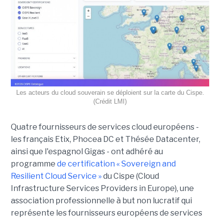
Les acteurs du cloud souverain se déploient sur la carte du Cispe.
(Crédit LMI)
Quatre fournisseurs de services cloud européens -
les français Etix, Phocea DC et Thésée Datacenter,
ainsi que l'espagnol Gigas - ont adhéré au
programme
de certification « Sovereign and
Resilient Cloud Service »
du Cispe (Cloud
Infrastructure Services Providers in Europe), une
association professionnelle à but non lucratif qui
représente les fournisseurs européens de services