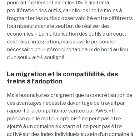
pourrait également aider les DSI à limiter la
prolifération des outils, car elle les incite moins à
fragmenter les outils d’observabilité entre différents
fournisseurs dans le seul but de réaliser des
économies. « La multiplication des outils a un coût :
des frais d’intégration, mais aussi le personnel
nécessaire pour gérer cinq tableaux de bord au lieu
d’un seul », a-t-il souligné.
La migration et la compatibilité, des
freins à l’adoption
Mais les analystes craignent que la concrétisation de
ces avantages nécessite davantage de travail par
rapport à la compatibilité vantée par AWS. « Il
précise que le moteur optimisé ne peut pas être
ajouté à un domaine existant et ne peut pas être
activé sur des index individuels au sein d’un domaine à