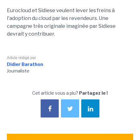
Eurocloud et Sidiese veulent lever les freins à
l'adoption du cloud par les revendeurs. Une
campagne très originale imaginée par Sidiese
devrait y contribuer.
Article rédigé par
Didier Barathon
Journaliste
Cet article vous a plu?
Partagez le !