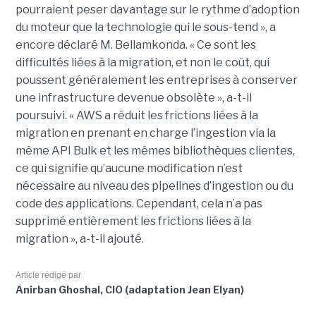
pourraient peser davantage sur le rythme d’adoption
du moteur que la technologie qui le sous-tend », a
encore déclaré M. Bellamkonda. « Ce sont les
difficultés liées à la migration, et non le coût, qui
poussent généralement les entreprises à conserver
une infrastructure devenue obsolète », a-t-il
poursuivi. « AWS a réduit les frictions liées à la
migration en prenant en charge l’ingestion via la
même API Bulk et les mêmes bibliothèques clientes,
ce qui signifie qu’aucune modification n’est
nécessaire au niveau des pipelines d’ingestion ou du
code des applications. Cependant, cela n’a pas
supprimé entièrement les frictions liées à la
migration », a-t-il ajouté.
Article rédigé par
Anirban Ghoshal, CIO (adaptation Jean Elyan)