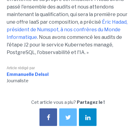
passé l'ensemble des audits et nous attendons
maintenant la qualification, qui sera la première pour
une offre IaaS par composition, a précisé
Éric Hadad,
président de Numspot, à nos confrères du Monde
Informatique
. Nous avons commencé les audits de
l'étape J2 pour le service Kubernetes managé,
PostgreSQL, l'observabilité et l'IA. »
Article rédigé par
Emmanuelle Delsol
Journaliste
Cet article vous a plu?
Partagez le !