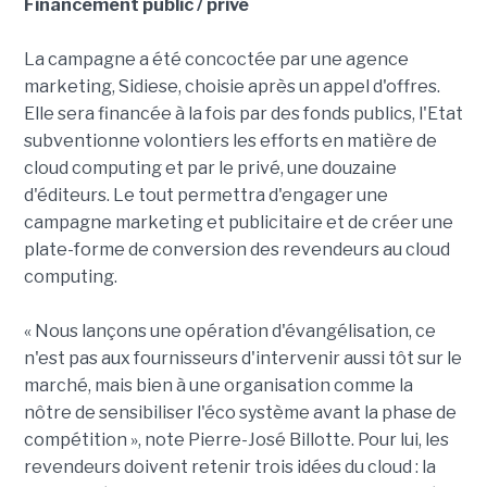
Financement public / privé
La campagne a été concoctée par une agence
marketing, Sidiese, choisie après un appel d'offres.
Elle sera financée à la fois par des fonds publics, l'Etat
subventionne volontiers les efforts en matière de
cloud computing et par le privé, une douzaine
d'éditeurs. Le tout permettra d'engager une
campagne marketing et publicitaire et de créer une
plate-forme de conversion des revendeurs au cloud
computing.
« Nous lançons une opération d'évangélisation, ce
n'est pas aux fournisseurs d'intervenir aussi tôt sur le
marché, mais bien à une organisation comme la
nôtre de sensibiliser l'éco système avant la phase de
compétition », note Pierre-José Billotte. Pour lui, les
revendeurs doivent retenir trois idées du cloud : la