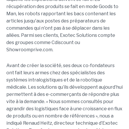
récupération des produits se fait en mode Goods to
Man, les robots rapportant les bacs contenant les
articles jusqu'aux postes des préparateurs de
commandes qui n'ont pas à se déplacer dans les
allées. Parmi ses clients, Exotec Solutions compte
des groupes comme Cdiscount ou
Showroomprive.com.
Avant de créer la société, ses deux co-fondateurs
ont fait leurs armes chez des spécialistes des
systèmes intralogistiques et de la robotique
médicale. Les solutions qu’ils développent aujourd’hui
permettent à des e-commerçants de répondre plus
vite à la demande. « Nous sommes consultés pour
agrandir des logistiques face à une croissance en flux
de produits ou en nombre de références », nous a
indiqué Renaud Heitz, directeur technique d’Exotec