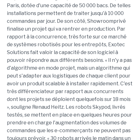
Paris, dotée d'une capacité de 50 000 bacs. De telles
installations permettent de traiter jusqu'à 10 000
commandes par jour. De son côté, Showroomprivé
finalise un projet qui va rentrer en production. Par
rapport à la concurrence, très forte sur ce marché
de systèmes robotisés pour les entrepôts, Exotec
Solutions fait valoir la capacité de son logiciel à
pouvoir répondre aux différents besoins. « Il n'y a pas
d'algorithme en mode projet, mais un algorithme qui
peut s'adapter aux logistiques de chaque client pour
avoir un produit scalable à installer rapidement. C'est
très différenciateur par rapport aux concurrents
dont les projets se déploient quelquefois sur 18 mois
», souligne Renaud Heitz. Les robots Skypod, livrés
testés, se mettent en place en quelques heures pour
prendre en charge l'augmentation des volumes de
commandes que les e-commerçants ne peuvent pas
toujours prévoir. « 30 robots arrivés le matin dans un