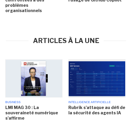
problèmes
organisationnels
ARTICLES À LA UNE
BUSINESS
INTELLIGENCE ARTIFICIELLE
LMI MAG 30 : La
Rubrik s'attaque au défi de
souveraineté numérique
la sécurité des agents IA
s'affirme