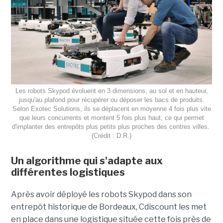
Les robots Skypod évoluent en 3 dimensions, au sol et en hauteur,
jusqu'au plafond pour récupérer ou déposer les bacs de produits.
Selon Exotec Solutions, ils se déplacent en moyenne 4 fois plus vite
que leurs concurrents et montent 5 fois plus haut, ce qui permet
d'implanter des entrepôts plus petits plus proches des centres villes.
(Crédit : D.R.)
Un algorithme qui s'adapte aux
différentes logistiques
Après avoir déployé les robots Skypod dans son
entrepôt historique de Bordeaux, Cdiscount les met
en place dans une logistique située cette fois près de