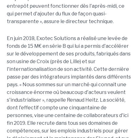
entrepôt peuvent fonctionner dès l'après-midi, ce
qui permet d'ajouter du flux de façon quasi-
transparente », assure le directeur technique.
En juin 2018, Exotec Solutions a réalisé une levée de
fonds de 15 M€ en série B qui lui a permis d'accélérer
sur le développement de ses produits, fabriqués dans
son usine de Croix (près de Lille) et sur
l'internationalisation de son activité. Cette dernière
passe par des intégrateurs implantés dans différents
pays. « Nous sommes sur un marché qui connaît une
croissance énorme où beaucoup d'acteurs veulent
s'industrialiser », rappelle Renaud Heitz. La société,
dont l'effectif compte une cinquantaine de
personnes, vise une centaine de collaborateurs d'ici
fin 2019. Elle recrute dans tous ses domaines de
compétences, sur les emplois industriels pour gérer