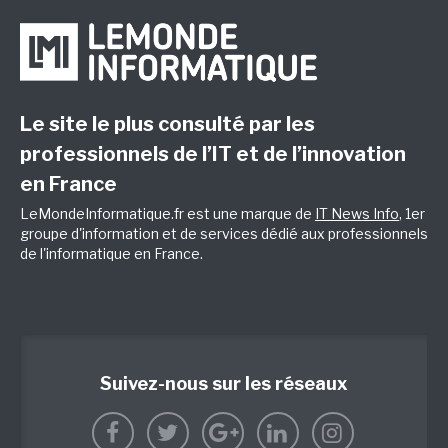
Le site le plus consulté par les
professionnels de l’IT et de l’innovation
en France
LeMondeInformatique.fr est une marque de
IT News Info
, 1er
groupe d'information et de services dédié aux professionnels
de l'informatique en France.
Suivez-nous sur les réseaux