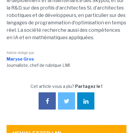
le déploiement et la maintenance des Skypod, et sur
la R&D, sur des profils d'architectes SI, d'architectes
robotiques et de développeurs, en particulier sur des
langages de programmation d'optimisation en temps
réel. La société recherche aussi des compétences
en IA et en mathématiques appliquées.
Article rédigé par
Maryse Gros
Journaliste, chef de rubrique LMI
Cet article vous a plu?
Partagez le !