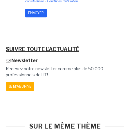
confidentialité
-
Conditions d'utilisation
SUIVRE TOUTE L'ACTUALITÉ
Newsletter
Recevez notre newsletter comme plus de 50 000
professionnels de l'IT!
JE M'ABONNE
SUR LE MÊME THÈME