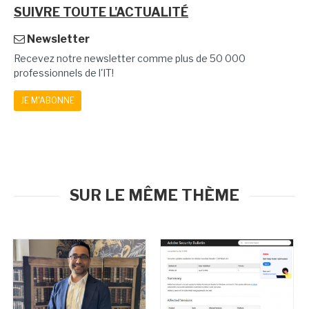
SUIVRE TOUTE L'ACTUALITÉ
Newsletter
Recevez notre newsletter comme plus de 50 000
professionnels de l'IT!
JE M'ABONNE
SUR LE MÊME THÈME