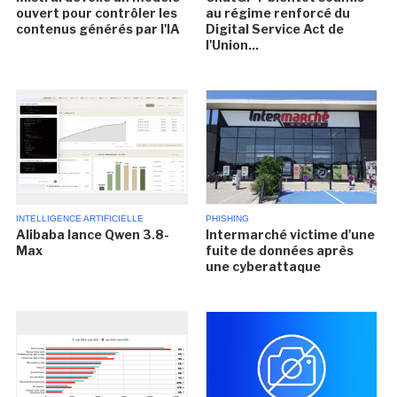
ouvert pour contrôler les
au régime renforcé du
contenus générés par l'IA
Digital Service Act de
l'Union...
INTELLIGENCE ARTIFICIELLE
PHISHING
Alibaba lance Qwen 3.8-
Intermarché victime d'une
Max
fuite de données après
une cyberattaque