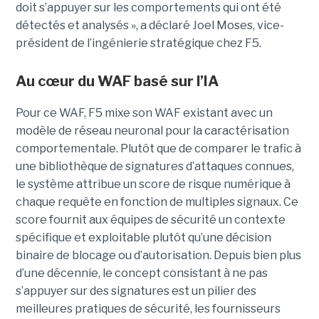
doit s’appuyer sur les comportements qui ont été
détectés et analysés », a déclaré Joel Moses, vice-
président de l’ingénierie stratégique chez F5.
Au cœur du WAF basé sur l’IA
Pour ce WAF, F5 mixe son WAF existant avec un
modèle de réseau neuronal pour la caractérisation
comportementale. Plutôt que de comparer le trafic à
une bibliothèque de signatures d’attaques connues,
le système attribue un score de risque numérique à
chaque requête en fonction de multiples signaux. Ce
score fournit aux équipes de sécurité un contexte
spécifique et exploitable plutôt qu’une décision
binaire de blocage ou d’autorisation. Depuis bien plus
d’une décennie, le concept consistant à ne pas
s’appuyer sur des signatures est un pilier des
meilleures pratiques de sécurité, les fournisseurs