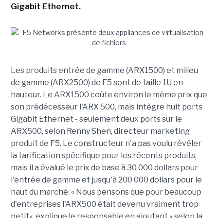
Gigabit Ethernet.
Les produits entrée de gamme (ARX1500) et milieu
de gamme (ARX2500) de F5 sont de taille 1U en
hauteur. Le ARX1500 coûte environ le même prix que
son prédécesseur l'ARX 500, mais intègre huit ports
Gigabit Ethernet - seulement deux ports sur le
ARX500, selon Renny Shen, directeur marketing
produit de F5. Le constructeur n'a pas voulu révéler
la tarification spécifique pour les récents produits,
mais il a évalué le prix de base à 30 000 dollars pour
l'entrée de gamme et jusqu'à 200 000 dollars pour le
haut du marché. « Nous pensons que pour beaucoup
d'entreprises l'ARX500 était devenu vraiment trop
petit», explique le responsable en ajoutant « selon la