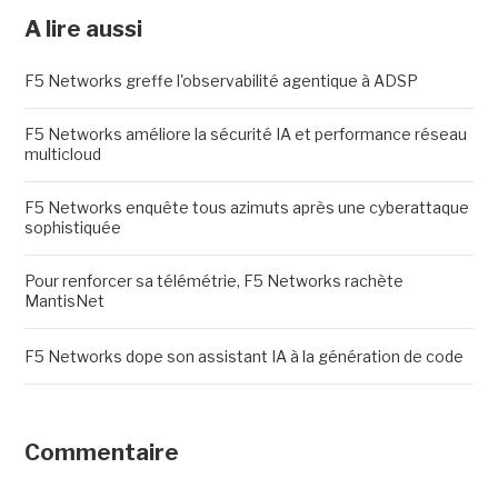
A lire aussi
F5 Networks greffe l'observabilité agentique à ADSP
F5 Networks améliore la sécurité IA et performance réseau
multicloud
F5 Networks enquête tous azimuts après une cyberattaque
sophistiquée
Pour renforcer sa télémétrie, F5 Networks rachète
MantisNet
F5 Networks dope son assistant IA à la génération de code
Commentaire