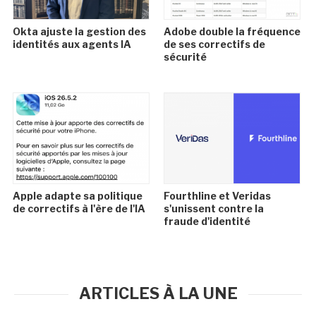
Okta ajuste la gestion des
Adobe double la fréquence
identités aux agents IA
de ses correctifs de
sécurité
Apple adapte sa politique
Fourthline et Veridas
de correctifs à l'ère de l'IA
s'unissent contre la
fraude d'identité
ARTICLES À LA UNE