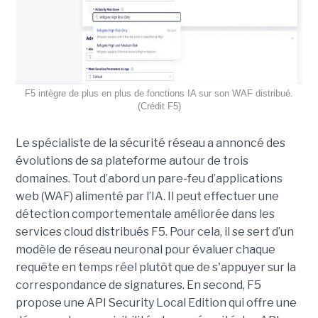
F5 intègre de plus en plus de fonctions IA sur son WAF distribué.
(Crédit F5)
Le spécialiste de la sécurité réseau a annoncé des
évolutions de sa plateforme autour de trois
domaines. Tout d’abord un pare-feu d’applications
web (WAF) alimenté par l’IA. Il peut effectuer une
détection comportementale améliorée dans les
services cloud distribués F5. Pour cela, il se sert d’un
modèle de réseau neuronal pour évaluer chaque
requête en temps réel plutôt que de s'appuyer sur la
correspondance de signatures. En second, F5
propose une API Security Local Edition qui offre une