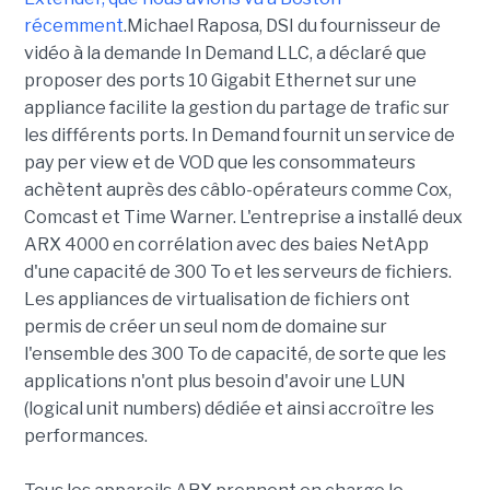
récemment
.Michael Raposa, DSI du fournisseur de
vidéo à la demande In Demand LLC, a déclaré que
proposer des ports 10 Gigabit Ethernet sur une
appliance facilite la gestion du partage de trafic sur
les différents ports. In Demand fournit un service de
pay per view et de VOD que les consommateurs
achètent auprès des câblo-opérateurs comme Cox,
Comcast et Time Warner. L'entreprise a installé deux
ARX 4000 en corrélation avec des baies NetApp
d'une capacité de 300 To et les serveurs de fichiers.
Les appliances de virtualisation de fichiers ont
permis de créer un seul nom de domaine sur
l'ensemble des 300 To de capacité, de sorte que les
applications n'ont plus besoin d'avoir une LUN
(logical unit numbers) dédiée et ainsi accroître les
performances.