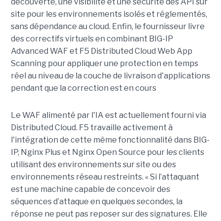
découverte, une visibilité et une sécurité des API sur
site pour les environnements isolés et réglementés,
sans dépendance au cloud. Enfin, le fournisseur livre
des correctifs virtuels en combinant BIG-IP
Advanced WAF et F5 Distributed Cloud Web App
Scanning pour appliquer une protection en temps
réel au niveau de la couche de livraison d'applications
pendant que la correction est en cours
Le WAF alimenté par l'IA est actuellement fourni via
Distributed Cloud. F5 travaille activement à
l'intégration de cette même fonctionnalité dans BIG-
IP, Nginx Plus et Nginx Open Source pour les clients
utilisant des environnements sur site ou des
environnements réseau restreints. « Si l’attaquant
est une machine capable de concevoir des
séquences d’attaque en quelques secondes, la
réponse ne peut pas reposer sur des signatures. Elle