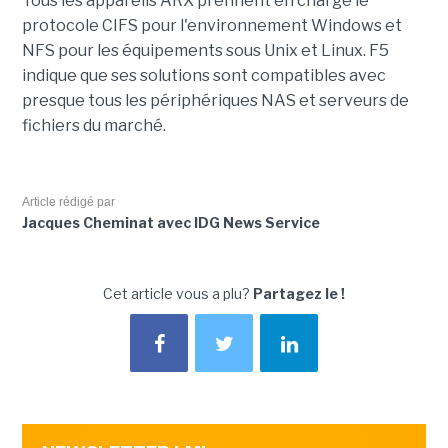
Tous les appareils ARX prennent en charge le
protocole CIFS pour l'environnement Windows et
NFS pour les équipements sous Unix et Linux. F5
indique que ses solutions sont compatibles avec
presque tous les périphériques NAS et serveurs de
fichiers du marché.
Article rédigé par
Jacques Cheminat avec IDG News Service
Cet article vous a plu?
Partagez le !