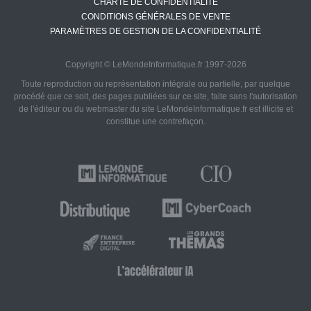
CHARTE DE CONFIDENTIALITÉ
CONDITIONS GÉNÉRALES DE VENTE
PARAMÈTRES DE GESTION DE LA CONFIDENTIALITÉ
Copyright © LeMondeInformatique.fr 1997-2026
Toute reproduction ou représentation intégrale ou partielle, par quelque
procédé que ce soit, des pages publiées sur ce site, faite sans l'autorisation
de l'éditeur ou du webmaster du site LeMondeInformatique.fr est illicite et
constitue une contrefaçon.