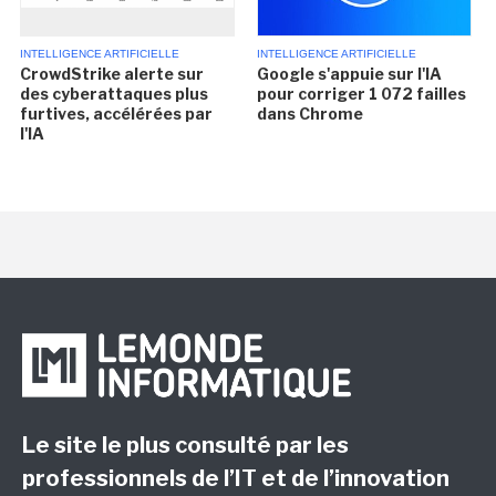
INTELLIGENCE ARTIFICIELLE
INTELLIGENCE ARTIFICIELLE
CrowdStrike alerte sur
Google s'appuie sur l'IA
des cyberattaques plus
pour corriger 1 072 failles
furtives, accélérées par
dans Chrome
l'IA
Le site le plus consulté par les
professionnels de l’IT et de l’innovation