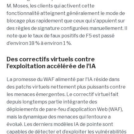
M. Moses, les clients qui activent cette
fonctionnalité atteignent généralement le mode de
blocage plus rapidement que ceux qui s'appuient sur
des règles de signature configurées manuellement. Il
note que le taux de faux positifs de F5 est passé
d'environ 18 % à environ 1 %.
Des correctifs virtuels contre
l'exploitation accélérée de l'IA
La promesse du WAF alimenté par l'IA réside dans
des patchs virtuels nettement plus puissants contre
les menaces émergentes. Le correctif virtuel fait
depuis longtemps partie intégrante des
déploiements de pare-feu d’application Web (WAF),
mais la dynamique des menaces qui l’entoure a
évolué. Les derniers modèles IA de pointe sont
capables de détecter et d’exploiter les vulnérabilités