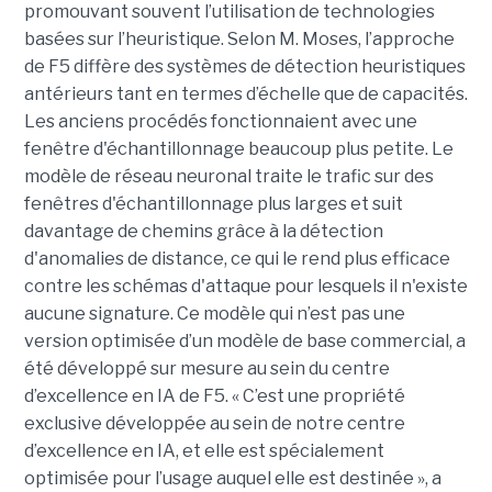
promouvant souvent l’utilisation de technologies
basées sur l’heuristique. Selon M. Moses, l’approche
de F5 diffère des systèmes de détection heuristiques
antérieurs tant en termes d’échelle que de capacités.
Les anciens procédés fonctionnaient avec une
fenêtre d'échantillonnage beaucoup plus petite. Le
modèle de réseau neuronal traite le trafic sur des
fenêtres d'échantillonnage plus larges et suit
davantage de chemins grâce à la détection
d'anomalies de distance, ce qui le rend plus efficace
contre les schémas d'attaque pour lesquels il n'existe
aucune signature. Ce modèle qui n’est pas une
version optimisée d’un modèle de base commercial, a
été développé sur mesure au sein du centre
d’excellence en IA de F5. « C’est une propriété
exclusive développée au sein de notre centre
d’excellence en IA, et elle est spécialement
optimisée pour l’usage auquel elle est destinée », a