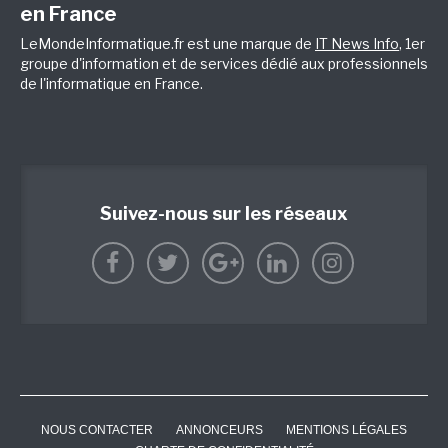
en France
LeMondeInformatique.fr est une marque de
IT News Info
, 1er
groupe d'information et de services dédié aux professionnels
de l'informatique en France.
Suivez-nous sur les réseaux
NOUS CONTACTER
ANNONCEURS
MENTIONS LÉGALES