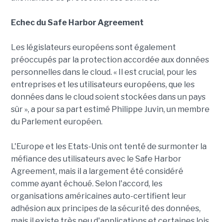
Echec du Safe Harbor Agreement
Les législateurs européens sont également
préoccupés par la protection accordée aux données
personnelles dans le cloud. « Il est crucial, pour les
entreprises et les utilisateurs européens, que les
données dans le cloud soient stockées dans un pays
sûr », a pour sa part estimé Philippe Juvin, un membre
du Parlement européen.
L'Europe et les Etats-Unis ont tenté de surmonter la
méfiance des utilisateurs avec le Safe Harbor
Agreement, mais il a largement été considéré
comme ayant échoué. Selon l'accord, les
organisations américaines auto-certifient leur
adhésion aux principes de la sécurité des données,
mais il existe très peu d'applications et certaines lois