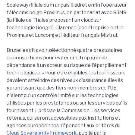
Scaleway (filiale du Français Iliad) et enfin l'opérateur
télécoms belge Proximus, en partenariat avec S3NS
(la filiale de Thales proposant un cloud sur
technologie Google), Clarence (coentreprise entre
Proximus et Luxcom) et l'éditeur français Mistral.
Bruxelles dit avoir sélectionné quatre prestataires
ou consortiums pour éviter une trop grande
dépendance à un acteur, au risque de l'éparpillement
technologique. « Pour être éligibles, les fournisseurs
devaient atteindre des niveaux d'assurance élevés
garantissant que des tiers non-membres de l'UE
n'aient qu'un contrôle limité sur les technologies
utilisées par les prestataires ou sur les services qu'ils
fournissent », précise la Commission. Les services
retenus, qui seront accessibles aux institutions et
agences européennes, répondent aux critères du
Cloud Sovereignty Framework
, publié par la