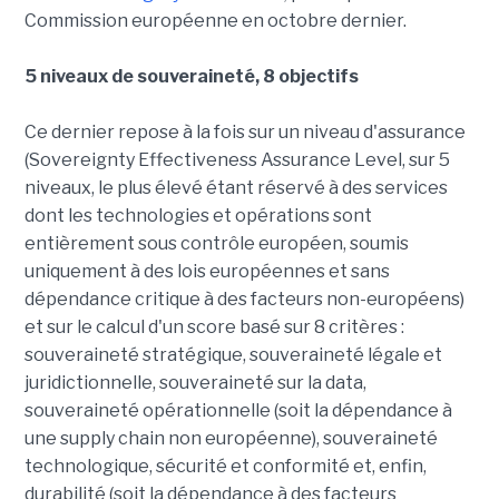
Commission européenne en octobre dernier.
5 niveaux de souveraineté, 8 objectifs
Ce dernier repose à la fois sur un niveau d'assurance
(Sovereignty Effectiveness Assurance Level, sur 5
niveaux, le plus élevé étant réservé à des services
dont les technologies et opérations sont
entièrement sous contrôle européen, soumis
uniquement à des lois européennes et sans
dépendance critique à des facteurs non-européens)
et sur le calcul d'un score basé sur 8 critères :
souveraineté stratégique, souveraineté légale et
juridictionnelle, souveraineté sur la data,
souveraineté opérationnelle (soit la dépendance à
une supply chain non européenne), souveraineté
technologique, sécurité et conformité et, enfin,
durabilité (soit la dépendance à des facteurs