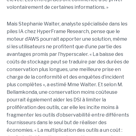
volontairement de certaines informations. »
Mais Stephanie Walter, analyste spécialisée dans les
piles IA chez HyperFrame Research, pense que le
moteur d’AWS pourrait apporter une solution, même
si les utilisateurs ne profitent que d’une partie des
avantages promis par l’hyperscaler. « La baisse des
coûts de stockage peut se traduire par des durées de
conservation plus longues, une meilleure prise en
charge de la conformité et des enquêtes d’incident
plus complètes », a estimé Mme Walter. Et selon M.
Bellamkonda, une conservation moins coûteuse
pourrait également aider les DSI à limiter la
prolifération des outils, car elle les incite moins à
fragmenter les outils d’observabilité entre différents
fournisseurs dans le seul but de réaliser des
économies. « La multiplication des outils a un coût :