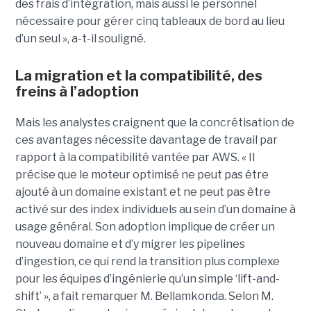
des frais d’intégration, mais aussi le personnel
nécessaire pour gérer cinq tableaux de bord au lieu
d’un seul », a-t-il souligné.
La migration et la compatibilité, des
freins à l’adoption
Mais les analystes craignent que la concrétisation de
ces avantages nécessite davantage de travail par
rapport à la compatibilité vantée par AWS. « Il
précise que le moteur optimisé ne peut pas être
ajouté à un domaine existant et ne peut pas être
activé sur des index individuels au sein d’un domaine à
usage général. Son adoption implique de créer un
nouveau domaine et d’y migrer les pipelines
d’ingestion, ce qui rend la transition plus complexe
pour les équipes d’ingénierie qu’un simple ‘lift-and-
shift’ », a fait remarquer M. Bellamkonda. Selon M.