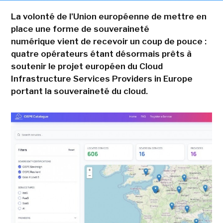
La volonté de l'Union européenne de mettre en
place une forme de souveraineté
numérique vient de recevoir un coup de pouce :
quatre opérateurs étant désormais prêts à
soutenir le projet européen du Cloud
Infrastructure Services Providers in Europe
portant la souveraineté du cloud.