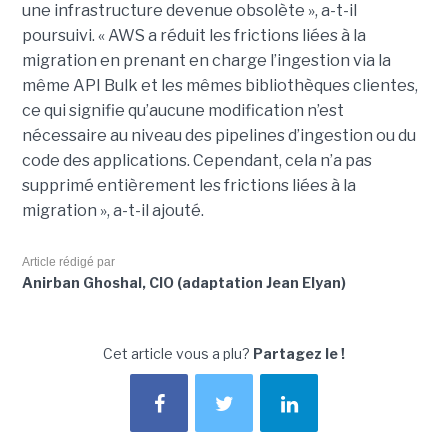
une infrastructure devenue obsolète », a-t-il
poursuivi. « AWS a réduit les frictions liées à la
migration en prenant en charge l’ingestion via la
même API Bulk et les mêmes bibliothèques clientes,
ce qui signifie qu’aucune modification n’est
nécessaire au niveau des pipelines d’ingestion ou du
code des applications. Cependant, cela n’a pas
supprimé entièrement les frictions liées à la
migration », a-t-il ajouté.
Article rédigé par
Anirban Ghoshal, CIO (adaptation Jean Elyan)
Cet article vous a plu?
Partagez le !