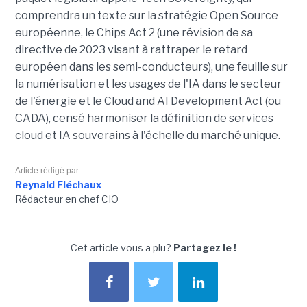
comprendra un texte sur la stratégie Open Source
européenne, le Chips Act 2 (une révision de sa
directive de 2023 visant à rattraper le retard
européen dans les semi-conducteurs), une feuille sur
la numérisation et les usages de l'IA dans le secteur
de l'énergie et le Cloud and AI Development Act (ou
CADA), censé harmoniser la définition de services
cloud et IA souverains à l'échelle du marché unique.
Article rédigé par
Reynald Fléchaux
Rédacteur en chef CIO
Cet article vous a plu?
Partagez le !