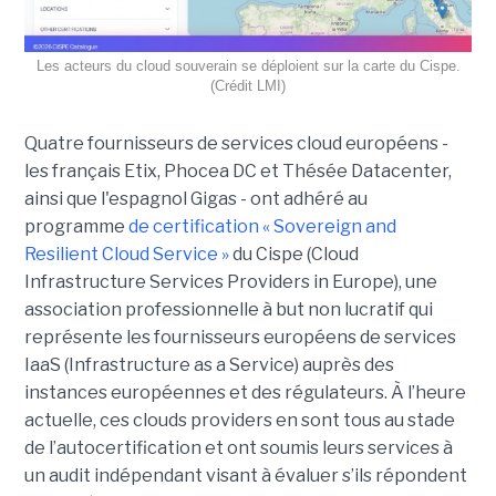
Les acteurs du cloud souverain se déploient sur la carte du Cispe.
(Crédit LMI)
Quatre fournisseurs de services cloud européens -
les français Etix, Phocea DC et Thésée Datacenter,
ainsi que l'espagnol Gigas - ont adhéré au
programme
de certification « Sovereign and
Resilient Cloud Service »
du Cispe (Cloud
Infrastructure Services Providers in Europe), une
association professionnelle à but non lucratif qui
représente les fournisseurs européens de services
IaaS (Infrastructure as a Service) auprès des
instances européennes et des régulateurs. À l’heure
actuelle, ces clouds providers en sont tous au stade
de l’autocertification et ont soumis leurs services à
un audit indépendant visant à évaluer s’ils répondent