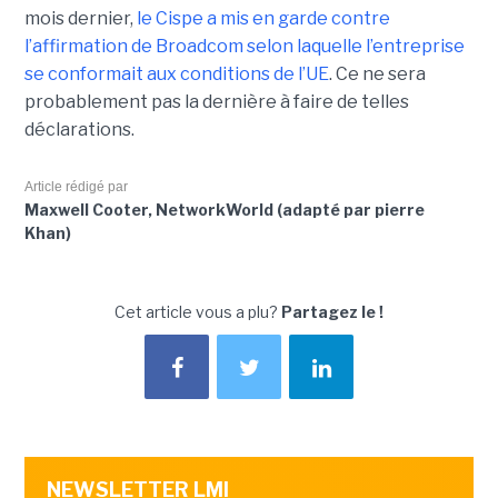
mois dernier,
le C
ispe
a mis en garde contre
l’affirmation de Broadcom selon laquelle l’entreprise
se conformait aux conditions de l’UE
. Ce ne sera
probablement pas la dernière à faire de telles
déclarations.
Article rédigé par
Maxwell Cooter, NetworkWorld (adapté par pierre
Khan)
Cet article vous a plu?
Partagez le !
NEWSLETTER LMI