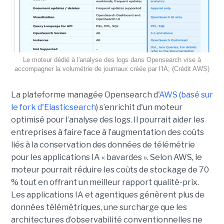
Le moteur dédié à l'analyse des logs dans Opensearch vise à
accompagner la volumétrie de journaux créée par l'IA; (Crédit AWS)
La plateforme managée Opensearch d'
AWS
(
basé sur
le fork d'Elasticsearch
) s’enrichit d'un moteur
optimisé pour l’analyse des logs. Il pourrait aider les
entreprises à faire face à l’augmentation des coûts
liés à la conservation des données de télémétrie
pour les applications IA « bavardes ». Selon AWS, le
moteur pourrait réduire les coûts de stockage de 70
% tout en offrant un meilleur rapport qualité-prix.
Les applications IA et agentiques génèrent plus de
données télémétriques, une surcharge que les
architectures d’observabilité conventionnelles ne