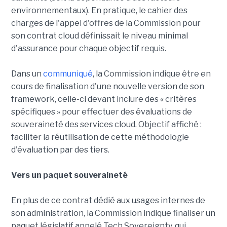
environnementaux). En pratique, le cahier des
charges de l'appel d'offres de la Commission pour
son contrat cloud définissait le niveau minimal
d'assurance pour chaque objectif requis.
Dans un
communiqué
, la Commission indique être en
cours de finalisation d'une nouvelle version de son
framework, celle-ci devant inclure des « critères
spécifiques » pour effectuer des évaluations de
souveraineté des services cloud. Objectif affiché :
faciliter la réutilisation de cette méthodologie
d'évaluation par des tiers.
Vers un paquet souveraineté
En plus de ce contrat dédié aux usages internes de
son administration, la Commission indique finaliser un
paquet législatif appelé Tech Sovereignty, qui