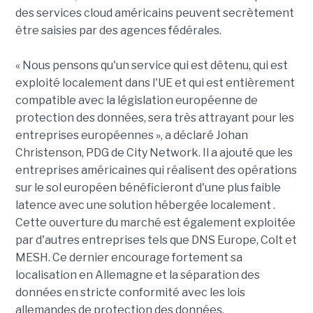
des services cloud américains peuvent secrètement
être saisies par des agences fédérales.
« Nous pensons qu'un service qui est détenu, qui est
exploité localement dans l'UE et qui est entièrement
compatible avec la législation européenne de
protection des données, sera très attrayant pour les
entreprises européennes », a déclaré Johan
Christenson, PDG de City Network. Il a ajouté que les
entreprises américaines qui réalisent des opérations
sur le sol européen bénéficieront d'une plus faible
latence avec une solution hébergée localement .
Cette ouverture du marché est également exploitée
par d'autres entreprises tels que DNS Europe, Colt et
MESH. Ce dernier encourage fortement sa
localisation en Allemagne et la séparation des
données en stricte conformité avec les lois
allemandes de protection des données.