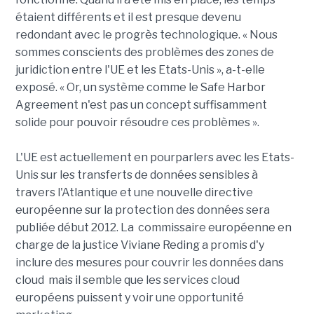
étaient différents et il est presque devenu
redondant avec le progrès technologique. « Nous
sommes conscients des problèmes des zones de
juridiction entre l'UE et les Etats-Unis », a-t-elle
exposé. « Or, un système comme le Safe Harbor
Agreement n'est pas un concept suffisamment
solide pour pouvoir résoudre ces problèmes ».
L'UE est actuellement en pourparlers avec les Etats-
Unis sur les transferts de données sensibles à
travers l'Atlantique et une nouvelle directive
européenne sur la protection des données sera
publiée début 2012. La commissaire européenne en
charge de la justice Viviane Reding a promis d'y
inclure des mesures pour couvrir les données dans
cloud mais il semble que les services cloud
européens puissent y voir une opportunité