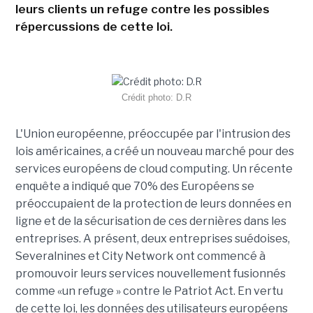
leurs clients un refuge contre les possibles
répercussions de cette loi.
Crédit photo: D.R
L'Union européenne, préoccupée par l'intrusion des
lois américaines, a créé un nouveau marché pour des
services européens de cloud computing. Un récente
enquête a indiqué que 70% des Européens se
préoccupaient de la protection de leurs données en
ligne et de la sécurisation de ces dernières dans les
entreprises. A présent, deux entreprises suédoises,
Severalnines et City Network ont commencé à
promouvoir leurs services nouvellement fusionnés
comme «un refuge » contre le Patriot Act. En vertu
de cette loi, les données des utilisateurs européens