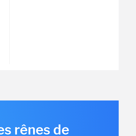
les rênes de