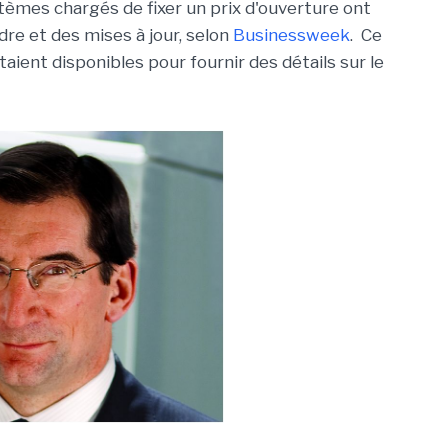
systèmes chargés de fixer un prix d'ouverture ont
rdre et des mises à jour, selon
Businessweek
. Ce
aient disponibles pour fournir des détails sur le