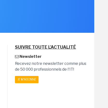
SUIVRE TOUTE L'ACTUALITÉ
Newsletter
Recevez notre newsletter comme plus
de 50 000 professionnels de l'IT!
JE M'ABONNE