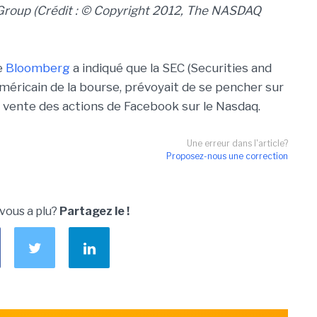
roup (Crédit : © Copyright 2012, The NASDAQ
e
Bloomberg
a indiqué que la SEC (Securities and
éricain de la bourse, prévoyait de se pencher sur
 vente des actions de Facebook sur le Nasdaq.
Une erreur dans l'article?
Proposez-nous une correction
 vous a plu?
Partagez le !