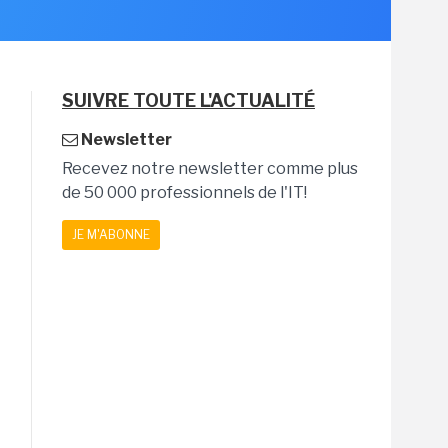
SUIVRE TOUTE L'ACTUALITÉ
Newsletter
Recevez notre newsletter comme plus
de 50 000 professionnels de l'IT!
JE M'ABONNE