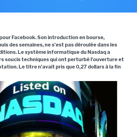
pour Facebook. Son introduction en bourse,
uis des semaines, ne s'est pas déroulée dans les
ditions. Le système informatique du Nasdaq a
rs soucis techniques qui ont perturbé l'ouverture et
tation. Le titre n'avait pris que 0,27 dollars à la fin