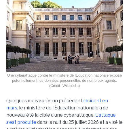
Une cyberattaque contre le ministère de lÉducation nationale expose
potentiellement les données personnelles de nombreux agents.
(Crédit: Wikipédia)
Quelques mois après un précédent
incident en
mars,
le ministère de l’Éducation nationale a de
nouveau été la cible d’une cyberattaque.
L’attaque
s’est produite
dans la nuit du 25 juillet 2026 et a visé le