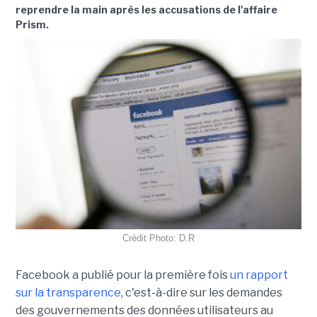
reprendre la main après les accusations de l'affaire
Prism.
Crédit Photo: D.R
Facebook a publié pour la première fois
un rapport
sur la transparence
, c'est-à-dire sur les demandes
des gouvernements des données utilisateurs au