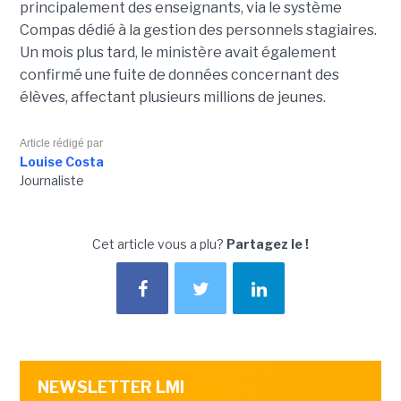
principalement des enseignants, via le système
Compas dédié à la gestion des personnels stagiaires.
Un mois plus tard, le ministère avait également
confirmé une fuite de données concernant des
élèves, affectant plusieurs millions de jeunes.
Article rédigé par
Louise Costa
Journaliste
Cet article vous a plu?
Partagez le !
NEWSLETTER LMI