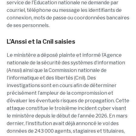
service de l’Éducation nationale ne demande par
courriel, téléphone ou message les identifiants de
connexion, mots de passe ou coordonnées bancaires
de ses personnels.
L’Anssi et la Cnil saisies
Le ministère a déposé plainte et informé l’Agence
nationale de la sécurité des systèmes d’information
(Anssi) ainsi que la Commission nationale de
l’informatique et des libertés (Cnil). Des
investigations sont en cours afin de déterminer
précisément l’ampleur de la compromission et
d’évaluer les éventuels risques de propagation.
Cette
attaque constitue le troisième incident cyber visant
le ministère depuis le début de l’année 2026. En mars
dernier, l’institution avait déjà annoncé le vol des
données de 243 000 agents, stagiaires et titulaires,