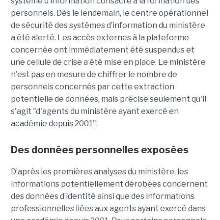
système d’information consacré à la formation des
personnels. Dès le lendemain, le centre opérationnel
de sécurité des systèmes d’information du ministère
a été alerté. Les accès externes à la plateforme
concernée ont immédiatement été suspendus et
une cellule de crise a été mise en place. Le ministère
n'est pas en mesure de chiffrer le nombre de
personnels concernés par cette extraction
potentielle de données, mais précise seulement qu'il
s'agit
"d'agents du ministère ayant exercé en
académie depuis 2001".
Des données personnelles exposées
D’après les premières analyses du ministère, les
informations potentiellement dérobées concernent
des données d’identité ainsi que des informations
professionnelles liées aux agents ayant exercé dans