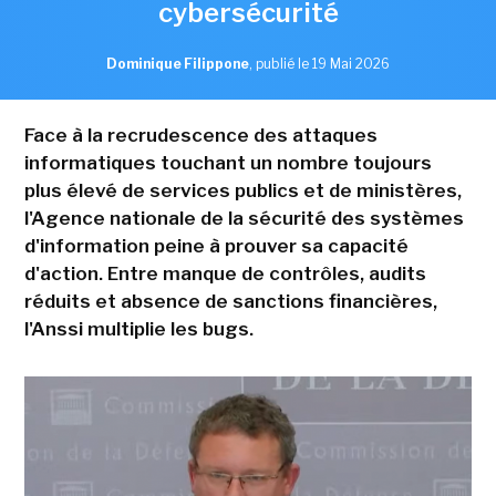
cybersécurité
Dominique Filippone
,
publié le 19 Mai 2026
Face à la recrudescence des attaques
informatiques touchant un nombre toujours
plus élevé de services publics et de ministères,
l'Agence nationale de la sécurité des systèmes
d'information peine à prouver sa capacité
d'action. Entre manque de contrôles, audits
réduits et absence de sanctions financières,
l'Anssi multiplie les bugs.