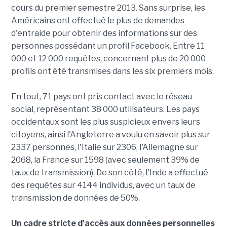
cours du premier semestre 2013. Sans surprise, les
Américains ont effectué le plus de demandes
d'entraide pour obtenir des informations sur des
personnes possédant un profil Facebook. Entre 11
000 et 12 000 requêtes, concernant plus de 20 000
profils ont été transmises dans les six premiers mois.
En tout, 71 pays ont pris contact avec le réseau
social, représentant 38 000 utilisateurs. Les pays
occidentaux sont les plus suspicieux envers leurs
citoyens, ainsi l'Angleterre a voulu en savoir plus sur
2337 personnes, l'Italie sur 2306, l'Allemagne sur
2068, la France sur 1598 (avec seulement 39% de
taux de transmission). De son côté, l'Inde a effectué
des requêtes sur 4144 individus, avec un taux de
transmission de données de 50%.
Un cadre stricte d'accès aux données personnelles