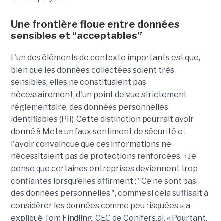
Une frontière floue entre données
sensibles et “acceptables”
L'un des éléments de contexte importants est que,
bien que les données collectées soient très
sensibles, elles ne constituaient pas
nécessairement, d'un point de vue strictement
réglementaire, des données personnelles
identifiables (PII). Cette distinction pourrait avoir
donné à Meta un faux sentiment de sécurité et
l'avoir convaincue que ces informations ne
nécessitaient pas de protections renforcées. « Je
pense que certaines entreprises deviennent trop
confiantes lorsqu'elles affirment : "Ce ne sont pas
des données personnelles ", comme si cela suffisait à
considérer les données comme peu risquées », a
expliqué Tom Findling, CEO de Conifers.ai. « Pourtant,