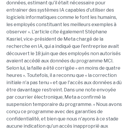
données, estimant qu'il était nécessaire pour
entraîner des systèmes IA capables d'utiliser des
logiciels informatiques comme le font les humains,
les employés constituant les meilleurs exemples à
observer ». L'article cite également Stéphane
Kasriel, vice-président de Meta chargé de la
recherche en IA, qui a indiqué que l'entreprise avait
découvert le 18 juin que des employés non autorisés
avaient accédé aux données du programme MCI.
Selon lui, la faille a été corrigée « en moins de quatre
heures ». Toutefois, il a reconnu que « la correction
initiale n'a pas tenu » et que l'accès aux données a dû
être davantage restreint. Dans une note envoyée
par courrier électronique, Meta a confirmé la
suspension temporaire du programme. « Nous avons
conçu ce programme avec des garanties de
confidentialité, et bien que nous n'ayons à ce stade
aucune indication qu'un accès inapproprié aux