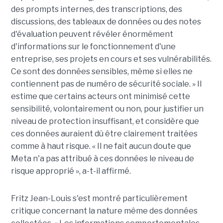
des prompts internes, des transcriptions, des
discussions, des tableaux de données ou des notes
d'évaluation peuvent révéler énormément
d'informations sur le fonctionnement d'une
entreprise, ses projets en cours et ses vulnérabilités.
Ce sont des données sensibles, même si elles ne
contiennent pas de numéro de sécurité sociale. » Il
estime que certains acteurs ont minimisé cette
sensibilité, volontairement ou non, pour justifier un
niveau de protection insuffisant, et considère que
ces données auraient dû être clairement traitées
comme à haut risque. « Il ne fait aucun doute que
Meta n'a pas attribué à ces données le niveau de
risque approprié », a-t-il affirmé.
Fritz Jean-Louis s'est montré particulièrement
critique concernant la nature même des données