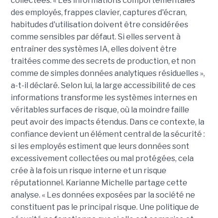
collectées. « Les informations comportementales
des employés, frappes clavier, captures d'écran,
habitudes d'utilisation doivent être considérées
comme sensibles par défaut. Si elles servent à
entraîner des systèmes IA, elles doivent être
traitées comme des secrets de production, et non
comme de simples données analytiques résiduelles »,
a-t-il déclaré. Selon lui, la large accessibilité de ces
informations transforme les systèmes internes en
véritables surfaces de risque, où la moindre faille
peut avoir des impacts étendus. Dans ce contexte, la
confiance devient un élément central de la sécurité :
si les employés estiment que leurs données sont
excessivement collectées ou mal protégées, cela
crée à la fois un risque interne et un risque
réputationnel. Karianne Michelle partage cette
analyse. « Les données exposées par la société ne
constituent pas le principal risque. Une politique de