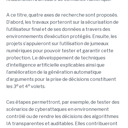
A ce titre, quatre axes de recherche sont proposés.
D’abord, les travaux porteront sur la sécurisation de
l’utilisateur final et de ses données a travers des
environnements d’exécution protégés. Ensuite, les
projets s’appuieront sur l’utilisation de jumeaux
numériques pour pouvoir tester et garantir cette
protection. Le développement de techniques
d’intelligence artificielle explicables ainsi que
l’amélioration de la génération automatique
d’arguments pour la prise de décisions constituent
e
e
les 3
et 4
volets.
Ces étapes permettront, par exemple, de tester des
scénarios de cyberattaques en environnement
contrôlé ou de rendre les décisions des algorithmes
IA transparentes et auditables. Elles contribueront