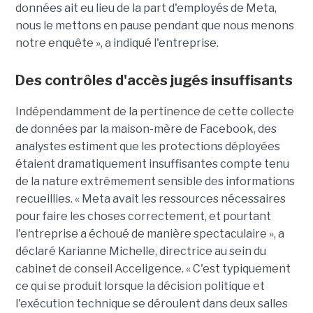
données ait eu lieu de la part d'employés de Meta,
nous le mettons en pause pendant que nous menons
notre enquête », a indiqué l'entreprise.
Des contrôles d'accès jugés insuffisants
Indépendamment de la pertinence de cette collecte
de données par la maison-mère de Facebook, des
analystes estiment que les protections déployées
étaient dramatiquement insuffisantes compte tenu
de la nature extrêmement sensible des informations
recueillies. « Meta avait les ressources nécessaires
pour faire les choses correctement, et pourtant
l'entreprise a échoué de manière spectaculaire », a
déclaré Karianne Michelle, directrice au sein du
cabinet de conseil Acceligence. « C'est typiquement
ce qui se produit lorsque la décision politique et
l'exécution technique se déroulent dans deux salles