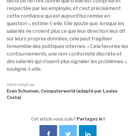
sécurité ne fonctionne que si elle est comprise et
respectée par les employés, et c’est précisément
cette confiance qui est aujourd’hui remise en
question », estime-t-elle. Elle ajoute que, lorsque les
salariés ne croient plus ce que leur direction leur dit
sur leurs propres données, cela peut fragiliser
l’ensemble des politiques internes. « Cela favorise les
contournements, une non-conformité discrète et
des salariés qui n’osent plus signaler les problèmes »,
souligne-t-elle.
Article rédigé par
Evan Schuman, Computerworld (adapté par Louise
Costa)
Cet article vous a plu?
Partagez le !