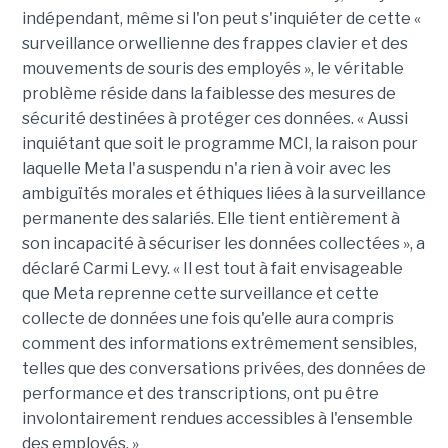
indépendant, même si l'on peut s'inquiéter de cette «
surveillance orwellienne des frappes clavier et des
mouvements de souris des employés », le véritable
problème réside dans la faiblesse des mesures de
sécurité destinées à protéger ces données. « Aussi
inquiétant que soit le programme MCI, la raison pour
laquelle Meta l'a suspendu n'a rien à voir avec les
ambiguïtés morales et éthiques liées à la surveillance
permanente des salariés. Elle tient entièrement à
son incapacité à sécuriser les données collectées », a
déclaré Carmi Levy. « Il est tout à fait envisageable
que Meta reprenne cette surveillance et cette
collecte de données une fois qu'elle aura compris
comment des informations extrêmement sensibles,
telles que des conversations privées, des données de
performance et des transcriptions, ont pu être
involontairement rendues accessibles à l'ensemble
des employés. »