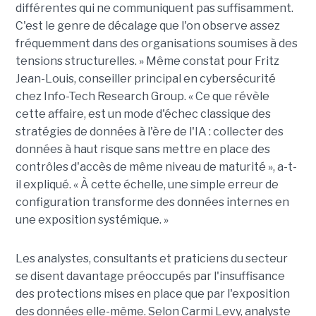
différentes qui ne communiquent pas suffisamment.
C'est le genre de décalage que l'on observe assez
fréquemment dans des organisations soumises à des
tensions structurelles. » Même constat pour Fritz
Jean-Louis, conseiller principal en cybersécurité
chez Info-Tech Research Group. « Ce que révèle
cette affaire, est un mode d'échec classique des
stratégies de données à l'ère de l'IA : collecter des
données à haut risque sans mettre en place des
contrôles d'accès de même niveau de maturité », a-t-
il expliqué. « À cette échelle, une simple erreur de
configuration transforme des données internes en
une exposition systémique. »
Les analystes, consultants et praticiens du secteur
se disent davantage préoccupés par l'insuffisance
des protections mises en place que par l'exposition
des données elle-même. Selon Carmi Levy, analyste