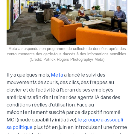
Meta a suspendu son programme de collecte de données après des
contournements des garde-fous daccès à des informations sensibles.
(Crédit: Patrick Rogers Photography/ Meta)
Il y a quelques mois,
Meta
a lancé le suivi des
mouvements de souris, des clics, des frappes au
clavier et de l’activité à l’écran de ses employés
américains afin d’entraîner des agents IA dans des
conditions réelles d’utilisation. Face au
mécontentement suscité par ce dispositif nommé
MCI (mode capability initiative),
le groupe a assoupli
sa politique
plus tôt en juin en introduisant une forme