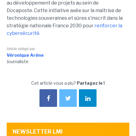
au développement de projets au sein de
Docaposte. Cette initiative axée sur la maîtrise de
technologies souveraines et sûres s’inscrit dans la
stratégie nationale France 2030 pour
renforcer la
cybersécurité.
Article rédigé par
Véronique Arène
Journaliste
Cet article vous a plu?
Partagez le !
NEWSLETTER LMI