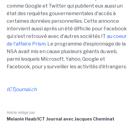
comme Google et Twitter qui publient eux aussi un
état des requêtes gouvernementales d'accès à
certaines données personnelles. Cette annonce
intervient aussi après un été difficile pour Facebook
qui s'est retrouvé avec d'autres sociétés IT
au coeur
de l'affaire Prism
. Le programme d'espionnage de la
NSA avait mis en cause plusieurs géants du web,
parmi lesquels Microsoft, Yahoo, Google et
Facebook, pour y surveiller les activités d'étrangers.
ICTjournal.ch
Article rédigé par
Melanie Haab/ICT Journal avec Jacques Cheminat