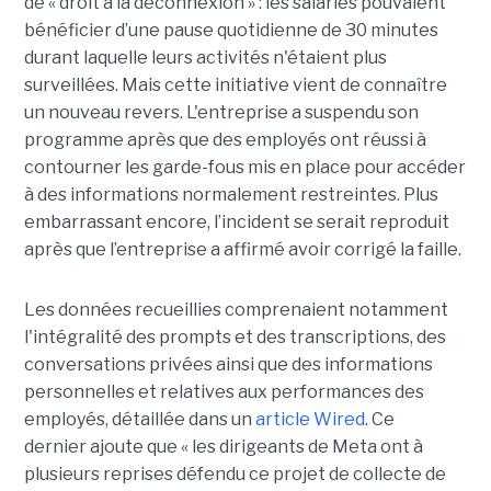
de « droit à la déconnexion » : les salariés pouvaient
bénéficier d’une pause quotidienne de 30 minutes
durant laquelle leurs activités n'étaient plus
surveillées. Mais cette initiative vient de connaître
un nouveau revers. L'entreprise a suspendu son
programme après que des employés ont réussi à
contourner les garde-fous mis en place pour accéder
à des informations normalement restreintes. Plus
embarrassant encore, l’incident se serait reproduit
après que l’entreprise a affirmé avoir corrigé la faille.
Les données recueillies comprenaient notamment
l'intégralité des prompts et des transcriptions, des
conversations privées ainsi que des informations
personnelles et relatives aux performances des
employés, détaillée dans un
article Wired
. Ce
dernier ajoute que « les dirigeants de Meta ont à
plusieurs reprises défendu ce projet de collecte de