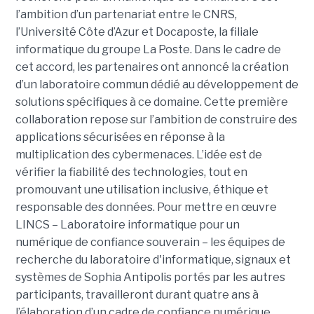
l’ambition d’un partenariat entre le CNRS,
l’Université Côte d’Azur et Docaposte, la filiale
informatique du groupe La Poste. Dans le cadre de
cet accord, les partenaires ont annoncé la création
d’un laboratoire commun dédié au développement de
solutions spécifiques à ce domaine. Cette première
collaboration repose sur l’ambition de construire des
applications sécurisées en réponse à la
multiplication des cybermenaces. L’idée est de
vérifier la fiabilité des technologies, tout en
promouvant une utilisation inclusive, éthique et
responsable des données. Pour mettre en œuvre
LINCS – Laboratoire informatique pour un
numérique de confiance souverain – les équipes de
recherche du laboratoire d'informatique, signaux et
systèmes de Sophia Antipolis portés par les autres
participants, travailleront durant quatre ans à
l’élaboration d’un cadre de confiance numérique.