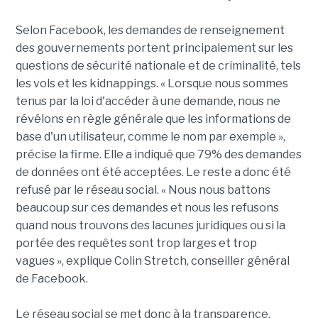
Selon Facebook, les demandes de renseignement
des gouvernements portent principalement sur les
questions de sécurité nationale et de criminalité, tels
les vols et les kidnappings. « Lorsque nous sommes
tenus par la loi d'accéder à une demande, nous ne
révélons en règle générale que les informations de
base d'un utilisateur, comme le nom par exemple »,
précise la firme. Elle a indiqué que 79% des demandes
de données ont été acceptées. Le reste a donc été
refusé par le réseau social. « Nous nous battons
beaucoup sur ces demandes et nous les refusons
quand nous trouvons des lacunes juridiques ou si la
portée des requêtes sont trop larges et trop
vagues », explique Colin Stretch, conseiller général
de Facebook.
Le réseau social se met donc à la transparence,