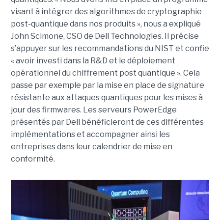
visant à intégrer des algorithmes de cryptographie
post-quantique dans nos produits », nous a expliqué
John Scimone, CSO de Dell Technologies. Il précise
s’appuyer sur les recommandations du NIST et confie
« avoir investi dans la R&D et le déploiement
opérationnel du chiffrement post quantique ». Cela
passe par exemple par la mise en place de signature
résistante aux attaques quantiques pour les mises à
jour des firmwares. Les serveurs PowerEdge
présentés par Dell bénéficieront de ces différentes
implémentations et accompagner ainsi les
entreprises dans leur calendrier de mise en
conformité.