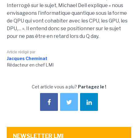
Interrogé sur le sujet, Michael Dell explique « nous
envisageons l’informatique quantique sous la forme
de QPU qui vont cohabiter avec les CPU, les GPU, les
DPU,… ». Il entend donc se positionner sur le sujet
pour ne pas être en retard lors du Q day.
Article rédigé par
Jacques Cheminat
Rédacteur en chef LMI
Cet article vous a plu?
Partagez le !
NEWSLETTER LMI