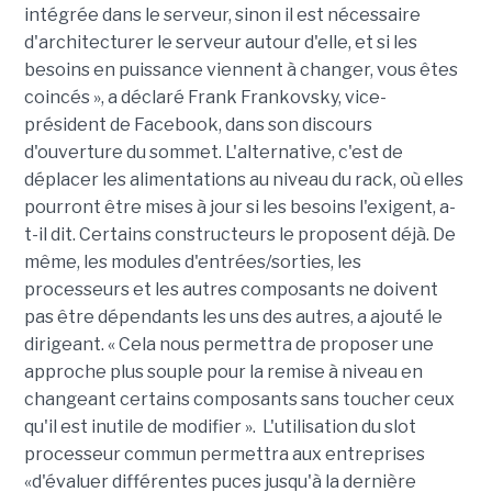
intégrée dans le serveur, sinon il est nécessaire
d'architecturer le serveur autour d'elle, et si les
besoins en puissance viennent à changer, vous êtes
coincés », a déclaré Frank Frankovsky, vice-
président de Facebook, dans son discours
d'ouverture du sommet. L'alternative, c'est de
déplacer les alimentations au niveau du rack, où elles
pourront être mises à jour si les besoins l'exigent, a-
t-il dit. Certains constructeurs le proposent déjà. De
même, les modules d'entrées/sorties, les
processeurs et les autres composants ne doivent
pas être dépendants les uns des autres, a ajouté le
dirigeant. « Cela nous permettra de proposer une
approche plus souple pour la remise à niveau en
changeant certains composants sans toucher ceux
qu'il est inutile de modifier ». L'utilisation du slot
processeur commun permettra aux entreprises
«d'évaluer différentes puces jusqu'à la dernière