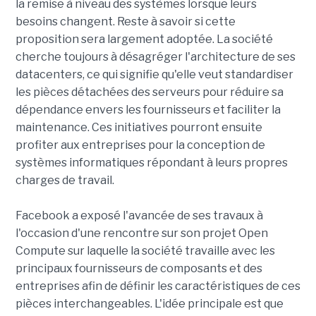
la remise à niveau des systèmes lorsque leurs
besoins changent. Reste à savoir si cette
proposition sera largement adoptée. La société
cherche toujours à désagréger l'architecture de ses
datacenters, ce qui signifie qu'elle veut standardiser
les pièces détachées des serveurs pour réduire sa
dépendance envers les fournisseurs et faciliter la
maintenance. Ces initiatives pourront ensuite
profiter aux entreprises pour la conception de
systèmes informatiques répondant à leurs propres
charges de travail.
Facebook a exposé l'avancée de ses travaux à
l'occasion d'une rencontre sur son projet Open
Compute sur laquelle la société travaille avec les
principaux fournisseurs de composants et des
entreprises afin de définir les caractéristiques de ces
pièces interchangeables. L'idée principale est que