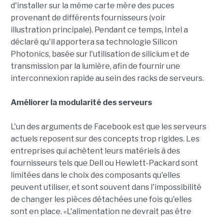
d'installer sur la même carte mère des puces
provenant de différents fournisseurs (voir
illustration principale). Pendant ce temps, Intel a
déclaré qu'il apportera sa technologie Silicon
Photonics, basée sur l'utilisation de silicium et de
transmission par la lumière, afin de fournir une
interconnexion rapide au sein des racks de serveurs.
Améliorer la modularité des serveurs
L'un des arguments de Facebook est que les serveurs
actuels reposent sur des concepts trop rigides. Les
entreprises qui achètent leurs matériels à des
fournisseurs tels que Dell ou Hewlett-Packard sont
limitées dans le choix des composants qu'elles
peuvent utiliser, et sont souvent dans l'impossibilité
de changer les pièces détachées une fois qu'elles
sont en place. «L'alimentation ne devrait pas être