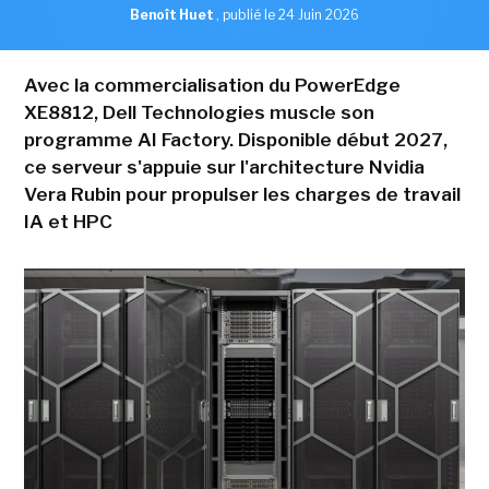
Benoît Huet
,
publié le 24 Juin 2026
Avec la commercialisation du PowerEdge
XE8812, Dell Technologies muscle son
programme AI Factory. Disponible début 2027,
ce serveur s'appuie sur l'architecture Nvidia
Vera Rubin pour propulser les charges de travail
IA et HPC