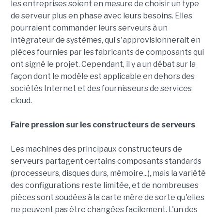
les entreprises soient en mesure de choisir un type
de serveur plus en phase avec leurs besoins. Elles
pourraient commander leurs serveurs à un
intégrateur de systèmes, qui s'approvisionnerait en
pièces fournies par les fabricants de composants qui
ont signé le projet. Cependant, il y a un débat sur la
façon dont le modèle est applicable en dehors des
sociétés Internet et des fournisseurs de services
cloud.
Faire pression sur les constructeurs de serveurs
Les machines des principaux constructeurs de
serveurs partagent certains composants standards
(processeurs, disques durs, mémoire...), mais la variété
des configurations reste limitée, et de nombreuses
pièces sont soudées à la carte mère de sorte qu'elles
ne peuvent pas être changées facilement. L'un des