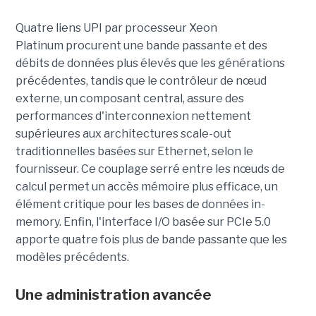
Quatre liens UPI par processeur Xeon
Platinum procurent une bande passante et des
débits de données plus élevés que les générations
précédentes, tandis que le contrôleur de nœud
externe, un composant central, assure des
performances d'interconnexion nettement
supérieures aux architectures scale-out
traditionnelles basées sur Ethernet, selon le
fournisseur. Ce couplage serré entre les nœuds de
calcul permet un accès mémoire plus efficace, un
élément critique pour les bases de données in-
memory. Enfin, l'interface I/O basée sur PCIe 5.0
apporte quatre fois plus de bande passante que les
modèles précédents.
Une administration avancée