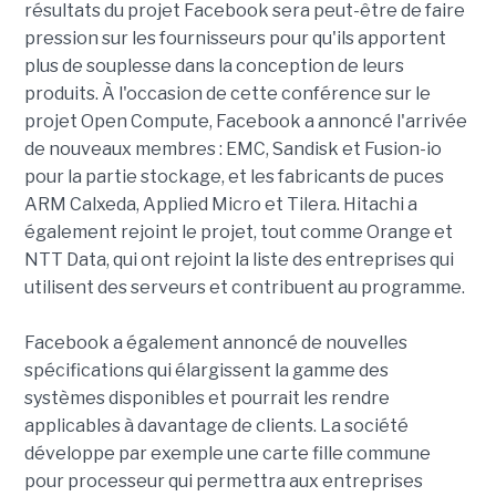
résultats du projet Facebook sera peut-être de faire
pression sur les fournisseurs pour qu'ils apportent
plus de souplesse dans la conception de leurs
produits. À l'occasion de cette conférence sur le
projet Open Compute, Facebook a annoncé l'arrivée
de nouveaux membres : EMC, Sandisk et Fusion-io
pour la partie stockage, et les fabricants de puces
ARM Calxeda, Applied Micro et Tilera. Hitachi a
également rejoint le projet, tout comme Orange et
NTT Data, qui ont rejoint la liste des entreprises qui
utilisent des serveurs et contribuent au programme.
Facebook a également annoncé de nouvelles
spécifications qui élargissent la gamme des
systèmes disponibles et pourrait les rendre
applicables à davantage de clients. La société
développe par exemple une carte fille commune
pour processeur qui permettra aux entreprises