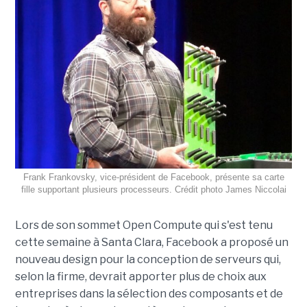
Frank Frankovsky, vice-président de Facebook, présente sa carte
fille supportant plusieurs processeurs. Crédit photo James Niccolai
Lors de son sommet Open Compute qui s'est tenu
cette semaine à Santa Clara, Facebook a proposé un
nouveau design pour la conception de serveurs qui,
selon la firme, devrait apporter plus de choix aux
entreprises dans la sélection des composants et de