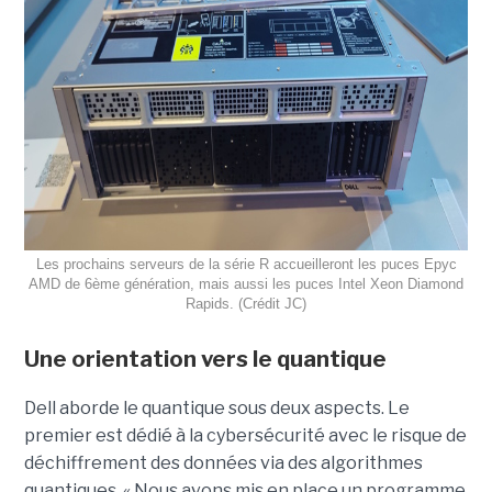
Les prochains serveurs de la série R accueilleront les puces Epyc
AMD de 6ème génération, mais aussi les puces Intel Xeon Diamond
Rapids. (Crédit JC)
Une orientation vers le quantique
Dell aborde le quantique sous deux aspects. Le
premier est dédié à la cybersécurité avec le risque de
déchiffrement des données via des algorithmes
quantiques. « Nous avons mis en place un programme