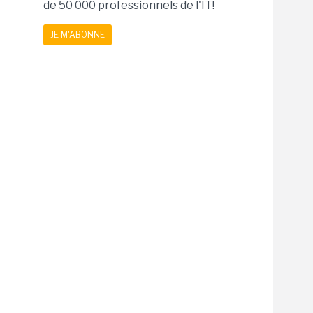
de 50 000 professionnels de l'IT!
JE M'ABONNE