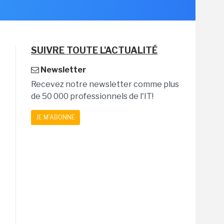
SUIVRE TOUTE L'ACTUALITÉ
Newsletter
Recevez notre newsletter comme plus
de 50 000 professionnels de l'IT!
JE M'ABONNE