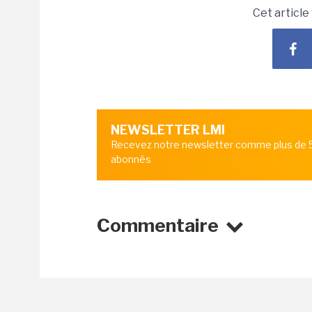
Cet article
NEWSLETTER LMI
Recevez notre newsletter comme plus de
abonnés
Commentaire