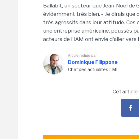
Ballabit, un secteur que Jean-Noël de G
évidemment très bien. « Je dirais que 
très agressifs dans leur attitude. Ces
une entreprise américaine, poussés par
acteurs de l'IAM ont envie d'aller vers 
Article rédigé par
Dominique Filippone
Chef des actualités LMI
Cet article