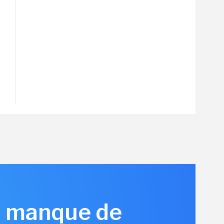
is manque de