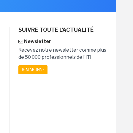
SUIVRE TOUTE L'ACTUALITÉ
Newsletter
Recevez notre newsletter comme plus
de 50 000 professionnels de l'IT!
JE M'ABONNE