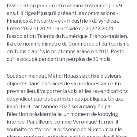
l’association pour en être administrateur depuis 9
ans. Il dirigeait jusqu’à présent les commissions «
Finances & Fiscalité » et « Industrie » du syndicat.
Entre 2022 et 2024, il a présidé de 2022 à 2024
l’association Talents du Numérique. Franco-tunisien,
il a été nommé ministre du Commerce et du Tourisme
en Tunisie après le printemps arabe en 2011. Poste
qu’il a occupé pendant un peu plus de 10 mois.
Sous son mandat, Mehdi Houas s’est fixé plusieurs
objectifs dans les traces de sa prédécesseure. En
premier lieu, il va porter la voix et les revendications
du syndicat auprès des instances publiques. Un axe
important, car l’année 2027 sera marquée par
l’élection présidentielle, un moment de lobbying
intense. Par ailleurs, comme Véronique Torner, il
souhaite renforcer la présence de Numeum sur le