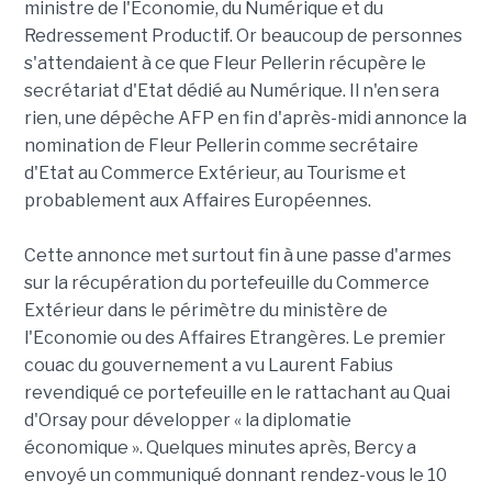
ministre de l'Economie, du Numérique et du
Redressement Productif. Or beaucoup de personnes
s'attendaient à ce que Fleur Pellerin récupère le
secrétariat d'Etat dédié au Numérique. Il n'en sera
rien, une dépêche AFP en fin d'après-midi annonce la
nomination de Fleur Pellerin comme secrétaire
d'Etat au Commerce Extérieur, au Tourisme et
probablement aux Affaires Européennes.
Cette annonce met surtout fin à une passe d'armes
sur la récupération du portefeuille du Commerce
Extérieur dans le périmètre du ministère de
l'Economie ou des Affaires Etrangères. Le premier
couac du gouvernement a vu Laurent Fabius
revendiqué ce portefeuille en le rattachant au Quai
d'Orsay pour développer « la diplomatie
économique ». Quelques minutes après, Bercy a
envoyé un communiqué donnant rendez-vous le 10