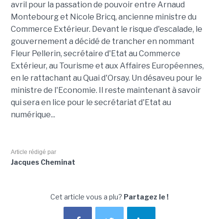
avril pour la passation de pouvoir entre Arnaud
Montebourg et Nicole Bricq, ancienne ministre du
Commerce Extérieur. Devant le risque d'escalade, le
gouvernement a décidé de trancher en nommant
Fleur Pellerin, secrétaire d'Etat au Commerce
Extérieur, au Tourisme et aux Affaires Européennes,
en le rattachant au Quai d'Orsay. Un désaveu pour le
ministre de l'Economie. Il reste maintenant à savoir
qui sera en lice pour le secrétariat d'Etat au
numérique...
Article rédigé par
Jacques Cheminat
Cet article vous a plu?
Partagez le !