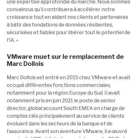
une expertise approfondie du marché. Nous sommes
convaincus qu’il contribuera à accélérer notre
croissance tout en aidant nos clients et partenaires
à bâtir des fondations de données résilientes,
sécurisées et fiables pour libérer tout le potentiel de
l’IA. »
VMware muet sur le remplacement de
Marc Dollois
Marc Dollois est entré en 2015 chez VMware et avait
occupé différentes fonctions commerciales,
notamment pour la région Europe du Sud. Il avait
notamment pris en juin 2021 le poste de senior
director, global account South EMEA en charge de
comptes clés principalement au service de clients
évoluant dans les secteurs de la banque et de
l’assurance. Avant son aventure VMware, il a œuvré