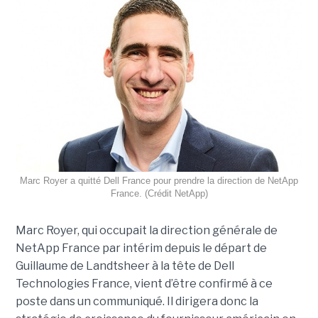
Marc Royer a quitté Dell France pour prendre la direction de NetApp
France. (Crédit NetApp)
Marc Royer, qui occupait la direction générale de
NetApp France par intérim depuis le départ de
Guillaume de Landtsheer à la tête de Dell
Technologies France, vient d’être confirmé à ce
poste dans un communiqué. Il dirigera donc la