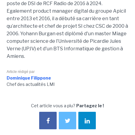
poste de DSI de RCF Radio de 2016 à 2024.
Egalement product manager digital du groupe Apicil
entre 2013 et 2016, il a débuté sa carrière en tant
qu’architecte et chef de projet SI chez CSC de 2000 à
2006. Yohann Burgan est diplômé d'un master
Miage
computer science de l’Université de Picardie Jules
Verne (UPJV) et d'un BTS Informatique de gestion à
Amiens.
Article rédigé par
Dominique Filippone
Chef des actualités LMI
Cet article vous a plu?
Partagez le !