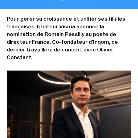
Pour gérer sa croissance et unifier ses filiales
françaises, l'éditeur Visma annonce la
nomination de Romain Passilly au poste de
directeur France. Co-fondateur d'Inqom, ce
dernier travaillera de concert avec Olivier
Constant.