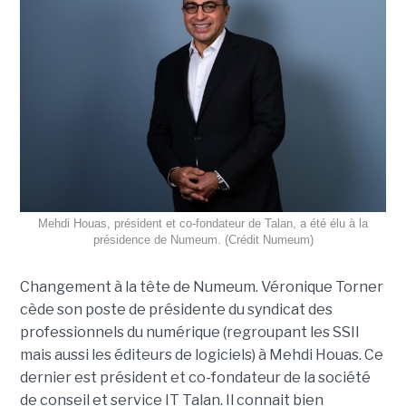
Mehdi Houas, président et co-fondateur de Talan, a été élu à la
présidence de Numeum. (Crédit Numeum)
Changement à la tête de Numeum. Véronique Torner
cède son poste de présidente du syndicat des
professionnels du numérique (regroupant les SSII
mais aussi les éditeurs de logiciels) à Mehdi Houas. Ce
dernier est président et co-fondateur de la société
de conseil et service IT Talan. Il connait bien