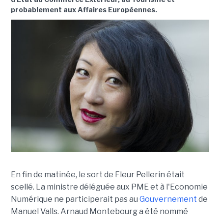
probablement aux Affaires Européennes.
En fin de matinée, le sort de Fleur Pellerin était
scellé. La ministre déléguée aux PME et à l'Economie
Numérique ne participerait pas au
Gouvernement
de
Manuel Valls. Arnaud Montebourg a été nommé