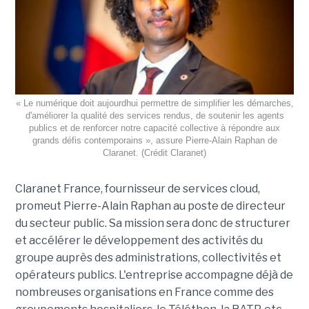
« Le numérique doit aujourdhui permettre de simplifier les démarches,
d'améliorer la qualité des services rendus, de soutenir les agents
publics et de renforcer notre capacité collective à répondre aux
grands défis contemporains », assure Pierre-Alain Raphan de
Claranet. (Crédit Claranet)
Claranet France, fournisseur de services cloud,
promeut Pierre-Alain Raphan au poste de directeur
du secteur public. Sa mission sera donc de structurer
et accélérer le développement des activités du
groupe auprès des administrations, collectivités et
opérateurs publics. L'entreprise accompagne déjà de
nombreuses organisations en France comme des