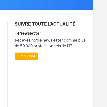
SUIVRE TOUTE L'ACTUALITÉ
Newsletter
Recevez notre newsletter comme plus
de 50 000 professionnels de l'IT!
JE M'ABONNE