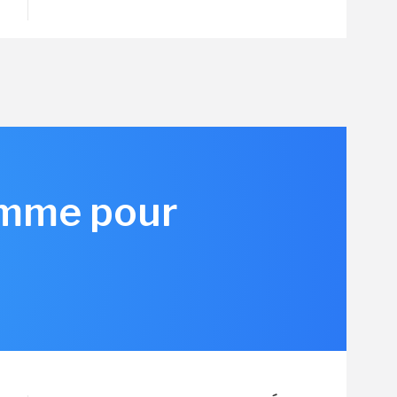
amme pour