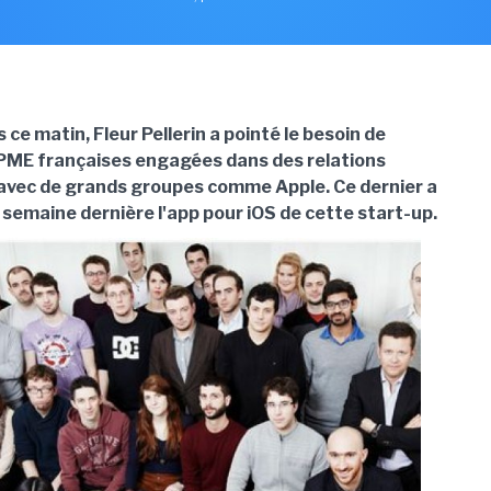
ce matin, Fleur Pellerin a pointé le besoin de
PME françaises engagées dans des relations
vec de grands groupes comme Apple. Ce dernier a
 semaine dernière l'app pour iOS de cette start-up.