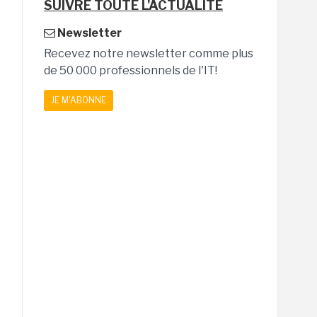
SUIVRE TOUTE L'ACTUALITÉ
Newsletter
Recevez notre newsletter comme plus
de 50 000 professionnels de l'IT!
JE M'ABONNE