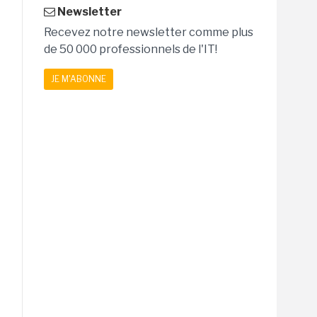
Newsletter
Recevez notre newsletter comme plus
de 50 000 professionnels de l'IT!
JE M'ABONNE