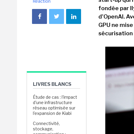
Réaction
fondée par Il
d'OpenAI. Av
GPU ne mise p
sécurisation 
LIVRES BLANCS
Étude de cas : l'impact
d'une infrastructure
réseau optimisée sur
l'expansion de Kiabi
Connectivité,
stockage,