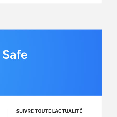
 Safe
SUIVRE TOUTE L'ACTUALITÉ