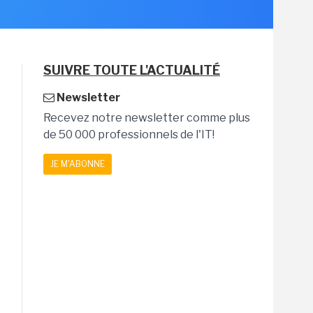
SUIVRE TOUTE L'ACTUALITÉ
Newsletter
Recevez notre newsletter comme plus
de 50 000 professionnels de l'IT!
JE M'ABONNE