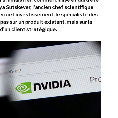
ya Sutskever, l'ancien chef scientifique
ec cet investissement, le spécialiste des
as sur un produit existant, mais sur la
d'un client stratégique.