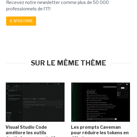
Recevez notre newsletter comme plus de 50 000
professionnels de l'IT!
JE M'ABONNE
SUR LE MÊME THÈME
Visual Studio Code
Les prompts Caveman
améliore les outils
pour réduire les tokens en