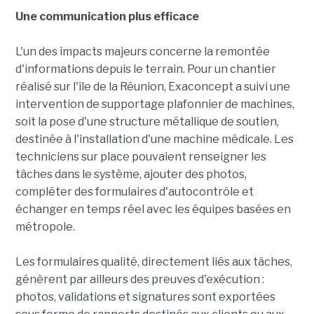
Une communication plus efficace
L'un des impacts majeurs concerne la remontée
d'informations depuis le terrain. Pour un chantier
réalisé sur l'île de la Réunion, Exaconcept a suivi une
intervention de supportage plafonnier de machines,
soit la pose d'une structure métallique de soutien,
destinée à l'installation d'une machine médicale. Les
techniciens sur place pouvaient renseigner les
tâches dans le système, ajouter des photos,
compléter des formulaires d'autocontrôle et
échanger en temps réel avec les équipes basées en
métropole.
Les formulaires qualité, directement liés aux tâches,
génèrent par ailleurs des preuves d'exécution :
photos, validations et signatures sont exportées