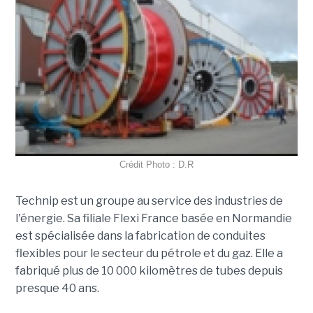
Crédit Photo : D.R
Technip est un groupe au service des industries de
l'énergie. Sa filiale Flexi France basée en Normandie
est spécialisée dans la fabrication de conduites
flexibles pour le secteur du pétrole et du gaz. Elle a
fabriqué plus de 10 000 kilomètres de tubes depuis
presque 40 ans.