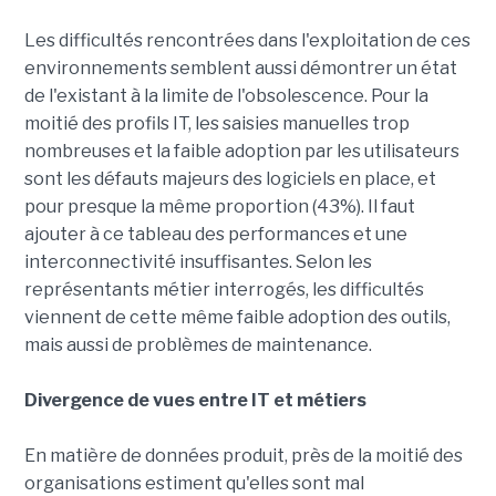
Les difficultés rencontrées dans l'exploitation de ces
environnements semblent aussi démontrer un état
de l'existant à la limite de l'obsolescence. Pour la
moitié des profils IT, les saisies manuelles trop
nombreuses et la faible adoption par les utilisateurs
sont les défauts majeurs des logiciels en place, et
pour presque la même proportion (43%). Il faut
ajouter à ce tableau des performances et une
interconnectivité insuffisantes. Selon les
représentants métier interrogés, les difficultés
viennent de cette même faible adoption des outils,
mais aussi de problèmes de maintenance.
Divergence de vues entre IT et métiers
En matière de données produit, près de la moitié des
organisations estiment qu'elles sont mal