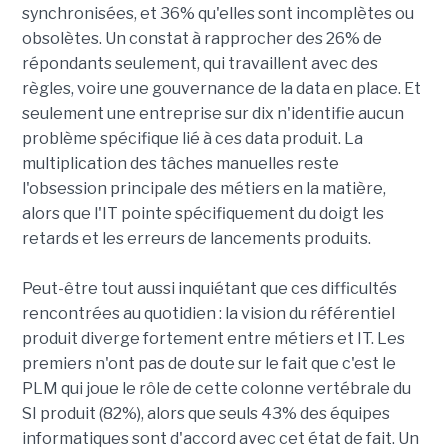
synchronisées, et 36% qu'elles sont incomplètes ou
obsolètes. Un constat à rapprocher des 26% de
répondants seulement, qui travaillent avec des
règles, voire une gouvernance de la data en place. Et
seulement une entreprise sur dix n'identifie aucun
problème spécifique lié à ces data produit. La
multiplication des tâches manuelles reste
l'obsession principale des métiers en la matière,
alors que l'IT pointe spécifiquement du doigt les
retards et les erreurs de lancements produits.
Peut-être tout aussi inquiétant que ces difficultés
rencontrées au quotidien : la vision du référentiel
produit diverge fortement entre métiers et IT. Les
premiers n'ont pas de doute sur le fait que c'est le
PLM qui joue le rôle de cette colonne vertébrale du
SI produit (82%), alors que seuls 43% des équipes
informatiques sont d'accord avec cet état de fait. Un