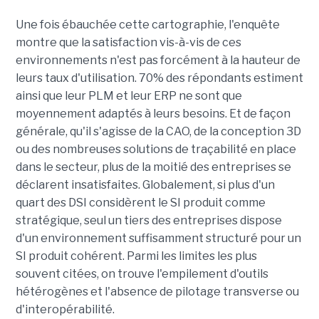
Une fois ébauchée cette cartographie, l'enquête
montre que la satisfaction vis-à-vis de ces
environnements n'est pas forcément à la hauteur de
leurs taux d'utilisation. 70% des répondants estiment
ainsi que leur PLM et leur ERP ne sont que
moyennement adaptés à leurs besoins. Et de façon
générale, qu'il s'agisse de la CAO, de la conception 3D
ou des nombreuses solutions de traçabilité en place
dans le secteur, plus de la moitié des entreprises se
déclarent insatisfaites. Globalement, si plus d'un
quart des DSI considèrent le SI produit comme
stratégique, seul un tiers des entreprises dispose
d'un environnement suffisamment structuré pour un
SI produit cohérent. Parmi les limites les plus
souvent citées, on trouve l'empilement d'outils
hétérogènes et l'absence de pilotage transverse ou
d'interopérabilité.