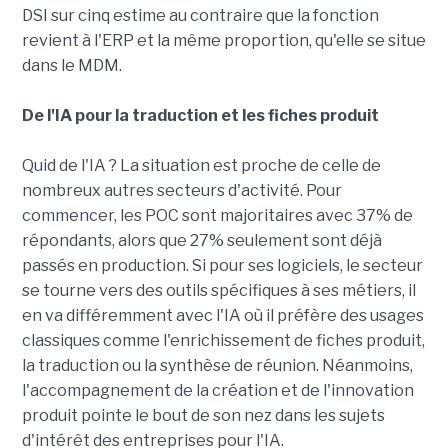
DSI sur cinq estime au contraire que la fonction
revient à l'ERP et la même proportion, qu'elle se situe
dans le MDM.
De l'IA pour la traduction et les fiches produit
Quid de l'IA ? La situation est proche de celle de
nombreux autres secteurs d'activité. Pour
commencer, les POC sont majoritaires avec 37% de
répondants, alors que 27% seulement sont déjà
passés en production. Si pour ses logiciels, le secteur
se tourne vers des outils spécifiques à ses métiers, il
en va différemment avec l'IA où il préfère des usages
classiques comme l'enrichissement de fiches produit,
la traduction ou la synthèse de réunion. Néanmoins,
l'accompagnement de la création et de l'innovation
produit pointe le bout de son nez dans les sujets
d'intérêt des entreprises pour l'IA.