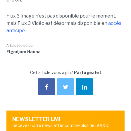
Flux 3 Image n’est pas disponible pour le moment,
mais Flux 3 Vidéo est désormais disponible en
accès
anticipé.
Article rédigé par
Elgodjam Hanna
Cet article vous a plu?
Partagez le !
NEWSLETTER LMI
Recevez notre newsletter comme plus de 50000