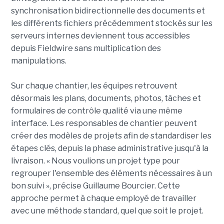
synchronisation bidirectionnelle des documents et
les différents fichiers précédemment stockés sur les
serveurs internes deviennent tous accessibles
depuis Fieldwire sans multiplication des
manipulations.
Sur chaque chantier, les équipes retrouvent
désormais les plans, documents, photos, tâches et
formulaires de contrôle qualité via une même
interface. Les responsables de chantier peuvent
créer des modèles de projets afin de standardiser les
étapes clés, depuis la phase administrative jusqu'à la
livraison. « Nous voulions un projet type pour
regrouper l'ensemble des éléments nécessaires à un
bon suivi », précise Guillaume Bourcier. Cette
approche permet à chaque employé de travailler
avec une méthode standard, quel que soit le projet.