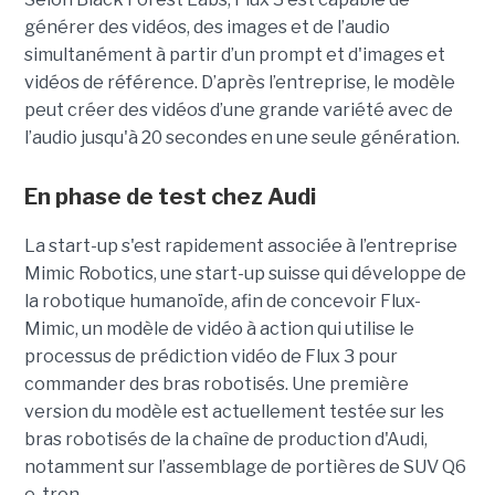
générer des vidéos, des images et de l’audio
simultanément à partir d’un prompt et d'images et
vidéos de référence.
D’après l’entreprise, le modèle
peut créer des vidéos d’une grande variété avec de
l’audio jusqu'à 20 secondes en une seule génération.
En phase de test chez Audi
La start-up s'est rapidement associée à l’entreprise
Mimic Robotics, une start-up suisse qui développe de
la robotique humanoïde, afin de concevoir Flux-
Mimic, un modèle de vidéo à action qui utilise le
processus de prédiction vidéo de Flux 3 pour
commander des bras robotisés. Une première
version du modèle est actuellement testée sur les
bras robotisés de la chaîne de production d'Audi,
notamment
sur l’assemblage de portières de SUV Q6
e-tron.