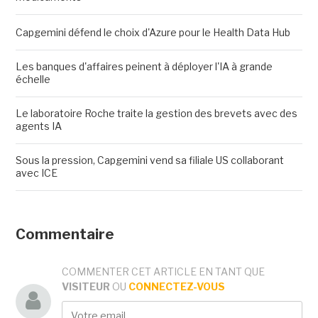
Capgemini défend le choix d'Azure pour le Health Data Hub
Les banques d'affaires peinent à déployer l'IA à grande
échelle
Le laboratoire Roche traite la gestion des brevets avec des
agents IA
Sous la pression, Capgemini vend sa filiale US collaborant
avec ICE
Commentaire
COMMENTER CET ARTICLE EN TANT QUE
VISITEUR
OU
CONNECTEZ-VOUS