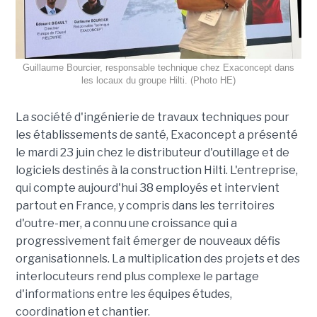
Guillaume Bourcier, responsable technique chez Exaconcept dans
les locaux du groupe Hilti. (Photo HE)
La société d'ingénierie de travaux techniques pour
les établissements de santé, Exaconcept a présenté
le mardi 23 juin chez le distributeur d'outillage et de
logiciels destinés à la construction Hilti. L'entreprise,
qui compte aujourd'hui 38 employés et intervient
partout en France, y compris dans les territoires
d'outre-mer, a connu une croissance qui a
progressivement fait émerger de nouveaux défis
organisationnels. La multiplication des projets et des
interlocuteurs rend plus complexe le partage
d'informations entre les équipes études,
coordination et chantier.