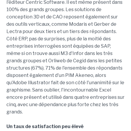
l'éditeur Centric Software. Il est même présent dans
100% des grands groupes. Les solutions de
conception 3D et de CAO reposent également sur
des outils verticaux, comme Modaris et Gerber de
Lectra pour deux tiers et un tiers des répondants.
Côté ERP, pas de surprises, plus de la moitié des
entreprises interrogées sont équipées de SAP,
même si on trouve aussi M3 d'Infor dans les très
grands groupes et Orliweb de Cegid dans les petites
structures (67%). 71% de l'ensemble des répondants
disposent également d'un PIM Akeneo, alors
qu'Adobe Illustrator fait de son côté l'unanimité sur le
graphisme. Sans oublier, l'incontournable Excel
encore présent et utilisé dans quatre entreprises sur
cinq, avec une dépendance plus forte chez les très
grands.
Un taux de satisfaction peu élevé