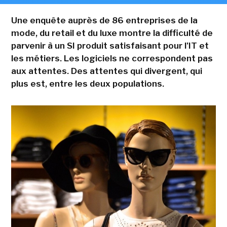
Une enquête auprès de 86 entreprises de la
mode, du retail et du luxe montre la difficulté de
parvenir à un SI produit satisfaisant pour l'IT et
les métiers. Les logiciels ne correspondent pas
aux attentes. Des attentes qui divergent, qui
plus est, entre les deux populations.