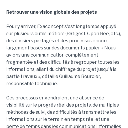
Retrouver une vision globale des projets
Pour y arriver, Exaconcept s'est longtemps appuyé
sur plusieurs outils métiers (Batigest, Open Bee, etc.),
des dossiers partagés et des processus encore
largement basés sur des documents papier. « Nous
avions une communication complètement
fragmentée et des difficultés à regrouper toutes les
informations, allant du chiffrage du projet jusqu'à la
partie travaux », détaille Guillaume Bourcier,
responsable technique.
Ces processus engendraient une absence de
visibilité sur le progrès réel des projets, de multiples
méthodes de suivi, des difficultés à transmettre les
informations sur le terrain en temps réel et une
perte de temps dans les communications informelles