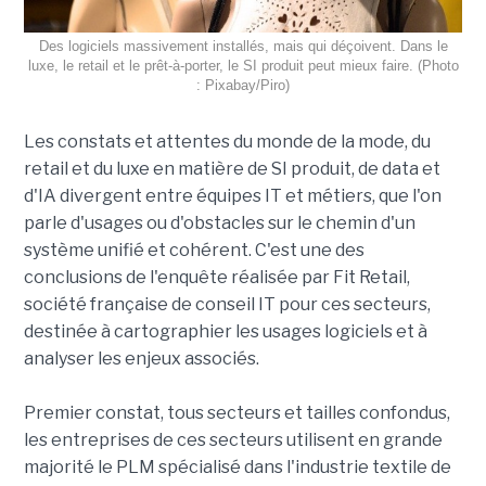
Des logiciels massivement installés, mais qui déçoivent. Dans le
luxe, le retail et le prêt-à-porter, le SI produit peut mieux faire. (Photo
: Pixabay/Piro)
Les constats et attentes du monde de la mode, du
retail et du luxe en matière de SI produit, de data et
d'IA divergent entre équipes IT et métiers, que l'on
parle d'usages ou d'obstacles sur le chemin d'un
système unifié et cohérent. C'est une des
conclusions de l'enquête réalisée par Fit Retail,
société française de conseil IT pour ces secteurs,
destinée à cartographier les usages logiciels et à
analyser les enjeux associés.
Premier constat, tous secteurs et tailles confondus,
les entreprises de ces secteurs utilisent en grande
majorité le PLM spécialisé dans l'industrie textile de