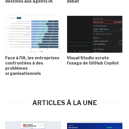
destinés aux agents IA
débat
Face à l'IA, les entreprises
Visual Studio scrute
confrontées à des
l'usage de GitHub Copilot
problèmes
organisationnels
ARTICLES À LA UNE