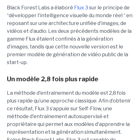
Black Forest Labs a élaboré
Flux 3
sur le principe de
“
développer l'intelligence visuelle du monde réel “ en
reposant sur une architecture unifiée d’images, de
vidéos et d’audio. Les deux précédents modèles de la
gamme Flux étaient confinés à la génération
d’images, tandis que cette nouvelle version est le
premier modèle de génération de vidéo public de la
start-up.
Un modèle 2,8 fois plus rapide
La méthode d'entraînement du modèle est 2,8 fois
plus rapide qu’une approche classique. Afin d’obtenir
ce résultat, Flux 3 s’appuie sur Self-Flow,
une
méthode d'entraînement autosupervisé et
propriétaire qui permet aux modèles d'apprendre la
représentation et la génération simultanément.
Selon Black Forest Labs, Flux 3 est capable de