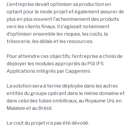
L'entreprise devait optimiser sa production en
optant pour le mode projet et également assurer de
plus en plus souvent l'acheminement des produits
vers les clients finaux. Il s'agissait notamment
d'optimiser ensemble les risques, les coûts, la
trésorerie, les délais et les ressources.
Pour atteindre ces objectifs, l'entreprise a choisi de
déployer les modules appropriés du PGI IFS
Applications intégrés par Capgemini.
La solution sera à terme déployée dans les autres
entités du groupe opérant dans le même domaine et
dans celui des tubes ombilicaux, au Royaume Uni, en
Malaisie et au Brésil.
Le coût du projet n'a pas été dévoilé.