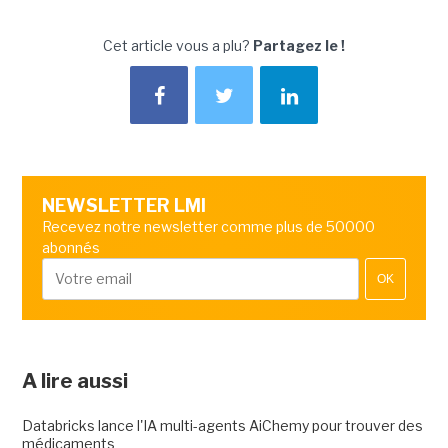
Cet article vous a plu?
Partagez le !
NEWSLETTER LMI
Recevez notre newsletter comme plus de 50000
abonnés
OK
A lire aussi
Databricks lance l'IA multi-agents AiChemy pour trouver des
médicaments