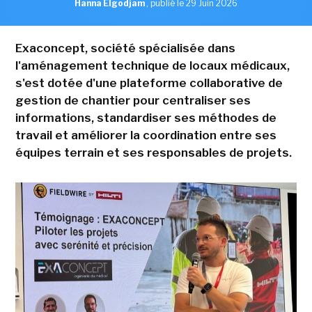
Hanna Elgodjam
,
publié le 29 Juin 2026
Exaconcept, société spécialisée dans
l'aménagement technique de locaux médicaux,
s'est dotée d'une plateforme collaborative de
gestion de chantier pour centraliser ses
informations, standardiser ses méthodes de
travail et améliorer la coordination entre ses
équipes terrain et ses responsables de projets.