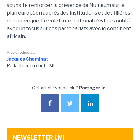
souhaite renforcer la présence de Numeum sur le
plan européen auprès des institutions et des filières
du numérique. Le volet international n’est pas oublié
avec un focus sur des partenariats avec le continent
africain.
Article rédigé par
Jacques Cheminat
Rédacteur en chef LMI
Cet article vous a plu?
Partagez le !
NEWSLETTER LMI