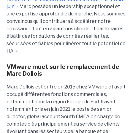
juin
. « Marc possède un leadership exceptionnel et
une expertise approfondie du marché. Nous sommes
convaincus qu’il contribuera à accélérer notre
croissance tout en aidant nos clients et partenaires
à bâtir des fondations de données résilientes,
sécurisées et fiables pour libérer tout le potentiel de
l’IA. »
VMware muet sur le remplacement de
Marc Dollois
Marc Dollois est entré en 2015 chez VMware et avait
occupé différentes fonctions commerciales,
notamment pour la région Europe du Sud. Il avait
notamment pris en juin 2021 le poste de senior
director, global account South EMEA en charge de
comptes clés principalement au service de clients
évoluant dans les secteurs de la banque et de