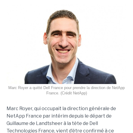
Marc Royer a quitté Dell France pour prendre la direction de NetApp
France. (Crédit NetApp)
Marc Royer, qui occupait la direction générale de
NetApp France par intérim depuis le départ de
Guillaume de Landtsheer à la tête de Dell
Technologies France, vient d’être confirmé à ce