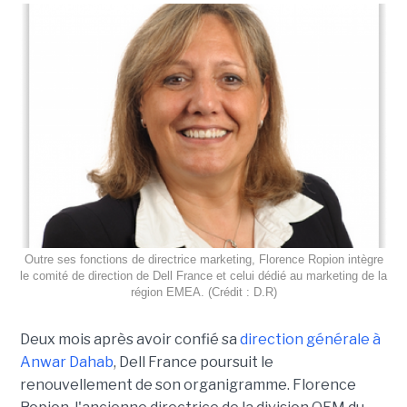
Outre ses fonctions de directrice marketing, Florence Ropion intègre
le comité de direction de Dell France et celui dédié au marketing de la
région EMEA. (Crédit : D.R)
Deux mois après avoir confié sa
direction générale à
Anwar Dahab
, Dell France poursuit le
renouvellement de son organigramme. Florence