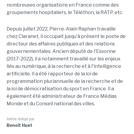
nombreuses organisations en France comme des
groupements hospitaliers, le Téléthon, la RATP, etc.
Depuis juillet 2022, Pierre-Alain Raphan travaille
chez Claranet, il occupait jusqu'à présent le poste de
directeur des affaires publiques et des relations
gouvernementales. Ancien député de l'Essonne
(2017-2022), il a notamment travaillé sur les enjeux
liés au numérique, à la recherche et à l'intelligence
artificielle. Il a été rapporteur de la loi de
programmation pluriannuelle de la recherche et de
la loi de démocratisation du sport en France. Il a
également été administrateur de France Médias
Monde et du Conseil national des villes.
Article rédigé par
Benoît Huet