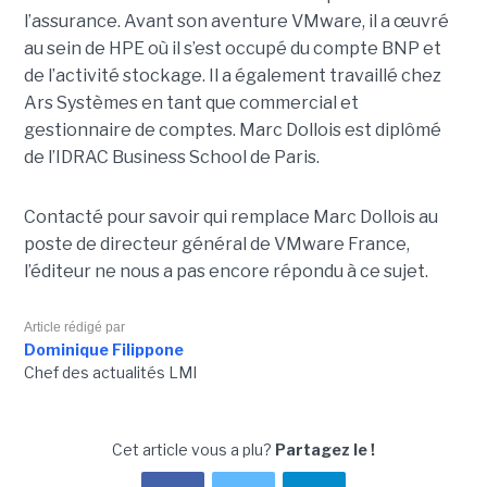
l’assurance. Avant son aventure VMware, il a œuvré
au sein de HPE où il s’est occupé du compte BNP et
de l’activité stockage. Il a également travaillé chez
Ars Systèmes en tant que commercial et
gestionnaire de comptes. Marc Dollois est diplômé
de l’IDRAC Business School de Paris.
Contacté pour savoir qui remplace Marc Dollois au
poste de directeur général de VMware France,
l’éditeur ne nous a pas encore répondu à ce sujet.
Article rédigé par
Dominique Filippone
Chef des actualités LMI
Cet article vous a plu?
Partagez le !