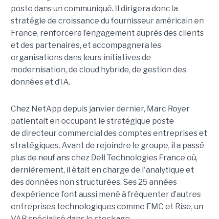
poste dans un communiqué. Il dirigera donc la
stratégie de croissance du fournisseur américain en
France, renforcera l’engagement auprès des clients
et des partenaires, et accompagnera les
organisations dans leurs initiatives de
modernisation, de cloud hybride, de gestion des
données et d’IA.
Chez NetApp depuis janvier dernier, Marc Royer
patientait en occupant le stratégique poste
de directeur commercial des comptes entreprises et
stratégiques. Avant de rejoindre le groupe, il a passé
plus de neuf ans chez Dell Technologies France où,
dernièrement, il était en charge de l'analytique et
des données non structurées. Ses 25 années
d’expérience l’ont aussi mené à fréquenter d’autres
entreprises technologiques comme EMC et Rise, un
VAR spécialisé dans le stockage.