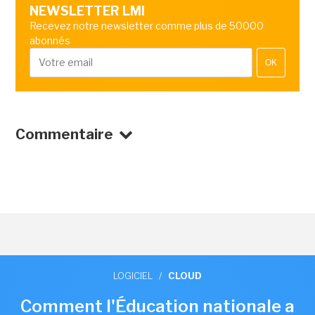
NEWSLETTER LMI
Recevez notre newsletter comme plus de 50000
abonnés
OK
Commentaire
LOGICIEL
/
CLOUD
Comment l'Éducation nationale a