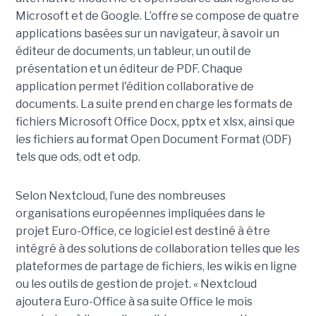
Microsoft et de Google. L’offre se compose de quatre
applications basées sur un navigateur, à savoir un
éditeur de documents, un tableur, un outil de
présentation et un éditeur de PDF. Chaque
application permet l'édition collaborative de
documents. La suite prend en charge les formats de
fichiers Microsoft Office Docx, pptx et xlsx, ainsi que
les fichiers au format Open Document Format (ODF)
tels que ods, odt et odp.
Selon Nextcloud, l’une des nombreuses
organisations européennes impliquées dans le
projet Euro-Office, ce logiciel est destiné à être
intégré à des solutions de collaboration telles que les
plateformes de partage de fichiers, les wikis en ligne
ou les outils de gestion de projet. « Nextcloud
ajoutera Euro-Office à sa suite Office le mois