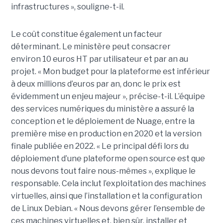
infrastructures », souligne-t-il.
Le coût constitue également un facteur
déterminant. Le ministère peut consacrer
environ 10 euros HT par utilisateur et par an au
projet. « Mon budget pour la plateforme est inférieur
à deux millions d’euros par an, donc le prix est
évidemment un enjeu majeur », précise-t-il. L’équipe
des services numériques du ministère a assuré la
conception et le déploiement de Nuage, entre la
première mise en production en 2020 et la version
finale publiée en 2022. « Le principal défi lors du
déploiement d’une plateforme open source est que
nous devons tout faire nous-mêmes », explique le
responsable. Cela inclut l’exploitation des machines
virtuelles, ainsi que l’installation et la configuration
de Linux Debian. « Nous devons gérer l’ensemble de
ces machines virtuelles et, bien sûr, installer et