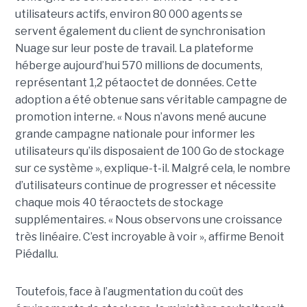
utilisateurs actifs, environ 80 000 agents se
servent également du client de synchronisation
Nuage sur leur poste de travail. La plateforme
héberge aujourd’hui 570 millions de documents,
représentant 1,2 pétaoctet de données. Cette
adoption a été obtenue sans véritable campagne de
promotion interne. « Nous n’avons mené aucune
grande campagne nationale pour informer les
utilisateurs qu’ils disposaient de 100 Go de stockage
sur ce système », explique-t-il. Malgré cela, le nombre
d’utilisateurs continue de progresser et nécessite
chaque mois 40 téraoctets de stockage
supplémentaires. « Nous observons une croissance
très linéaire. C’est incroyable à voir », affirme Benoit
Piédallu.
Toutefois, face à l’augmentation du coût des