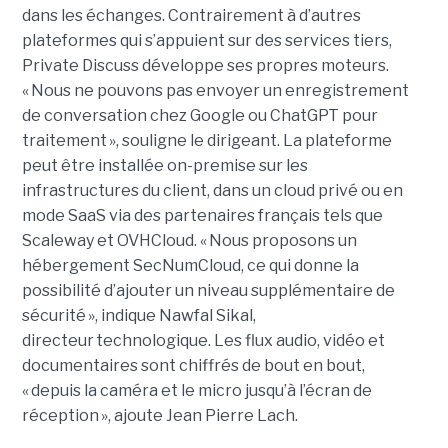
dans les échanges. Contrairement à d’autres
plateformes qui s’appuient sur des services tiers,
Private Discuss développe ses propres moteurs.
« Nous ne pouvons pas envoyer un enregistrement
de conversation chez Google ou ChatGPT pour
traitement », souligne le dirigeant. La plateforme
peut être installée on-premise sur les
infrastructures du client, dans un cloud privé ou en
mode SaaS via des partenaires français tels que
Scaleway et OVHCloud. « Nous proposons un
hébergement SecNumCloud, ce qui donne la
possibilité d’ajouter un niveau supplémentaire de
sécurité », indique Nawfal Sikal,
directeur technologique. Les flux audio, vidéo et
documentaires sont chiffrés de bout en bout,
« depuis la caméra et le micro jusqu’à l’écran de
réception », ajoute Jean Pierre Lach.