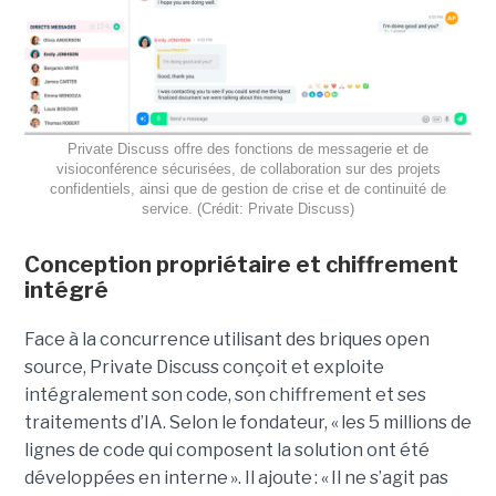
Private Discuss offre des fonctions de messagerie et de
visioconférence sécurisées, de collaboration sur des projets
confidentiels, ainsi que de gestion de crise et de continuité de
service. (Crédit: Private Discuss)
Conception propriétaire et chiffrement
intégré
Face à la concurrence utilisant des briques open
source, Private Discuss conçoit et exploite
intégralement son code, son chiffrement et ses
traitements d’IA. Selon le fondateur, « les 5 millions de
lignes de code qui composent la solution ont été
développées en interne ». Il ajoute : « Il ne s’agit pas