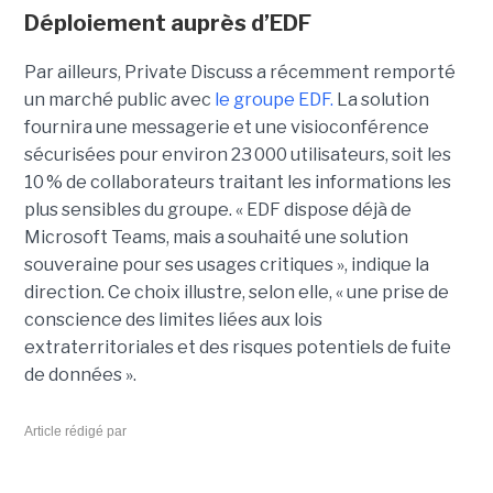
Déploiement auprès d’EDF
Par ailleurs, Private Discuss a récemment remporté
un marché public avec
le groupe EDF.
La solution
fournira une messagerie et une visioconférence
sécurisées pour environ 23 000 utilisateurs, soit les
10 % de collaborateurs traitant les informations les
plus sensibles du groupe. « EDF dispose déjà de
Microsoft Teams, mais a souhaité une solution
souveraine pour ses usages critiques », indique la
direction. Ce choix illustre, selon elle, « une prise de
conscience des limites liées aux lois
extraterritoriales et des risques potentiels de fuite
de données ».
Article rédigé par