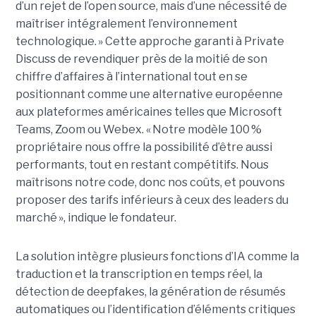
d’un rejet de l’open source, mais d’une nécessité de
maîtriser intégralement l’environnement
technologique. » Cette approche garanti à Private
Discuss de revendiquer près de la moitié de son
chiffre d’affaires à l’international tout en se
positionnant comme une alternative européenne
aux plateformes américaines telles que Microsoft
Teams, Zoom ou Webex. « Notre modèle 100 %
propriétaire nous offre la possibilité d’être aussi
performants, tout en restant compétitifs. Nous
maîtrisons notre code, donc nos coûts, et pouvons
proposer des tarifs inférieurs à ceux des leaders du
marché », indique le fondateur.
La solution intègre plusieurs fonctions d’IA comme la
traduction et la transcription en temps réel, la
détection de deepfakes, la génération de résumés
automatiques ou l’identification d’éléments critiques