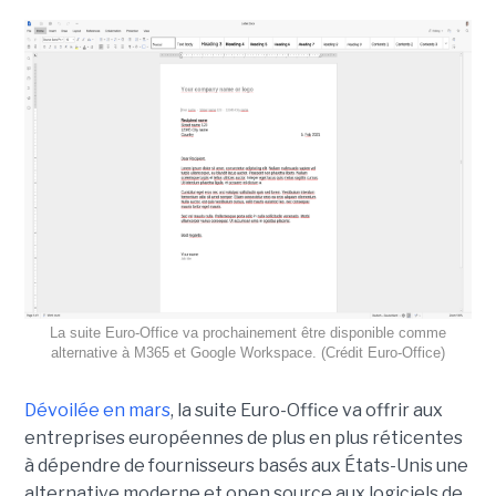
La suite Euro-Office va prochainement être disponible comme
alternative à M365 et Google Workspace. (Crédit Euro-Office)
Dévoilée en mars
, la suite Euro-Office va offrir aux
entreprises européennes de plus en plus réticentes
à dépendre de fournisseurs basés aux États-Unis une
alternative moderne et open source aux logiciels de