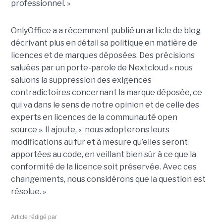
professionnel. »
OnlyOffice a a récemment publié un article de blog
décrivant plus en détail sa politique en matière de
licences et de marques déposées. Des précisions
saluées par un porte-parole de Nextcloud « nous
saluons la suppression des exigences
contradictoires concernant la marque déposée, ce
qui va dans le sens de notre opinion et de celle des
experts en licences de la communauté open
source ». Il ajoute, « nous adopterons leurs
modifications au fur et à mesure qu’elles seront
apportées au code, en veillant bien sûr à ce que la
conformité de la licence soit préservée. Avec ces
changements, nous considérons que la question est
résolue. »
Article rédigé par