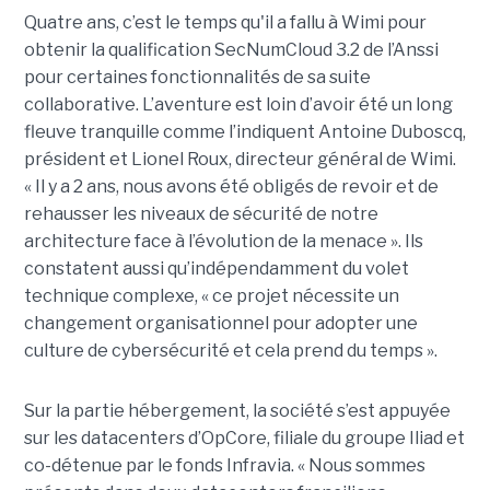
Quatre ans, c’est le temps qu'il a fallu à Wimi pour
obtenir la qualification SecNumCloud 3.2 de l’Anssi
pour certaines fonctionnalités de sa suite
collaborative. L’aventure est loin d’avoir été un long
fleuve tranquille comme l’indiquent Antoine Duboscq,
président et Lionel Roux, directeur général de Wimi.
« Il y a 2 ans, nous avons été obligés de revoir et de
rehausser les niveaux de sécurité de notre
architecture face à l’évolution de la menace ». Ils
constatent aussi qu’indépendamment du volet
technique complexe, « ce projet nécessite un
changement organisationnel pour adopter une
culture de cybersécurité et cela prend du temps ».
Sur la partie hébergement, la société s’est appuyée
sur les datacenters d’OpCore, filiale du groupe Iliad et
co-détenue par le fonds Infravia. « Nous sommes