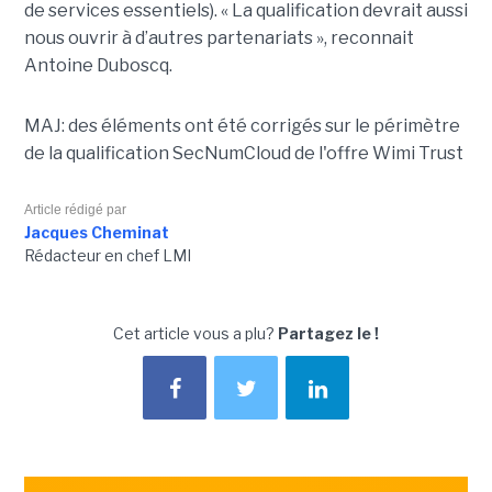
de services essentiels). « La qualification devrait aussi
nous ouvrir à d’autres partenariats », reconnait
Antoine Duboscq.
MAJ: des éléments ont été corrigés sur le périmètre
de la qualification SecNumCloud de l'offre Wimi Trust
Article rédigé par
Jacques Cheminat
Rédacteur en chef LMI
Cet article vous a plu?
Partagez le !