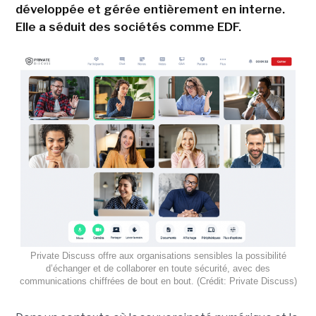
développée et gérée entièrement en interne.
Elle a séduit des sociétés comme EDF.
Private Discuss offre aux organisations sensibles la possibilité
d’échanger et de collaborer en toute sécurité, avec des
communications chiffrées de bout en bout. (Crédit: Private Discuss)