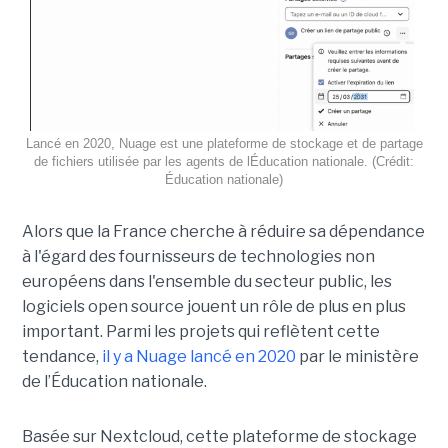
Lancé en 2020, Nuage est une plateforme de stockage et de partage
de fichiers utilisée par les agents de lÉducation nationale. (Crédit:
Éducation nationale)
Alors que la France cherche à réduire sa dépendance
à l'égard des fournisseurs de technologies non
européens dans l'ensemble du secteur public, les
logiciels open source jouent un rôle de plus en plus
important. Parmi les projets qui reflètent cette
tendance,
il y a Nuage lancé en 2020
par le ministère
de l’Éducation nationale.
Basée sur Nextcloud, cette plateforme de stockage