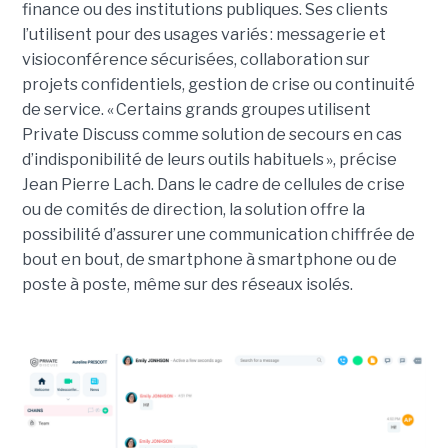
finance ou des institutions publiques. Ses clients
l’utilisent pour des usages variés : messagerie et
visioconférence sécurisées, collaboration sur
projets confidentiels, gestion de crise ou continuité
de service. « Certains grands groupes utilisent
Private Discuss comme solution de secours en cas
d’indisponibilité de leurs outils habituels », précise
Jean Pierre Lach. Dans le cadre de cellules de crise
ou de comités de direction, la solution offre la
possibilité d’assurer une communication chiffrée de
bout en bout, de smartphone à smartphone ou de
poste à poste, même sur des réseaux isolés.