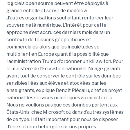
logiciels open source peuvent être déployés à
grande échelle et servir de modèle à
d’autres organisations souhaitant renforcer leur
souveraineté numérique. L’intérêt pour cette
approche s’est accru ces derniers mois dans un
contexte de tensions géopolitiques et
commerciales, alors que les inquiétudes se
multiplient en Europe quant à la possibilité que
l’administration Trump d'ordonner un kill switch. Pour
le ministère de l’Éducation nationale, Nuage garanti
avant tout de conserver le contrôle sur les données
sensibles liées aux élèves et stockées par les
enseignants, explique Benoît Piédallu, chef de projet
national des services numériques au ministère. «
Nous ne voulions pas que ces données partent aux
États-Unis, chez Microsoft ou dans d’autres systèmes
de ce type. Il était important pour nous de disposer
d’une solution hébergée sur nos propres