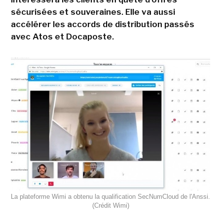
sécurisées et souveraines. Elle va aussi
accélérer les accords de distribution passés
avec Atos et Docaposte.
La plateforme Wimi a obtenu la qualification SecNumCloud de l'Anssi.
(Crédit Wimi)