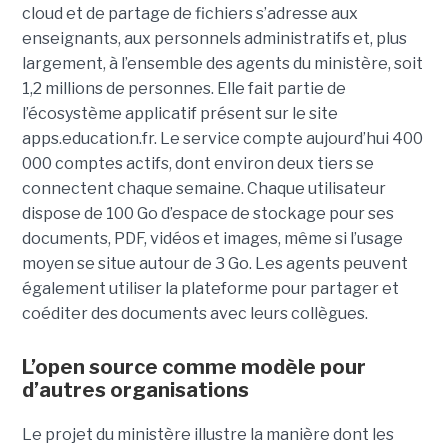
cloud et de partage de fichiers s’adresse aux
enseignants, aux personnels administratifs et, plus
largement, à l’ensemble des agents du ministère, soit
1,2 millions de personnes. Elle fait partie de
l’écosystème applicatif présent sur le site
apps.education.fr. Le service compte aujourd’hui 400
000 comptes actifs, dont environ deux tiers se
connectent chaque semaine. Chaque utilisateur
dispose de 100 Go d’espace de stockage pour ses
documents, PDF, vidéos et images, même si l’usage
moyen se situe autour de 3 Go. Les agents peuvent
également utiliser la plateforme pour partager et
coéditer des documents avec leurs collègues.
L’open source comme modèle pour
d’autres organisations
Le projet du ministère illustre la manière dont les