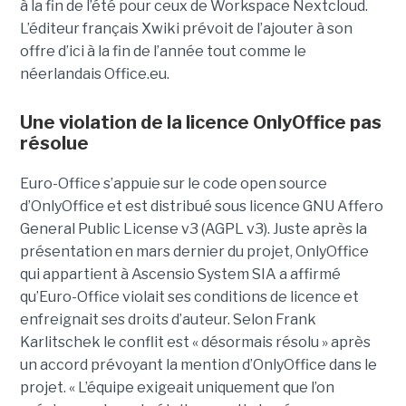
à la fin de l’été pour ceux de Workspace Nextcloud.
L’éditeur français Xwiki prévoit de l’ajouter à son
offre d’ici à la fin de l’année tout comme le
néerlandais Office.eu.
Une violation de la licence OnlyOffice pas
résolue
Euro-Office s’appuie sur le code open source
d’OnlyOffice et est distribué sous licence GNU Affero
General Public License v3 (AGPL v3). Juste après la
présentation en mars dernier du projet, OnlyOffice
qui appartient à Ascensio System SIA a affirmé
qu’Euro-Office violait ses conditions de licence et
enfreignait ses droits d’auteur. Selon Frank
Karlitschek le conflit est « désormais résolu » après
un accord prévoyant la mention d’OnlyOffice dans le
projet. « L’équipe exigeait uniquement que l’on