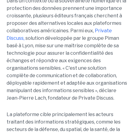
Dans un contexte où la souveraineté numérique et la
protection des données prennent une importance
croissante, plusieurs éditeurs français cherchent à
proposer des alternatives locales aux plateformes
collaboratives américaines. Parmi eux,
Private
Discuss,
solution développée par le groupe Piman
basé à Lyon, mise sur une maîtrise complète de sa
technologie pour assurer la confidentialité des
échanges et répondre aux exigences des
organisations sensibles. « C'est une solution
complète de communication et de collaboration,
déployable rapidement et adaptée aux organisations
manipulant des informations sensibles », déclare
Jean-Pierre Lach, fondateur de Private Discuss.
La plateforme cible principalement les acteurs
traitant des informations stratégiques, comme les
secteurs de la défense, du spatial, de la santé, de la