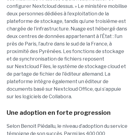
configurer Nextcloud dessus. » Le ministère mobilise
deux personnes dédiées à l’exploitation de la
plateforme de stockage, tandis qu’une troisième est
chargée de l’infrastructure. Nuage est hébergé dans
deux centres de données appartenant à l’État : l’un
près de Paris, l’autre dans le sud de la France, à
proximité des Pyrénées. Les fonctions de stockage
et de synchronisation de fichiers reposent
sur Nextcloud Files, le système de stockage cloud et
de partage de fichier de l'éditeur allemand. La
plateforme intègre également un éditeur de
documents basé sur Nextcloud Office, qui s’appuie
sur les logiciels de Collabora.
Une adoption en forte progression
Selon Benoit Piédallu, le niveau d’adoption du service
témoigne de son succès. Parmi les 400 000