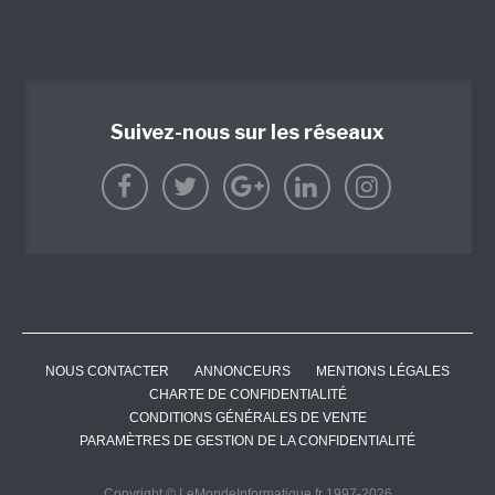
Suivez-nous sur les réseaux
NOUS CONTACTER
ANNONCEURS
MENTIONS LÉGALES
CHARTE DE CONFIDENTIALITÉ
CONDITIONS GÉNÉRALES DE VENTE
PARAMÈTRES DE GESTION DE LA CONFIDENTIALITÉ
Copyright © LeMondeInformatique.fr 1997-2026