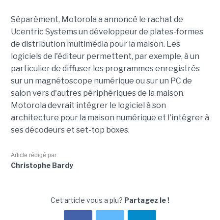
Séparèment, Motorola a annoncé le rachat de
Ucentric Systems un développeur de plates-formes
de distribution multimédia pour la maison. Les
logiciels de l'éditeur permettent, par exemple, à un
particulier de diffuser les programmes enregistrés
sur un magnétoscope numérique ou sur un PC de
salon vers d'autres périphériques de la maison.
Motorola devrait intégrer le logiciel à son
architecture pour la maison numérique et l'intégrer à
ses décodeurs et set-top boxes.
Article rédigé par
Christophe Bardy
Cet article vous a plu?
Partagez le !