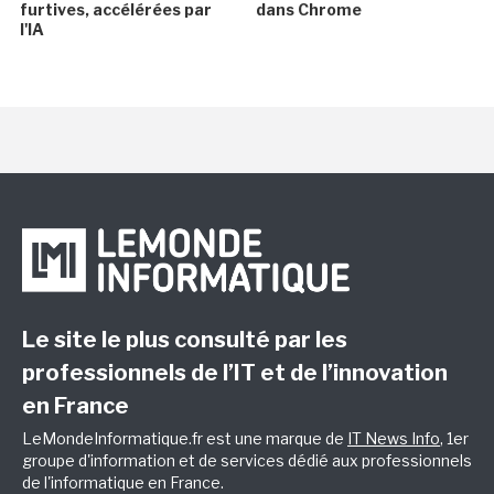
furtives, accélérées par
dans Chrome
l'IA
Le site le plus consulté par les
professionnels de l’IT et de l’innovation
en France
LeMondeInformatique.fr est une marque de
IT News Info
, 1er
groupe d'information et de services dédié aux professionnels
de l'informatique en France.