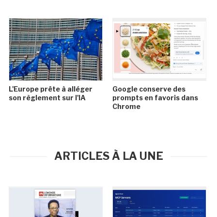
L'Europe prête à alléger
Google conserve des
son règlement sur l'IA
prompts en favoris dans
Chrome
ARTICLES À LA UNE