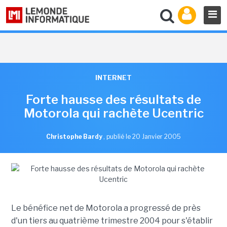
INTERNET
Forte hausse des résultats de
Motorola qui rachète Ucentric
Christophe Bardy
,
publié le 20 Janvier 2005
Le bénéfice net de Motorola a progressé de près
d'un tiers au quatrième trimestre 2004 pour s'établir