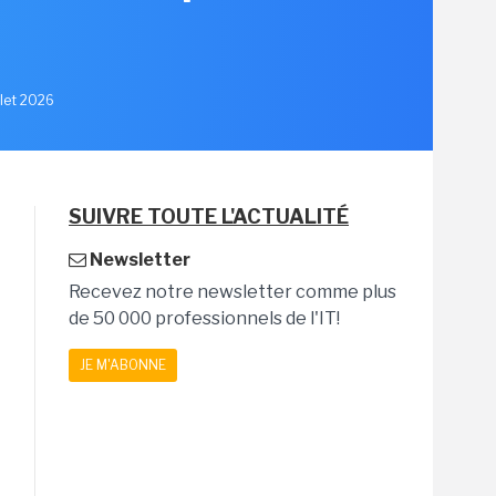
llet 2026
SUIVRE TOUTE L'ACTUALITÉ
Newsletter
Recevez notre newsletter comme plus
de 50 000 professionnels de l'IT!
JE M'ABONNE