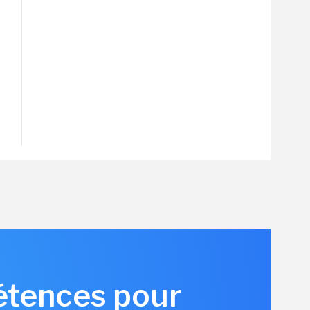
pétences pour