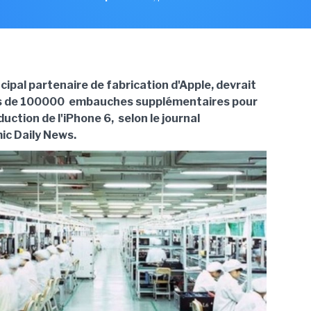
ncipal partenaire de fabrication d'Apple, devrait
us de 100000 embauches supplémentaires pour
duction de l'iPhone 6, selon le journal
ic Daily News.