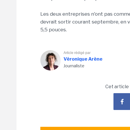
Les deux entreprises n'ont pas comme
devrait sortir courant septembre, en v
5,5 pouces.
Article rédigé par
Véronique Arène
Journaliste
Cet article