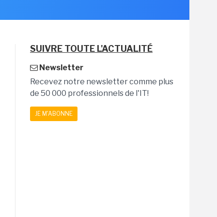
SUIVRE TOUTE L'ACTUALITÉ
Newsletter
Recevez notre newsletter comme plus
de 50 000 professionnels de l'IT!
JE M'ABONNE