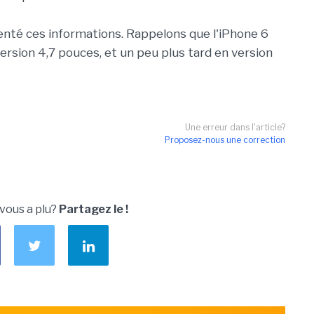
nté ces informations. Rappelons que l'iPhone 6
ersion 4,7 pouces, et un peu plus tard en version
Une erreur dans l'article?
Proposez-nous une correction
 vous a plu?
Partagez le !