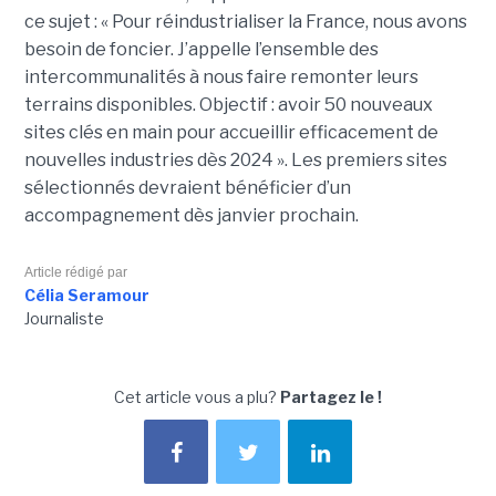
ce sujet : « Pour réindustrialiser la France, nous avons
besoin de foncier. J’appelle l’ensemble des
intercommunalités à nous faire remonter leurs
terrains disponibles. Objectif : avoir 50 nouveaux
sites clés en main pour accueillir efficacement de
nouvelles industries dès 2024 ». Les premiers sites
sélectionnés devraient bénéficier d’un
accompagnement dès janvier prochain.
Article rédigé par
Célia Seramour
Journaliste
Cet article vous a plu?
Partagez le !