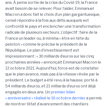
ans. À peine sortie de la crise du Covid-19, la France
avait besoin de se relever. Pour l’aider, Emmanuel
Macron a donc fait le choix d’un plan gargantuesque,
censé répondre à la fois aux défis auxquels est
confronté le pays et enclencher une transformation
radicale de plusieurs secteurs. L’objectif : faire de la
France un leader ou, à minima « être en tête du
peloton » comme le précise le président de la
République. Le plan d’investissement est
impressionnant : « 30 milliards d’euros sur les cinq
prochaines années » annonçait Emmanuel Macron le
12 octobre 2021. Aujourd’hui, force est de constater
que le plan avance, mais pas à la vitesse rêvée par le
président. Le budget a été revu à la hausse, porté à
54 milliards d’euros, et 21 milliards d'euros ont déjà
engagés en deux ans. Un
premier bilan
« anniversaire » réalisé le 16 octobre dernier
a permis
de montrer l’état d’avancement des chantiers