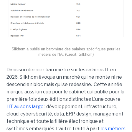
Silkhom a publié un baromètre des salaires spécifiques pour les
métiers de l'IA. (Crédit: Silkhom)
Dans son dernier baromètre sur les salaires IT en
2026, Silkhom évoque un marché qui ne monte ni ne
descend en bloc mais qui se redessine. Cette année
marque aussi un cap pour le cabinet qui publie pour la
première fois deux éditions distinctes L’une couvre
l’IT au sens large
: développement, infrastructure,
cloud, cybersécurité, data, ERP, design, management
technique et toute la filière électronique et
systèmes embarqués. L’autre traite à part
les métiers