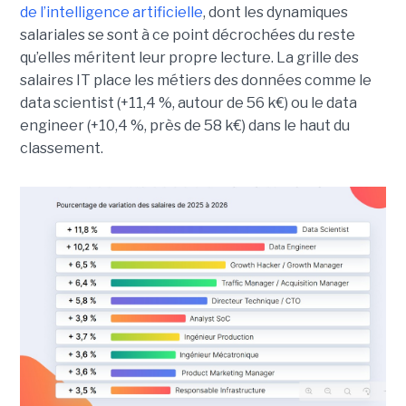
de l’intelligence artificielle
, dont les dynamiques
salariales se sont à ce point décrochées du reste
qu’elles méritent leur propre lecture. La grille des
salaires IT place les métiers des données comme le
data scientist (+11,4 %, autour de 56 k€) ou le data
engineer (+10,4 %, près de 58 k€) dans le haut du
classement.