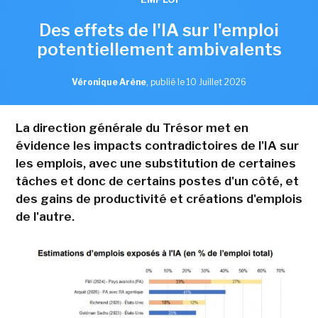
Des effets de l'IA sur l'emploi
potentiellement ambivalents
Véronique Arène
,
publié le 10 Juillet 2026
La direction générale du Trésor met en
évidence les impacts contradictoires de l'IA sur
les emplois, avec une substitution de certaines
tâches et donc de certains postes d'un côté, et
des gains de productivité et créations d'emplois
de l'autre.