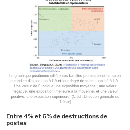
Le graphique positionne différentes familles professionnelles selon
leur indice d'exposition à l'IA et leur degré de substituabilité à l'IA.
Une valeur de 0 indique une exposition moyenne ; une valeur
négative, une exposition inférieure à la moyenne, et une valeur
positive, une exposition supérieure. (Crédit Direction générale du
Trésor)
Entre 4% et 6% de destructions de
postes