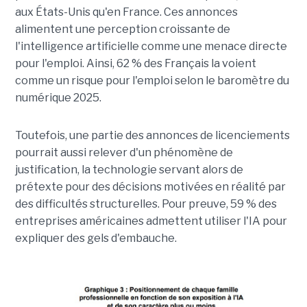
aux États-Unis qu'en France. Ces annonces
alimentent une perception croissante de
l'intelligence artificielle comme une menace directe
pour l'emploi. Ainsi, 62 % des Français la voient
comme un risque pour l'emploi selon le baromètre du
numérique 2025.
Toutefois, une partie des annonces de licenciements
pourrait aussi relever d'un phénomène de
justification, la technologie servant alors de
prétexte pour des décisions motivées en réalité par
des difficultés structurelles. Pour preuve, 59 % des
entreprises américaines admettent utiliser l'IA pour
expliquer des gels d'embauche.