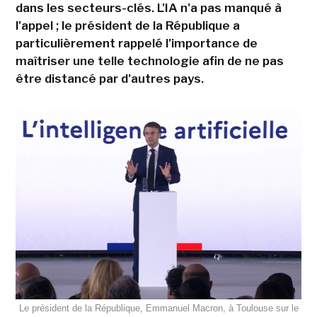
dans les secteurs-clés. L'IA n'a pas manqué à
l'appel ; le président de la République a
particulièrement rappelé l'importance de
maîtriser une telle technologie afin de ne pas
être distancé par d'autres pays.
Le président de la République, Emmanuel Macron, à Toulouse sur le