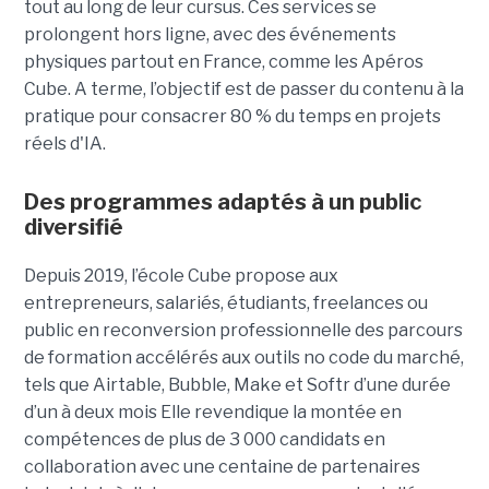
tout
au long de leur cursus. Ces services se
prolongent hors ligne, avec des événements
physiques partout en France, comme les Apéros
Cube. A terme, l’objectif est de passer du contenu à la
pratique pour consacrer 80 % du temps en projets
réels d'IA.
Des programmes adaptés à un public
diversifié
Depuis 2019, l’école Cube propose aux
entrepreneurs, salariés, étudiants, freelances ou
public en reconversion professionnelle des parcours
de formation accélérés aux outils no code du marché,
tels que Airtable, Bubble, Make et Softr d’une durée
d’un à deux mois Elle revendique la montée en
compétences de plus de 3 000 candidats en
collaboration avec une centaine de partenaires