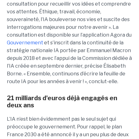
consultation pour recueillir vos idées et comprendre
vos attentes. Éthique, travail, économie,
souveraineté, l’IA bouleverse nos vies et suscite des
interrogations majeures pour notre avenir ». La
consultation est disponible sur l’application Agora du
Gouvernement
et s’inscrit dans la continuité de la
stratégie nationale IA portée par Emmanuel Macron
depuis 2018 et avec l’appui de la Commission dédiée à
l’IA créée en septembre dernier, précise Élisabeth
Borne. « Ensemble, continuons d’écrire la feuille de
route IA pour les années à venir ! », conclut-elle.
21 milliards d'euros déjà engagés en
deux ans
L’IA n’est bien évidemment pas le seul sujet qui
préoccupe le gouvernement. Pour rappel, le plan
France 2030 a été annoncé il y a un peu plus de deux