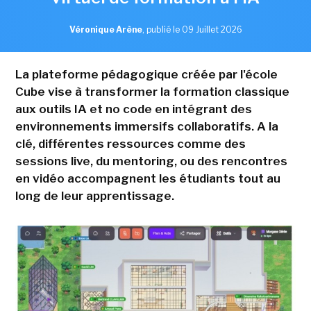
Véronique Arène
,
publié le 09 Juillet 2026
La plateforme pédagogique créée par l'école
Cube vise à transformer la formation classique
aux outils IA et no code en intégrant des
environnements immersifs collaboratifs. A la
clé, différentes ressources comme des
sessions live, du mentoring, ou des rencontres
en vidéo accompagnent les étudiants tout au
long de leur apprentissage.