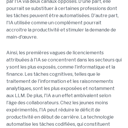
par l'IA via deux canaux opposés. D'une part, elle
pourrait se substituer à certaines professions dont
les tâches peuvent être automatisées. D'autre part,
l'IA utilisée comme un complément pourrait
accroître la productivité et stimuler la demande de
main-d'œuvre.
Ainsi, les premières vagues de licenciements
attribuées à l'IA se concentrent dans les secteurs qui
y sont les plus exposés, comme l’informatique et la
finance. Les tâches cognitives, telles que le
traitement de l'information et les raisonnements
analytiques, sont les plus exposées et notamment
aux LLM. De plus, l'IA a un effet ambivalent selon
l'âge des collaborateurs. Chez les jeunes moins
expérimentés, l'IA peut réduire le déficit de
productivité en début de carrière. La technologie
automatise les tâches codifiées, qui constituent