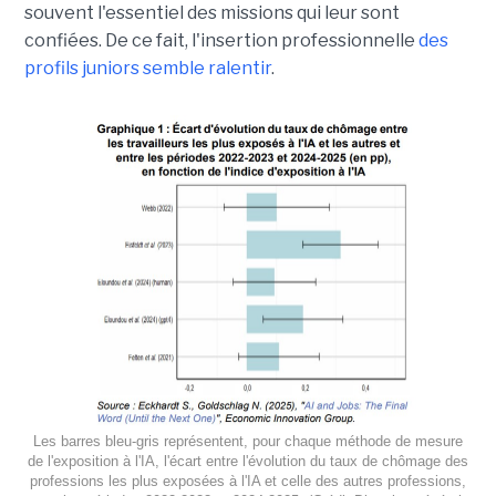
souvent l'essentiel des missions qui leur sont
confiées. De ce fait, l'insertion professionnelle
des
profils juniors semble ralentir
.
Les barres bleu-gris représentent, pour chaque méthode de mesure
de l'exposition à l'IA, l'écart entre l'évolution du taux de chômage des
professions les plus exposées à l'IA et celle des autres professions,