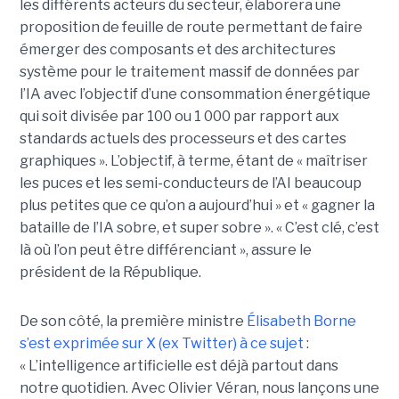
les différents acteurs du secteur, élaborera une
proposition de feuille de route permettant de faire
émerger des composants et des architectures
système pour le traitement massif de données par
l’IA avec l’objectif d’une consommation énergétique
qui soit divisée par 100 ou 1 000 par rapport aux
standards actuels des processeurs et des cartes
graphiques ». L’objectif, à terme, étant de « maîtriser
les puces et les semi-conducteurs de l’AI beaucoup
plus petites que ce qu’on a aujourd’hui » et « gagner la
bataille de l’IA sobre, et super sobre ». « C’est clé, c’est
là où l’on peut être différenciant », assure le
président de la République.
De son côté, la première ministre
Élisabeth Borne
s’est exprimée sur X (ex Twitter) à ce sujet
:
« L’intelligence artificielle est déjà partout dans
notre quotidien. Avec Olivier Véran, nous lançons une