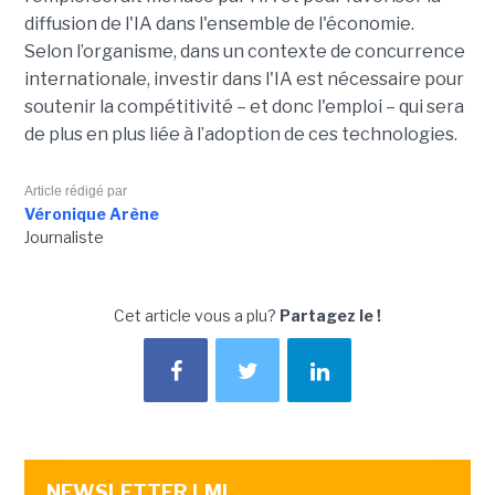
diffusion de l'IA dans l'ensemble de l'économie.
Selon l’organisme, dans un contexte de concurrence
internationale, investir dans l'IA est nécessaire pour
soutenir la compétitivité – et donc l'emploi – qui sera
de plus en plus liée à l’adoption de ces technologies.
Article rédigé par
Véronique Arène
Journaliste
Cet article vous a plu?
Partagez le !
NEWSLETTER LMI