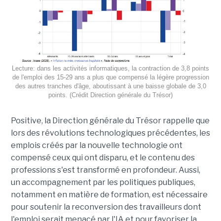
Lecture: dans les activités informatiques, la contraction de 3,8 points
de l'emploi des 15-29 ans a plus que compensé la légère progression
des autres tranches d'âge, aboutissant à une baisse globale de 3,0
points. (Crédit Direction générale du Trésor)
Positive, la Direction générale du Trésor rappelle que
lors des révolutions technologiques précédentes, les
emplois créés par la nouvelle technologie ont
compensé ceux qui ont disparu, et le contenu des
professions s'est transformé en profondeur. Aussi,
un accompagnement par les politiques publiques,
notamment en matière de formation, est nécessaire
pour soutenir la reconversion des travailleurs dont
l'emploi serait menacé par l'IA et pour favoriser la