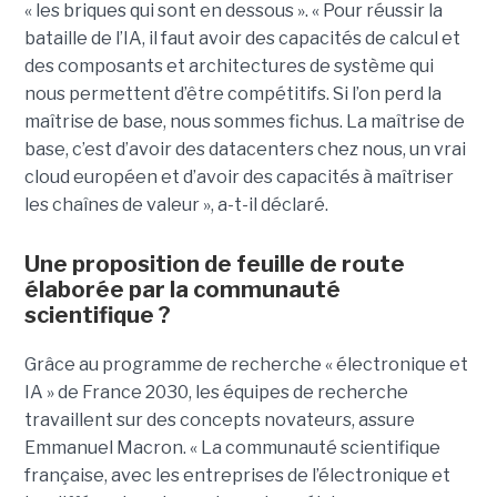
« les briques qui sont en dessous ». « Pour réussir la
bataille de l’IA, il faut avoir des capacités de calcul et
des composants et architectures de système qui
nous permettent d’être compétitifs. Si l’on perd la
maîtrise de base, nous sommes fichus. La maîtrise de
base, c’est d’avoir des datacenters chez nous, un vrai
cloud européen et d’avoir des capacités à maîtriser
les chaînes de valeur », a-t-il déclaré.
Une proposition de feuille de route
élaborée par la communauté
scientifique ?
Grâce au programme de recherche « électronique et
IA » de France 2030, les équipes de recherche
travaillent sur des concepts novateurs, assure
Emmanuel Macron. « La communauté scientifique
française, avec les entreprises de l’électronique et