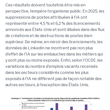
Ces résultats doivent toutefois être mis en
perspective, tempère l’organisme public. En 2025, les
suppressions de postes attribuées à l’IA ont
représenté entre 4,5 % et 6,2 % des licenciements
annoncés aux États-Unis et sont diluées dans des flux
de créations et de destructions de postes bien
supérieur. De même, en miroir des licenciements, les
données de Linkedin ne montrent pas non plus
d'effet de l'IA sur les embauches dans les métiers qui
y sont plus ou moins exposés. Enfin, selon l'OCDE, les
variations du nombre d'emplois vacants recensés
dans les secteurs considérés comme les plus
exposés à l'IA ne diffèrent pas de façon notable des
autres secteurs, à l'exception des États-Unis.