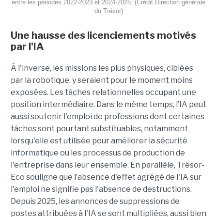
entre les périodes 2022-2023 et 2024-2025. (Crédit Direction générale
du Trésor)
Une hausse des licenciements motivés
par l'IA
À l'inverse, les missions les plus physiques, ciblées
par la robotique, y seraient pour le moment moins
exposées. Les tâches relationnelles occupant une
position intermédiaire. Dans le même temps, l’IA peut
aussi soutenir l'emploi de professions dont certaines
tâches sont pourtant substituables, notamment
lorsqu'elle est utilisée pour améliorer la sécurité
informatique ou les processus de production de
l'entreprise dans leur ensemble. En parallèle, Trésor-
Eco souligne que l’absence d'effet agrégé de l'IA sur
l'emploi ne signifie pas l'absence de destructions.
Depuis 2025, les annonces de suppressions de
postes attribuées à l'IA se sont multipliées, aussi bien