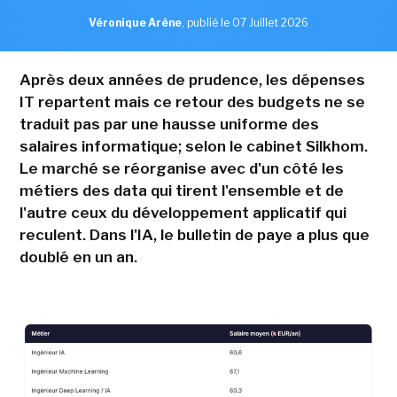
Véronique Arène
,
publié le 07 Juillet 2026
Après deux années de prudence, les dépenses
IT repartent mais ce retour des budgets ne se
traduit pas par une hausse uniforme des
salaires informatique; selon le cabinet Silkhom.
Le marché se réorganise avec d'un côté les
métiers des data qui tirent l'ensemble et de
l'autre ceux du développement applicatif qui
reculent. Dans l'IA, le bulletin de paye a plus que
doublé en un an.