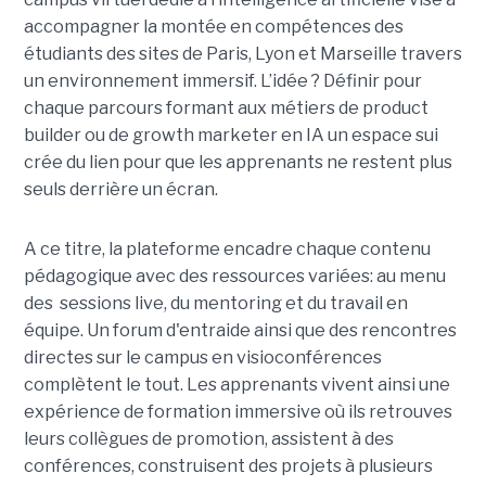
accompagner la montée en compétences des
étudiants des sites de Paris, Lyon et Marseille travers
un environnement immersif. L’idée ? Définir pour
chaque parcours formant aux métiers de product
builder ou de growth marketer en IA un espace sui
crée du lien pour que les apprenants ne restent plus
seuls derrière un écran.
A ce titre, la plateforme encadre chaque contenu
pédagogique avec des ressources variées: au menu
des sessions live, du mentoring et du travail en
équipe. Un forum d'entraide ainsi que des rencontres
directes sur le campus en visioconférences
complètent le tout.
Les apprenants vivent ainsi une
expérience de formation immersive où ils retrouves
leurs collègues de promotion, assistent à des
conférences, construisent des projets à plusieurs