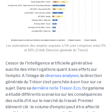
Les estimations des emplois exposés à l'IA sont comprises entre 5%
et 60% (Crédit Direction générale du Trésor)
L'essor de l'intelligence artificielle générative
suscite des interrogations quant à ses effets sur
l'emploi. A l’image de
diverses analyses
, la direction
générale du Trésor s’est penchée à son tour sur ce
sujet. Dans sa
dernière note Tresor-Eco
, l’organisme
a étudié différents scenarios sur les conséquences
des outils d’IA sur le marché du travail. Premier
élément clé : le volume d'emploi peut être affecté