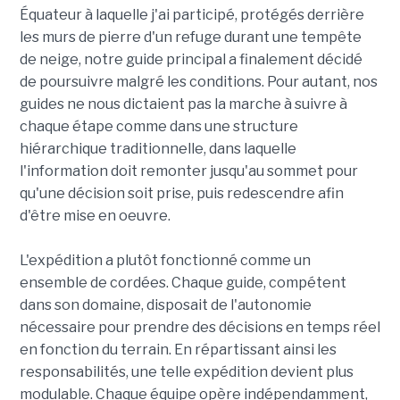
Équateur à laquelle j'ai participé, protégés derrière
les murs de pierre d'un refuge durant une tempête
de neige, notre guide principal a finalement décidé
de poursuivre malgré les conditions. Pour autant, nos
guides ne nous dictaient pas la marche à suivre à
chaque étape comme dans une structure
hiérarchique traditionnelle, dans laquelle
l'information doit remonter jusqu'au sommet pour
qu'une décision soit prise, puis redescendre afin
d'être mise en oeuvre.
L'expédition a plutôt fonctionné comme un
ensemble de cordées. Chaque guide, compétent
dans son domaine, disposait de l'autonomie
nécessaire pour prendre des décisions en temps réel
en fonction du terrain. En répartissant ainsi les
responsabilités, une telle expédition devient plus
modulable. Chaque équipe opère indépendamment,