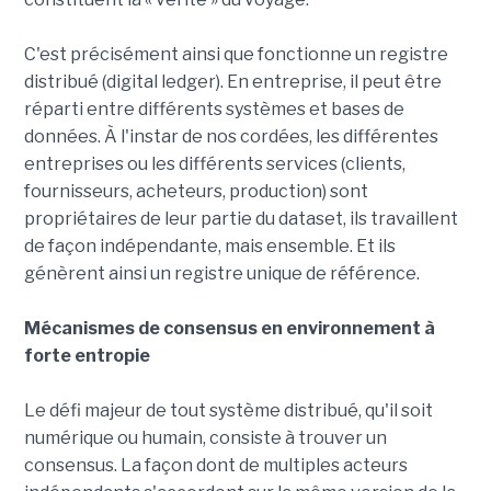
C'est précisément ainsi que fonctionne un registre
distribué (digital ledger). En entreprise, il peut être
réparti entre différents systèmes et bases de
données. À l'instar de nos cordées, les différentes
entreprises ou les différents services (clients,
fournisseurs, acheteurs, production) sont
propriétaires de leur partie du dataset, ils travaillent
de façon indépendante, mais ensemble. Et ils
génèrent ainsi un registre unique de référence.
Mécanismes de consensus en environnement à
forte entropie
Le défi majeur de tout système distribué, qu'il soit
numérique ou humain, consiste à trouver un
consensus. La façon dont de multiples acteurs