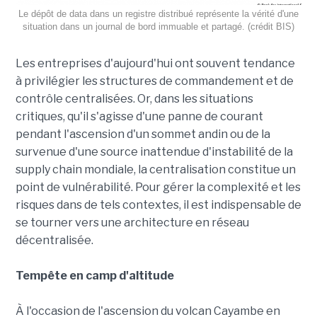
Le dépôt de data dans un registre distribué représente la vérité d'une
situation dans un journal de bord immuable et partagé. (crédit BIS)
Les entreprises d'aujourd'hui ont souvent tendance
à privilégier les structures de commandement et de
contrôle centralisées. Or, dans les situations
critiques, qu'il s'agisse d'une panne de courant
pendant l'ascension d'un sommet andin ou de la
survenue d'une source inattendue d'instabilité de la
supply chain mondiale, la centralisation constitue un
point de vulnérabilité. Pour gérer la complexité et les
risques dans de tels contextes, il est indispensable de
se tourner vers une architecture en réseau
décentralisée.
Tempête en camp d'altitude
À l'occasion de l'ascension du volcan Cayambe en