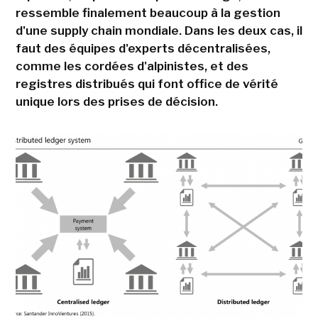
ressemble finalement beaucoup à la gestion
d'une supply chain mondiale. Dans les deux cas, il
faut des équipes d'experts décentralisées,
comme les cordées d'alpinistes, et des
registres distribués qui font office de vérité
unique lors des prises de décision.