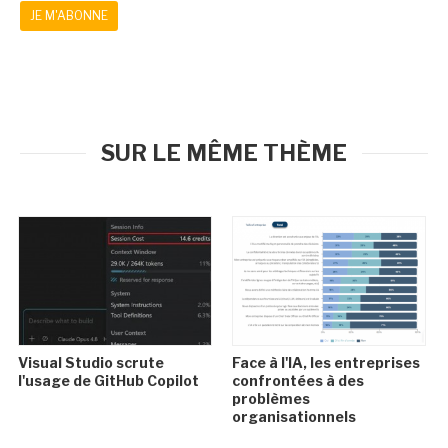
JE M'ABONNE
SUR LE MÊME THÈME
Visual Studio scrute
Face à l'IA, les entreprises
l'usage de GitHub Copilot
confrontées à des
problèmes
organisationnels