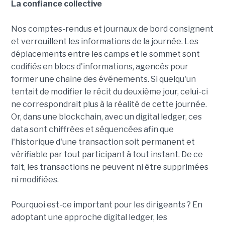
La confiance collective
Nos comptes-rendus et journaux de bord consignent
et verrouillent les informations de la journée. Les
déplacements entre les camps et le sommet sont
codifiés en blocs d'informations, agencés pour
former une chaine des événements. Si quelqu'un
tentait de modifier le récit du deuxième jour, celui-ci
ne correspondrait plus à la réalité de cette journée.
Or, dans une blockchain, avec un digital ledger, ces
data sont chiffrées et séquencées afin que
l'historique d'une transaction soit permanent et
vérifiable par tout participant à tout instant. De ce
fait, les transactions ne peuvent ni être supprimées
ni modifiées.
Pourquoi est-ce important pour les dirigeants ? En
adoptant une approche digital ledger, les