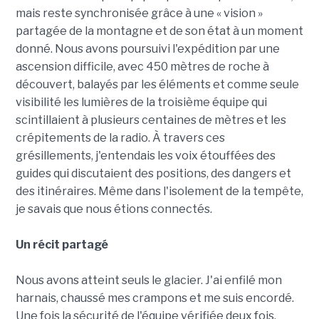
mais reste synchronisée grâce à une « vision »
partagée de la montagne et de son état à un moment
donné. Nous avons poursuivi l'expédition par une
ascension difficile, avec 450 mètres de roche à
découvert, balayés par les éléments et comme seule
visibilité les lumières de la troisième équipe qui
scintillaient à plusieurs centaines de mètres et les
crépitements de la radio. À travers ces
grésillements, j'entendais les voix étouffées des
guides qui discutaient des positions, des dangers et
des itinéraires. Même dans l'isolement de la tempête,
je savais que nous étions connectés.
Un récit partagé
Nous avons atteint seuls le glacier. J'ai enfilé mon
harnais, chaussé mes crampons et me suis encordé.
Une fois la sécurité de l'équipe vérifiée deux fois,