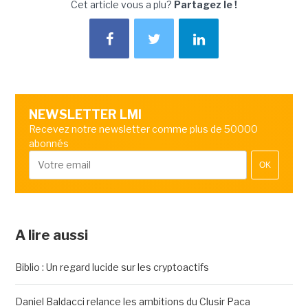
Cet article vous a plu?
Partagez le !
NEWSLETTER LMI
Recevez notre newsletter comme plus de 50000
abonnés
OK
A lire aussi
Biblio : Un regard lucide sur les cryptoactifs
Daniel Baldacci relance les ambitions du Clusir Paca