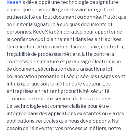
KeeeX
a développé une technologie de signature
numérique universelle garantissant intégrité et
authenticité de tout document ou donnée. Plutôt que
de limiter la signature à quelques documents et
personnes, KeeeX la démocratise pour apporter de
la confiance quotidiennement dans les entreprises.
Certification de documents (facture, paie, contrat…),
traçabilité de processus métiers, lutte contre la
contrefaçon, signature et paraphage électronique
de document, sécurisation des transactions IoT,
collaboration probante et sécurisée, les usages sont
infinis quel que soit le métier ou le secteur. Les
entreprises en retirent productivité, sécurité,
économie et enrichissement de leurs données.
La technologie est commercialisée pour être
intégrée dans des applications existantes ou via des
applications verticales que nous développons. Nul
besoin de réinventer vos processus métiers, notre