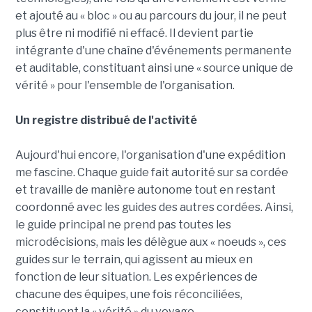
et ajouté au « bloc » ou au parcours du jour, il ne peut
plus être ni modifié ni effacé. Il devient partie
intégrante d'une chaîne d'événements permanente
et auditable, constituant ainsi une « source unique de
vérité » pour l'ensemble de l'organisation.
Un registre distribué de l'activité
Aujourd'hui encore, l'organisation d'une expédition
me fascine. Chaque guide fait autorité sur sa cordée
et travaille de manière autonome tout en restant
coordonné avec les guides des autres cordées. Ainsi,
le guide principal ne prend pas toutes les
microdécisions, mais les délègue aux « noeuds », ces
guides sur le terrain, qui agissent au mieux en
fonction de leur situation. Les expériences de
chacune des équipes, une fois réconciliées,
constituent la « vérité » du voyage.