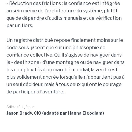
- Réduction des frictions : la confiance est intégrée
au sein même de l'architecture du système, plutôt
que de dépendre d'audits manuels et de vérification
par un tiers.
Un registre distribué repose finalement moins sur le
code sous-jacent que sur une philosophie de
confiance collective. Qu'il s'agisse de naviguer dans
la « death zone» d'une montagne ou de naviguer dans
les complexités d'un marché mondial, la vérité est
plus solidement ancrée lorsqu'elle n'appartient pas à
un seul décideur, mais à tous ceux qui ont le courage
de participer à l'aventure.
Article rédigé par
Jason Brady, CIO (adapté par Hanna Elgodjam)