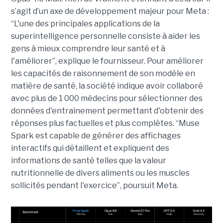
s’agit d’un axe de développement majeur pour Meta :
“L'une des principales applications de la
superintelligence personnelle consiste à aider les
gens à mieux comprendre leur santé et à
l'améliorer”, explique le fournisseur. Pour améliorer
les capacités de raisonnement de son modèle en
matière de santé, la société indique avoir collaboré
avec plus de 1 000 médecins pour sélectionner des
données d'entraînement permettant d'obtenir des
réponses plus factuelles et plus complètes. “Muse
Spark est capable de générer des affichages
interactifs qui détaillent et expliquent des
informations de santé telles que la valeur
nutritionnelle de divers aliments ou les muscles
sollicités pendant l'exercice”, poursuit Meta.