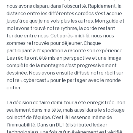
nous avons disparu dans l'obscurité. Rapidement, la
distance entre les différentes cordées s'est accrue
jusqu'à ce que je ne vois plus les autres. Mon guide et
moi avons trouvé notre rythme, la corde restant
tendue entre nous. Cet après-midi-là, nous nous
sommes retrouvés pour déjeuner. Chaque
participant à l'expédition a raconté son expérience.
Les récits ont été mis en perspective et une image
complète de la montagne s'est progressivement
dessinée. Nous avons ensuite diffusé notre récit sur
notre « cybercast » pour le partager avec le monde
entier.
La décision de faire demi-tour a été enregistrée, non
seulement dans ma tête, mais aussi dans le stockage
collectif de l'équipe. C'est là l'essence même de
l'immuabilité. Dans un DLT (distributed ledger
technologies), une fois qu'un événement est vérifié