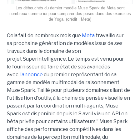
Les débouchés du dernier modèle Muse Spark de Meta sont
nombreux comme ici pour comparer des poses dans des exercices
de Yoga. (crédit : Meta)
Cela fait de nombreux mois que
Meta
travaille sur
sa prochaine génération de modèles issus de ses
travaux dans le domaine de son
projet Superintelligence. Le temps est venu pour
le fournisseur de faire état de ses avancées
avec
l’annonce
du premier représentant de sa
gamme de modèle multimodal de raisonnement
Muse Spark.
Taillé pour plusieurs domaines allant de
l'utilisation d'outils, à la chaine de pensée visuelle en
passant par la coordination multi-agents, Muse
Spark est disponible depuis le 8 avril via une API en
bêta privée pour certains utilisateurs.” Muse Spark
affiche des performances compétitives dans les
domaines de la perception multimodale, du