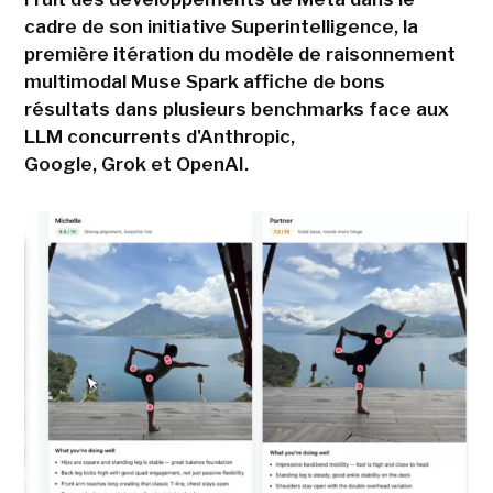
cadre de son initiative Superintelligence, la
première itération du modèle de raisonnement
multimodal Muse Spark affiche de bons
résultats dans plusieurs benchmarks face aux
LLM concurrents d'Anthropic,
Google, Grok et OpenAI.