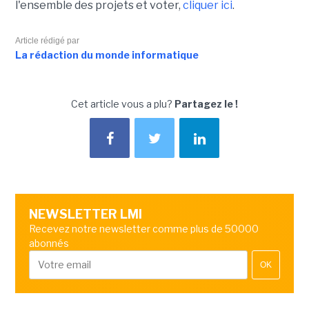
l'ensemble des projets et voter,
cliquer ici
.
Article rédigé par
La rédaction du monde informatique
Cet article vous a plu?
Partagez le !
NEWSLETTER LMI
Recevez notre newsletter comme plus de 50000
abonnés
OK