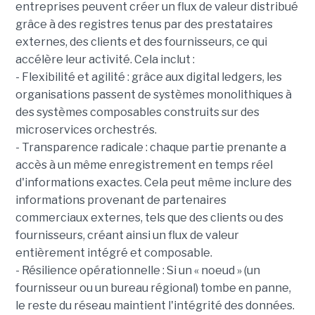
entreprises peuvent créer un flux de valeur distribué
grâce à des registres tenus par des prestataires
externes, des clients et des fournisseurs, ce qui
accélère leur activité. Cela inclut :
- Flexibilité et agilité : grâce aux digital ledgers, les
organisations passent de systèmes monolithiques à
des systèmes composables construits sur des
microservices orchestrés.
- Transparence radicale : chaque partie prenante a
accès à un même enregistrement en temps réel
d'informations exactes. Cela peut même inclure des
informations provenant de partenaires
commerciaux externes, tels que des clients ou des
fournisseurs, créant ainsi un flux de valeur
entièrement intégré et composable.
- Résilience opérationnelle : Si un « noeud » (un
fournisseur ou un bureau régional) tombe en panne,
le reste du réseau maintient l'intégrité des données.