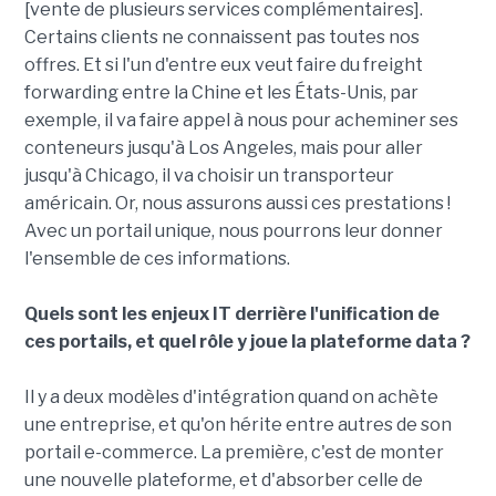
[vente de plusieurs services complémentaires].
Certains clients ne connaissent pas toutes nos
offres. Et si l'un d'entre eux veut faire du freight
forwarding entre la Chine et les États-Unis, par
exemple, il va faire appel à nous pour acheminer ses
conteneurs jusqu'à Los Angeles, mais pour aller
jusqu'à Chicago, il va choisir un transporteur
américain. Or, nous assurons aussi ces prestations !
Avec un portail unique, nous pourrons leur donner
l'ensemble de ces informations.
Quels sont les enjeux IT derrière l'unification de
ces portails, et quel rôle y joue la plateforme data ?
Il y a deux modèles d'intégration quand on achète
une entreprise, et qu'on hérite entre autres de son
portail e-commerce. La première, c'est de monter
une nouvelle plateforme, et d'absorber celle de