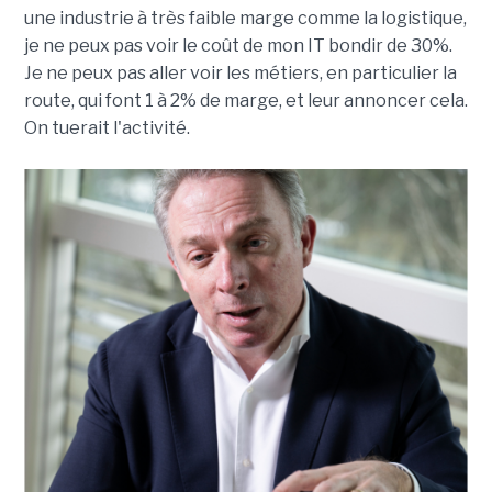
une industrie à très faible marge comme la logistique,
je ne peux pas voir le coût de mon IT bondir de 30%.
Je ne peux pas aller voir les métiers, en particulier la
route, qui font 1 à 2% de marge, et leur annoncer cela.
On tuerait l'activité.