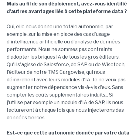
Mais au fil de son déploiement, avez-vous identifié
d'autres avantages liés à cette plateforme data ?
Oui, elle nous donne une totale autonomie, par
exemple, sur la mise en place des cas d'usage
d'intelligence artificielle ou d'analyse de données
performants. Nous ne sommes pas contraints
d'adopter les briques IA de tous les gros éditeurs.
Qu'il s'agisse de Salesforce, de SAP ou de Wisetech,
l'éditeur de notre TMS Cargowise, qui nous
démarchent avec leurs modules d'IA. Je ne veux pas
augmenter notre dépendance vis-à-vis d'eux. Sans
compter les coûts supplémentaires induits... Si
j'utilise par exemple un module d'IA de SAP, ils nous
factureront à chaque fois que nous injecterons des
données tierces.
Est-ce que cette autonomie donnée par votre data