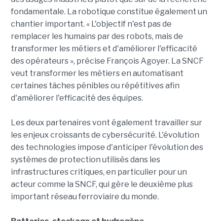
fondamentale. La robotique constitue également un
chantier important. « L'objectif n'est pas de
remplacer les humains par des robots, mais de
transformer les métiers et d'améliorer l'efficacité
des opérateurs », précise François Agoyer. La SNCF
veut transformer les métiers en automatisant
certaines tâches pénibles ou répétitives afin
d'améliorer l'efficacité des équipes.
Les deux partenaires vont également travailler sur
les enjeux croissants de cybersécurité. L'évolution
des technologies impose d'anticiper l'évolution des
systèmes de protection utilisés dans les
infrastructures critiques, en particulier pour un
acteur comme la SNCF, qui gère le deuxième plus
important réseau ferroviaire du monde.