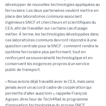
développer de nouvelles technologies appliquées au
ferroviaire. Les deux partenaires veulent mettre en
place des laboratoires communs associant
ingénieurs SNCF et chercheurs et scientifiques du
CEA, afin de travailler sur certains cas d'usage
métier. À terme, les technologies développées dans
ces laboratoires communs devront répondre à une
question centrale pour la SNCF : comment rendre le
système ferroviaire plus performant, tout en
renforçant sa souveraineté technologique et en
conservant les exigences propres à un service
public de transport.
« Nous avions déjà travaillé avec le CEA, mais sans
jamais avoir un accord-cadre de coopération qui
permette d'aller aussi loin », rappelle François
Agoyer, directeur de Tech4Rail, le programme
d'innovation technologique du groupe SNCF.