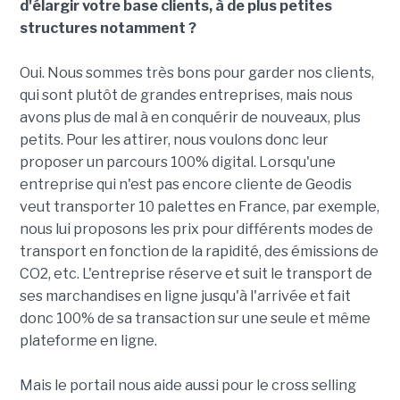
d'élargir votre base clients, à de plus petites
structures notamment ?
Oui. Nous sommes très bons pour garder nos clients,
qui sont plutôt de grandes entreprises, mais nous
avons plus de mal à en conquérir de nouveaux, plus
petits. Pour les attirer, nous voulons donc leur
proposer un parcours 100% digital. Lorsqu'une
entreprise qui n'est pas encore cliente de Geodis
veut transporter 10 palettes en France, par exemple,
nous lui proposons les prix pour différents modes de
transport en fonction de la rapidité, des émissions de
CO2, etc. L'entreprise réserve et suit le transport de
ses marchandises en ligne jusqu'à l'arrivée et fait
donc 100% de sa transaction sur une seule et même
plateforme en ligne.
Mais le portail nous aide aussi pour le cross selling