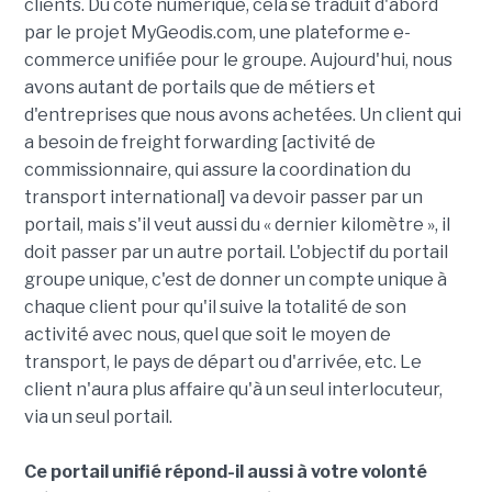
clients. Du côté numérique, cela se traduit d'abord
par le projet MyGeodis.com, une plateforme e-
commerce unifiée pour le groupe. Aujourd'hui, nous
avons autant de portails que de métiers et
d'entreprises que nous avons achetées. Un client qui
a besoin de freight forwarding [activité de
commissionnaire, qui assure la coordination du
transport international] va devoir passer par un
portail, mais s'il veut aussi du « dernier kilomètre », il
doit passer par un autre portail. L'objectif du portail
groupe unique, c'est de donner un compte unique à
chaque client pour qu'il suive la totalité de son
activité avec nous, quel que soit le moyen de
transport, le pays de départ ou d'arrivée, etc. Le
client n'aura plus affaire qu'à un seul interlocuteur,
via un seul portail.
Ce portail unifié répond-il aussi à votre volonté