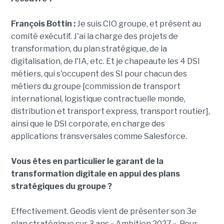
François Bottin :
Je suis CIO groupe, et présent au
comité exécutif. J'ai la charge des projets de
transformation, du plan stratégique, de la
digitalisation, de l'IA, etc. Et je chapeaute les 4 DSI
métiers, qui s'occupent des SI pour chacun des
métiers du groupe [commission de transport
international, logistique contractuelle monde,
distribution et transport express, transport routier],
ainsi que le DSI corporate, en charge des
applications transversales comme Salesforce.
Vous êtes en particulier le garant de la
transformation digitale en appui des plans
stratégiques du groupe ?
Effectivement. Geodis vient de présenter son 3e
plan stratégique sur 3 ans « Ambition 2027 ». Pour