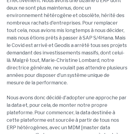
Effectivement. Nous avons une dizaine d'ERP dont
deux ne sont plus maintenus, donc un
environnement hétérogène et obsolète, hérité des
nombreux rachats d'entreprises. Pour remplacer
tout cela, nous avions mis longtemps à nous décider,
mais nous étions prêts à passer à SAP S/4Hana. Mais
le Covid est arrivé et Geodis a arrêté tous ses projets
demandant des investissements massifs, dont celui-
là. Malgré tout, Marie-Christine Lombard, notre
directrice générale, ne voulait pas attendre plusieurs
années pour disposer d'un système unique de
mesure de la performance.
Nous avons donc décidé d'adopter une approche par
la data et, pour cela, de monter notre propre
plateforme. Pour commencer, la data destinée à
cette plateforme est sourcée à partir de tous nos
ERP hétérogènes, avec un MDM [master data