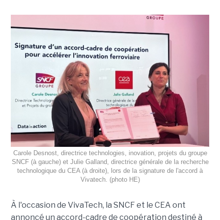
Carole Desnost, directrice technologies, inovation, projets du groupe
SNCF (à gauche) et Julie Galland, directrice générale de la recherche
technologique du CEA (à droite), lors de la signature de l'accord à
Vivatech. (photo HE)
À l'occasion de VivaTech, la SNCF et le CEA ont
annoncé un accord-cadre de coopération destiné à