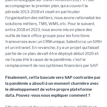
accompagner le premier plan, qui a couvert la
période 2013-2018 et visait en particulier
l'organisation des métiers, nous avons rationalisé les
solutions métiers, TMS, WMS, etc. Pour le suivant,
entre 2018 et 2023, nous avons mis en place des
outils de back office groupe pour les fonctions
transverses avec un CRM unique, Salesforce, un SIRH
et un intranet. En revanche, il y a un projet qui faisait
partie de ce plan, devait être déployé début 2020 et
ne l'a pas été à cause de la pandémie, c'est le
remplacement de nos systèmes financiers par SAP.
Finalement, cette bascule vers SAP contrariée par
la pandémie a abouti à un moment charnière avec
le développement de votre propre plateforme
data. Pouvez-vous nous expliquer comment ?