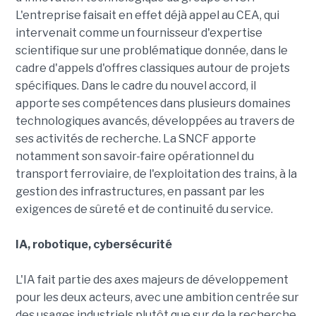
L'entreprise faisait en effet déjà appel au CEA, qui
intervenait comme un fournisseur d'expertise
scientifique sur une problématique donnée, dans le
cadre d'appels d'offres classiques autour de projets
spécifiques. Dans le cadre du nouvel accord, il
apporte ses compétences dans plusieurs domaines
technologiques avancés, développées au travers de
ses activités de recherche. La SNCF apporte
notamment son savoir-faire opérationnel du
transport ferroviaire, de l'exploitation des trains, à la
gestion des infrastructures, en passant par les
exigences de sûreté et de continuité du service.
IA, robotique, cybersécurité
L'IA fait partie des axes majeurs de développement
pour les deux acteurs, avec une ambition centrée sur
des usages industriels plutôt que sur de la recherche