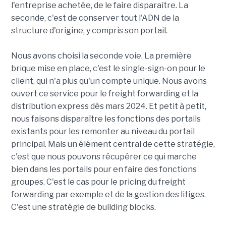
l'entreprise achetée, de le faire disparaître. La
seconde, c'est de conserver tout l'ADN de la
structure d'origine, y compris son portail.
Nous avons choisi la seconde voie. La première
brique mise en place, c'est le single-sign-on pour le
client, qui n'a plus qu'un compte unique. Nous avons
ouvert ce service pour le freight forwarding et la
distribution express dès mars 2024. Et petit à petit,
nous faisons disparaître les fonctions des portails
existants pour les remonter au niveau du portail
principal. Mais un élément central de cette stratégie,
c'est que nous pouvons récupérer ce qui marche
bien dans les portails pour en faire des fonctions
groupes. C'est le cas pour le pricing du freight
forwarding par exemple et de la gestion des litiges.
C'est une stratégie de building blocks.