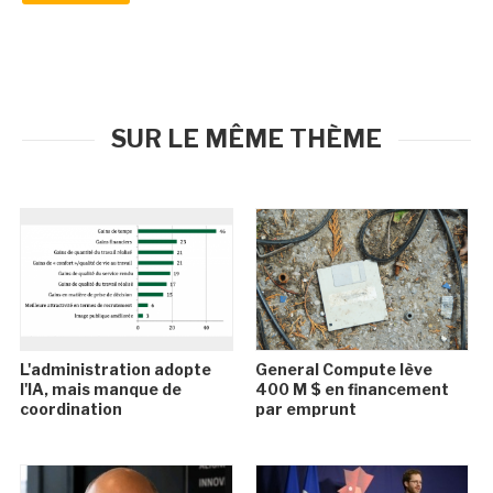
SUR LE MÊME THÈME
L'administration adopte
General Compute lève
l'IA, mais manque de
400 M $ en financement
coordination
par emprunt