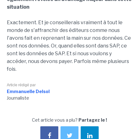
situation
Exactement. Et je conseillerais vraiment à tout le
monde de s'affranchir des éditeurs comme nous
l'avons fait en reprenant la main sur nos données. Ce
sont nos données. Or, quand elles sont dans SAP, ce
sont les données de SAP. Et si nous voulons y
accéder, nous devons payer. Parfois même plusieurs
fois.
Article rédigé par
Emmanuelle Delsol
Journaliste
Cet article vous a plu?
Partagez le !