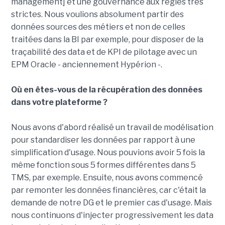
management] et une gouvernance aux règles très
strictes. Nous voulions absolument partir des
données sources des métiers et non de celles
traitées dans la BI par exemple, pour disposer de la
traçabilité des data et de KPI de pilotage avec un
EPM Oracle - anciennement Hypérion -.
Où en êtes-vous de la récupération des données
dans votre plateforme ?
Nous avons d'abord réalisé un travail de modélisation
pour standardiser les données par rapport à une
simplification d'usage. Nous pouvions avoir 5 fois la
même fonction sous 5 formes différentes dans 5
TMS, par exemple. Ensuite, nous avons commencé
par remonter les données financières, car c'était la
demande de notre DG et le premier cas d'usage. Mais
nous continuons d'injecter progressivement les data