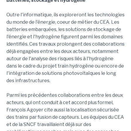
Batteries, stockage et hydrogène
Outre l'informatique, ils exploreront les technologies
du monde de l'énergie, coeur de métier du CEA. Les
batteries embarquées, les solutions de stockage de
l'énergie et l'hydrogène figurent parmi les domaines
identifiés. Ces travaux prolongent des collaborations
déjà engagées entre les deux acteurs, notamment
autour de l'analyse des risques liés à l'hydrogène
dans le cadre du projet train hydrogène ou encore de
l'intégration de solutions photovoltaïques le long
des infrastructures.
Parmi les précédentes collaborations entre les deux
acteurs, qui ont conduit à cet accord plus formel,
François Agoyer cite aussi la localisation sécurisée
des trains par fusion de capteurs. Les équipes du CEA
et de la SNCF travaillaient déjà sur des