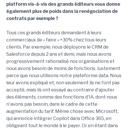
platform vis-à-vis des grands éditeurs vous donne
également plus de poids dans la renégociation de
contrats par exemple ?
Tous ces grands éditeurs demandent à leurs
commerciaux de « faire » +30% chez tous leurs
clients. Par exemple, nous déployons le CRM de
Salesforce depuis 2 ans et demi, mais nous avons
progressivement rationalisé nos organisations et
nous avons besoin de moins de fonctions. Justement
parce que nous utilisons notre plateforme data. Nous
leur avons expliqué et, non seulement ils ne l'ont pas
accepté, mais ils ont essayé au contraire d'ajouter
des éléments, comme des fonctions d'IA, dont nous
n'avons pas besoin, dans le cadre de cette
augmentation du tarif. Même chose avec Microsoft,
qui annonce intégrer Copilot dans Office 365, en
obligeant tout le monde à le payer. Or en étant dans