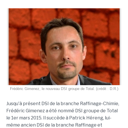
Frédéric Gimenez, le nouveau DSI groupe de Total. (crédit : D.R.)
Jusqu'à présent DSI de la branche Raffinage-Chimie,
Frédéric Gimenez a été nommé DSI groupe de Total
le 1er mars 2015. Il succède à Patrick Héreng, lui-
même ancien DSI de la branche Raffinage et