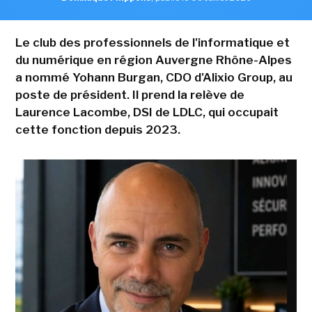
Le club des professionnels de l'informatique et
du numérique en région Auvergne Rhône-Alpes
a nommé Yohann Burgan, CDO d'Alixio Group, au
poste de président. Il prend la relève de
Laurence Lacombe, DSI de LDLC, qui occupait
cette fonction depuis 2023.