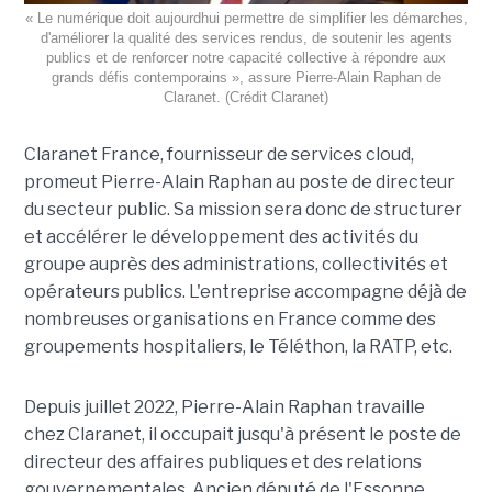
« Le numérique doit aujourdhui permettre de simplifier les démarches,
d'améliorer la qualité des services rendus, de soutenir les agents
publics et de renforcer notre capacité collective à répondre aux
grands défis contemporains », assure Pierre-Alain Raphan de
Claranet. (Crédit Claranet)
Claranet France, fournisseur de services cloud,
promeut Pierre-Alain Raphan au poste de directeur
du secteur public. Sa mission sera donc de structurer
et accélérer le développement des activités du
groupe auprès des administrations, collectivités et
opérateurs publics. L'entreprise accompagne déjà de
nombreuses organisations en France comme des
groupements hospitaliers, le Téléthon, la RATP, etc.
Depuis juillet 2022, Pierre-Alain Raphan travaille
chez Claranet, il occupait jusqu'à présent le poste de
directeur des affaires publiques et des relations
gouvernementales. Ancien député de l'Essonne