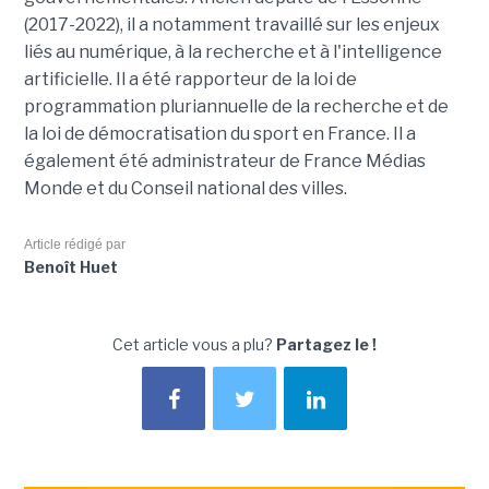
(2017-2022), il a notamment travaillé sur les enjeux
liés au numérique, à la recherche et à l'intelligence
artificielle. Il a été rapporteur de la loi de
programmation pluriannuelle de la recherche et de
la loi de démocratisation du sport en France. Il a
également été administrateur de France Médias
Monde et du Conseil national des villes.
Article rédigé par
Benoît Huet
Cet article vous a plu?
Partagez le !