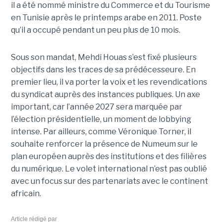
il a été nommé ministre du Commerce et du Tourisme
en Tunisie après le printemps arabe en 2011. Poste
qu’il a occupé pendant un peu plus de 10 mois.
Sous son mandat, Mehdi Houas s’est fixé plusieurs
objectifs dans les traces de sa prédécesseure. En
premier lieu, il va porter la voix et les revendications
du syndicat auprès des instances publiques. Un axe
important, car l’année 2027 sera marquée par
l’élection présidentielle, un moment de lobbying
intense. Par ailleurs, comme Véronique Torner, il
souhaite renforcer la présence de Numeum sur le
plan européen auprès des institutions et des filières
du numérique. Le volet international n’est pas oublié
avec un focus sur des partenariats avec le continent
africain.
Article rédigé par