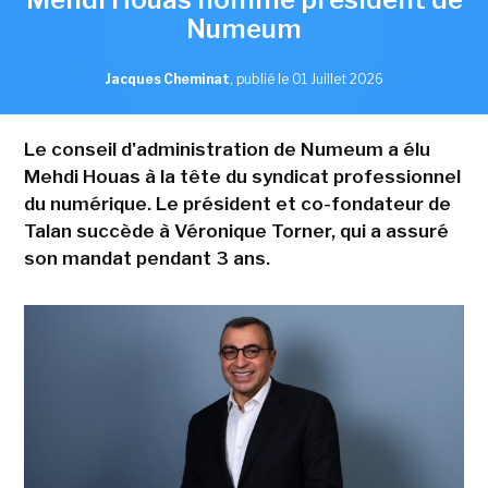
Numeum
Jacques Cheminat
,
publié le 01 Juillet 2026
Le conseil d'administration de Numeum a élu
Mehdi Houas à la tête du syndicat professionnel
du numérique. Le président et co-fondateur de
Talan succède à Véronique Torner, qui a assuré
son mandat pendant 3 ans.