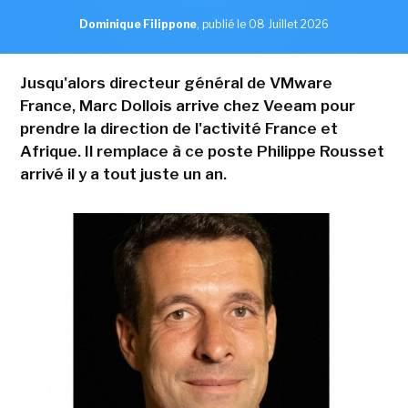
Dominique Filippone
,
publié le 08 Juillet 2026
Jusqu'alors directeur général de VMware
France, Marc Dollois arrive chez Veeam pour
prendre la direction de l'activité France et
Afrique. Il remplace à ce poste Philippe Rousset
arrivé il y a tout juste un an.