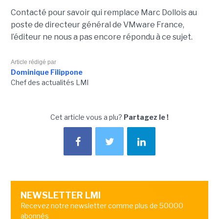
Contacté pour savoir qui remplace Marc Dollois au
poste de directeur général de VMware France,
l’éditeur ne nous a pas encore répondu à ce sujet.
Article rédigé par
Dominique Filippone
Chef des actualités LMI
Cet article vous a plu?
Partagez le !
NEWSLETTER LMI
Recevez notre newsletter comme plus de 50000
abonnés