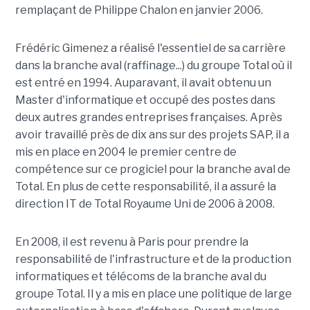
remplaçant de Philippe Chalon en janvier 2006.
Frédéric Gimenez a réalisé l'essentiel de sa carrière
dans la branche aval (raffinage...) du groupe Total où il
est entré en 1994. Auparavant, il avait obtenu un
Master d'informatique et occupé des postes dans
deux autres grandes entreprises françaises. Après
avoir travaillé près de dix ans sur des projets SAP, il a
mis en place en 2004 le premier centre de
compétence sur ce progiciel pour la branche aval de
Total. En plus de cette responsabilité, il a assuré la
direction IT de Total Royaume Uni de 2006 à 2008.
En 2008, il est revenu à Paris pour prendre la
responsabilité de l'infrastructure et de la production
informatiques et télécoms de la branche aval du
groupe Total. Il y a mis en place une politique de large