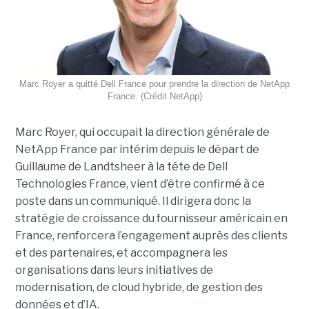
Marc Royer a quitté Dell France pour prendre la direction de NetApp
France. (Crédit NetApp)
Marc Royer, qui occupait la direction générale de
NetApp France par intérim depuis le départ de
Guillaume de Landtsheer à la tête de Dell
Technologies France, vient d’être confirmé à ce
poste dans un communiqué. Il dirigera donc la
stratégie de croissance du fournisseur américain en
France, renforcera l’engagement auprès des clients
et des partenaires, et accompagnera les
organisations dans leurs initiatives de
modernisation, de cloud hybride, de gestion des
données et d’IA.