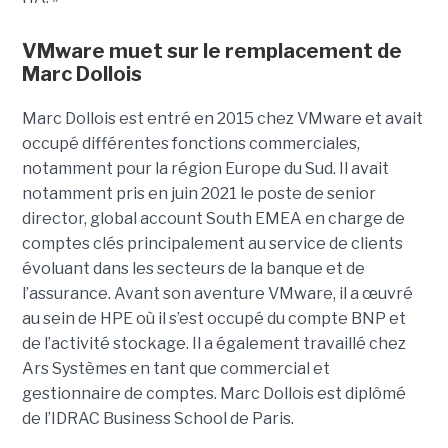
VMware muet sur le remplacement de
Marc Dollois
Marc Dollois est entré en 2015 chez VMware et avait
occupé différentes fonctions commerciales,
notamment pour la région Europe du Sud. Il avait
notamment pris en juin 2021 le poste de senior
director, global account South EMEA en charge de
comptes clés principalement au service de clients
évoluant dans les secteurs de la banque et de
l’assurance. Avant son aventure VMware, il a œuvré
au sein de HPE où il s’est occupé du compte BNP et
de l’activité stockage. Il a également travaillé chez
Ars Systèmes en tant que commercial et
gestionnaire de comptes. Marc Dollois est diplômé
de l’IDRAC Business School de Paris.