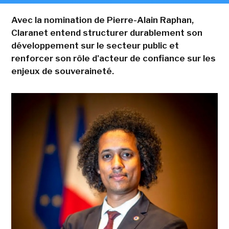
Avec la nomination de Pierre-Alain Raphan,
Claranet entend structurer durablement son
développement sur le secteur public et
renforcer son rôle d'acteur de confiance sur les
enjeux de souveraineté.