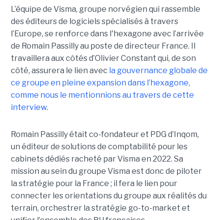
L’équipe de Visma, groupe norvégien qui rassemble
des éditeurs de logiciels spécialisés à travers
l’Europe, se renforce dans l'hexagone avec l’arrivée
de Romain Passilly au poste de directeur France. Il
travaillera aux côtés d’Olivier Constant qui, de son
côté, assurera le lien avec
la gouvernance globale de
ce groupe en pleine expansion dans l’hexagone,
comme nous le mentionnions au travers de cette
interview
.
Romain Passilly était co-fondateur et PDG d’Inqom,
un éditeur de solutions de comptabilité pour les
cabinets dédiés racheté par Visma en 2022. Sa
mission au sein du groupe Visma est donc de piloter
la stratégie pour la France ; il fera le lien pour
connecter les orientations du groupe aux réalités du
terrain, orchestrer la stratégie go-to-market et