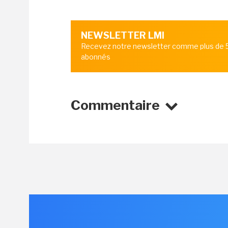
NEWSLETTER LMI
Recevez notre newsletter comme plus de
abonnés
Commentaire