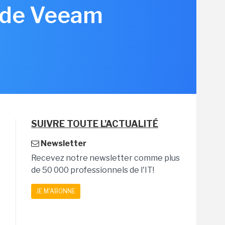
n de Veeam
SUIVRE TOUTE L'ACTUALITÉ
Newsletter
Recevez notre newsletter comme plus
de 50 000 professionnels de l'IT!
JE M'ABONNE