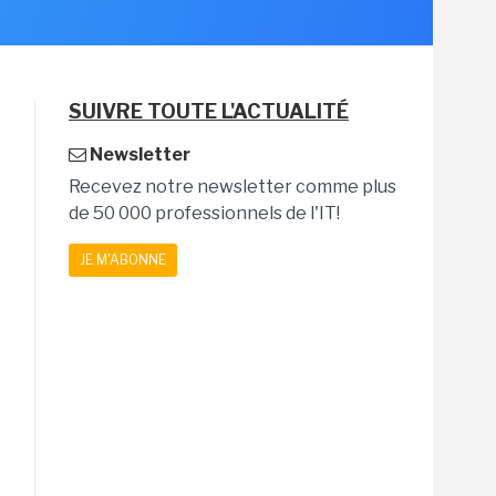
SUIVRE TOUTE L'ACTUALITÉ
Newsletter
Recevez notre newsletter comme plus
de 50 000 professionnels de l'IT!
JE M'ABONNE