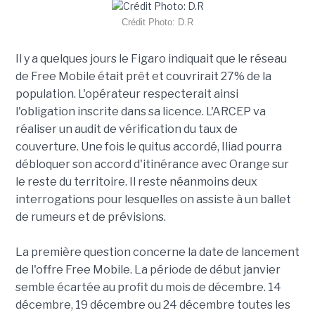
Crédit Photo: D.R
Il y a quelques jours le Figaro indiquait que le réseau
de Free Mobile était prêt et couvrirait 27% de la
population. L'opérateur respecterait ainsi
l'obligation inscrite dans sa licence. L'ARCEP va
réaliser un audit de vérification du taux de
couverture. Une fois le quitus accordé, Iliad pourra
débloquer son accord d'itinérance avec Orange sur
le reste du territoire. Il reste néanmoins deux
interrogations pour lesquelles on assiste à un ballet
de rumeurs et de prévisions.
La première question concerne la date de lancement
de l'offre Free Mobile. La période de début janvier
semble écartée au profit du mois de décembre. 14
décembre, 19 décembre ou 24 décembre toutes les