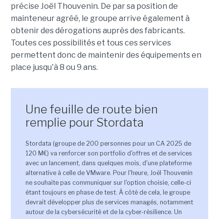
précise Joël Thouvenin. De par sa position de
mainteneur agréé, le groupe arrive également à
obtenir des dérogations auprès des fabricants.
Toutes ces possibilités et tous ces services
permettent donc de maintenir des équipements en
place jusqu'à 8 ou 9 ans.
Une feuille de route bien
remplie pour Stordata
Stordata (groupe de 200 personnes pour un CA 2025 de
120 M€) va renforcer son portfolio d'offres et de services
avec un lancement, dans quelques mois, d'une plateforme
alternative à celle de VMware. Pour l'heure, Joël Thouvenin
ne souhaite pas communiquer sur l'option choisie, celle-ci
étant toujours en phase de test. À côté de cela, le groupe
devrait développer plus de services managés, notamment
autour de la cybersécurité et de la cyber-résilience. Un