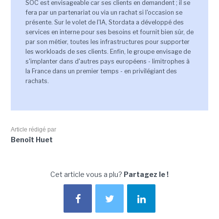
SOC est envisageable car ses clients en demandent ; il se
fera par un partenariat ou via un rachat si l'occasion se
présente. Sur le volet de l'IA, Stordata a développé des
services en interne pour ses besoins et fournit bien sûr, de
par son métier, toutes les infrastructures pour supporter
les workloads de ses clients. Enfin, le groupe envisage de
s'implanter dans d'autres pays européens - limitrophes à
la France dans un premier temps - en privilégiant des
rachats.
Article rédigé par
Benoît Huet
Cet article vous a plu?
Partagez le !