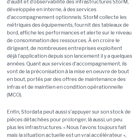
d'audit et d'observabilité des infrastructures StorM,
développée en interne, à des services
d'accompagnement optionnels. StorM collecte les
métriques des équipements, fournit des tableaux de
bord, affiche les performances et alerte sur le niveau
de consommation des ressources. À en croire le
dirigeant, de nombreuses entreprises exploitent
déjà l'application depuis son lancement il y a quelques
années. Quant aux services d'accompagnement, ils
vont de la préconisation à la mise en oeuvre de bout
en bout, portés par des offres de maintenance des
infras et de maintien en condition opérationnelle
(MCO).
Enfin, Stordata peut aussi s'appuyer sur son stock de
pièces détachées pour prolonger, là aussi, un peu
plus les infrastructures. « Nous l'avons toujours fait
mais la situation actuelle est un vrai accélérateur »,