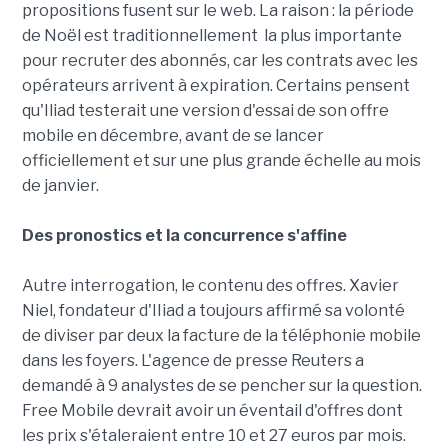
propositions fusent sur le web. La raison : la période
de Noël est traditionnellement la plus importante
pour recruter des abonnés, car les contrats avec les
opérateurs arrivent à expiration. Certains pensent
qu'Iliad testerait une version d'essai de son offre
mobile en décembre, avant de se lancer
officiellement et sur une plus grande échelle au mois
de janvier.
Des pronostics et la concurrence s'affine
Autre interrogation, le contenu des offres. Xavier
Niel, fondateur d'IIiad a toujours affirmé sa volonté
de diviser par deux la facture de la téléphonie mobile
dans les foyers. L'agence de presse Reuters a
demandé à 9 analystes de se pencher sur la question.
Free Mobile devrait avoir un éventail d'offres dont
les prix s'étaleraient entre 10 et 27 euros par mois.