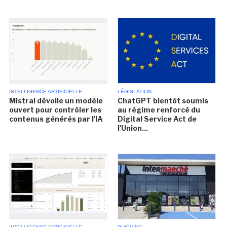
INTELLIGENCE ARTIFICIELLE
LÉGISLATION
Mistral dévoile un modèle
ChatGPT bientôt soumis
ouvert pour contrôler les
au régime renforcé du
contenus générés par l'IA
Digital Service Act de
l'Union...