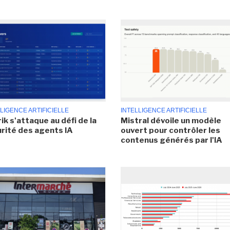
LIGENCE ARTIFICIELLE
INTELLIGENCE ARTIFICIELLE
ik s'attaque au défi de la
Mistral dévoile un modèle
rité des agents IA
ouvert pour contrôler les
contenus générés par l'IA