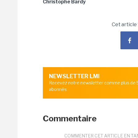
Christophe Bardy
Cet article
NEWSLETTER LMI
Recevez notre newsletter comme plus de
abonnés
Commentaire
COMMENTER CET ARTICLE EN TA