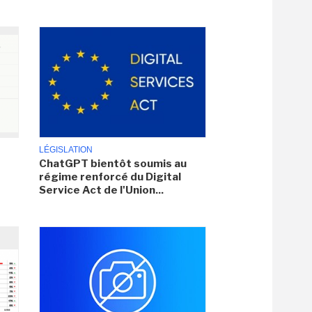
LÉGISLATION
ChatGPT bientôt soumis au
régime renforcé du Digital
Service Act de l'Union...