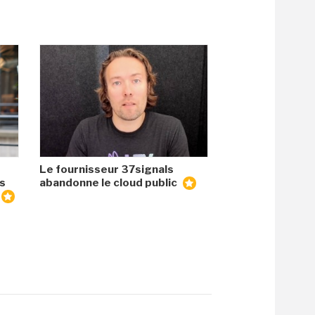
Le fournisseur 37signals
es
abandonne le cloud public