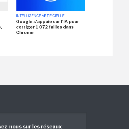
INTELLIGENCE ARTIFICIELLE
Google s'appuie sur l'IA pour
,
corriger 1 072 failles dans
Chrome
vez-nous sur les réseaux