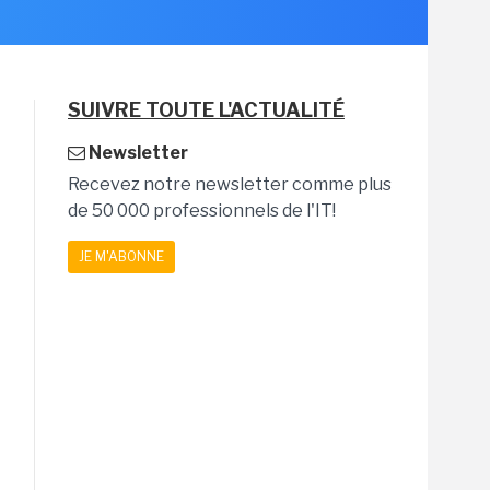
SUIVRE TOUTE L'ACTUALITÉ
Newsletter
Recevez notre newsletter comme plus
de 50 000 professionnels de l'IT!
JE M'ABONNE