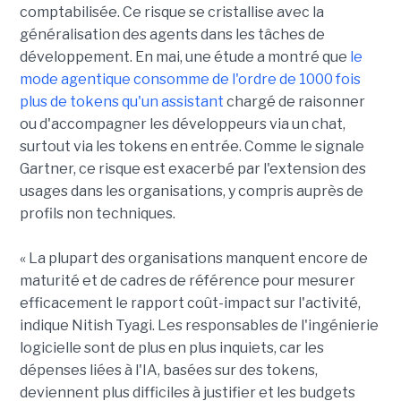
comptabilisée. Ce risque se cristallise avec la
généralisation des agents dans les tâches de
développement. En mai, une étude a montré que
le
mode agentique consomme de l'ordre de 1000 fois
plus de tokens qu'un assistant
chargé de raisonner
ou d'accompagner les développeurs via un chat,
surtout via les tokens en entrée. Comme le signale
Gartner, ce risque est exacerbé par l'extension des
usages dans les organisations, y compris auprès de
profils non techniques.
« La plupart des organisations manquent encore de
maturité et de cadres de référence pour mesurer
efficacement le rapport coût-impact sur l'activité,
indique Nitish Tyagi. Les responsables de l'ingénierie
logicielle sont de plus en plus inquiets, car les
dépenses liées à l'IA, basées sur des tokens,
deviennent plus difficiles à justifier et les budgets