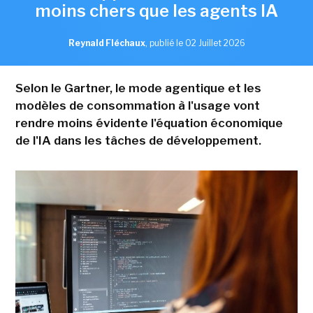
moins chers que les agents IA
Reynald Fléchaux
,
publié le 02 Juillet 2026
Selon le Gartner, le mode agentique et les
modèles de consommation à l'usage vont
rendre moins évidente l'équation économique
de l'IA dans les tâches de développement.