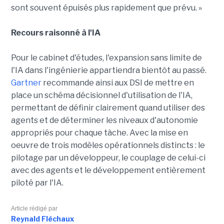
sont souvent épuisés plus rapidement que prévu. »
Recours raisonné à l'IA
Pour le cabinet d'études, l'expansion sans limite de
l'IA dans l'ingénierie appartiendra bientôt au passé.
Gartner
recommande ainsi aux DSI de mettre en
place un schéma décisionnel d'utilisation de l'IA,
permettant de définir clairement quand utiliser des
agents et de déterminer les niveaux d'autonomie
appropriés pour chaque tâche. Avec la mise en
oeuvre de trois modèles opérationnels distincts : le
pilotage par un développeur, le couplage de celui-ci
avec des agents et le développement entièrement
piloté par l'IA.
Article rédigé par
Reynald Fléchaux