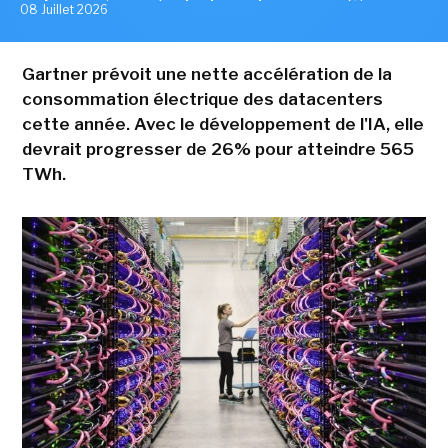
08 Juillet 2026
Gartner prévoit une nette accélération de la
consommation électrique des datacenters
cette année. Avec le développement de l'IA, elle
devrait progresser de 26% pour atteindre 565
TWh.