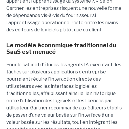
appartient l’apprentissage du système ?. » Selon
Gartner, les entreprises risquent une nouvelle forme
de dépendance vis-à-vis du fournisseur si
l’apprentissage opérationnel reste entre les mains
des éditeurs de logiciels plutôt que du client.
Le modèle économique traditionnel du
SaaS est menacé
Pour le cabinet d’études, les agents IA exécutant des
tâches sur plusieurs applications d’entreprise
pourraient réduire l’interaction directe des
utilisateurs avec les interfaces logicielles
traditionnelles, affaiblissant ainsi le lien historique
entre l’utilisation des logiciels et les licences par
utilisateur. Gartner recommande aux éditeurs établis
de passer d’une valeur basée sur l’interface à une
valeur basée sur les résultats, tout en intégrant les