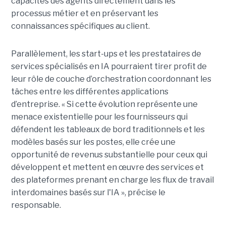
capacités des agents directement dans les
processus métier et en préservant les
connaissances spécifiques au client.
Parallèlement, les start-ups et les prestataires de
services spécialisés en IA pourraient tirer profit de
leur rôle de couche d’orchestration coordonnant les
tâches entre les différentes applications
d’entreprise. « Si cette évolution représente une
menace existentielle pour les fournisseurs qui
défendent les tableaux de bord traditionnels et les
modèles basés sur les postes, elle crée une
opportunité de revenus substantielle pour ceux qui
développent et mettent en œuvre des services et
des plateformes prenant en charge les flux de travail
interdomaines basés sur l'IA », précise le
responsable.