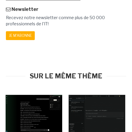
Newsletter
Recevez notre newsletter comme plus de 50 000
professionnels de l'IT!
JE M'ABONNE
SUR LE MÊME THÈME