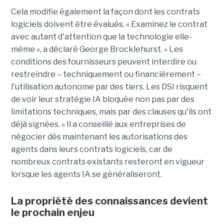
Cela modifie également la façon dont les contrats
logiciels doivent être évalués. « Examinez le contrat
avec autant d'attention que la technologie elle-
même », a déclaré George Brocklehurst. « Les
conditions des fournisseurs peuvent interdire ou
restreindre – techniquement ou financièrement – ​​
l'utilisation autonome par des tiers. Les DSI risquent
de voir leur stratégie IA bloquée non pas par des
limitations techniques, mais par des clauses qu'ils ont
déjà signées. » Il a conseillé aux entreprises de
négocier dès maintenant les autorisations des
agents dans leurs contrats logiciels, car de
nombreux contrats existants resteront en vigueur
lorsque les agents IA se généraliseront.
La propriété des connaissances devient
le prochain enjeu