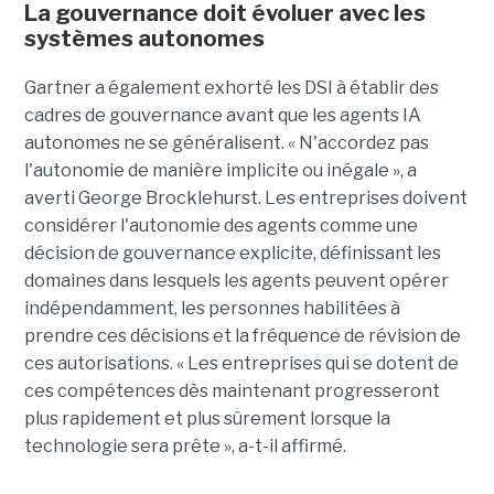
La gouvernance doit évoluer avec les
systèmes autonomes
Gartner a également exhorté les DSI à établir des
cadres de gouvernance avant que les agents IA
autonomes ne se généralisent. « N'accordez pas
l'autonomie de manière implicite ou inégale », a
averti George Brocklehurst. Les entreprises doivent
considérer l'autonomie des agents comme une
décision de gouvernance explicite, définissant les
domaines dans lesquels les agents peuvent opérer
indépendamment, les personnes habilitées à
prendre ces décisions et la fréquence de révision de
ces autorisations. « Les entreprises qui se dotent de
ces compétences dès maintenant progresseront
plus rapidement et plus sûrement lorsque la
technologie sera prête », a-t-il affirmé.