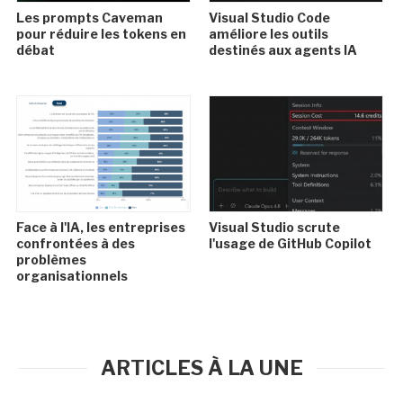
Les prompts Caveman
Visual Studio Code
pour réduire les tokens en
améliore les outils
débat
destinés aux agents IA
Face à l'IA, les entreprises
Visual Studio scrute
confrontées à des
l'usage de GitHub Copilot
problèmes
organisationnels
ARTICLES À LA UNE