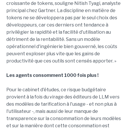
croissante de tokens, souligne Nitish Tyagi, analyste
principal chez Gartner. La discipline en matière de
tokens ne se développera pas par le seul choix des
développeurs, car ces derniers ont tendance à
privilégier la rapidité et la facilité d'utilisation au
détriment de la rentabilité. Sans un modèle
opérationnel d'ingénierie bien gouverné, les coûts
peuvent exploser plus vite que les gains de
productivité que ces outils sont censés apporter. »
Les agents consomment 1000 fois plus !
Pour le cabinet d'études, ce risque budgétaire
provient à la fois du virage des éditeurs de LLM vers
des modèles de tarification à l'usage - et non plus à
l'utilisateur -, mais aussi de leur manque de
transparence sur la consommation de leurs modèles
et sur la manière dont cette consommation est