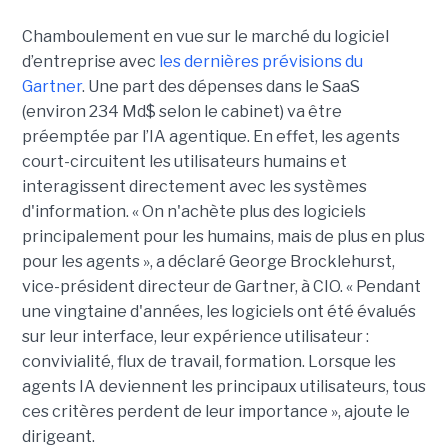
Chamboulement en vue sur le marché du logiciel
d’entreprise avec
les dernières prévisions du
Gartner
. Une part des dépenses dans le SaaS
(environ 234 Md$ selon le cabinet) va être
préemptée par l’IA agentique. En effet, les agents
court-circuitent les utilisateurs humains et
interagissent directement avec les systèmes
d'information. « On n'achète plus des logiciels
principalement pour les humains, mais de plus en plus
pour les agents », a déclaré George Brocklehurst,
vice-président directeur de Gartner, à CIO. « Pendant
une vingtaine d'années, les logiciels ont été évalués
sur leur interface, leur expérience utilisateur :
convivialité, flux de travail, formation. Lorsque les
agents IA deviennent les principaux utilisateurs, tous
ces critères perdent de leur importance », ajoute le
dirigeant.