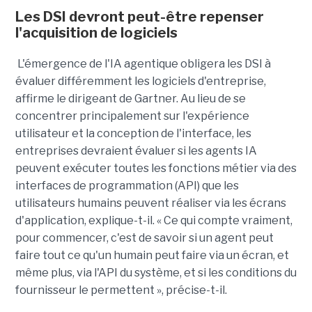
Les DSI devront peut-être repenser
l'acquisition de logiciels
L'émergence de l'IA agentique obligera les DSI à
évaluer différemment les logiciels d'entreprise,
affirme le dirigeant de Gartner. Au lieu de se
concentrer principalement sur l'expérience
utilisateur et la conception de l'interface, les
entreprises devraient évaluer si les agents IA
peuvent exécuter toutes les fonctions métier via des
interfaces de programmation (API) que les
utilisateurs humains peuvent réaliser via les écrans
d'application, explique-t-il. « Ce qui compte vraiment,
pour commencer, c'est de savoir si un agent peut
faire tout ce qu'un humain peut faire via un écran, et
même plus, via l'API du système, et si les conditions du
fournisseur le permettent », précise-t-il.