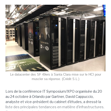
Le datacenter des SF 49ers à Santa Clara mise sur le HCI pour
muscler sa réponse. (Crédit S.L.)
Lors de la conférence IT Symposium/XPO organisée du 20
au 24 octobre à Orlando par Gartner, David Cappuccio,
analyste et vice-président du cabinet d’études, a dressé la
liste des principales tendances en matière d'infrastructures.