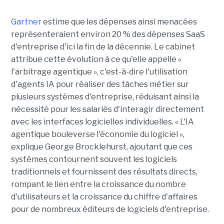
Gartner
estime que les dépenses ainsi menacées
représenteraient environ 20 % des dépenses SaaS
d'entreprise d'ici la fin de la décennie. Le cabinet
attribue cette évolution à ce qu'elle appelle «
l'arbitrage agentique », c'est-à-dire l'utilisation
d'agents IA pour réaliser des tâches métier sur
plusieurs systèmes d'entreprise, réduisant ainsi la
nécessité pour les salariés d'interagir directement
avec les interfaces logicielles individuelles. « L'IA
agentique bouleverse l'économie du logiciel »,
explique George Brocklehurst, ajoutant que ces
systèmes contournent souvent les logiciels
traditionnels et fournissent des résultats directs,
rompant le lien entre la croissance du nombre
d'utilisateurs et la croissance du chiffre d'affaires
pour de nombreux éditeurs de logiciels d'entreprise.