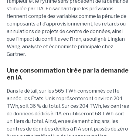
l’ampleur et le rythme sans précédent de la demande
stimulée par l’IA. En sachant que les prévisions
tiennent compte des variables comme la pénurie de
composants et d’approvisionnement, les retards ou
annulations de projets de centre de données, ainsi
que l’impact du conflit avec l’Iran, a souligné Linglan
Wang, analyste et économiste principale chez
Gartner.
Une consommation tirée par la demande
en IA
Dans le détail, sur les 565 TWh consommés cette
année, les États-Unis représenteront environ 204
TWh, soit 36 ​​% du total. Sur ces 204 TWh, les centres
de données dédiés à l'IA en utiliseront 68 TWh, soit
un tiers du total. Ainsi, en seulement cinq ans, les
centres de données dédiés à l'IA sont passés de zéro