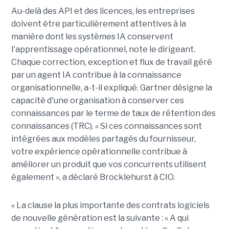
Au-delà des API et des licences, les entreprises
doivent être particulièrement attentives à la
manière dont les systèmes IA conservent
l'apprentissage opérationnel, note le dirigeant.
Chaque correction, exception et flux de travail géré
par un agent IA contribue à la connaissance
organisationnelle, a-t-il expliqué. Gartner désigne la
capacité d'une organisation à conserver ces
connaissances par le terme de taux de rétention des
connaissances (TRC). « Si ces connaissances sont
intégrées aux modèles partagés du fournisseur,
votre expérience opérationnelle contribue à
améliorer un produit que vos concurrents utilisent
également », a déclaré Brocklehurst à CIO.
« La clause la plus importante des contrats logiciels
de nouvelle génération est la suivante : « A qui