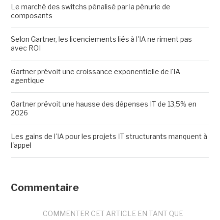
Le marché des switchs pénalisé par la pénurie de
composants
Selon Gartner, les licenciements liés à l'IA ne riment pas
avec ROI
Gartner prévoit une croissance exponentielle de l'IA
agentique
Gartner prévoit une hausse des dépenses IT de 13,5% en
2026
Les gains de l'IA pour les projets IT structurants manquent à
l'appel
Commentaire
COMMENTER CET ARTICLE EN TANT QUE