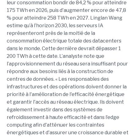
leur consommation bondir de 84,2 % pour atteindre
175 TWh en 2026, puis d'augmenter encore de 47,8
% pour atteindre 258 TWh en 2027. Linglan Wang
estime qu’à l’horizon 2030, les serveurs IA
représenteront près de la moitié de la
consommation électrique totale des datacenters
dans le monde. Cette dernière devrait dépasser 1
200 TWh à cette date. L’analyste note que
l’approvisionnement du réseau sera insuffisant pour
répondre aux besoins liés à la construction de
centres de données. « Les responsables des
infrastructures et des opérations doivent donner la
priorité à l'amélioration de l'efficacité énergétique
et garantir l'accès au réseau électrique. Ils doivent
également investir dans des systèmes de
refroidissement à haute efficacité et dans l’edge
computing afin d'atténuer les contraintes
énergétiques et d'assurer une croissance durable et