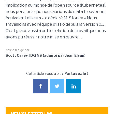
implication au monde de l’open source (Kubernetes),
nous pensions que nous aurions du mal à trouver un
équivalent ailleurs », a déclaré M. Stoney. « Nous
travaillons avec l'équipe d'Istio depuis la version 0.3.
C’est grâce aussi à cette relation de travail que nous
avons pu réussir notre mise en œuvre ».
Article rédigé par
Scott Carey, IDG NS (adapté par Jean Elyan)
Cet article vous a plu?
Partagez le !