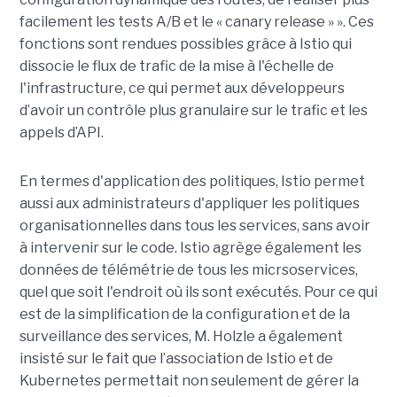
facilement les tests A/B et le « canary release » ». Ces
fonctions sont rendues possibles grâce à Istio qui
dissocie le flux de trafic de la mise à l'échelle de
l'infrastructure, ce qui permet aux développeurs
d’avoir un contrôle plus granulaire sur le trafic et les
appels d’API.
En termes d'application des politiques, Istio permet
aussi aux administrateurs d'appliquer les politiques
organisationnelles dans tous les services, sans avoir
à intervenir sur le code. Istio agrège également les
données de télémétrie de tous les micrsoservices,
quel que soit l'endroit où ils sont exécutés. Pour ce qui
est de la simplification de la configuration et de la
surveillance des services, M. Holzle a également
insisté sur le fait que l’association de Istio et de
Kubernetes permettait non seulement de gérer la