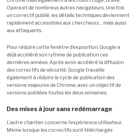
Chrome mais également à Microsoft Edge, Brave,
Opera et de nombreux autres navigateurs. Une fois
un correctif publié, les détails techniques deviennent
rapidement accessibles aux chercheurs… mais aussi
aux attaquants.
Pour réduire cette fenêtre d’exposition, Google a
déjà accéléré son rythme de publication ces
dernières années. Après avoir accéléré la diffusion
des correctifs de sécurité, Google travaille
également à réduire le cycle de publication des
versions majeures de Chrome, avec un objectif de
versions publiées toutes les deux semaines.
Des mises à jour sans redémarrage
L’autre chantier concerne l’expérience utilisateur.
Même lorsque les correctifs sont téléchargés