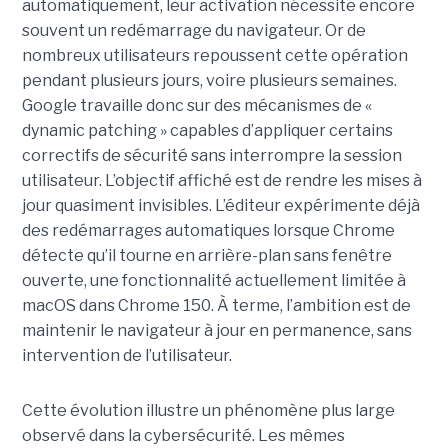
automatiquement, leur activation nécessite encore
souvent un redémarrage du navigateur. Or de
nombreux utilisateurs repoussent cette opération
pendant plusieurs jours, voire plusieurs semaines.
Google travaille donc sur des mécanismes de «
dynamic patching » capables d’appliquer certains
correctifs de sécurité sans interrompre la session
utilisateur. L’objectif affiché est de rendre les mises à
jour quasiment invisibles. L’éditeur expérimente déjà
des redémarrages automatiques lorsque Chrome
détecte qu’il tourne en arrière-plan sans fenêtre
ouverte, une fonctionnalité actuellement limitée à
macOS dans Chrome 150. À terme, l’ambition est de
maintenir le navigateur à jour en permanence, sans
intervention de l’utilisateur.
Cette évolution illustre un phénomène plus large
observé dans la cybersécurité. Les mêmes