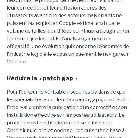
Désormais, le principal défi devient leur validation,
leur correction et leur diffusion auprès des
utilisateurs avant que des acteurs malveillants ne
puissent les exploiter. Google estime ainsi que le
volume de failles identifiées continuera à augmenter
à mesure que les outils d’analyse gagnent en
efficacité. Une évolution qui concerne l’ensemble de
l’industrie logicielle et pas uniquement le navigateur
Chrome.
Réduire la « patch gap »
Pour l’éditeur, le véritable risque réside dans ce que
les spécialistes appellent la « patch gap », c’est-à-dire
l’intervalle entre la publication d’un correctif et son
installation effective sur les postes utilisateurs. Le
problème est particulièrement sensible pour
Chromium, le projet open source qui sert de base à