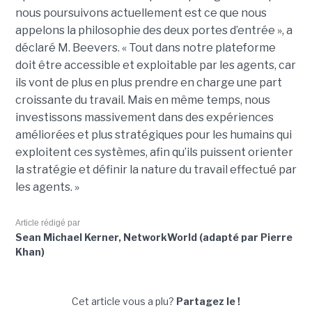
nous poursuivons actuellement est ce que nous
appelons la philosophie des deux portes d’entrée », a
déclaré M. Beevers. « Tout dans notre plateforme
doit être accessible et exploitable par les agents, car
ils vont de plus en plus prendre en charge une part
croissante du travail. Mais en même temps, nous
investissons massivement dans des expériences
améliorées et plus stratégiques pour les humains qui
exploitent ces systèmes, afin qu’ils puissent orienter
la stratégie et définir la nature du travail effectué par
les agents. »
Article rédigé par
Sean Michael Kerner, NetworkWorld (adapté par Pierre
Khan)
Cet article vous a plu?
Partagez le !