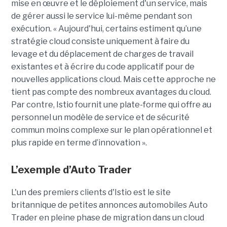
mise en œuvre et le déploiement d'un service, mais
de gérer aussi le service lui-même pendant son
exécution. « Aujourd'hui, certains estiment qu’une
stratégie cloud consiste uniquement à faire du
levage et du déplacement de charges de travail
existantes et à écrire du code applicatif pour de
nouvelles applications cloud. Mais cette approche ne
tient pas compte des nombreux avantages du cloud.
Par contre, Istio fournit une plate-forme qui offre au
personnel un modèle de service et de sécurité
commun moins complexe sur le plan opérationnel et
plus rapide en terme d’innovation ».
L’exemple d’Auto Trader
L'un des premiers clients d'Istio est le site
britannique de petites annonces automobiles Auto
Trader en pleine phase de migration dans un cloud