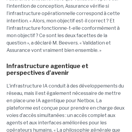
l’intention de conception, Assurance vérifie si
l’infrastructure opérationnelle correspond à cette
intention.
« Alors, mon objectif est-il correct ? Et
l’infrastructure fonctionne-t-elle conformément à
mon objectif ? Ce sont les deux facettes de la
question », a déclaré M. Beevers. « Validation et
Assurance vont vraiment bien ensemble. »
Infrastructure agentique et
perspectives d’avenir
L’infrastructure IA conduit à des développements du
réseau, mais il est également nécessaire de mettre
en place une IA agentique pour Netbox.
La
plateforme est conçue pour prendre en charge deux
voies d’accès simultanées : un accès complet aux
agents et aux interfaces améliorées pour les
opérateurs humains.
« La philosophie générale que