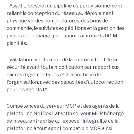
- Asset Lifecycle : un pipeline d'approvisionnement
reliant la conception du réseau au déploiement
physique via des nomenclatures, des bons de
commande, le suivi des expéditions et la gestion des
pièces de rechange par rapport aux objets DCIM
planifiés.
- Validation : vérification de la conformité et de la
sécurité avant toute modification par rapport aux
cadres réglementaires et à la politique de
l'organisation, avec des capacités d'autocorrection
pour les agents IA.
Compétences du serveur MCP et des agents de la
plateforme NetBox Labs : Un serveur MCP hébergé
de niveau entreprise qui expose l’intégralité de la
plateforme à tout agent compatible MCP, ainsi