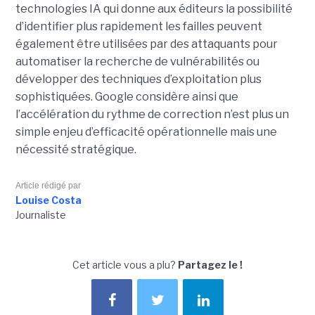
technologies IA qui donne aux éditeurs la possibilité
d’identifier plus rapidement les failles peuvent
également être utilisées par des attaquants pour
automatiser la recherche de vulnérabilités ou
développer des techniques d’exploitation plus
sophistiquées. Google considère ainsi que
l’accélération du rythme de correction n’est plus un
simple enjeu d’efficacité opérationnelle mais une
nécessité stratégique.
Article rédigé par
Louise Costa
Journaliste
Cet article vous a plu?
Partagez le !