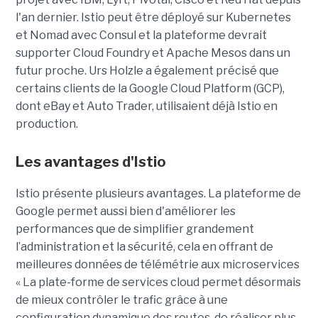
l'an dernier. Istio peut être déployé sur Kubernetes
et Nomad avec Consul et la plateforme devrait
supporter Cloud Foundry et Apache Mesos dans un
futur proche. Urs Holzle a également précisé que
certains clients de la Google Cloud Platform (GCP),
dont eBay et Auto Trader, utilisaient déjà Istio en
production.
Les avantages d'Istio
Istio présente plusieurs avantages. La plateforme de
Google permet aussi bien d'améliorer les
performances que de simplifier grandement
l’administration et la sécurité, cela en offrant de
meilleures données de télémétrie aux microservices
« La plate-forme de services cloud permet désormais
de mieux contrôler le trafic grâce à une
configuration dynamique des routes, de réaliser plus