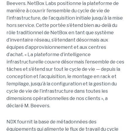
Beevers.
NetBox Labs positionne la plateforme de
manière à couvrir l’ensemble du cycle de vie de
l’infrastructure, de l’acquisition initiale jusqu’à la mise
hors service. Cette portée s’étend bien au-delà du
rôle traditionnel de NetBox en tant que système
d’inventaire réseau, s’étendant désormais aux
équipes d’approvisionnement et aux centres
d’achat.
« La plateforme d’intelligence
infrastructurelle couvre désormais l’ensemble de ces
tâches et s’étend sur tout le cycle de vie — depuis la
conception et l’acquisition, le montage en rack et
l’empilage, jusqu’à la configuration et la gestion du
cycle de vie de l’infrastructure dans toutes les
dimensions opérationnelles de nos clients », a
déclaré M. Beevers.
NDX fournit la base de métadonnées des
équipements qui alimente le flux de travail du cycle