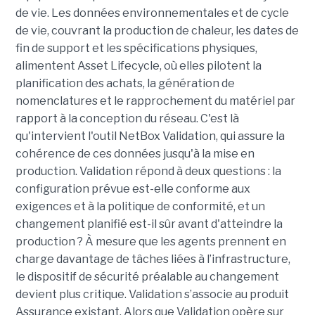
de vie. Les données environnementales et de cycle
de vie, couvrant la production de chaleur, les dates de
fin de support et les spécifications physiques,
alimentent Asset Lifecycle, où elles pilotent la
planification des achats, la génération de
nomenclatures et le rapprochement du matériel par
rapport à la conception du réseau.
C'est là
qu'intervient l'outil NetBox Validation, qui assure la
cohérence de ces données jusqu'à la mise en
production. Validation répond à deux questions : la
configuration prévue est-elle conforme aux
exigences et à la politique de conformité, et un
changement planifié est-il sûr avant d'atteindre la
production ? À mesure que les agents prennent en
charge davantage de tâches liées à l’infrastructure,
le dispositif de sécurité préalable au changement
devient plus critique.
Validation s’associe au produit
Assurance existant. Alors que Validation opère sur