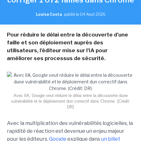
Louise Costa
,
publié le 04 Aout 2026
Pour réduire le délai entre la découverte d'une
faille et son déploiement auprès des
utilisateurs, l'éditeur mise sur l'IA pour
améliorer ses processus de sécurité.
Avec lIA, Google veut réduire le délai entre la découverte dune
vulnérabilité et le déploiement dun correctif dans Chrome. (Crédit:
DR)
Avec la multiplication des vulnérabilités logicielles, la
rapidité de réaction est devenue un enjeu majeur
pour les éditeurs.
Google
explique dans
un billet