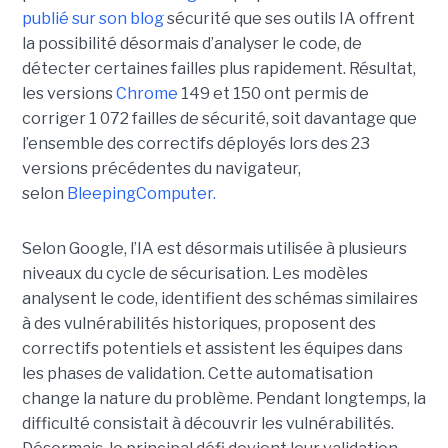
publié sur son blog
sécurité que ses outils IA offrent
la possibilité désormais d’analyser le code, de
détecter certaines failles plus rapidement. Résultat,
les versions
Chrome
149 et 150 ont permis de
corriger 1 072 failles de sécurité, soit davantage que
l’ensemble des correctifs déployés lors des 23
versions précédentes du navigateur,
selon
BleepingComputer.
Selon Google, l’IA est désormais utilisée à plusieurs
niveaux du cycle de sécurisation. Les modèles
analysent le code, identifient des schémas similaires
à des vulnérabilités historiques, proposent des
correctifs potentiels et assistent les équipes dans
les phases de validation. Cette automatisation
change la nature du problème. Pendant longtemps, la
difficulté consistait à découvrir les vulnérabilités.