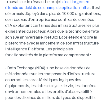
trouvait sur le réseau. Le projet
s'est largement
étendu au-delà de ce champ d'application initial
. Il est
désormais déployé dans plus de 10 000 organisations,
des réseaux d'entreprise aux centres de données
d'IA exploitant certaines des infrastructures les plus
exigeantes du secteur.
Alors que la technologie fête
son 10e anniversaire, NetBox Labs étend encore la
plateforme avec le lancement de son Infrastructure
Intelligence Platform. Les principales
fonctionnalités de la plateforme comprennent :
- Data Exchange (NDX) : une base de données de
métadonnées sur les composants d'infrastructure
couvrant les caractéristiques logiques des
équipements, les dates du cycle de vie, les données
environnementales et les profils d'observabilité
pour des dizaines de milliers de types de dispositifs.