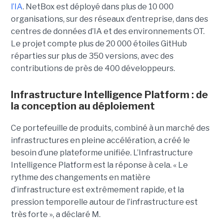
l’IA
.
NetBox est déployé dans plus de 10 000
organisations, sur des réseaux d’entreprise, dans des
centres de données d’IA et des environnements OT.
Le projet compte plus de 20 000 étoiles GitHub
réparties sur plus de 350 versions, avec des
contributions de près de 400 développeurs.
Infrastructure Intelligence Platform : de
la conception au déploiement
Ce portefeuille de produits, combiné à un marché des
infrastructures en pleine accélération, a créé le
besoin d’une plateforme unifiée. L’Infrastructure
Intelligence Platform est la réponse à cela.
« Le
rythme des changements en matière
d’infrastructure est extrêmement rapide, et la
pression temporelle autour de l’infrastructure est
très forte », a déclaré M.