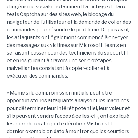
d’ingénierie sociale, notamment l’affichage de faux
tests Captcha sur des sites web, le blocage du
navigateur de l’utilisateur et la demande de coller des
commandes pour résoudre le problème. Depuis avril,
les attaquants ont également commencé à envoyer
des messages aux victimes sur Microsoft Teams en
se faisant passer pour des techniciens du support IT
et en les guidant à travers une série d’étapes
malveillantes consistant à copier-coller et à
exécuter des commandes.
« Même si la compromission initiale peut être
opportuniste, les attaquants analysent les machines
pour déterminer leur intérêt potentiel, leur valeur et
s’ils peuvent vendre l’accès à celles-ci », ont expliqué
les chercheurs. La porte dérobée Mistic est le
dernier exemple en date à montrer que les courtiers