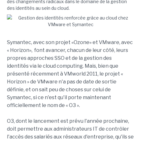
des changements radicaux dans le domaine de la gestion
des identités au sein du cloud.
Symantec, avec son projet «Ozone» et VMware, avec
« Horizon», font avancer, chacun de leur côté, leurs
propres approches SSO et de la gestion des
identités via le cloud computing. Mais, bien que
présenté récemment à VMworld 2011, le projet «
Horizon » de VMware n'a pas de date de sortie
définie, et on sait peu de choses sur celui de
Symantec, si ce n'est qu'il porte maintenant
officiellement le nom de « O3 ».
O3, dont le lancement est prévu l'année prochaine,
doit permettre aux administrateurs IT de contrôler
l'accès des salariés aux réseaux d'entreprise, qu'ils se