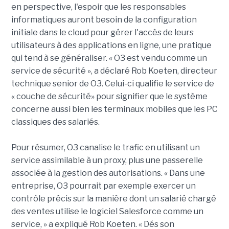
en perspective, l'espoir que les responsables
informatiques auront besoin de la configuration
initiale dans le cloud pour gérer l'accès de leurs
utilisateurs à des applications en ligne, une pratique
qui tend à se généraliser. « O3 est vendu comme un
service de sécurité », a déclaré Rob Koeten, directeur
technique senior de O3. Celui-ci qualifie le service de
« couche de sécurité» pour signifier que le système
concerne aussi bien les terminaux mobiles que les PC
classiques des salariés.
Pour résumer, O3 canalise le trafic en utilisant un
service assimilable à un proxy, plus une passerelle
associée à la gestion des autorisations. « Dans une
entreprise, O3 pourrait par exemple exercer un
contrôle précis sur la manière dont un salarié chargé
des ventes utilise le logiciel Salesforce comme un
service, » a expliqué Rob Koeten. « Dés son