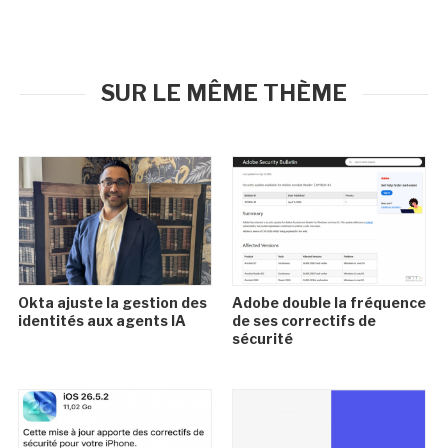
SUR LE MÊME THÈME
Okta ajuste la gestion des
Adobe double la fréquence
identités aux agents IA
de ses correctifs de
sécurité