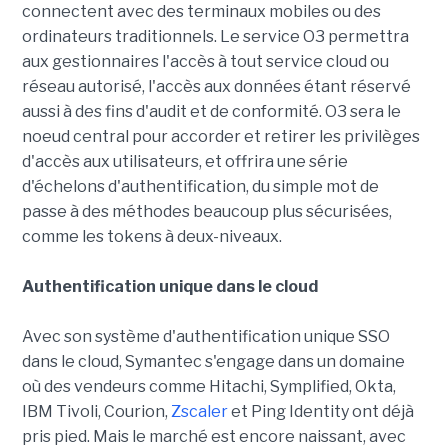
connectent avec des terminaux mobiles ou des
ordinateurs traditionnels. Le service O3 permettra
aux gestionnaires l'accès à tout service cloud ou
réseau autorisé, l'accès aux données étant réservé
aussi à des fins d'audit et de conformité. O3 sera le
noeud central pour accorder et retirer les privilèges
d'accès aux utilisateurs, et offrira une série
d'échelons d'authentification, du simple mot de
passe à des méthodes beaucoup plus sécurisées,
comme les tokens à deux-niveaux.
Authentification unique dans le cloud
Avec son système d'authentification unique SSO
dans le cloud, Symantec s'engage dans un domaine
où des vendeurs comme Hitachi, Symplified, Okta,
IBM Tivoli, Courion,
Zscaler
et Ping Identity ont déjà
pris pied. Mais le marché est encore naissant, avec