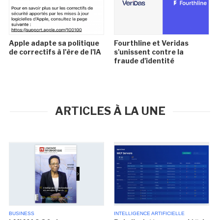
Apple adapte sa politique
Fourthline et Veridas
de correctifs à l'ère de l'IA
s'unissent contre la
fraude d'identité
ARTICLES À LA UNE
BUSINESS
INTELLIGENCE ARTIFICIELLE