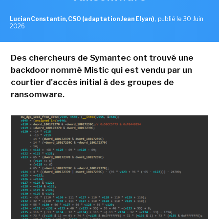
Lucian Constantin, CSO (adaptation Jean Elyan)
,
publié le 30 Juin
2026
Des chercheurs de Symantec ont trouvé une
backdoor nommé Mistic qui est vendu par un
courtier d'accès initial à des groupes de
ransomware.