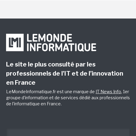
Le site le plus consulté par les
professionnels de l’IT et de l’innovation
en France
LeMondeInformatique.fr est une marque de
IT News Info
, 1er
groupe d'information et de services dédié aux professionnels
de l'informatique en France.