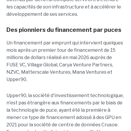
les capacités de son infrastructure et à accélérer le
développement de ses services.
Des pionniers du financement par puces
Un financement par emprunt
qui intervient quelques
mois après un premier tour de financement de 15
millions de dollars réalisé en mai 2026 auprès de
FUSE VC, Village Global, Carya Venture Partners,
NZVC, Matterscale Ventures, Mana Ventures et
Upper90.
Upper90, la société d'investissement technologique,
n'est pas étrangère aux financements par le biais de
la technologie de puce, ayant été la première à
mener ce type de financement adossé à des GPU en
2021 pour la société de centre de données Crusoe.