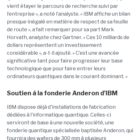
vient étayer le parcours de recherche suivi par
l’entreprise », a noté l’analyste. « IBM affiche un bilan
presque inégalé en matière de respect de sa feuille
de route », a fait remarquer pour sa part Mark
Horvath, analyste chez Gartner. « Ces 10 milliards de
dollars représentent un investissement
considérable », a-t-il ajouté. « C’est une avancée
significative tant pour faire progresser leur base
technologique que pour faire entrer leurs
ordinateurs quantiques dans le courant dominant. »
Soutien à la fonderie Anderon d’IBM
IBM dispose déjà d'installations de fabrication
dédiées à l'informatique quantique. Celles-ci
serviront de base à une nouvelle société, une
fonderie quantique spécialisée baptisée Anderon, qui
fournira des wafers de 300 mm à plusieurs