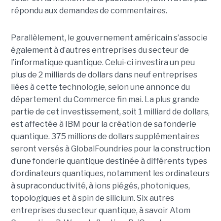
répondu aux demandes de commentaires.
Parallèlement, le gouvernement américain s’associe
également à d’autres entreprises du secteur de
l’informatique quantique. Celui-ci investira un peu
plus de 2 milliards de dollars dans neuf entreprises
liées à cette technologie, selon une annonce du
département du Commerce fin mai. La plus grande
partie de cet investissement, soit 1 milliard de dollars,
est affectée à IBM pour la création de sa fonderie
quantique. 375 millions de dollars supplémentaires
seront versés à GlobalFoundries pour la construction
d’une fonderie quantique destinée à différents types
d’ordinateurs quantiques, notamment les ordinateurs
à supraconductivité, à ions piégés, photoniques,
topologiques et à spin de silicium. Six autres
entreprises du secteur quantique, à savoir Atom