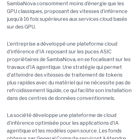
SambaNova
consomment moins d’énergie que les
GPU classiques, proposant des vitesses d’inférence
jusqu’à 16 fois supérieures aux services cloud basés
sur des GPU.
L'entreprise a développé une plateforme cloud
d'inférence d'IA reposant sur les puces ASIC
propriétaires de SambaNova, en se focalisant sur les
travaux d'IA agentique. Une stratégie qui permet
d'atteindre des vitesses de traitement de tokens
plus rapides avec du matériel qui ne nécessite pas de
refroidissement liquide, ce qui facilite son installation
dans des centres de données conventionnels.
La société développe une plateforme de cloud
d’inférence optimisée pour les applications d’IA
agentique et les modèles open source. Les fonds
obtenus par General Compute serviront à étendre