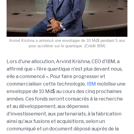
Arvind Krishna a annoncé une enveloppe de 10 Md$ pendant 5 ans
pour accélérer sur le quantique. (Crédit IBM)
Lors d'une allocution, Arvind Krishna, CEO d'IBM, a
affirmé que « l'ère quantique n'est plus devant nous,
elle a commencé ». Pour faire progresser et
commercialiser cette technologie,
IBM
mobilise une
enveloppe de 10 Md$ au cours des cinq prochaines
années. Ces fonds seront consacrés à la recherche
et au développement, aux dépenses
d'investissement, aux partenariats, à la fabrication
ainsi qu'aux fusions et acquisitions, selon un
communiqué et un document déposé auprès de la