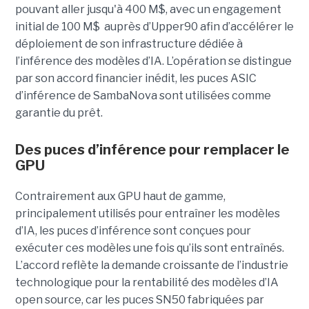
pouvant aller jusqu'à 400 M$, avec un engagement
initial de 100 M$
auprès d’Upper90 afin d’accélérer le
déploiement de son infrastructure dédiée à
l’inférence des modèles d’IA. L’opération se distingue
par son accord financier inédit, les puces ASIC
d’inférence de
SambaNova
sont utilisées comme
garantie du prêt.
Des puces d’inférence pour remplacer le
GPU
Contrairement aux GPU haut de gamme,
principalement utilisés pour entraîner les modèles
d’IA, les puces d’inférence sont conçues pour
exécuter ces modèles une fois qu’ils sont entraînés.
L’accord reflète la demande croissante de l’industrie
technologique pour la rentabilité des modèles d’IA
open source, car les puces SN50 fabriquées par