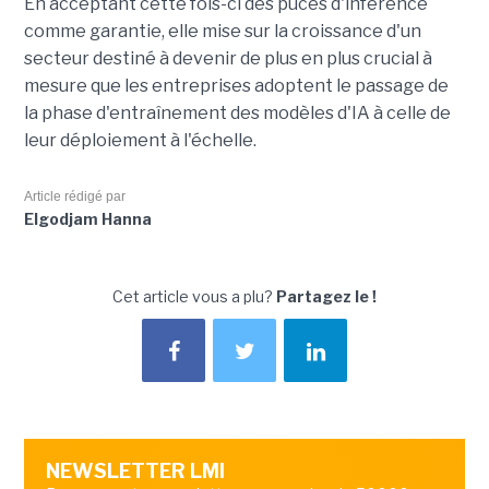
En acceptant cette fois-ci des puces d'inférence
comme garantie, elle mise sur la croissance d'un
secteur destiné à devenir de plus en plus crucial à
mesure que les entreprises adoptent le passage de
la phase d'entraînement des modèles d'IA à celle de
leur déploiement à l'échelle.
Article rédigé par
Elgodjam Hanna
Cet article vous a plu?
Partagez le !
NEWSLETTER LMI