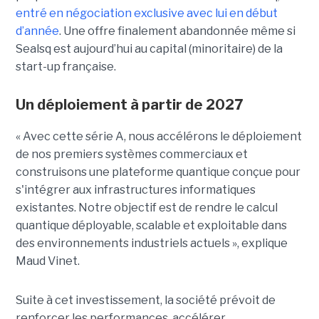
entré en négociation exclusive avec lui en début
d’année
. Une offre finalement abandonnée même si
Sealsq est aujourd’hui au capital (minoritaire) de la
start-up française.
Un déploiement à partir de 2027
« Avec cette série A, nous accélérons le déploiement
de nos premiers systèmes commerciaux et
construisons une plateforme quantique conçue pour
s'intégrer aux infrastructures informatiques
existantes. Notre objectif est de rendre le calcul
quantique déployable, scalable et exploitable dans
des environnements industriels actuels », explique
Maud Vinet.
Suite à cet investissement, la société prévoit de
renforcer les performances, accélérer