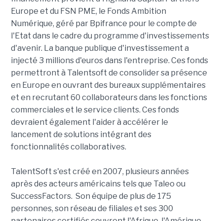
Europe et du FSN PME, le Fonds Ambition
Numérique, géré par Bpifrance pour le compte de
l'Etat dans le cadre du programme d'investissements
d'avenir. La banque publique d'investissement a
injecté 3 millions d'euros dans l'entreprise. Ces fonds
permettront à Talentsoft de consolider sa présence
en Europe en ouvrant des bureaux supplémentaires
et en recrutant 60 collaborateurs dans les fonctions
commerciales et le service clients. Ces fonds
devraient également l'aider à accélérer le
lancement de solutions intégrant des
fonctionnalités collaboratives.
TalentSoft s'est créé en 2007, plusieurs années
après des acteurs américains tels que Taleo ou
SuccessFactors. Son équipe de plus de 175
personnes, son réseau de filiales et ses 300
partenaires certifiés couvrent l'Afrique, l'Amérique,