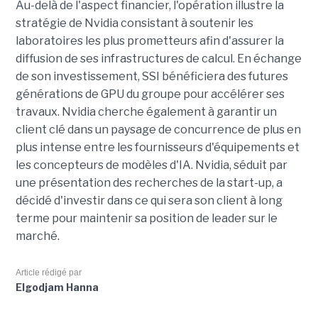
Au-delà de l'aspect financier, l'opération illustre la
stratégie de Nvidia consistant à soutenir les
laboratoires les plus prometteurs afin d'assurer la
diffusion de ses infrastructures de calcul. En échange
de son investissement, SSI bénéficiera des futures
générations de GPU du groupe pour accélérer ses
travaux. Nvidia cherche également à garantir un
client clé dans un paysage de concurrence de plus en
plus intense entre les fournisseurs d'équipements et
les concepteurs de modèles d'IA. Nvidia, séduit par
une présentation des recherches de la start-up, a
décidé d'investir dans ce qui sera son client à long
terme pour maintenir sa position de leader sur le
marché.
Article rédigé par
Elgodjam Hanna