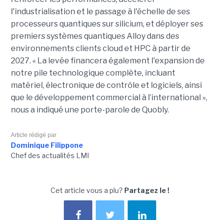
l'industrialisation et le passage à l'échelle de ses
processeurs quantiques sur silicium, et déployer ses
premiers systèmes quantiques Alloy dans des
environnements clients cloud et HPC à partir de
2027. «
La levée financera également l'expansion de
notre pile technologique complète, incluant
matériel, électronique de contrôle et logiciels, ainsi
que le développement commercial à l’international »,
nous a indiqué une porte-parole de Quobly.
Article rédigé par
Dominique Filippone
Chef des actualités LMI
Cet article vous a plu?
Partagez le !