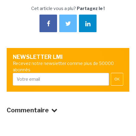
Cet article vous a plu?
Partagez le !
NEWSLETTER LMI
Recevez notre newsletter comme plus de 50000
abonnés
OK
Commentaire