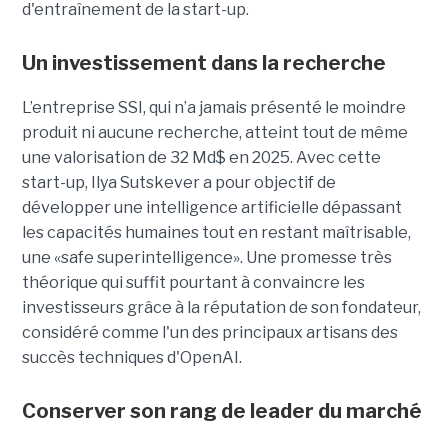
d'entraînement de la start-up.
Un investissement dans la recherche
L’entreprise SSI, qui n’a jamais présenté le moindre
produit ni aucune recherche, atteint tout de même
une valorisation de 32 Md$ en 2025. Avec cette
start-up,
Ilya Sutskever a pour objectif de
développer une
intelligence artificielle dépassant
les capacités humaines tout en restant maîtrisable
,
une
«safe superintelligence».
Une promesse très
théorique qui suffit pourtant à convaincre les
investisseurs grâce à la réputation de son fondateur,
considéré comme l'un des principaux artisans des
succès techniques d'OpenAI.
Conserver son rang de leader du marché