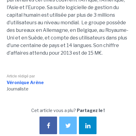
l'Asie et l'Europe. Sa suite logicielle de gestion du
capital humain est utilisée par plus de 3 millions
d'utilisateurs au niveau mondial. Le groupe possède
des bureaux en Allemagne, en Belgique, au Royaume-
Uni et en Suède, et compte des utilisateurs dans plus
d'une centaine de pays et 14 langues. Son chiffre
d'affaires attendu pour 2013 est de 15 M€.
Article rédigé par
Véronique Arène
Journaliste
Cet article vous a plu?
Partagez le !