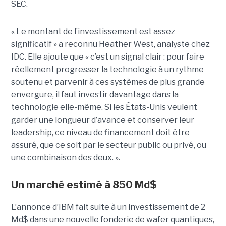
SEC.
« Le montant de l’investissement est assez
significatif » a reconnu Heather West, analyste chez
IDC. Elle ajoute que « c’est un signal clair : pour faire
réellement progresser la technologie à un rythme
soutenu et parvenir à ces systèmes de plus grande
envergure, il faut investir davantage dans la
technologie elle-même. Si les États-Unis veulent
garder une longueur d’avance et conserver leur
leadership, ce niveau de financement doit être
assuré, que ce soit par le secteur public ou privé, ou
une combinaison des deux. ».
Un marché estimé à 850 Md$
L’annonce d’IBM fait suite à un investissement de 2
Md$ dans une nouvelle fonderie de wafer quantiques,