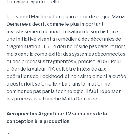
humains », ajoute-t-elle.
Lockheed Martin est en plein coeur de ce que Maria
Demaree a décrit comme le plus important
investissement de modernisation de son histoire :
une initiative visant à remédier à des décennies de
fragmentation IT. « Le défi ne réside pas dans l'effort,
mais dans la complexité : des systèmes déconnectés
et des processus fragmentés », précise la DSI. Pour
créer de la valeur, l'IA doit être intégrée aux
opérations de Lockheed, et non simplement ajoutée
a posteriori, selon elle. « La transformation ne
commence pas par la technologie. Il faut repenser
les processus », tranche Maria Demaree.
Aeropuertos Argentina : 12 semaines de la
conception à la production