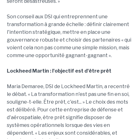
seront désastreuses. »
Son conseil aux DSI qui entreprennent une
transformation à grande échelle : définir clairement
l'intention stratégique, mettre en place une
gouvernance robuste et choisir des partenaires « qui
voient cela non pas comme une simple mission, mais
comme une opportunité gagnant-gagnant ».
Lockheed Martin : l'objectif est d'être prêt
Maria Demaree, DSI de Lockheed Martin, a recentré
le débat. « La transformation n'est pas une fin en soi,
souligne-t-elle. Être prêt, c'est... » Le choix des mots
est délibéré. Pour cette entreprise de défense et
d'aérospatiale, être prêt signifie disposer de
systèmes opérationnels lorsque des vies en
dépendent. « Les enjeux sont considérables, et