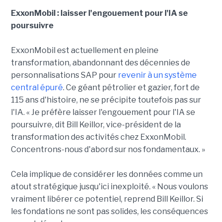
ExxonMobil : laisser l'engouement pour l'IA se
poursuivre
ExxonMobil est actuellement en pleine
transformation, abandonnant des décennies de
personnalisations SAP pour
revenir à un système
central épuré
. Ce géant pétrolier et gazier, fort de
115 ans d'histoire, ne se précipite toutefois pas sur
l'IA. « Je préfère laisser l'engouement pour l'IA se
poursuivre, dit Bill Keillor, vice-président de la
transformation des activités chez ExxonMobil.
Concentrons-nous d'abord sur nos fondamentaux. »
Cela implique de considérer les données comme un
atout stratégique jusqu'ici inexploité. « Nous voulons
vraiment libérer ce potentiel, reprend Bill Keillor. Si
les fondations ne sont pas solides, les conséquences