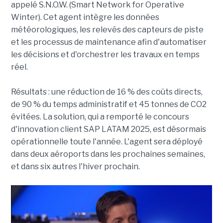
appelé S.N.O.W. (Smart Network for Operative
Winter). Cet agent intègre les données
météorologiques, les relevés des capteurs de piste
et les processus de maintenance afin d'automatiser
les décisions et d'orchestrer les travaux en temps
réel.
Résultats : une réduction de 16 % des coûts directs,
de 90 % du temps administratif et 45 tonnes de CO2
évitées. La solution, qui a remporté le concours
d'innovation client SAP LATAM 2025, est désormais
opérationnelle toute l'année. L'agent sera déployé
dans deux aéroports dans les prochaines semaines,
et dans six autres l'hiver prochain.