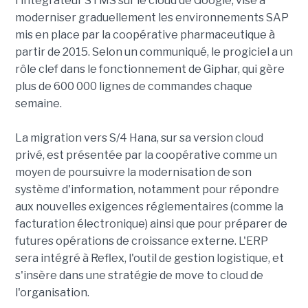
l'intégrateur STMS sur le cloud de Google, vise à
moderniser graduellement les environnements SAP
mis en place par la coopérative pharmaceutique à
partir de 2015. Selon un communiqué, le progiciel a un
rôle clef dans le fonctionnement de Giphar, qui gère
plus de 600 000 lignes de commandes chaque
semaine.
La migration vers S/4 Hana, sur sa version cloud
privé, est présentée par la coopérative comme un
moyen de poursuivre la modernisation de son
système d'information, notamment pour répondre
aux nouvelles exigences réglementaires (comme la
facturation électronique) ainsi que pour préparer de
futures opérations de croissance externe. L'ERP
sera intégré à Reflex, l'outil de gestion logistique, et
s'insère dans une stratégie de move to cloud de
l'organisation.