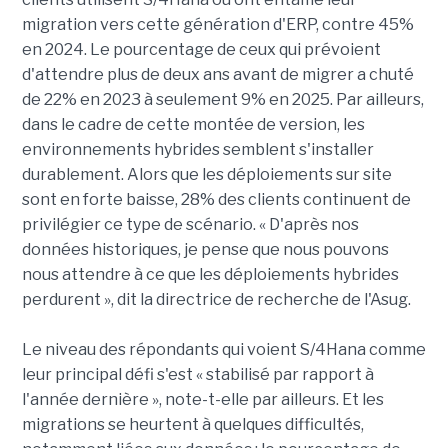
migration vers cette génération d'ERP, contre 45%
en 2024. Le pourcentage de ceux qui prévoient
d'attendre plus de deux ans avant de migrer a chuté
de 22% en 2023 à seulement 9% en 2025. Par ailleurs,
dans le cadre de cette montée de version, les
environnements hybrides semblent s'installer
durablement. Alors que les déploiements sur site
sont en forte baisse, 28% des clients continuent de
privilégier ce type de scénario. « D'après nos
données historiques, je pense que nous pouvons
nous attendre à ce que les déploiements hybrides
perdurent », dit la directrice de recherche de l'Asug.
Le niveau des répondants qui voient S/4Hana comme
leur principal défi s'est « stabilisé par rapport à
l'année dernière », note-t-elle par ailleurs. Et les
migrations se heurtent à quelques difficultés,