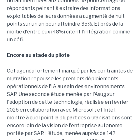
notamment liées aux données : le pourcentage de
répondants peinant à extraire des informations
exploitables de leurs données a augmenté de huit
points sur un an pour atteindre 35%. Et près de la
moitié d'entre eux (48%) citent l'intégration comme
un défi.
Encore au stade du pilote
Cet agenda fortement marqué par les contraintes de
migration repousse les premiers déploiements
opérationnels de l'IA au sein des environnements
SAP. Une seconde étude menée par l'Asug sur
l'adoption de cette technologie, réalisée en février
2026 en collaboration avec Microsoft et Intel,
montre à quel point la plupart des organisations sont
encore loin de la vision de l'entreprise autonome
portée par SAP. L'étude, menée auprès de 142