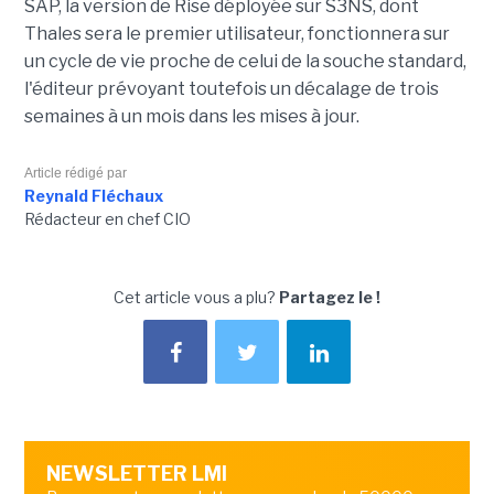
SAP, la version de Rise déployée sur S3NS, dont
Thales sera le premier utilisateur, fonctionnera sur
un cycle de vie proche de celui de la souche standard,
l'éditeur prévoyant toutefois un décalage de trois
semaines à un mois dans les mises à jour.
Article rédigé par
Reynald Fléchaux
Rédacteur en chef CIO
Cet article vous a plu?
Partagez le !
NEWSLETTER LMI