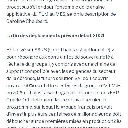
processus s'étend sur l'ensemble de la chaîne
applicative, du PLM au MES, selon la description de
Caroline Choubard.
La fin des déploiements prévue début 2031
Hébergé sur S3NS (dont Thales est actionnaire), «
pour répondre aux contraintes de souveraineté à
l'échelle du groupe », y compris avec une chaîne de
support compatible avec les exigences du secteur
de la défense, la future solution S/4 doit couvrir
environ 60% du chiffre d'affaires du groupe (22,1 Md€
en 2025), Thales faisant également tourner des ERP
Oracle. Officiellement lancé en avril dernier, le
programme, sur lequel le groupe français prévoit
d'investir plusieurs centaines de millions d'euros, doit
déboucher sur de premières mises en production dès