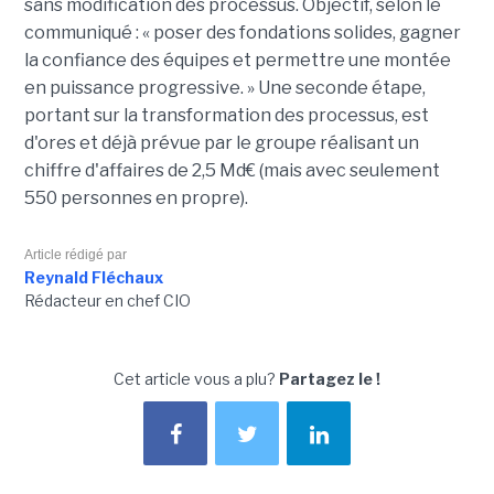
sans modification des processus. Objectif, selon le
communiqué : « poser des fondations solides, gagner
la confiance des équipes et permettre une montée
en puissance progressive. » Une seconde étape,
portant sur la transformation des processus, est
d'ores et déjà prévue par le groupe réalisant un
chiffre d'affaires de 2,5 Md€ (mais avec seulement
550 personnes en propre).
Article rédigé par
Reynald Fléchaux
Rédacteur en chef CIO
Cet article vous a plu?
Partagez le !