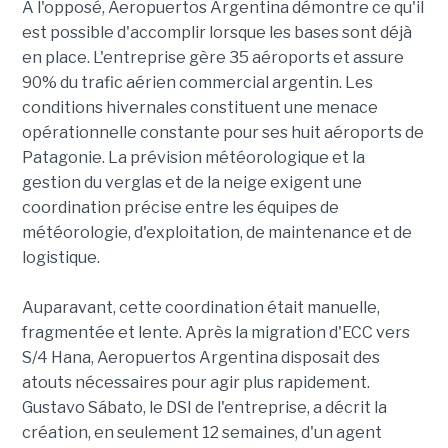
À l'opposé, Aeropuertos Argentina démontre ce qu'il
est possible d'accomplir lorsque les bases sont déjà
en place. L'entreprise gère 35 aéroports et assure
90% du trafic aérien commercial argentin. Les
conditions hivernales constituent une menace
opérationnelle constante pour ses huit aéroports de
Patagonie. La prévision météorologique et la
gestion du verglas et de la neige exigent une
coordination précise entre les équipes de
météorologie, d'exploitation, de maintenance et de
logistique.
Auparavant, cette coordination était manuelle,
fragmentée et lente. Après la migration d'ECC vers
S/4 Hana, Aeropuertos Argentina disposait des
atouts nécessaires pour agir plus rapidement.
Gustavo Sábato, le DSI de l'entreprise, a décrit la
création, en seulement 12 semaines, d'un agent