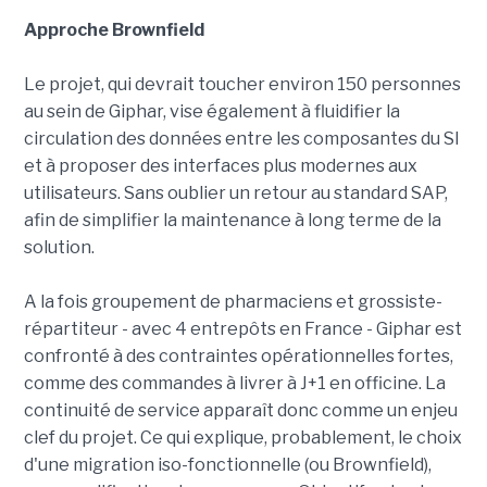
Approche Brownfield
Le projet, qui devrait toucher environ 150 personnes
au sein de Giphar, vise également à fluidifier la
circulation des données entre les composantes du SI
et à proposer des interfaces plus modernes aux
utilisateurs. Sans oublier un retour au standard SAP,
afin de simplifier la maintenance à long terme de la
solution.
A la fois groupement de pharmaciens et grossiste-
répartiteur - avec 4 entrepôts en France - Giphar est
confronté à des contraintes opérationnelles fortes,
comme des commandes à livrer à J+1 en officine. La
continuité de service apparaît donc comme un enjeu
clef du projet. Ce qui explique, probablement, le choix
d'une migration iso-fonctionnelle (ou Brownfield),