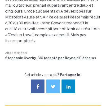
mail ou tableur, prenait auparavant entre deux et
cinq jours. Grâce aux agents d'IA développés sur
Microsoft Azure et SAP, ce délai est désormais réduit
à 20 ou 30 minutes. Jason Gowans reconnaît la
qualité du travail accompli pour obtenir ces résultats.
« C'est un travail complexe, admet-il. Mais pas
insurmontable ! »
Article rédigé par
Stephanie Overby, CIO (adapté par Reynald Fléchaux)
Cet article vous a plu?
Partagez le !