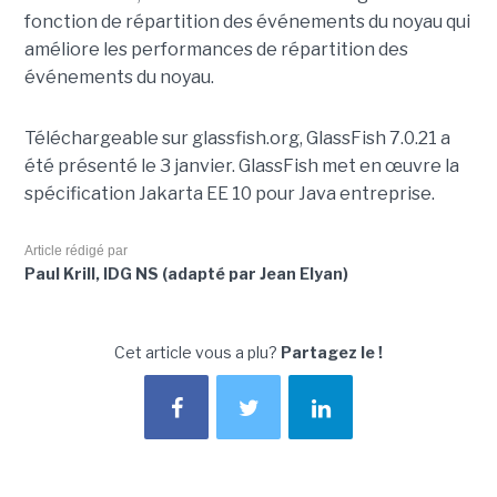
fonction de répartition des événements du noyau qui
améliore les performances de répartition des
événements du noyau.
Téléchargeable sur glassfish.org, GlassFish 7.0.21 a
été présenté le 3 janvier. GlassFish met en œuvre la
spécification Jakarta EE 10 pour Java entreprise.
Article rédigé par
Paul Krill, IDG NS (adapté par Jean Elyan)
Cet article vous a plu?
Partagez le !