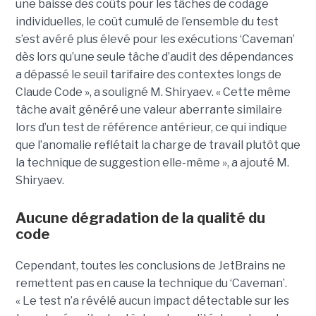
une baisse des coûts pour les tâches de codage
individuelles, le coût cumulé de l’ensemble du test
s’est avéré plus élevé pour les exécutions ‘Caveman’
dès lors qu’une seule tâche d’audit des dépendances
a dépassé le seuil tarifaire des contextes longs de
Claude Code », a souligné M. Shiryaev. « Cette même
tâche avait généré une valeur aberrante similaire
lors d’un test de référence antérieur, ce qui indique
que l’anomalie reflétait la charge de travail plutôt que
la technique de suggestion elle-même », a ajouté M.
Shiryaev.
Aucune dégradation de la qualité du
code
Cependant, toutes les conclusions de JetBrains ne
remettent pas en cause la technique du ‘Caveman’.
« Le test n’a révélé aucun impact détectable sur les