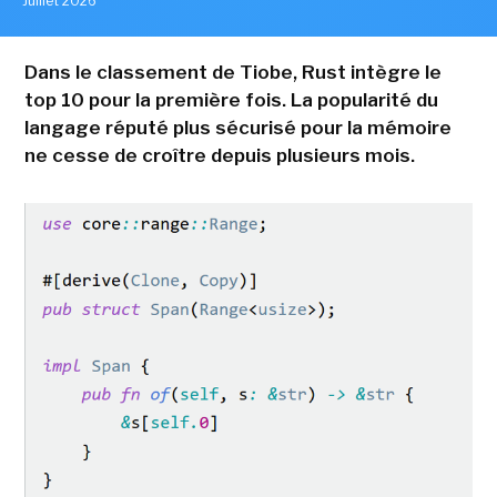
Juillet 2026
Dans le classement de Tiobe, Rust intègre le
top 10 pour la première fois. La popularité du
langage réputé plus sécurisé pour la mémoire
ne cesse de croître depuis plusieurs mois.