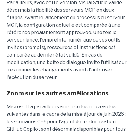
Par ailleurs, avec cette version, Visual Studio valide
désormais la fiabilité des serveurs MCP en deux
étapes. Avant le lancement du processus du serveur
MCP, la configuration actuelle est comparée à une
référence préalablement approuvée. Une fois le
serveur lancé, l'empreinte numérique de ses outils,
invites (prompts), ressources et instructions est
comparée au dernier état validé. En cas de
modification, une boîte de dialogue invite l'utilisateur
à examiner les changements avant d'autoriser
l'exécution du serveur.
Zoom sur les autres améliorations
Microsoft a par ailleurs annoncé les nouveautés
suivantes dans le cadre de la mise à jour de juin 2026 :
les scénarios C++ pour l'agent de modernisation
GitHub Copilot sont désormais disponibles pour tous