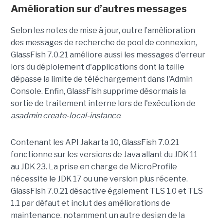
Amélioration sur d’autres messages
Selon les notes de mise à jour, outre l’amélioration
des messages de recherche de pool de connexion,
GlassFish 7.0.21 améliore aussi les messages d'erreur
lors du déploiement d'applications dont la taille
dépasse la limite de téléchargement dans l'Admin
Console. Enfin, GlassFish supprime désormais la
sortie de traitement interne lors de l'exécution de
asadmin create-local-instance
.
Contenant les API Jakarta 10, GlassFish 7.0.21
fonctionne sur les versions de Java allant du JDK 11
au JDK 23. La prise en charge de MicroProfile
nécessite le JDK 17 ou une version plus récente.
GlassFish 7.0.21 désactive également TLS 1.0 et TLS
1.1 par défaut et inclut des améliorations de
maintenance, notamment un autre design de la