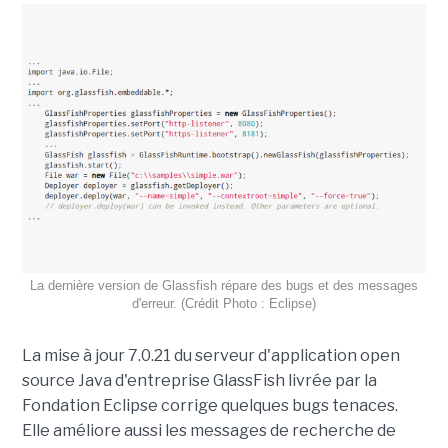
La dernière version de Glassfish répare des bugs et des messages
d'erreur. (Crédit Photo : Eclipse)
La mise à jour 7.0.21 du serveur d'application open
source Java d'entreprise GlassFish livrée par la
Fondation Eclipse corrige quelques bugs tenaces.
Elle améliore aussi les messages de recherche de