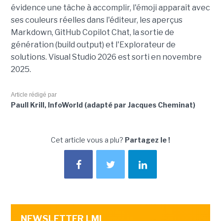
évidence une tâche à accomplir, l'émoji apparaît avec
ses couleurs réelles dans l'éditeur, les aperçus
Markdown, GitHub Copilot Chat, la sortie de
génération (build output) et l'Explorateur de
solutions. Visual Studio 2026 est sorti en novembre
2025.
Article rédigé par
Paull Krill, InfoWorld (adapté par Jacques Cheminat)
Cet article vous a plu?
Partagez le !
NEWSLETTER LMI