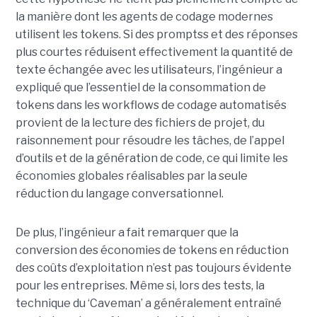
la manière dont les agents de codage modernes
utilisent les tokens. Si des promptss et des réponses
plus courtes réduisent effectivement la quantité de
texte échangée avec les utilisateurs, l’ingénieur a
expliqué que l’essentiel de la consommation de
tokens dans les workflows de codage automatisés
provient de la lecture des fichiers de projet, du
raisonnement pour résoudre les tâches, de l’appel
d’outils et de la génération de code, ce qui limite les
économies globales réalisables par la seule
réduction du langage conversationnel.
De plus, l’ingénieur a fait remarquer que la
conversion des économies de tokens en réduction
des coûts d’exploitation n’est pas toujours évidente
pour les entreprises. Même si, lors des tests, la
technique du ‘Caveman’ a généralement entraîné