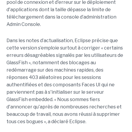
pool de connexion et d'erreur sur le déploiement
d'applications dont la taille dépasse la limite de
téléchargement dans la console d’administration
Admin Console.
Dans les notes d’actualisation, Eclipse précise que
cette version s’emploie surtout à corriger « certains
erreurs désagréables signalés par les utilisateurs de
GlassFish », notamment des blocages au
redémarrage sur des machines rapides, des
réponses 403 aléatoires pour les sessions
authentifiées et des composants Faces UI qui ne
parviennent pas à s'initialiser sur le serveur
GlassFish embedded. « Nous sommes fiers
d'annoncer qu'après de nombreuses recherches et
beaucoup de travail, nous avons réussi à supprimer
tous ces bogues », a déclaré Eclipse.