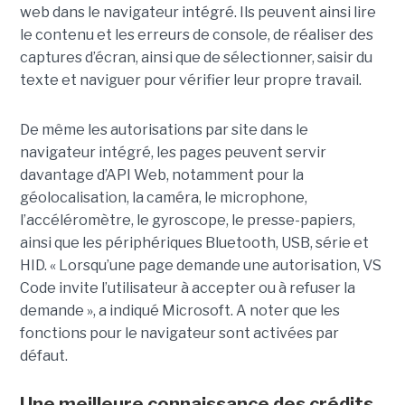
web dans le navigateur intégré. Ils peuvent ainsi lire
le contenu et les erreurs de console, de réaliser des
captures d’écran, ainsi que de sélectionner, saisir du
texte et naviguer pour vérifier leur propre travail.
De même les autorisations par site dans le
navigateur intégré, les pages peuvent servir
davantage d’API Web, notamment pour la
géolocalisation, la caméra, le microphone,
l’accéléromètre, le gyroscope, le presse-papiers,
ainsi que les périphériques Bluetooth, USB, série et
HID. « Lorsqu’une page demande une autorisation, VS
Code invite l’utilisateur à accepter ou à refuser la
demande », a indiqué Microsoft. A noter que les
fonctions pour le navigateur sont activées par
défaut.
Une meilleure connaissance des crédits