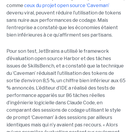
comme
ceux du projet open source ‘Caveman’
devenu viral, peuvent réduire l’utilisation de tokens
sans nuire aux performances de codage. Mais
l’entreprise a constaté que les économies étaient
bien inférieures à ce qu’affirment ses partisans.
Pour son test, JetBrains a utilisé le framework
d’évaluation open source Harbor et des tâches
issues de SkillsBench, et a constaté que la technique
du ‘Caveman’ réduisait l’utilisation des tokens de
sortie d’environ 8,5 %, un chiffre bien inférieur aux 65
% annoncés. L’éditeur d’IDE a réalisé des tests de
performance appariés sur 86 tâches réelles
d’ingénierie logicielle dans Claude Code, en
comparant des sessions de codage utilisant le style
de prompt ‘Caveman’ à des sessions par ailleurs
identiques mais qui n’y avaient pas recours. « Alors