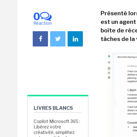
Présenté lor
0
est un agent 
Réaction
boîte de réc
tâches de la
LIVRES BLANCS
Copilot Microsoft 365 :
Libérez votre
créativité, simplifiez