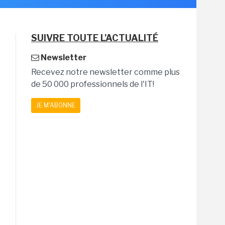
SUIVRE TOUTE L'ACTUALITÉ
Newsletter
Recevez notre newsletter comme plus
de 50 000 professionnels de l'IT!
JE M'ABONNE