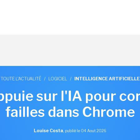
TOUTE L'ACTUALITÉ
/
LOGICIEL
/
INTELLIGENCE ARTIFICIELLE
puie sur l'IA pour co
failles dans Chrome
Louise Costa
,
publié le 04 Aout 2026