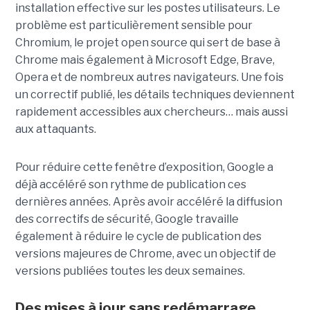
installation effective sur les postes utilisateurs. Le
problème est particulièrement sensible pour
Chromium, le projet open source qui sert de base à
Chrome mais également à Microsoft Edge, Brave,
Opera et de nombreux autres navigateurs. Une fois
un correctif publié, les détails techniques deviennent
rapidement accessibles aux chercheurs… mais aussi
aux attaquants.
Pour réduire cette fenêtre d’exposition, Google a
déjà accéléré son rythme de publication ces
dernières années. Après avoir accéléré la diffusion
des correctifs de sécurité, Google travaille
également à réduire le cycle de publication des
versions majeures de Chrome, avec un objectif de
versions publiées toutes les deux semaines.
Des mises à jour sans redémarrage