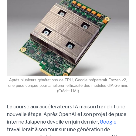
Après plusieurs générations de TPU, Google préparerait Frozen v2,
une puce conçue pour améliorer lefficacité des modèles dIA Gemini.
(Crédit: LMI)
La course aux accélérateurs IA maison franchit une
nouvelle étape. Après OpenAI et son projet de puce
interne Jalapeño dévoilé en juin dernier,
Google
travaillerait à son tour sur une génération de