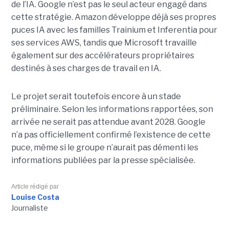
de l’IA. Google n’est pas le seul acteur engagé dans
cette stratégie. Amazon développe déjà ses propres
puces IA avec les familles Trainium et Inferentia pour
ses services AWS, tandis que Microsoft travaille
également sur des accélérateurs propriétaires
destinés à ses charges de travail en IA.
Le projet serait toutefois encore à un stade
préliminaire. Selon les informations rapportées, son
arrivée ne serait pas attendue avant 2028. Google
n’a pas officiellement confirmé l’existence de cette
puce, même si le groupe n’aurait pas démenti les
informations publiées par la presse spécialisée.
Article rédigé par
Louise Costa
Journaliste