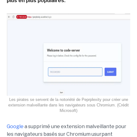
plus en plus populaires.
Les pirates se servent de la notoriété de Peprplexity pour créer une
extension malveillante dans les navigateurs sous Chromium. (Crédit
Microsoft)
Google
a supprimé une extension malveillante pour
les navigateurs basés sur Chromium usurpant