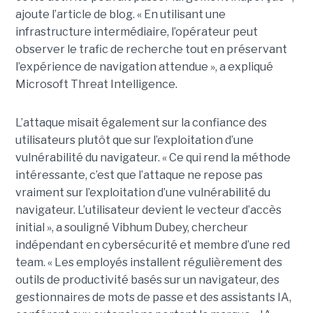
ajoute l’article de blog. « En utilisant une
infrastructure intermédiaire, l’opérateur peut
observer le trafic de recherche tout en préservant
l’expérience de navigation attendue », a expliqué
Microsoft Threat Intelligence.
L’attaque misait également sur la confiance des
utilisateurs plutôt que sur l’exploitation d’une
vulnérabilité du navigateur. « Ce qui rend la méthode
intéressante, c’est que l’attaque ne repose pas
vraiment sur l’exploitation d’une vulnérabilité du
navigateur. L’utilisateur devient le vecteur d’accès
initial », a souligné Vibhum Dubey, chercheur
indépendant en cybersécurité et membre d’une red
team. « Les employés installent régulièrement des
outils de productivité basés sur un navigateur, des
gestionnaires de mots de passe et des assistants IA,