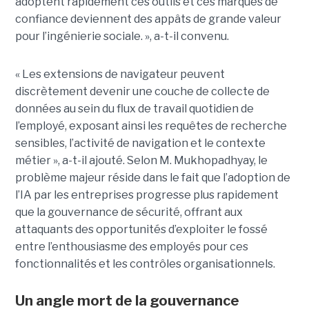
adoptent rapidement ces outils et ces marques de
confiance deviennent des appâts de grande valeur
pour l’ingénierie sociale. », a-t-il convenu.
« Les extensions de navigateur peuvent
discrètement devenir une couche de collecte de
données au sein du flux de travail quotidien de
l’employé, exposant ainsi les requêtes de recherche
sensibles, l’activité de navigation et le contexte
métier », a-t-il ajouté. Selon M. Mukhopadhyay, le
problème majeur réside dans le fait que l’adoption de
l’IA par les entreprises progresse plus rapidement
que la gouvernance de sécurité, offrant aux
attaquants des opportunités d’exploiter le fossé
entre l’enthousiasme des employés pour ces
fonctionnalités et les contrôles organisationnels.
Un angle mort de la gouvernance