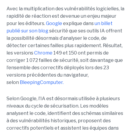
Avec la multiplication des vulnérabilités logicielles, la
rapidité de réaction est devenue un enjeu majeur
pour les éditeurs.
Google
explique dans
un billet
publié sur son blog
sécurité que ses outils IA offrent
la possibilité désormais d’analyser le code, de
détecter certaines failles plus rapidement. Résultat,
les versions
Chrome
149 et 150 ont permis de
corriger 1 072 failles de sécurité, soit davantage que
l’ensemble des correctifs déployés lors des 23
versions précédentes du navigateur,
selon
BleepingComputer.
Selon Google, l’IA est désormais utilisée à plusieurs
niveaux du cycle de sécurisation. Les modèles
analysent le code, identifient des schémas similaires
à des vulnérabilités historiques, proposent des
correctifs potentiels et assistent les équipes dans