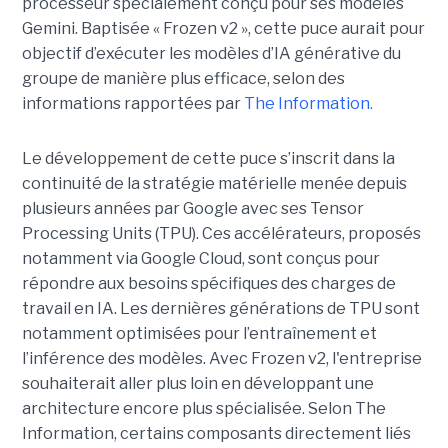
processeur spécialement conçu pour ses modèles
Gemini. Baptisée « Frozen v2 », cette puce aurait pour
objectif d’exécuter les modèles d’IA générative du
groupe de manière plus efficace, selon des
informations rapportées par
The Information.
Le développement de cette puce s’inscrit dans la
continuité de la stratégie matérielle menée depuis
plusieurs années par Google avec ses Tensor
Processing Units (TPU). Ces accélérateurs, proposés
notamment via Google Cloud, sont conçus pour
répondre aux besoins spécifiques des charges de
travail en IA. Les dernières générations de TPU sont
notamment optimisées pour l’entraînement et
l’inférence des modèles. Avec Frozen v2, l'entreprise
souhaiterait aller plus loin en développant une
architecture encore plus spécialisée. Selon The
Information, certains composants directement liés