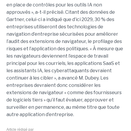
en place de contrôles pour les outils IA non
approuvés », a-t-il précisé. Citant des données de
Gartner, celui-ci a indiqué que d’ici 2029, 30 % des
entreprises utiliseront des technologies de
navigation d’entreprise sécurisées pour améliorer
l’audit des extensions de navigateur, le profilage des
risques et l’application des politiques. « À mesure que
les navigateurs deviennent l’espace de travail
principal pour les courriels, les applications SaaS et
les assistants IA, les cyberattaquants devraient
continuer à les cibler », a avancé M. Dubey. Les
entreprises devraient donc considérer les
extensions de navigateur « comme des fournisseurs
de logiciels tiers » qu’il faut évaluer, approuver et
surveiller en permanence, au même titre que toute
autre application d’entreprise.
Article rédigé par