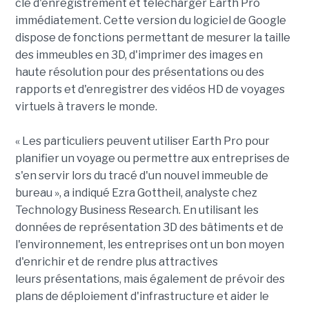
clé d'enregistrement et télécharger Earth Pro
immédiatement. Cette version du logiciel de Google
dispose de fonctions permettant de mesurer la taille
des immeubles en 3D, d'imprimer des images en
haute résolution pour des présentations ou des
rapports et d'enregistrer des vidéos HD de voyages
virtuels à travers le monde.
« Les particuliers peuvent utiliser Earth Pro pour
planifier un voyage ou permettre aux entreprises de
s'en servir lors du tracé d'un nouvel immeuble de
bureau », a indiqué Ezra Gottheil, analyste chez
Technology Business Research. En utilisant les
données de représentation 3D des bâtiments et de
l'environnement, les entreprises ont un bon moyen
d'enrichir et de rendre plus attractives
leurs présentations, mais également de prévoir des
plans de déploiement d'infrastructure et aider le