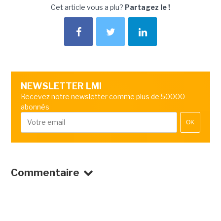
Cet article vous a plu?
Partagez le !
NEWSLETTER LMI
Recevez notre newsletter comme plus de 50000
abonnés
OK
Commentaire