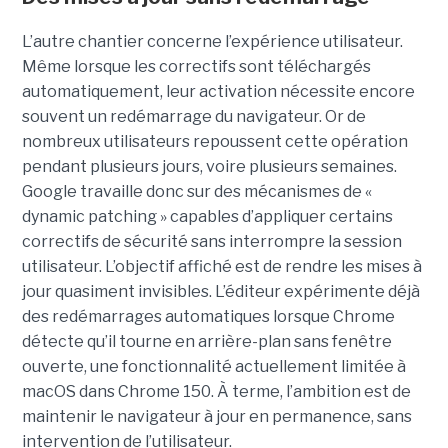
L’autre chantier concerne l’expérience utilisateur.
Même lorsque les correctifs sont téléchargés
automatiquement, leur activation nécessite encore
souvent un redémarrage du navigateur. Or de
nombreux utilisateurs repoussent cette opération
pendant plusieurs jours, voire plusieurs semaines.
Google travaille donc sur des mécanismes de «
dynamic patching » capables d’appliquer certains
correctifs de sécurité sans interrompre la session
utilisateur. L’objectif affiché est de rendre les mises à
jour quasiment invisibles. L’éditeur expérimente déjà
des redémarrages automatiques lorsque Chrome
détecte qu’il tourne en arrière-plan sans fenêtre
ouverte, une fonctionnalité actuellement limitée à
macOS dans Chrome 150. À terme, l’ambition est de
maintenir le navigateur à jour en permanence, sans
intervention de l’utilisateur.