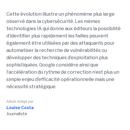
Cette évolution illustre un phénomène plus large
observé dans la cybersécurité. Les mêmes
technologies IA qui donne aux éditeurs la possibilité
d’identifier plus rapidement les failles peuvent
également être utilisées par des attaquants pour
automatiser la recherche de vulnérabilités ou
développer des techniques d’exploitation plus
sophistiquées. Google considère ainsi que
l’accélération du rythme de correction n’est plus un
simple enjeu d’efficacité opérationnelle mais une
nécessité stratégique.
Article rédigé par
Louise Costa
Journaliste