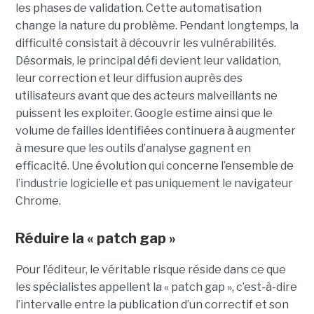
les phases de validation. Cette automatisation
change la nature du problème. Pendant longtemps, la
difficulté consistait à découvrir les vulnérabilités.
Désormais, le principal défi devient leur validation,
leur correction et leur diffusion auprès des
utilisateurs avant que des acteurs malveillants ne
puissent les exploiter. Google estime ainsi que le
volume de failles identifiées continuera à augmenter
à mesure que les outils d’analyse gagnent en
efficacité. Une évolution qui concerne l’ensemble de
l’industrie logicielle et pas uniquement le navigateur
Chrome.
Réduire la « patch gap »
Pour l’éditeur, le véritable risque réside dans ce que
les spécialistes appellent la « patch gap », c’est-à-dire
l’intervalle entre la publication d’un correctif et son