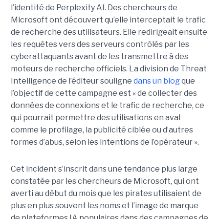
l’identité de Perplexity AI. Des chercheurs de
Microsoft ont découvert qu’elle interceptait le trafic
de recherche des utilisateurs. Elle redirigeait ensuite
les requêtes vers des serveurs contrôlés par les
cyberattaquants avant de les transmettre à des
moteurs de recherche officiels. La division de Threat
Intelligence de l’éditeur souligne
dans un blog
que
l’objectif de cette campagne est « de collecter des
données de connexions et le trafic de recherche, ce
qui pourrait permettre des utilisations en aval
comme le profilage, la publicité ciblée ou d’autres
formes d’abus, selon les intentions de l’opérateur ».
Cet incident s’inscrit dans une tendance plus large
constatée par les chercheurs de Microsoft, qui ont
averti au début du mois que les pirates utilisaient de
plus en plus souvent les noms et l’image de marque
de plateformes IA populaires dans des campagnes de