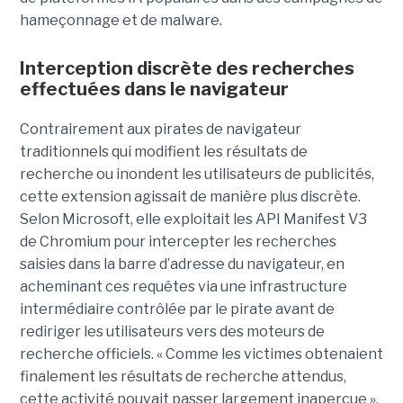
hameçonnage et de malware.
Interception discrète des recherches
effectuées dans le navigateur
Contrairement aux pirates de navigateur
traditionnels qui modifient les résultats de
recherche ou inondent les utilisateurs de publicités,
cette extension agissait de manière plus discrète.
Selon Microsoft, elle exploitait les API Manifest V3
de Chromium pour intercepter les recherches
saisies dans la barre d’adresse du navigateur, en
acheminant ces requêtes via une infrastructure
intermédiaire contrôlée par le pirate avant de
rediriger les utilisateurs vers des moteurs de
recherche officiels. « Comme les victimes obtenaient
finalement les résultats de recherche attendus,
cette activité pouvait passer largement inaperçue »,