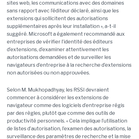
sites web, les communications avec des domaines
sans rapport avec l’éditeur déclaré, ainsi que les
extensions qui sollicitent des autorisations
supplémentaires après leur installation », a-t-il
suggéré. Microsoft a également recommandé aux
entreprises de vérifier l’identité des éditeurs
d’extensions, d’examiner attentivement les
autorisations demandées et de surveiller les
navigateurs d’entreprise à la recherche d’extensions
non autorisées ou non approuvées.
Selon M. Mukhopadhyay, les RSSI devraient
commencer à considérer les extensions de
navigateur comme des logiciels d’entreprise régis
par des règles, plutôt que comme des outils de
productivité personnels. « Cela implique l’utilisation
de listes d’autorisation, l’examen des autorisations, la
surveillance des paramètres de recherche et la mise