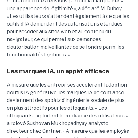
conférant aux extensions portant la marque « IA »
une apparence de légitimité », a déclaré M. Dubey.
« Les utilisateurs s’attendent également à ce que les
outils d’IA demandent des autorisations étendues
pour accéder aux sites web et au contenu du
navigateur, ce qui permet aux demandes
d’autorisation malveillantes de se fondre parmi les
fonctionnalités légitimes. »
Les marques IA, un appât efficace
À mesure que les entreprises accélèrent l’adoption
d’outils IA générative, les marques IA de confiance
deviennent des appâts d’ingénierie sociale de plus
en plus attractifs pour les attaquants. « Les
attaquants exploitent la confiance des utilisateurs »,
a relevé Sushovan Mukhopadhyay, analyste
directeur chez Gartner. « À mesure que les employés