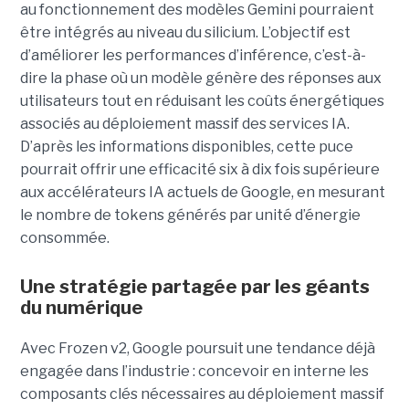
au fonctionnement des modèles Gemini pourraient
être intégrés au niveau du silicium. L’objectif est
d’améliorer les performances d’inférence, c’est-à-
dire la phase où un modèle génère des réponses aux
utilisateurs tout en réduisant les coûts énergétiques
associés au déploiement massif des services IA.
D’après les informations disponibles, cette puce
pourrait offrir une efficacité six à dix fois supérieure
aux accélérateurs IA actuels de Google, en mesurant
le nombre de tokens générés par unité d’énergie
consommée.
Une stratégie partagée par les géants
du numérique
Avec Frozen v2, Google poursuit une tendance déjà
engagée dans l’industrie : concevoir en interne les
composants clés nécessaires au déploiement massif