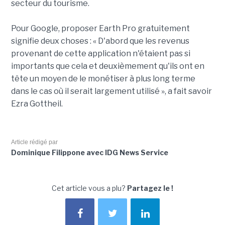
secteur du tourisme.
Pour Google, proposer Earth Pro gratuitement
signifie deux choses : « D'abord que les revenus
provenant de cette application n'étaient pas si
importants que cela et deuxièmement qu'ils ont en
tête un moyen de le monétiser à plus long terme
dans le cas où il serait largement utilisé », a fait savoir
Ezra Gottheil.
Article rédigé par
Dominique Filippone avec IDG News Service
Cet article vous a plu?
Partagez le !