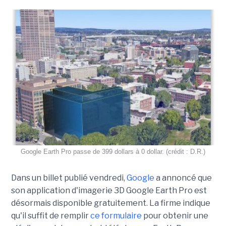
Google Earth Pro passe de 399 dollars à 0 dollar. (crédit : D.R.)
Dans un billet publié vendredi,
Google
a annoncé que
son application d'imagerie 3D Google Earth Pro est
désormais disponible gratuitement. La firme indique
qu'il suffit de remplir
ce formulaire
pour obtenir une