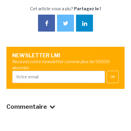
Cet article vous a plu?
Partagez le !
NEWSLETTER LMI
Recevez notre newsletter comme plus de 50000
abonnés
OK
Commentaire