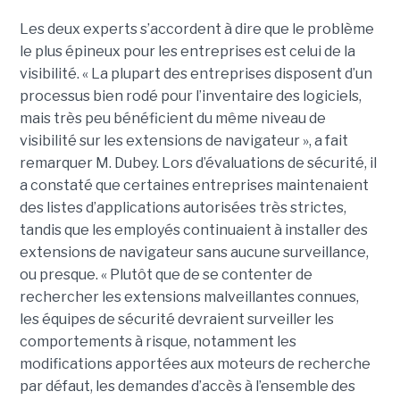
Les deux experts s’accordent à dire que le problème
le plus épineux pour les entreprises est celui de la
visibilité. « La plupart des entreprises disposent d’un
processus bien rodé pour l’inventaire des logiciels,
mais très peu bénéficient du même niveau de
visibilité sur les extensions de navigateur », a fait
remarquer M. Dubey. Lors d’évaluations de sécurité, il
a constaté que certaines entreprises maintenaient
des listes d’applications autorisées très strictes,
tandis que les employés continuaient à installer des
extensions de navigateur sans aucune surveillance,
ou presque. « Plutôt que de se contenter de
rechercher les extensions malveillantes connues,
les équipes de sécurité devraient surveiller les
comportements à risque, notamment les
modifications apportées aux moteurs de recherche
par défaut, les demandes d’accès à l’ensemble des