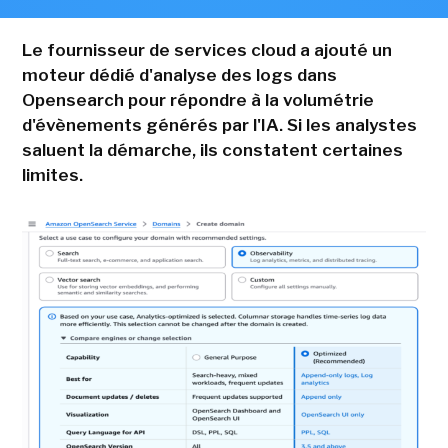
Le fournisseur de services cloud a ajouté un
moteur dédié d'analyse des logs dans
Opensearch pour répondre à la volumétrie
d'évènements générés par l'IA. Si les analystes
saluent la démarche, ils constatent certaines
limites.