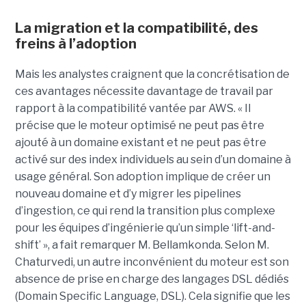
La migration et la compatibilité, des
freins à l’adoption
Mais les analystes craignent que la concrétisation de
ces avantages nécessite davantage de travail par
rapport à la compatibilité vantée par AWS. « Il
précise que le moteur optimisé ne peut pas être
ajouté à un domaine existant et ne peut pas être
activé sur des index individuels au sein d’un domaine à
usage général. Son adoption implique de créer un
nouveau domaine et d’y migrer les pipelines
d’ingestion, ce qui rend la transition plus complexe
pour les équipes d’ingénierie qu’un simple ‘lift-and-
shift’ », a fait remarquer M. Bellamkonda. Selon M.
Chaturvedi, un autre inconvénient du moteur est son
absence de prise en charge des langages DSL dédiés
(Domain Specific Language, DSL). Cela signifie que les