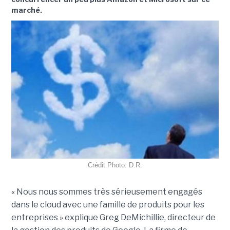
marché.
Crédit Photo: D.R.
« Nous nous sommes très sérieusement engagés
dans le cloud avec une famille de produits pour les
entreprises » explique Greg DeMichillie, directeur de