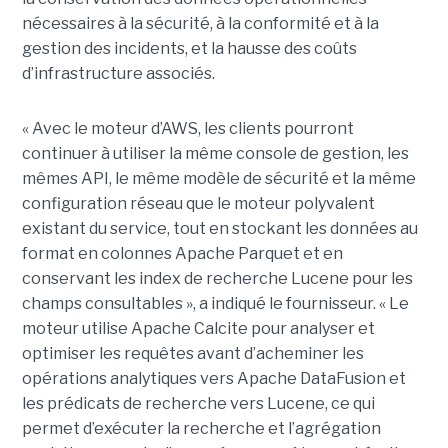
nécessaires à la sécurité, à la conformité et à la
gestion des incidents, et la hausse des coûts
d’infrastructure associés.
« Avec le moteur d’AWS, les clients pourront
continuer à utiliser la même console de gestion, les
mêmes API, le même modèle de sécurité et la même
configuration réseau que le moteur polyvalent
existant du service, tout en stockant les données au
format en colonnes Apache Parquet et en
conservant les index de recherche Lucene pour les
champs consultables », a indiqué le fournisseur. « Le
moteur utilise Apache Calcite pour analyser et
optimiser les requêtes avant d’acheminer les
opérations analytiques vers Apache DataFusion et
les prédicats de recherche vers Lucene, ce qui
permet d’exécuter la recherche et l’agrégation