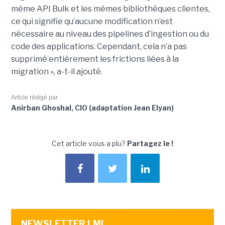
même API Bulk et les mêmes bibliothèques clientes,
ce qui signifie qu’aucune modification n’est
nécessaire au niveau des pipelines d’ingestion ou du
code des applications. Cependant, cela n’a pas
supprimé entièrement les frictions liées à la
migration », a-t-il ajouté.
Article rédigé par
Anirban Ghoshal, CIO (adaptation Jean Elyan)
Cet article vous a plu?
Partagez le !
NEWSLETTER LMI