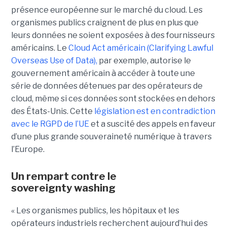
présence européenne sur le marché du cloud. Les
organismes publics craignent de plus en plus que
leurs données ne soient exposées à des fournisseurs
américains. Le
Cloud Act américain (Clarifying Lawful
Overseas Use of Data),
par exemple, autorise le
gouvernement américain à accéder à toute une
série de données détenues par des opérateurs de
cloud, même si ces données sont stockées en dehors
des États-Unis. Cette
législation est en contradiction
avec le RGPD de l’UE
et a suscité des appels en faveur
d’une plus grande souveraineté numérique à travers
l’Europe.
Un rempart contre le
sovereignty washing
« Les organismes publics, les hôpitaux et les
opérateurs industriels recherchent aujourd’hui des