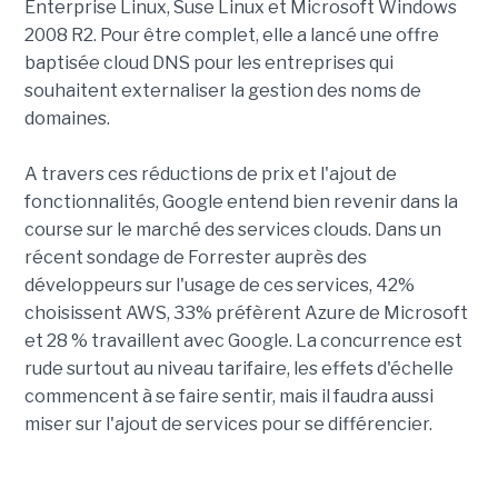
Enterprise Linux, Suse Linux et Microsoft Windows
2008 R2. Pour être complet, elle a lancé une offre
baptisée cloud DNS pour les entreprises qui
souhaitent externaliser la gestion des noms de
domaines.
A travers ces réductions de prix et l'ajout de
fonctionnalités, Google entend bien revenir dans la
course sur le marché des services clouds. Dans un
récent sondage de Forrester auprès des
développeurs sur l'usage de ces services, 42%
choisissent AWS, 33% préfèrent Azure de Microsoft
et 28 % travaillent avec Google. La concurrence est
rude surtout au niveau tarifaire, les effets d'échelle
commencent à se faire sentir, mais il faudra aussi
miser sur l'ajout de services pour se différencier.