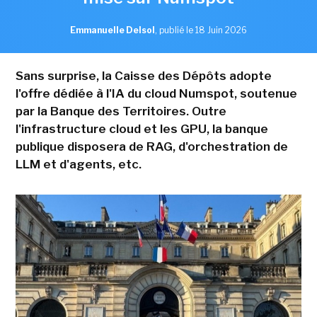
Emmanuelle Delsol
,
publié le 18 Juin 2026
Sans surprise, la Caisse des Dépôts adopte
l'offre dédiée à l'IA du cloud Numspot, soutenue
par la Banque des Territoires. Outre
l'infrastructure cloud et les GPU, la banque
publique disposera de RAG, d'orchestration de
LLM et d'agents, etc.