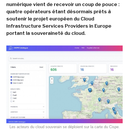
numérique vient de recevoir un coup de pouce :
quatre opérateurs étant désormais prêts à
soutenir le projet européen du Cloud
Infrastructure Services Providers in Europe
portant la souveraineté du cloud.
Les acteurs du cloud souverain se déploient sur la carte du Cispe.