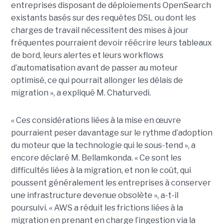
entreprises disposant de déploiements OpenSearch
existants basés sur des requêtes DSL ou dont les
charges de travail nécessitent des mises à jour
fréquentes pourraient devoir réécrire leurs tableaux
de bord, leurs alertes et leurs workflows
d’automatisation avant de passer au moteur
optimisé, ce qui pourrait allonger les délais de
migration », a expliqué M. Chaturvedi.
« Ces considérations liées à la mise en œuvre
pourraient peser davantage sur le rythme d’adoption
du moteur que la technologie qui le sous-tend », a
encore déclaré M. Bellamkonda. « Ce sont les
difficultés liées à la migration, et non le coût, qui
poussent généralement les entreprises à conserver
une infrastructure devenue obsolète », a-t-il
poursuivi. « AWS a réduit les frictions liées à la
migration en prenant en charge l’ingestion via la