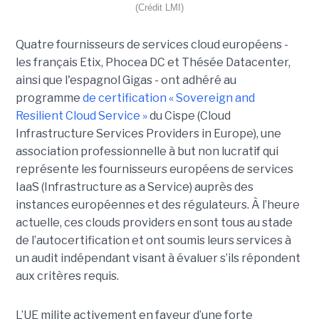
(Crédit LMI)
Quatre fournisseurs de services cloud européens -
les français Etix, Phocea DC et Thésée Datacenter,
ainsi que l'espagnol Gigas - ont adhéré au
programme
de certification « Sovereign and
Resilient Cloud Service »
du Cispe (Cloud
Infrastructure Services Providers in Europe), une
association professionnelle à but non lucratif qui
représente les fournisseurs européens de services
IaaS (Infrastructure as a Service) auprès des
instances européennes et des régulateurs. À l’heure
actuelle, ces clouds providers en sont tous au stade
de l’autocertification et ont soumis leurs services à
un audit indépendant visant à évaluer s’ils répondent
aux critères requis.
L’UE milite activement en faveur d’une forte