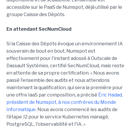
accessible sur le PaaS de Numspot, déjà utilisé par le
groupe Caisse des Dépôts.
En attendant SecNumCloud
Si la Caisse des Dépôts évoque un environnement IA
souverain de bout en bout, Numspot est
effectivement pour l'instant adossé à Outscale de
Dassault Systèmes, certifié SecNumCloud, mais reste
en attente de sa propre certification. « Nous avons
passé l'ensemble des audits et nous attendons
maintenant la qualification, qui sera la première pour
une offre IaaS par composition, a précisé
Éric Hadad,
président de Numspot, à nos confrères du Monde
Informatique
. Nous avons commencé les audits de
l'étape J2 pour le service Kubernetes managé,
PostgreSQL, l'observabilité et l'IA. »