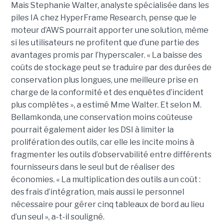
Mais Stephanie Walter, analyste spécialisée dans les
piles IA chez HyperFrame Research, pense que le
moteur d’AWS pourrait apporter une solution, même
si les utilisateurs ne profitent que d’une partie des
avantages promis par l’hyperscaler. « La baisse des
coûts de stockage peut se traduire par des durées de
conservation plus longues, une meilleure prise en
charge de la conformité et des enquêtes d’incident
plus complètes », a estimé Mme Walter. Et selon M.
Bellamkonda, une conservation moins coûteuse
pourrait également aider les DSI à limiter la
prolifération des outils, car elle les incite moins à
fragmenter les outils d’observabilité entre différents
fournisseurs dans le seul but de réaliser des
économies. « La multiplication des outils a un coût :
des frais d’intégration, mais aussi le personnel
nécessaire pour gérer cinq tableaux de bord au lieu
d’un seul », a-t-il souligné.