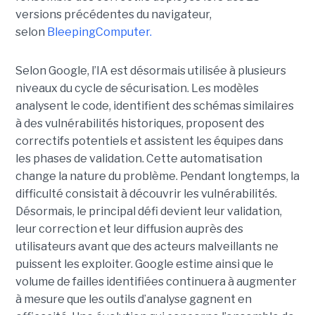
versions précédentes du navigateur,
selon
BleepingComputer.
Selon Google, l’IA est désormais utilisée à plusieurs
niveaux du cycle de sécurisation. Les modèles
analysent le code, identifient des schémas similaires
à des vulnérabilités historiques, proposent des
correctifs potentiels et assistent les équipes dans
les phases de validation. Cette automatisation
change la nature du problème. Pendant longtemps, la
difficulté consistait à découvrir les vulnérabilités.
Désormais, le principal défi devient leur validation,
leur correction et leur diffusion auprès des
utilisateurs avant que des acteurs malveillants ne
puissent les exploiter. Google estime ainsi que le
volume de failles identifiées continuera à augmenter
à mesure que les outils d’analyse gagnent en