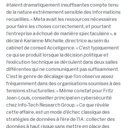
étaient dramatiquement insuffisantes compte tenu
de la nature extrêmement sensible des informations
recueillies. « Meta avait les ressources nécessaires
pour faire les choses correctement, et pourtant
l'entreprise a échoué de manière spectaculaire », a
déclaré Karianne Michelle, directrice au sein du
cabinet de conseil Acceligence. « C'est typiquement
ce qui se produit lorsque la décision politique et
l'exécution technique se déroulent dans deux salles
différentes qui ne communiquent pas suffisamment.
C'est le genre de décalage que l'on observe assez
fréquemment dans des organisations soumises à des
tensions structurelles. » Même constat pour Fritz
Jean-Louis, conseiller principal en cybersécurité
chez Info-Tech Research Group. « Ce que révèle
cette affaire, est un mode d'échec classique des
stratégies de données à l'ère de l'IA : collecter des
données à haut risque sans mettre en place des