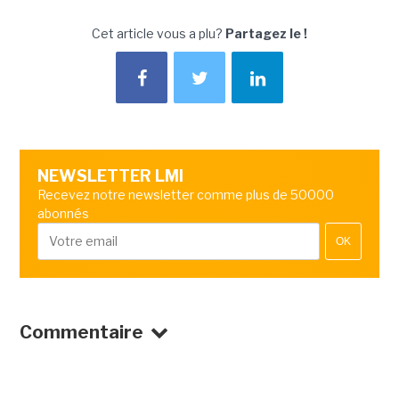
Cet article vous a plu?
Partagez le !
NEWSLETTER LMI
Recevez notre newsletter comme plus de 50000
abonnés
OK
Commentaire