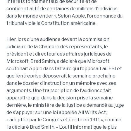
intérêts fondamentaux de sécurité et de
confidentialité de centaines de millions d'individus
dans le monde entier ». Selon Apple, l'ordonnance du
tribunal viole la Constitution américaine.
Hier, lors d'une audience devant la commission
judiciaire de la Chambre des représentants, le
président et directeur des affaires juridiques de
Microsoft, Brad Smith, a déclaré que Microsoft
soutenait Apple dans l’affaire qui l’opposait au FBI et
que l’entreprise déposerait la semaine prochaine
dans le dossier d’instruction un mémoire avec ses
arguments. Une transcription de l'audience fait
apparaître que, dans la décision prise la semaine
dernière, le ministère de la Justice a demandé au juge
de s’appuyer sur une loi appelée All Writs Act,
« adoptée par le Congrès et écrite en 1911 », comme
l’a déclaré Brad Smith. « L’outil informatique le plus