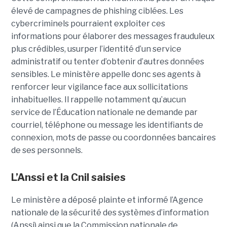
élevé de campagnes de phishing ciblées. Les
cybercriminels pourraient exploiter ces
informations pour élaborer des messages frauduleux
plus crédibles, usurper l’identité d’un service
administratif ou tenter d’obtenir d’autres données
sensibles. Le ministère appelle donc ses agents à
renforcer leur vigilance face aux sollicitations
inhabituelles. Il rappelle notamment qu’aucun
service de l’Éducation nationale ne demande par
courriel, téléphone ou message les identifiants de
connexion, mots de passe ou coordonnées bancaires
de ses personnels.
L’Anssi et la Cnil saisies
Le ministère a déposé plainte et informé l’Agence
nationale de la sécurité des systèmes d’information
(Anssi) ainsi que la Commission nationale de