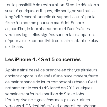
toute possibilité de restauration. Si cette décision a
suscité quelques critiques, elle souligne surtout la
longévité exceptionnelle du support assuré par la
firme à la pomme pour son matériel. Encore
aujourd'hui, le fournisseur permet l'accès à des
versions logicielles signées sur certains appareils
dépourvus de connectivité cellulaire datant de plus
de dix ans.
Les iPhone 4, 4S et 5 concernés
Apple a ainsi cessé de prendre en charge plusieurs
anciens appareils équipés d’une puce modem, faute
de maintenance de leurs composants réseau. C’est
notamment le cas du 4S, lancé en 2011, quelques
semaines après la disparition de Steve Jobs.
L’entreprise ne signe désormais plus certaines
versions d’iOS destinées à cet appareil, empêchant