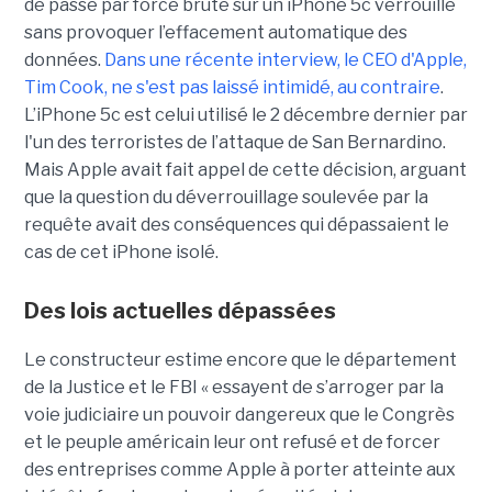
de passe par force brute sur un iPhone 5c verrouillé
sans provoquer l’effacement automatique des
données.
Dans une récente interview, le CEO d'Apple,
Tim Cook, ne s'est pas laissé intimidé, au contraire
.
L’iPhone 5c est celui utilisé le 2 décembre dernier par
l'un des terroristes de l’attaque de San Bernardino.
Mais Apple avait fait appel de cette décision, arguant
que la question du déverrouillage soulevée par la
requête avait des conséquences qui dépassaient le
cas de cet iPhone isolé.
Des lois actuelles dépassées
Le constructeur estime encore que le département
de la Justice et le FBI « essayent de s’arroger par la
voie judiciaire un pouvoir dangereux que le Congrès
et le peuple américain leur ont refusé et de forcer
des entreprises comme Apple à porter atteinte aux