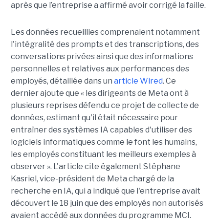
après que l’entreprise a affirmé avoir corrigé la faille.
Les données recueillies comprenaient notamment
l'intégralité des prompts et des transcriptions, des
conversations privées ainsi que des informations
personnelles et relatives aux performances des
employés, détaillée dans un
article Wired
. Ce
dernier ajoute que « les dirigeants de Meta ont à
plusieurs reprises défendu ce projet de collecte de
données, estimant qu'il était nécessaire pour
entraîner des systèmes IA capables d'utiliser des
logiciels informatiques comme le font les humains,
les employés constituant les meilleurs exemples à
observer ». L'article cite également Stéphane
Kasriel, vice-président de Meta chargé de la
recherche en IA, qui a indiqué que l'entreprise avait
découvert le 18 juin que des employés non autorisés
avaient accédé aux données du programme MCI.