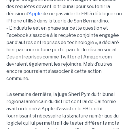
des requêtes devant le tribunal pour soutenir la
décision d’
Apple
de ne pas aider le FBI à débloquer un
iPhone utilisé dans la tuerie de San Bernardino.
« L'industrie est en phase sur cette question et
Facebook s’associe à la requête conjointe engagée
par d'autres entreprises de technologie », a déclaré
hier par courriel une porte-parole du réseau social.
Des entreprises comme Twitter et Amazon.com
devraient également les rejoindre. Mais d’autres
encore pourraient s’associer à cette action
commune.
La semaine dernière, la juge Sheri Pym du tribunal
régional américain du district central de Californie
avait ordonné à Apple d’assister le FBI en lui
fournissant si nécessaire la signature numérique du
logiciel qui lui permettrait de tester différents mots