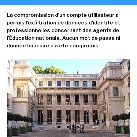
La compromission d'un compte utilisateur a
permis l'exfiltration de données d'identité et
professionnelles concernant des agents de
l'Éducation nationale. Aucun mot de passe ni
donnée bancaire n'a été compromis.