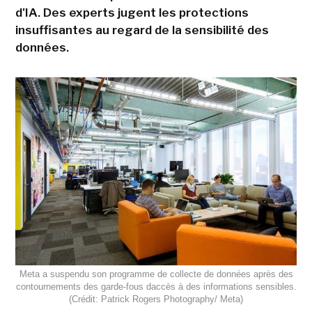
d'IA. Des experts jugent les protections
insuffisantes au regard de la sensibilité des
données.
Meta a suspendu son programme de collecte de données après des
contournements des garde-fous daccès à des informations sensibles.
(Crédit: Patrick Rogers Photography/ Meta)