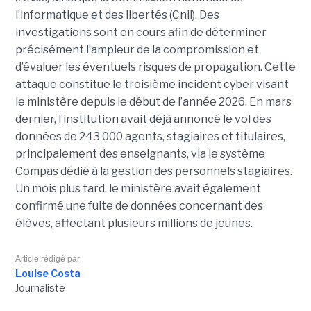
l’informatique et des libertés (Cnil). Des
investigations sont en cours afin de déterminer
précisément l’ampleur de la compromission et
d’évaluer les éventuels risques de propagation.
Cette
attaque constitue le troisième incident cyber visant
le ministère depuis le début de l’année 2026. En mars
dernier, l’institution avait déjà annoncé le vol des
données de 243 000 agents, stagiaires et titulaires,
principalement des enseignants, via le système
Compas dédié à la gestion des personnels stagiaires.
Un mois plus tard, le ministère avait également
confirmé une fuite de données concernant des
élèves, affectant plusieurs millions de jeunes.
Article rédigé par
Louise Costa
Journaliste