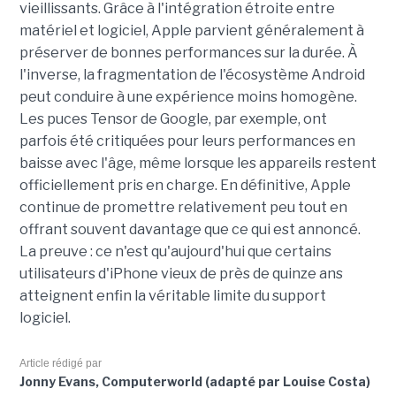
vieillissants. Grâce à l'intégration étroite entre
matériel et logiciel, Apple parvient généralement à
préserver de bonnes performances sur la durée. À
l'inverse, la fragmentation de l'écosystème Android
peut conduire à une expérience moins homogène.
Les puces Tensor de Google, par exemple, ont
parfois été critiquées pour leurs performances en
baisse avec l'âge, même lorsque les appareils restent
officiellement pris en charge. En définitive, Apple
continue de promettre relativement peu tout en
offrant souvent davantage que ce qui est annoncé.
La preuve : ce n'est qu'aujourd'hui que certains
utilisateurs d'iPhone vieux de près de quinze ans
atteignent enfin la véritable limite du support
logiciel.
Article rédigé par
Jonny Evans, Computerworld (adapté par Louise Costa)