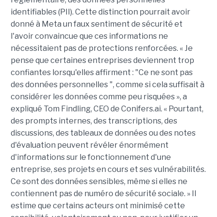
identifiables (PII). Cette distinction pourrait avoir
donné à Meta un faux sentiment de sécurité et
l'avoir convaincue que ces informations ne
nécessitaient pas de protections renforcées. « Je
pense que certaines entreprises deviennent trop
confiantes lorsqu'elles affirment : "Ce ne sont pas
des données personnelles ", comme si cela suffisait à
considérer les données comme peu risquées », a
expliqué Tom Findling, CEO de Conifers.ai. « Pourtant,
des prompts internes, des transcriptions, des
discussions, des tableaux de données ou des notes
d'évaluation peuvent révéler énormément
d'informations sur le fonctionnement d'une
entreprise, ses projets en cours et ses vulnérabilités.
Ce sont des données sensibles, même si elles ne
contiennent pas de numéro de sécurité sociale. » Il
estime que certains acteurs ont minimisé cette