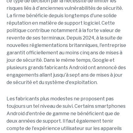
ce type de décision par la nécessité de limiter les
risques liés à d'anciennes vulnérabilités de sécurité.
La firme bénéficie depuis longtemps d'une solide
réputation en matière de support logiciel. Cette
politique contribue notamment à la forte valeur de
revente de ses terminaux. Depuis 2024, à la suite de
nouvelles réglementations britanniques, l'entreprise
garantit officiellement au moins cinq ans de mises à
jour de sécurité. Dans le même temps, Google et
plusieurs grands fabricants Android ont annoncé des
engagements allant jusqu'à sept ans de mises à jour
de sécurité et du système d'exploitation.
Les fabricants plus modestes ne proposent pas
toujours un tel niveau de suivi. Certains smartphones
Android d'entrée de gamme ne bénéficient que de
deux années de support. Il faut également tenir
compte de l'expérience utilisateur sur les appareils