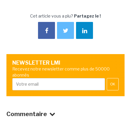
Cet article vous a plu?
Partagez le !
NEWSLETTER LMI
Recevez notre newsletter comme plus de 50000
abonnés
OK
Commentaire