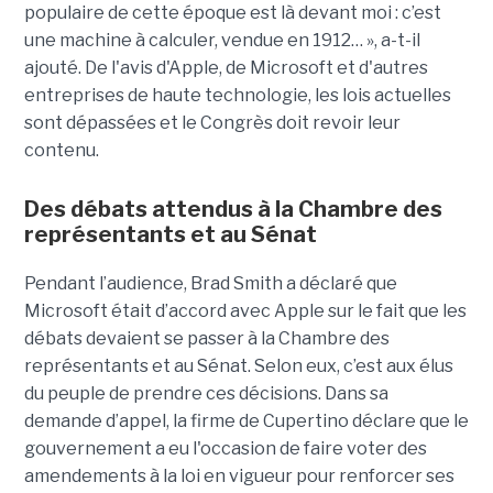
populaire de cette époque est là devant moi : c’est
une machine à calculer, vendue en 1912… », a-t-il
ajouté. De l'avis d'Apple, de Microsoft et d'autres
entreprises de haute technologie, les lois actuelles
sont dépassées et le Congrès doit revoir leur
contenu.
Des débats attendus à la Chambre des
représentants et au Sénat
Pendant l’audience, Brad Smith a déclaré que
Microsoft était d’accord avec Apple sur le fait que les
débats devaient se passer à la Chambre des
représentants et au Sénat. Selon eux, c’est aux élus
du peuple de prendre ces décisions. Dans sa
demande d’appel, la firme de Cupertino déclare que le
gouvernement a eu l'occasion de faire voter des
amendements à la loi en vigueur pour renforcer ses