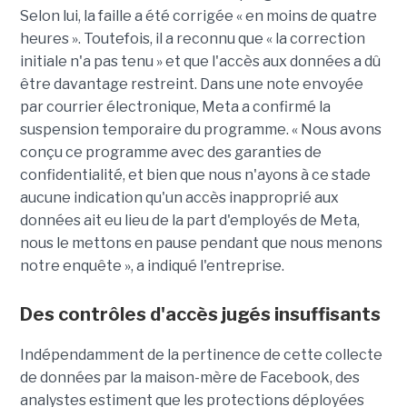
Selon lui, la faille a été corrigée « en moins de quatre
heures ». Toutefois, il a reconnu que « la correction
initiale n'a pas tenu » et que l'accès aux données a dû
être davantage restreint. Dans une note envoyée
par courrier électronique, Meta a confirmé la
suspension temporaire du programme. « Nous avons
conçu ce programme avec des garanties de
confidentialité, et bien que nous n'ayons à ce stade
aucune indication qu'un accès inapproprié aux
données ait eu lieu de la part d'employés de Meta,
nous le mettons en pause pendant que nous menons
notre enquête », a indiqué l'entreprise.
Des contrôles d'accès jugés insuffisants
Indépendamment de la pertinence de cette collecte
de données par la maison-mère de Facebook, des
analystes estiment que les protections déployées