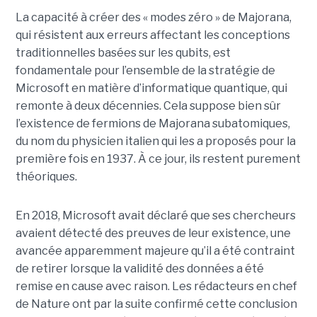
La capacité à créer des « modes zéro » de Majorana,
qui résistent aux erreurs affectant les conceptions
traditionnelles basées sur les qubits, est
fondamentale pour l’ensemble de la stratégie de
Microsoft en matière d’informatique quantique, qui
remonte à deux décennies. Cela suppose bien sûr
l’existence de fermions de Majorana subatomiques,
du nom du physicien italien qui les a proposés pour la
première fois en 1937. À ce jour, ils restent purement
théoriques.
En 2018, Microsoft avait déclaré que ses chercheurs
avaient détecté des preuves de leur existence, une
avancée apparemment majeure qu’il a été contraint
de retirer lorsque la validité des données a été
remise en cause avec raison. Les rédacteurs en chef
de Nature ont par la suite confirmé cette conclusion