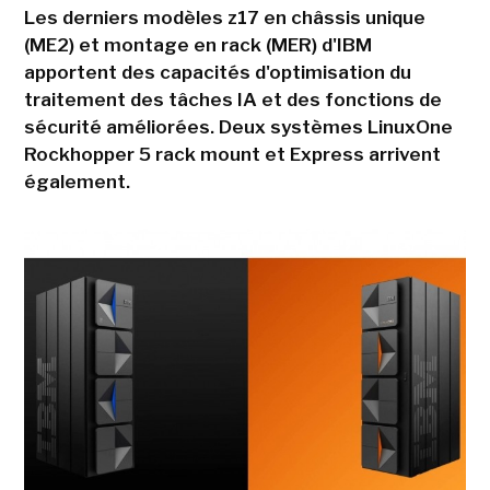
Les derniers modèles z17 en châssis unique
(ME2) et montage en rack (MER) d'IBM
apportent des capacités d'optimisation du
traitement des tâches IA et des fonctions de
sécurité améliorées. Deux systèmes LinuxOne
Rockhopper 5 rack mount et Express arrivent
également.