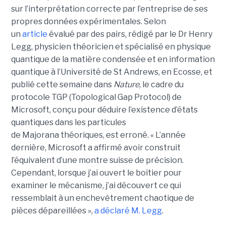
sur l’interprétation correcte par l’entreprise de ses
propres données expérimentales.
Selon
un
article
évalué par des pairs, rédigé par le
Dr Henry
Legg
, physicien théoricien et spécialisé en physique
quantique de la matière condensée et en information
quantique à l’Université de St Andrews
, en Ecosse, et
publié cette semaine dans
Nature
, le cadre du
protocole TGP (Topological Gap Protocol) de
Microsoft, conçu pour déduire l’existence d’états
quantiques dans les particules
de Majorana théoriques, est erroné.
« L’année
dernière, Microsoft a affirmé avoir construit
l’équivalent d’une montre suisse de précision.
Cependant, lorsque j’ai ouvert le boîtier pour
examiner le mécanisme, j’ai découvert ce qui
ressemblait à un enchevêtrement chaotique de
pièces dépareillées »,
a déclaré
M. Legg
.