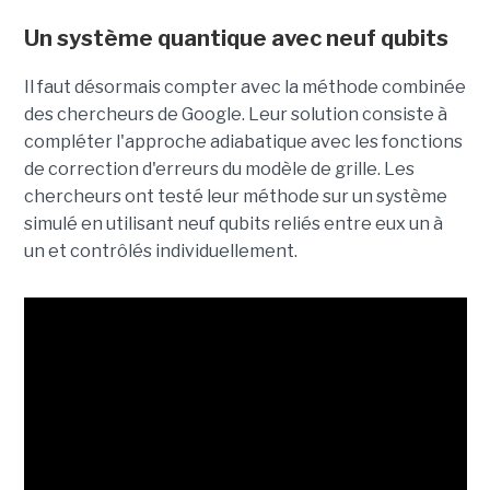
Un système quantique avec neuf qubits
Il faut désormais compter avec la méthode combinée
des chercheurs de Google. Leur solution consiste à
compléter l'approche adiabatique avec les fonctions
de correction d'erreurs du modèle de grille. Les
chercheurs ont testé leur méthode sur un système
simulé en utilisant neuf qubits reliés entre eux un à
un et contrôlés individuellement.