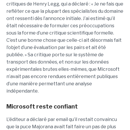
critiques de Henry Legg, qui a déclaré : « Je ne fais que
refléter ce que la plupart des spécialistes du domaine
ont ressenti dès l’annonce initiale. J’ai estimé qu’il
était nécessaire de formuler ces préoccupations
sous la forme d’une critique scientifique formelle.
C’est une bonne chose que celle-ci ait désormais fait
l’objet d’une évaluation par les pairs et ait été
publiée. »
Sa critique porte sur le système de
transport des données, et non sur les données
expérimentales brutes elles-mêmes, que Microsoft
n’avait pas encore rendues entièrement publiques
d’une manière permettant une analyse
indépendante.
Microsoft reste confiant
L'éditeur a déclaré par email qu’il restait convaincu
que la puce Majorana avait fait faire un pas de plus