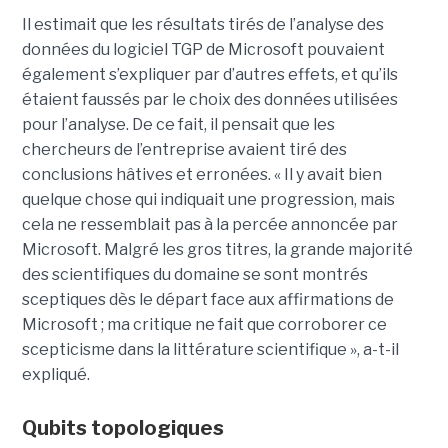
Il estimait que les résultats tirés de l’analyse des
données du logiciel TGP de Microsoft pouvaient
également s’expliquer par d’autres effets, et qu’ils
étaient faussés par le choix des données utilisées
pour l’analyse. De ce fait, il pensait que les
chercheurs de l’entreprise avaient tiré des
conclusions hâtives et erronées.
« Il y avait bien
quelque chose qui indiquait une progression, mais
cela ne ressemblait pas à la percée annoncée par
Microsoft. Malgré les gros titres, la grande majorité
des scientifiques du domaine se sont montrés
sceptiques dès le départ face aux affirmations de
Microsoft ; ma critique ne fait que corroborer ce
scepticisme dans la littérature scientifique », a-t-il
expliqué.
Qubits topologiques