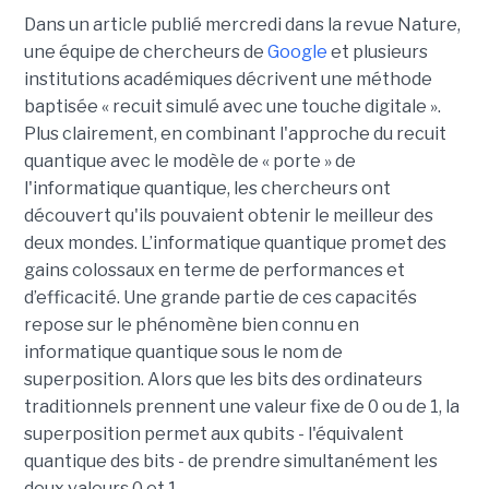
Dans un article publié mercredi dans la revue Nature,
une équipe de chercheurs de
Google
et plusieurs
institutions académiques décrivent une méthode
baptisée « recuit simulé avec une touche digitale ».
Plus clairement, en combinant l'approche du recuit
quantique avec le modèle de « porte » de
l'informatique quantique, les chercheurs ont
découvert qu'ils pouvaient obtenir le meilleur des
deux mondes. L’informatique quantique promet des
gains colossaux en terme de performances et
d’efficacité. Une grande partie de ces capacités
repose sur le phénomène bien connu en
informatique quantique sous le nom de
superposition. Alors que les bits des ordinateurs
traditionnels prennent une valeur fixe de 0 ou de 1, la
superposition permet aux qubits - l'équivalent
quantique des bits - de prendre simultanément les
deux valeurs 0 et 1.