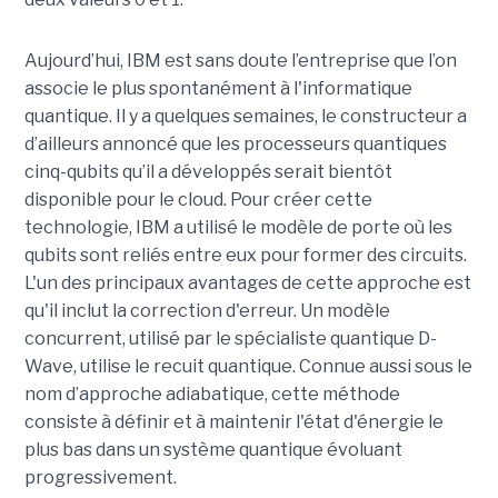
Aujourd’hui, IBM est sans doute l’entreprise que l’on
associe le plus spontanément à l'informatique
quantique. Il y a quelques semaines, le constructeur a
d’ailleurs annoncé que les processeurs quantiques
cinq-qubits qu’il a développés serait bientôt
disponible pour le cloud. Pour créer cette
technologie, IBM a utilisé le modèle de porte où les
qubits sont reliés entre eux pour former des circuits.
L'un des principaux avantages de cette approche est
qu'il inclut la correction d'erreur. Un modèle
concurrent, utilisé par le spécialiste quantique D-
Wave, utilise le recuit quantique. Connue aussi sous le
nom d’approche adiabatique, cette méthode
consiste à définir et à maintenir l'état d'énergie le
plus bas dans un système quantique évoluant
progressivement.