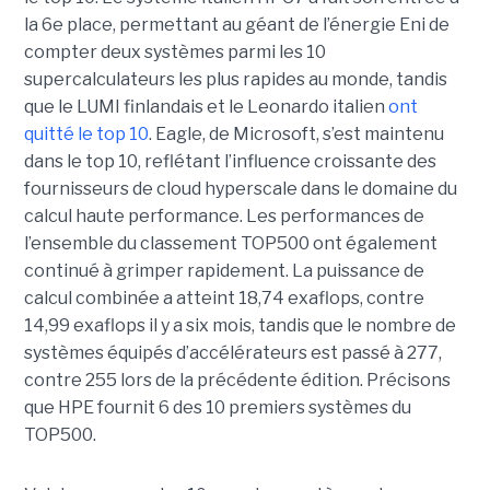
la 6e place, permettant au géant de l’énergie Eni de
compter deux systèmes parmi les 10
supercalculateurs les plus rapides au monde, tandis
que le LUMI finlandais et le Leonardo italien
ont
quitté le top 10
. Eagle, de Microsoft, s’est maintenu
dans le top 10, reflétant l’influence croissante des
fournisseurs de cloud hyperscale dans le domaine du
calcul haute performance.
Les performances de
l’ensemble du classement TOP500 ont également
continué à grimper rapidement. La puissance de
calcul combinée a atteint 18,74 exaflops, contre
14,99 exaflops il y a six mois, tandis que le nombre de
systèmes équipés d’accélérateurs est passé à 277,
contre 255 lors de la précédente édition.
Précisons
que HPE fournit 6 des 10 premiers systèmes du
TOP500.