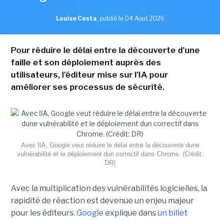
Louise Costa
,
publié le 04 Aout 2026
Pour réduire le délai entre la découverte d'une
faille et son déploiement auprès des
utilisateurs, l'éditeur mise sur l'IA pour
améliorer ses processus de sécurité.
Avec lIA, Google veut réduire le délai entre la découverte dune
vulnérabilité et le déploiement dun correctif dans Chrome. (Crédit:
DR)
Avec la multiplication des vulnérabilités logicielles, la
rapidité de réaction est devenue un enjeu majeur
pour les éditeurs.
Google
explique dans
un billet