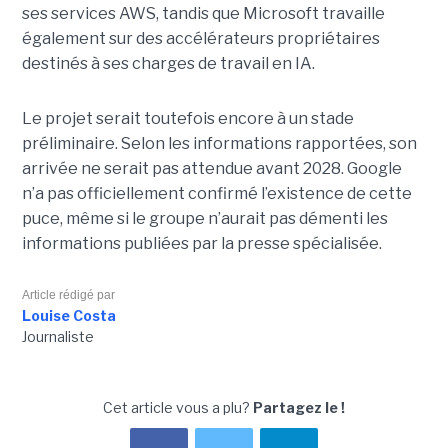
ses services AWS, tandis que Microsoft travaille
également sur des accélérateurs propriétaires
destinés à ses charges de travail en IA.
Le projet serait toutefois encore à un stade
préliminaire. Selon les informations rapportées, son
arrivée ne serait pas attendue avant 2028. Google
n’a pas officiellement confirmé l’existence de cette
puce, même si le groupe n’aurait pas démenti les
informations publiées par la presse spécialisée.
Article rédigé par
Louise Costa
Journaliste
Cet article vous a plu?
Partagez le !