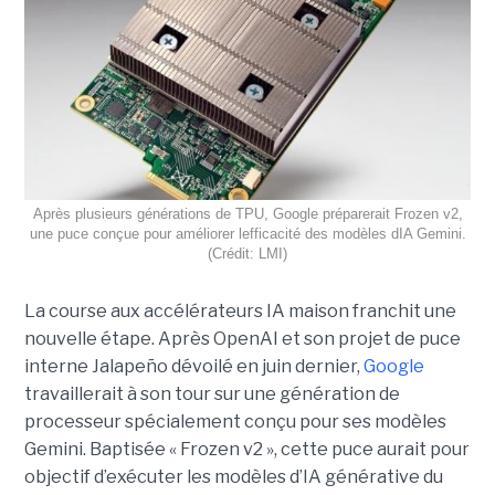
Après plusieurs générations de TPU, Google préparerait Frozen v2,
une puce conçue pour améliorer lefficacité des modèles dIA Gemini.
(Crédit: LMI)
La course aux accélérateurs IA maison franchit une
nouvelle étape. Après OpenAI et son projet de puce
interne Jalapeño dévoilé en juin dernier,
Google
travaillerait à son tour sur une génération de
processeur spécialement conçu pour ses modèles
Gemini. Baptisée « Frozen v2 », cette puce aurait pour
objectif d’exécuter les modèles d’IA générative du