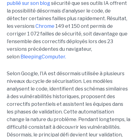
publié sur son blog
sécurité que ses outils IA offrent
la possibilité désormais d’analyser le code, de
détecter certaines failles plus rapidement. Résultat,
les versions
Chrome
149 et 150 ont permis de
corriger 1 072 failles de sécurité, soit davantage que
l’ensemble des correctifs déployés lors des 23
versions précédentes du navigateur,
selon
BleepingComputer.
Selon Google, l’IA est désormais utilisée à plusieurs
niveaux du cycle de sécurisation. Les modèles
analysent le code, identifient des schémas similaires
à des vulnérabilités historiques, proposent des
correctifs potentiels et assistent les équipes dans
les phases de validation. Cette automatisation
change la nature du problème. Pendant longtemps, la
difficulté consistait à découvrir les vulnérabilités.
Désormais, le principal défi devient leur validation,