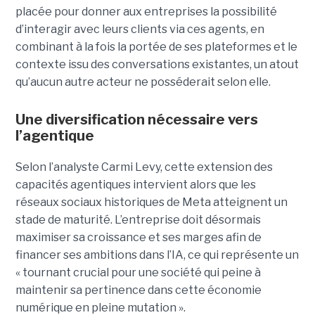
placée pour donner aux entreprises la possibilité
d’interagir avec leurs clients via ces agents, en
combinant à la fois la portée de ses plateformes et le
contexte issu des conversations existantes, un atout
qu’aucun autre acteur ne posséderait selon elle.
Une diversification nécessaire vers
l’agentique
Selon l’analyste Carmi Levy, cette extension des
capacités agentiques intervient alors que les
réseaux sociaux historiques de Meta atteignent un
stade de maturité. L’entreprise doit désormais
maximiser sa croissance et ses marges afin de
financer ses ambitions dans l’IA, ce qui représente un
« tournant crucial pour une société qui peine à
maintenir sa pertinence dans cette économie
numérique en pleine mutation ».