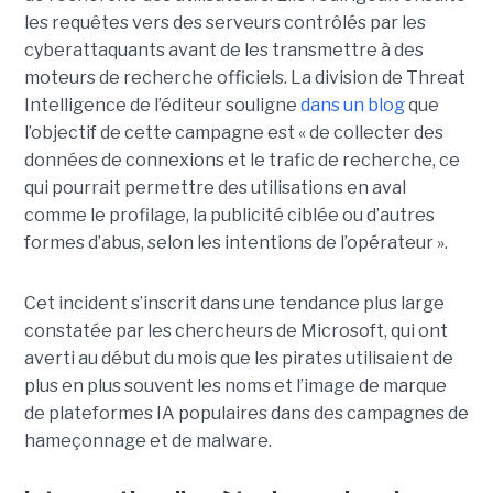
les requêtes vers des serveurs contrôlés par les
cyberattaquants avant de les transmettre à des
moteurs de recherche officiels. La division de Threat
Intelligence de l’éditeur souligne
dans un blog
que
l’objectif de cette campagne est « de collecter des
données de connexions et le trafic de recherche, ce
qui pourrait permettre des utilisations en aval
comme le profilage, la publicité ciblée ou d’autres
formes d’abus, selon les intentions de l’opérateur ».
Cet incident s’inscrit dans une tendance plus large
constatée par les chercheurs de Microsoft, qui ont
averti au début du mois que les pirates utilisaient de
plus en plus souvent les noms et l’image de marque
de plateformes IA populaires dans des campagnes de
hameçonnage et de malware.