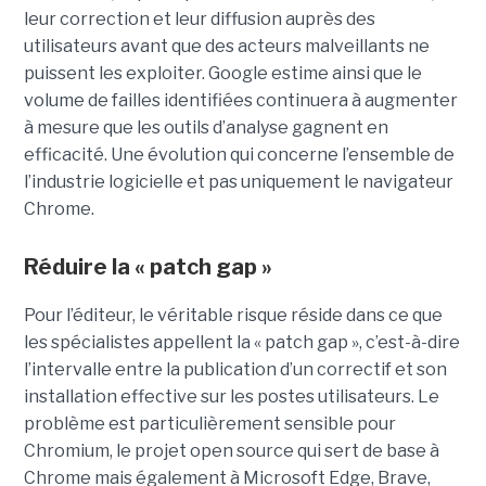
leur correction et leur diffusion auprès des
utilisateurs avant que des acteurs malveillants ne
puissent les exploiter. Google estime ainsi que le
volume de failles identifiées continuera à augmenter
à mesure que les outils d’analyse gagnent en
efficacité. Une évolution qui concerne l’ensemble de
l’industrie logicielle et pas uniquement le navigateur
Chrome.
Réduire la « patch gap »
Pour l’éditeur, le véritable risque réside dans ce que
les spécialistes appellent la « patch gap », c’est-à-dire
l’intervalle entre la publication d’un correctif et son
installation effective sur les postes utilisateurs. Le
problème est particulièrement sensible pour
Chromium, le projet open source qui sert de base à
Chrome mais également à Microsoft Edge, Brave,