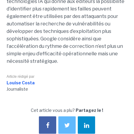
technologies IA qui donne aux éditeurs la possibilité
d’identifier plus rapidement les failles peuvent
également être utilisées par des attaquants pour
automatiser la recherche de vulnérabilités ou
développer des techniques d’exploitation plus
sophistiquées. Google considère ainsi que
l’accélération du rythme de correction n’est plus un
simple enjeu d’efficacité opérationnelle mais une
nécessité stratégique.
Article rédigé par
Louise Costa
Journaliste
Cet article vous a plu?
Partagez le !