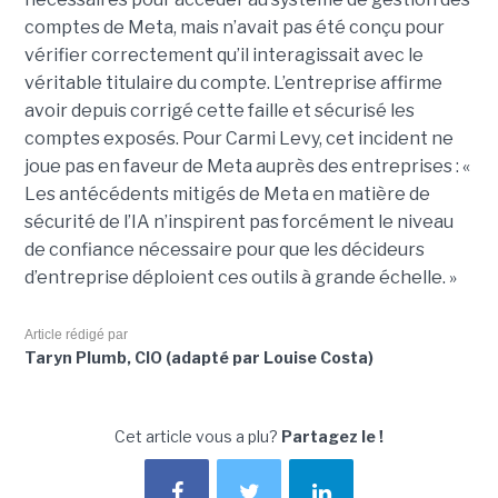
comptes de Meta, mais n’avait pas été conçu pour
vérifier correctement qu’il interagissait avec le
véritable titulaire du compte. L’entreprise affirme
avoir depuis corrigé cette faille et sécurisé les
comptes exposés. Pour Carmi Levy, cet incident ne
joue pas en faveur de Meta auprès des entreprises : «
Les antécédents mitigés de Meta en matière de
sécurité de l’IA n’inspirent pas forcément le niveau
de confiance nécessaire pour que les décideurs
d’entreprise déploient ces outils à grande échelle. »
Article rédigé par
Taryn Plumb, CIO (adapté par Louise Costa)
Cet article vous a plu?
Partagez le !