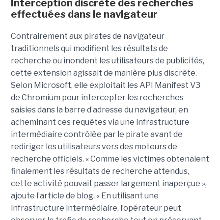
Interception discrète des recherches
effectuées dans le navigateur
Contrairement aux pirates de navigateur
traditionnels qui modifient les résultats de
recherche ou inondent les utilisateurs de publicités,
cette extension agissait de manière plus discrète.
Selon Microsoft, elle exploitait les API Manifest V3
de Chromium pour intercepter les recherches
saisies dans la barre d’adresse du navigateur, en
acheminant ces requêtes via une infrastructure
intermédiaire contrôlée par le pirate avant de
rediriger les utilisateurs vers des moteurs de
recherche officiels. « Comme les victimes obtenaient
finalement les résultats de recherche attendus,
cette activité pouvait passer largement inaperçue »,
ajoute l’article de blog. « En utilisant une
infrastructure intermédiaire, l’opérateur peut