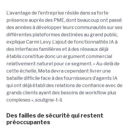
L’avantage de l'entreprise réside dans sa forte
présence auprès des PME, dont beaucoup ont passé
des années à développer leurs communautés sur ses
différentes plateformes destinées au grand public,
explique Carmi Levy. L’ajout de fonctionnalités IA à
des interfaces familières et à des réseaux déjà
établis constitue donc un argument commercial
relativement naturel pour ce segment. « Au-delà de
cette échelle, Meta devra cependant livrer une
bataille difficile face à des fournisseurs d’agents IA
qui ont déjà établi des relations de confiance avec de
grands clients ayant des besoins de workflow plus
complexes », souligne-t-il.
Des failles de sécurité qui restent
préoccupantes