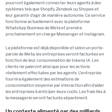
pourront également connecter leurs agents à des
systèmes tels que Shopify, Zendesk ou Shopee et
leur garantir d’agir de manière autonome. Ce service
fonctionne actuellement avec la plateforme
WhatsApp Business de Meta et prendra
prochainement en charge Messenger et Instagram.
La plateforme est déjà disponible et selon un porte-
parole de Meta, les entreprises seront facturées en
fonction de leur consommation de tokens IA. Les
clients ne paieront ainsi que pour les actions
réellement effectuées par les agents. L'entreprise
fournira également des estimations de
consommation moyenne par interaction afin d’aider
les entreprises à anticiper leurs coûts. Les frais liés à
la messagerie seront facturés séparément.
Un contexte alimenté par des milliards