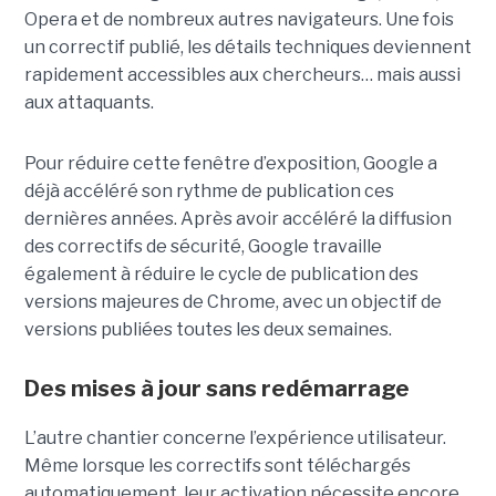
Opera et de nombreux autres navigateurs. Une fois
un correctif publié, les détails techniques deviennent
rapidement accessibles aux chercheurs… mais aussi
aux attaquants.
Pour réduire cette fenêtre d’exposition, Google a
déjà accéléré son rythme de publication ces
dernières années. Après avoir accéléré la diffusion
des correctifs de sécurité, Google travaille
également à réduire le cycle de publication des
versions majeures de Chrome, avec un objectif de
versions publiées toutes les deux semaines.
Des mises à jour sans redémarrage
L’autre chantier concerne l’expérience utilisateur.
Même lorsque les correctifs sont téléchargés
automatiquement, leur activation nécessite encore