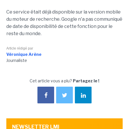
Ce service était déjà disponible sur la version mobile
du moteur de recherche. Google n'a pas communiqué
de date de disponibilité de cette fonction pour le
reste du monde.
Article rédigé par
Véronique Arène
Journaliste
Cet article vous a plu?
Partagez le !
NEWSLETTER LMI