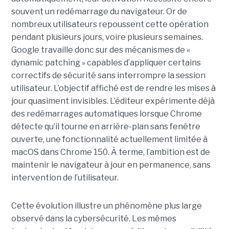
souvent un redémarrage du navigateur. Or de
nombreux utilisateurs repoussent cette opération
pendant plusieurs jours, voire plusieurs semaines.
Google travaille donc sur des mécanismes de «
dynamic patching » capables d’appliquer certains
correctifs de sécurité sans interrompre la session
utilisateur. L’objectif affiché est de rendre les mises à
jour quasiment invisibles. L’éditeur expérimente déjà
des redémarrages automatiques lorsque Chrome
détecte qu’il tourne en arrière-plan sans fenêtre
ouverte, une fonctionnalité actuellement limitée à
macOS dans Chrome 150. À terme, l’ambition est de
maintenir le navigateur à jour en permanence, sans
intervention de l’utilisateur.
Cette évolution illustre un phénomène plus large
observé dans la cybersécurité. Les mêmes