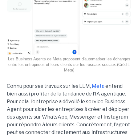
Les Business Agents de Meta proposent d'automatiser les échanges
entre les entreprises et leurs clients sur les réseaux sociaux.(Crédit:
Meta)
Connu pour ses travaux sur les LLM,
Meta
entend
bien aussi profiter de la tendance de l’IA agentique.
Pour cela, l’entreprise a dévoilé le service Business
Agent pour aider les entreprises à créer et déployer
des agents sur WhatsApp, Messenger et Instagram
pour répondre à leurs clients. Concrètement, l’agent
peut se connecter directement aux infrastructures