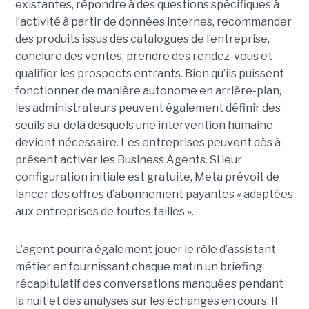
existantes, répondre à des questions spécifiques à
l’activité à partir de données internes, recommander
des produits issus des catalogues de l’entreprise,
conclure des ventes, prendre des rendez-vous et
qualifier les prospects entrants. Bien qu’ils puissent
fonctionner de manière autonome en arrière-plan,
les administrateurs peuvent également définir des
seuils au-delà desquels une intervention humaine
devient nécessaire. Les entreprises peuvent dès à
présent activer les Business Agents. Si leur
configuration initiale est gratuite, Meta prévoit de
lancer des offres d’abonnement payantes « adaptées
aux entreprises de toutes tailles ».
L’agent pourra également jouer le rôle d’assistant
métier en fournissant chaque matin un briefing
récapitulatif des conversations manquées pendant
la nuit et des analyses sur les échanges en cours. Il