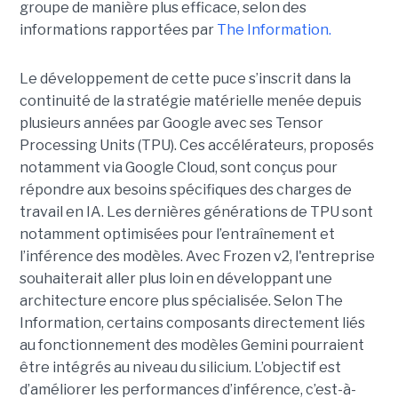
groupe de manière plus efficace, selon des
informations rapportées par
The Information.
Le développement de cette puce s’inscrit dans la
continuité de la stratégie matérielle menée depuis
plusieurs années par Google avec ses Tensor
Processing Units (TPU). Ces accélérateurs, proposés
notamment via Google Cloud, sont conçus pour
répondre aux besoins spécifiques des charges de
travail en IA. Les dernières générations de TPU sont
notamment optimisées pour l’entraînement et
l’inférence des modèles. Avec Frozen v2, l'entreprise
souhaiterait aller plus loin en développant une
architecture encore plus spécialisée. Selon The
Information, certains composants directement liés
au fonctionnement des modèles Gemini pourraient
être intégrés au niveau du silicium. L’objectif est
d’améliorer les performances d’inférence, c’est-à-