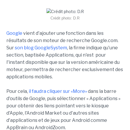
Crédit photo: D.R
Google
vient d'ajouter une fonction dans les
résultats de son moteur de recherche Google.com.
Sur
son blog GoogleSystem
, la firme indique qu'une
section, baptisée Applications, qui n'est pour
l'instant disponible que sur la version américaine du
moteur, permettra de rechercher exclusivement des
applications mobiles.
Pour cela,
il faudra cliquer sur «More»
dans la barre
d'outils de Google, puis sélectionner « Applications »
pour obtenir des liens pointant vers le kiosque
d'Apple, l'Android Market ou d'autres sites
d'applications et de jeux pour Android comme
AppBrain ou AndroidZoom.