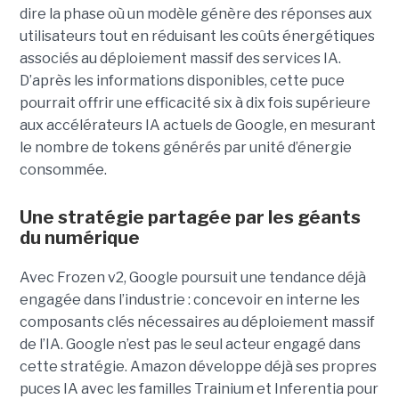
dire la phase où un modèle génère des réponses aux
utilisateurs tout en réduisant les coûts énergétiques
associés au déploiement massif des services IA.
D’après les informations disponibles, cette puce
pourrait offrir une efficacité six à dix fois supérieure
aux accélérateurs IA actuels de Google, en mesurant
le nombre de tokens générés par unité d’énergie
consommée.
Une stratégie partagée par les géants
du numérique
Avec Frozen v2, Google poursuit une tendance déjà
engagée dans l’industrie : concevoir en interne les
composants clés nécessaires au déploiement massif
de l’IA. Google n’est pas le seul acteur engagé dans
cette stratégie. Amazon développe déjà ses propres
puces IA avec les familles Trainium et Inferentia pour