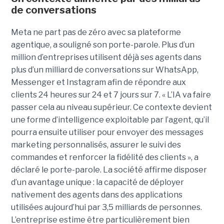
de conversations
Meta ne part pas de zéro avec sa plateforme
agentique, a souligné son porte-parole. Plus d’un
million d’entreprises utilisent déjà ses agents dans
plus d’un milliard de conversations sur WhatsApp,
Messenger et Instagram afin de répondre aux
clients 24 heures sur 24 et 7 jours sur 7. « L’IA va faire
passer cela au niveau supérieur. Ce contexte devient
une forme d’intelligence exploitable par l’agent, qu’il
pourra ensuite utiliser pour envoyer des messages
marketing personnalisés, assurer le suivi des
commandes et renforcer la fidélité des clients », a
déclaré le porte-parole. La société affirme disposer
d’un avantage unique : la capacité de déployer
nativement des agents dans des applications
utilisées aujourd’hui par 3,5 milliards de personnes.
L’entreprise estime être particulièrement bien