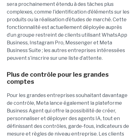
sera prochainement étendu à des tâches plus
complexes, comme l’identification d’éléments sur les
produits ou la réalisation d’études de marché. Cette
fonctionnalité est actuellement déployée auprès
d’un groupe restreint de clients utilisant WhatsApp
Business, Instagram Pro, Messenger et Meta
Business Suite ; les autres entreprises intéressées
peuvent s’inscrire sur une liste d’attente.
Plus de contrôle pour les grandes
comptes
Pour les grandes entreprises souhaitant davantage
de contrôle, Meta lance également la plateforme
Business Agent qui offre la possibilité de créer,
personnaliser et déployer des agents IA, tout en
définissant des contrôles, garde-fous, indicateurs de
mesure et règles de niveau entreprise. Les clients