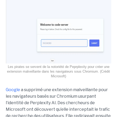
Les pirates se servent de la notoriété de Peprplexity pour créer une
extension malveillante dans les navigateurs sous Chromium. (Crédit
Microsoft)
Google
a supprimé une extension malveillante pour
les navigateurs basés sur Chromium usurpant
l’identité de Perplexity AI. Des chercheurs de
Microsoft ont découvert qu’elle interceptait le trafic
de recherche des utilisateurs. Elle redirigeait ensuite