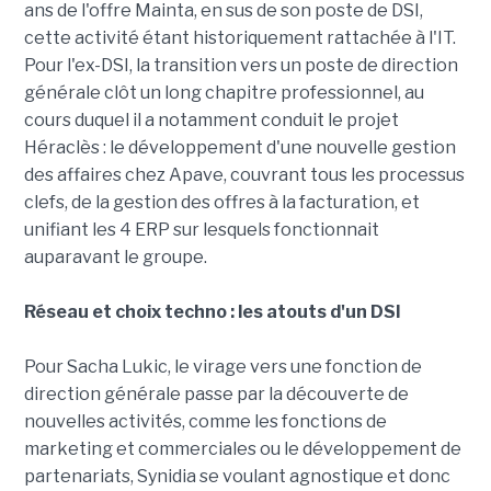
ans de l'offre Mainta, en sus de son poste de DSI,
cette activité étant historiquement rattachée à l'IT.
Pour l'ex-DSI, la transition vers un poste de direction
générale clôt un long chapitre professionnel, au
cours duquel il a notamment conduit le projet
Héraclès : le développement d'une nouvelle gestion
des affaires chez Apave, couvrant tous les processus
clefs, de la gestion des offres à la facturation, et
unifiant les 4 ERP sur lesquels fonctionnait
auparavant le groupe.
Réseau et choix techno : les atouts d'un DSI
Pour Sacha Lukic, le virage vers une fonction de
direction générale passe par la découverte de
nouvelles activités, comme les fonctions de
marketing et commerciales ou le développement de
partenariats, Synidia se voulant agnostique et donc