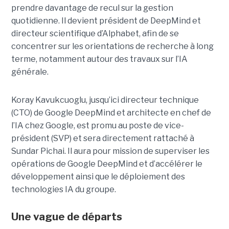
prendre davantage de recul sur la gestion
quotidienne. Il devient président de DeepMind et
directeur scientifique d’Alphabet, afin de se
concentrer sur les orientations de recherche à long
terme, notamment autour des travaux sur l’IA
générale.
Koray Kavukcuoglu, jusqu’ici directeur technique
(CTO) de Google DeepMind et architecte en chef de
l’IA chez Google, est promu au poste de vice-
président (SVP) et sera directement rattaché à
Sundar Pichai. Il aura pour mission de superviser les
opérations de Google DeepMind et d’accélérer le
développement ainsi que le déploiement des
technologies IA du groupe.
Une vague de départs