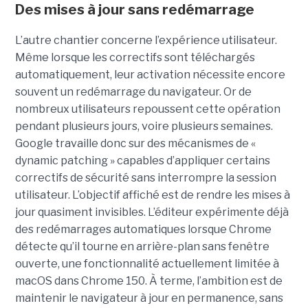
Des mises à jour sans redémarrage
L’autre chantier concerne l’expérience utilisateur.
Même lorsque les correctifs sont téléchargés
automatiquement, leur activation nécessite encore
souvent un redémarrage du navigateur. Or de
nombreux utilisateurs repoussent cette opération
pendant plusieurs jours, voire plusieurs semaines.
Google travaille donc sur des mécanismes de «
dynamic patching » capables d’appliquer certains
correctifs de sécurité sans interrompre la session
utilisateur. L’objectif affiché est de rendre les mises à
jour quasiment invisibles. L’éditeur expérimente déjà
des redémarrages automatiques lorsque Chrome
détecte qu’il tourne en arrière-plan sans fenêtre
ouverte, une fonctionnalité actuellement limitée à
macOS dans Chrome 150. À terme, l’ambition est de
maintenir le navigateur à jour en permanence, sans