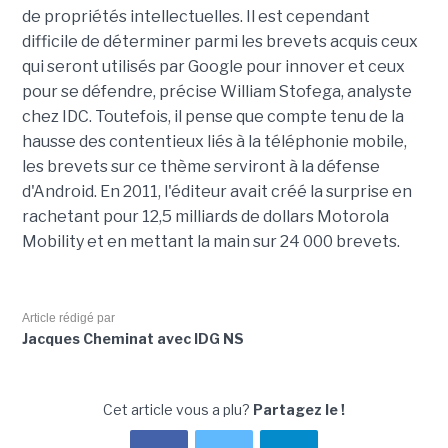
de propriétés intellectuelles. Il est cependant
difficile de déterminer parmi les brevets acquis ceux
qui seront utilisés par Google pour innover et ceux
pour se défendre, précise William Stofega, analyste
chez IDC. Toutefois, il pense que compte tenu de la
hausse des contentieux liés à la téléphonie mobile,
les brevets sur ce thème serviront à la défense
d'Android. En 2011, l'éditeur avait créé la surprise en
rachetant pour 12,5 milliards de dollars Motorola
Mobility et en mettant la main sur 24 000 brevets.
Article rédigé par
Jacques Cheminat avec IDG NS
Cet article vous a plu?
Partagez le !