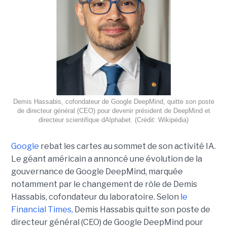
Demis Hassabis, cofondateur de Google DeepMind, quitte son poste
de directeur général (CEO) pour devenir président de DeepMind et
directeur scientifique dAlphabet. (Crédit: Wikipédia)
Google
rebat les cartes au sommet de son activité IA.
Le géant américain a annoncé une évolution de la
gouvernance de Google DeepMind, marquée
notamment par le changement de rôle de Demis
Hassabis, cofondateur du laboratoire. Selon
le
Financial Times
,
Demis Hassabis quitte son poste de
directeur général (CEO) de Google DeepMind pour