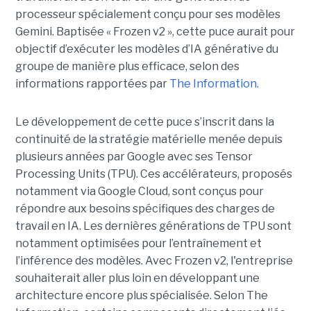
processeur spécialement conçu pour ses modèles
Gemini. Baptisée « Frozen v2 », cette puce aurait pour
objectif d’exécuter les modèles d’IA générative du
groupe de manière plus efficace, selon des
informations rapportées par
The Information.
Le développement de cette puce s’inscrit dans la
continuité de la stratégie matérielle menée depuis
plusieurs années par Google avec ses Tensor
Processing Units (TPU). Ces accélérateurs, proposés
notamment via Google Cloud, sont conçus pour
répondre aux besoins spécifiques des charges de
travail en IA. Les dernières générations de TPU sont
notamment optimisées pour l’entraînement et
l’inférence des modèles. Avec Frozen v2, l'entreprise
souhaiterait aller plus loin en développant une
architecture encore plus spécialisée. Selon The