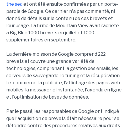
the sea
et ont été ensuite confirmées par un porte-
parole de Google. Ce dernier n'a pas commenté, ni
donné de détails sur le contenu de ces brevets et
leur usage. La firme de Mountain View avait racheté
à Big Blue 1000 brevets en juillet et 1000
supplémentaires en septembre.
La dernière moisson de Google comprend 222
brevets et couvre une grande variété de
technologies, comprenant la gestion des emails, les
serveurs de sauvegarde, le tuning et la récupération,
l'e-commerce, la publicité, l'affichage des pages web
mobiles, la messagerie instantanée, l'agenda en ligne
et l'optimisation de bases de données.
Par le passé, les responsables de Google ont indiqué
que l'acquisition de brevets était nécessaire pour se
défendre contre des procédures relatives aux droits