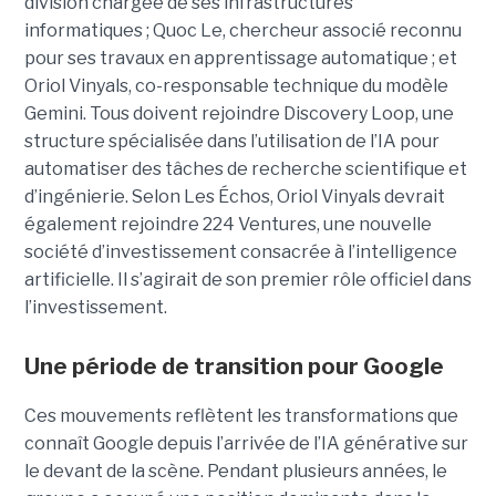
division chargée de ses infrastructures
informatiques ; Quoc Le, chercheur associé reconnu
pour ses travaux en apprentissage automatique ; et
Oriol Vinyals, co-responsable technique du modèle
Gemini. Tous doivent rejoindre Discovery Loop, une
structure spécialisée dans l’utilisation de l’IA pour
automatiser des tâches de recherche scientifique et
d’ingénierie. Selon Les Échos, Oriol Vinyals devrait
également rejoindre 224 Ventures, une nouvelle
société d’investissement consacrée à l’intelligence
artificielle. Il s’agirait de son premier rôle officiel dans
l’investissement.
Une période de transition pour Google
Ces mouvements reflètent les transformations que
connaît Google depuis l’arrivée de l’IA générative sur
le devant de la scène. Pendant plusieurs années, le