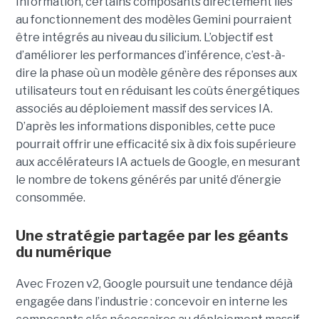
Information, certains composants directement liés
au fonctionnement des modèles Gemini pourraient
être intégrés au niveau du silicium. L’objectif est
d’améliorer les performances d’inférence, c’est-à-
dire la phase où un modèle génère des réponses aux
utilisateurs tout en réduisant les coûts énergétiques
associés au déploiement massif des services IA.
D’après les informations disponibles, cette puce
pourrait offrir une efficacité six à dix fois supérieure
aux accélérateurs IA actuels de Google, en mesurant
le nombre de tokens générés par unité d’énergie
consommée.
Une stratégie partagée par les géants
du numérique
Avec Frozen v2, Google poursuit une tendance déjà
engagée dans l’industrie : concevoir en interne les