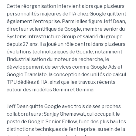
Cette réorganisation intervient alors que plusieurs
personnalités majeures de l’IA chez Google quittent
également l’entreprise. Parmi elles figure Jeff Dean,
directeur scientifique de Google, membre senior du
Systems Infrastructure Group
et salarié du groupe
depuis 27 ans. Il a joué un rôle central dans plusieurs
évolutions technologiques de Google, notamment
l’industrialisation du moteur de recherche, le
développement de services comme Google Ads et
Google Translate, la conception des unités de calcul
TPU dédiées à l’IA, ainsi que les travaux récents
autour des modèles Gemini et Gemma.
Jeff Dean quitte Google avec trois de ses proches
collaborateurs : Sanjay Ghemawat, qui occupait le
poste de Google Senior Fellow, l’une des plus hautes
distinctions techniques de l’entreprise, au sein de la