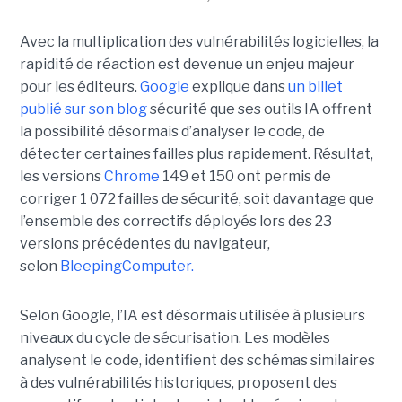
Avec la multiplication des vulnérabilités logicielles, la
rapidité de réaction est devenue un enjeu majeur
pour les éditeurs.
Google
explique dans
un billet
publié sur son blog
sécurité que ses outils IA offrent
la possibilité désormais d’analyser le code, de
détecter certaines failles plus rapidement. Résultat,
les versions
Chrome
149 et 150 ont permis de
corriger 1 072 failles de sécurité, soit davantage que
l’ensemble des correctifs déployés lors des 23
versions précédentes du navigateur,
selon
BleepingComputer.
Selon Google, l’IA est désormais utilisée à plusieurs
niveaux du cycle de sécurisation. Les modèles
analysent le code, identifient des schémas similaires
à des vulnérabilités historiques, proposent des