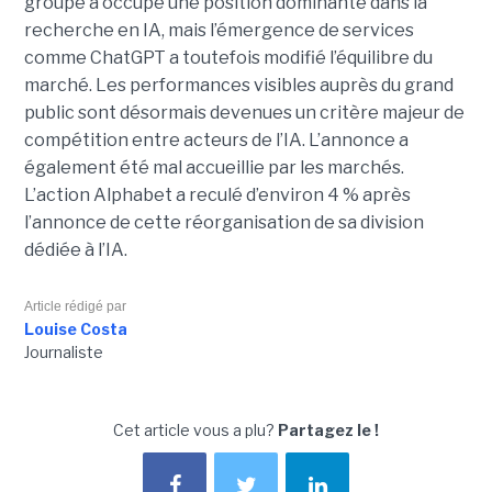
groupe a occupé une position dominante dans la
recherche en IA, mais l’émergence de services
comme ChatGPT a toutefois modifié l’équilibre du
marché. Les performances visibles auprès du grand
public sont désormais devenues un critère majeur de
compétition entre acteurs de l’IA. L’annonce a
également été mal accueillie par les marchés.
L’action Alphabet a reculé d’environ 4 % après
l’annonce de cette réorganisation de sa division
dédiée à l’IA.
Article rédigé par
Louise Costa
Journaliste
Cet article vous a plu?
Partagez le !