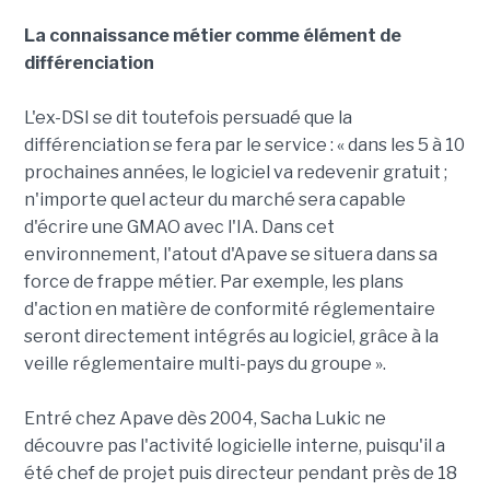
La connaissance métier comme élément de
différenciation
L'ex-DSI se dit toutefois persuadé que la
différenciation se fera par le service : « dans les 5 à 10
prochaines années, le logiciel va redevenir gratuit ;
n'importe quel acteur du marché sera capable
d'écrire une GMAO avec l'IA. Dans cet
environnement, l'atout d'Apave se situera dans sa
force de frappe métier. Par exemple, les plans
d'action en matière de conformité réglementaire
seront directement intégrés au logiciel, grâce à la
veille réglementaire multi-pays du groupe ».
Entré chez Apave dès 2004, Sacha Lukic ne
découvre pas l'activité logicielle interne, puisqu'il a
été chef de projet puis directeur pendant près de 18