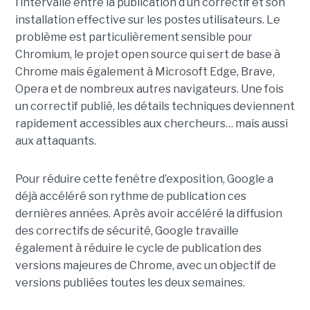
l’intervalle entre la publication d’un correctif et son
installation effective sur les postes utilisateurs. Le
problème est particulièrement sensible pour
Chromium, le projet open source qui sert de base à
Chrome mais également à Microsoft Edge, Brave,
Opera et de nombreux autres navigateurs. Une fois
un correctif publié, les détails techniques deviennent
rapidement accessibles aux chercheurs… mais aussi
aux attaquants.
Pour réduire cette fenêtre d’exposition, Google a
déjà accéléré son rythme de publication ces
dernières années. Après avoir accéléré la diffusion
des correctifs de sécurité, Google travaille
également à réduire le cycle de publication des
versions majeures de Chrome, avec un objectif de
versions publiées toutes les deux semaines.