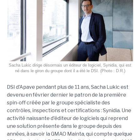
Sacha Lukic dirige désormais un éditeur de logiciel, Synidia, qui est
né dans le giron du groupe dont il a été le DSI. (Photo : D.R.)
DSI d'Apave pendant plus de 11 ans, Sacha Lukic est
devenu en février dernier le patron de la première
spin-off créée par le groupe spécialiste des
contrôles, inspections et certifications : Synidia. Une
activité naissante d'éditeur de logiciels qui reprend
une solution présente dans le groupe depuis des
années, à savoir la GMAO Mainta, qui compte quelque