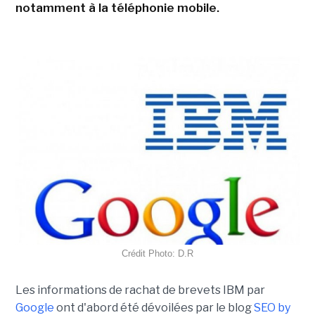
notamment à la téléphonie mobile.
Crédit Photo: D.R
Les informations de rachat de brevets IBM par
Google
ont d'abord été dévoilées par le blog
SEO by