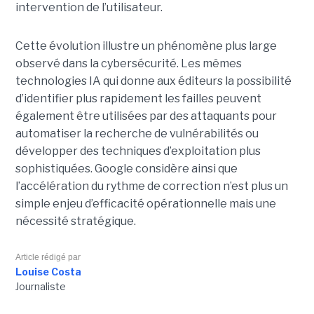
intervention de l’utilisateur.
Cette évolution illustre un phénomène plus large
observé dans la cybersécurité. Les mêmes
technologies IA qui donne aux éditeurs la possibilité
d’identifier plus rapidement les failles peuvent
également être utilisées par des attaquants pour
automatiser la recherche de vulnérabilités ou
développer des techniques d’exploitation plus
sophistiquées. Google considère ainsi que
l’accélération du rythme de correction n’est plus un
simple enjeu d’efficacité opérationnelle mais une
nécessité stratégique.
Article rédigé par
Louise Costa
Journaliste