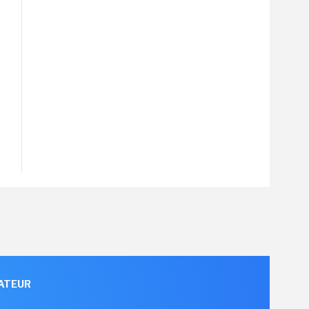
ATEUR