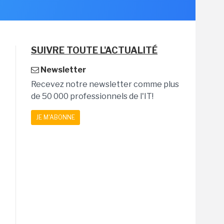
SUIVRE TOUTE L'ACTUALITÉ
Newsletter
Recevez notre newsletter comme plus
de 50 000 professionnels de l'IT!
JE M'ABONNE