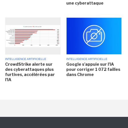
une cyberattaque
INTELLIGENCE ARTIFICIELLE
INTELLIGENCE ARTIFICIELLE
CrowdStrike alerte sur
Google s'appuie sur l'IA
des cyberattaques plus
pour corriger 1 072 failles
furtives, accélérées par
dans Chrome
l'IA