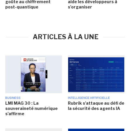
goûte au chiffrement
aide les développeurs à
post-quantique
s'organiser
ARTICLES À LA UNE
BUSINESS
INTELLIGENCE ARTIFICIELLE
LMI MAG 30 : La
Rubrik s'attaque au défi de
souveraineté numérique
la sécurité des agents IA
s'affirme