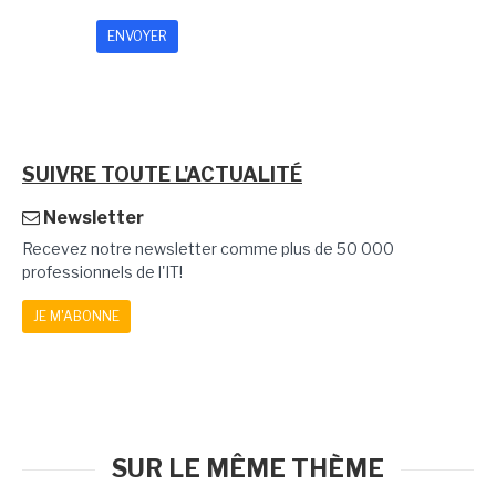
SUIVRE TOUTE L'ACTUALITÉ
Newsletter
Recevez notre newsletter comme plus de 50 000
professionnels de l'IT!
JE M'ABONNE
SUR LE MÊME THÈME