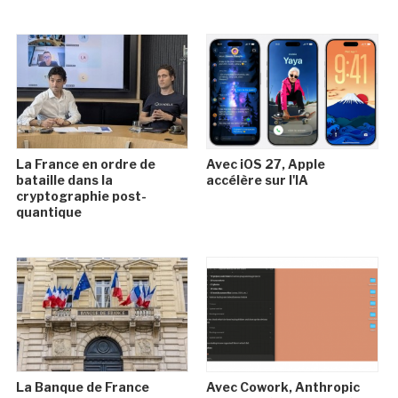
La France en ordre de
Avec iOS 27, Apple
bataille dans la
accélère sur l'IA
cryptographie post-
quantique
La Banque de France
Avec Cowork, Anthropic