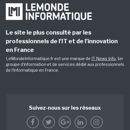
Le site le plus consulté par les
professionnels de l’IT et de l’innovation
en France
LeMondeInformatique.fr est une marque de
IT News Info
, 1er
groupe d'information et de services dédié aux professionnels
de l'informatique en France.
Suivez-nous sur les réseaux