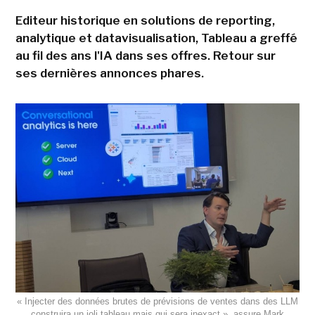
Editeur historique en solutions de reporting,
analytique et datavisualisation, Tableau a greffé
au fil des ans l'IA dans ses offres. Retour sur
ses dernières annonces phares.
« Injecter des données brutes de prévisions de ventes dans des LLM
construira un joli tableau mais qui sera inexact », assure Mark