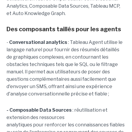
Analytics, Composable Data Sources, Tableau MCP,
et Auto Knowledge Graph.
Des composants taillés pour les agents
-
C
onversational analytics
: Tableau Agent utilise le
langage naturel pour fournir des résumés détaillés
de graphiques complexes, en contournant les
obstacles techniques tels que le SQL ou le filtrage
manuel. Il permet aux utilisateurs de poser des
questions complémentaires aussi facilement que
d'envoyer un SMS, offrant ainsi une expérience
d'analyse conversationnelle précise et fiable ;
- Composable Data Sources
: réutilisation et
extension des ressources
analytiques pour renforcer les connaissances fiables