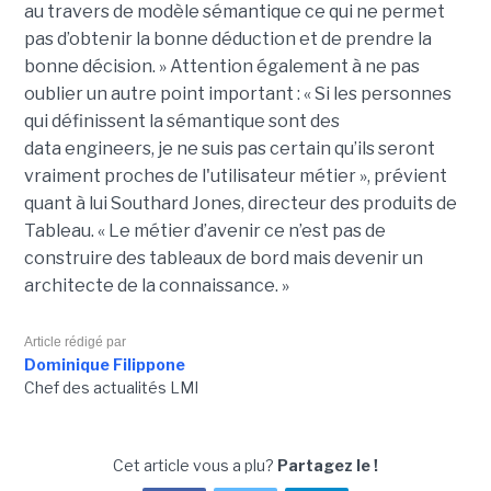
au travers de modèle sémantique ce qui ne permet
pas d’obtenir la bonne déduction et de prendre la
bonne décision. »
Attention également à ne pas
oublier un autre point important :
« Si les personnes
qui définissent la sémantique sont des
data
engineers
, je ne suis pas certain qu’ils seront
vraiment proches de l'utilisateur métier », prévient
quant à lui Southard Jones, directeur des produits de
Tableau.
« Le métier d’avenir ce n’est pas de
construire des tableaux de bord mais devenir un
architecte de la connaissance. »
Article rédigé par
Dominique Filippone
Chef des actualités LMI
Cet article vous a plu?
Partagez le !