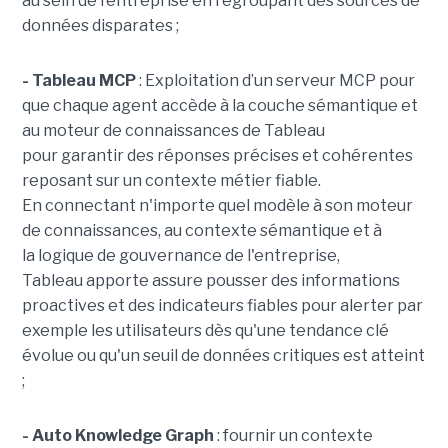
au sein de l’entreprise en regroupant des sources de
données disparates ;
- Tableau MCP
:
Exploitation d’un serveur MCP pour
que chaque agent accède à la couche sémantique et
au moteur de connaissances de Tableau
pour garantir des réponses précises et cohérentes
reposant sur un contexte métier fiable.
En
connectant n'importe quel modèle à son moteur
de connaissances, au contexte sémantique et à
la logique de gouvernance de l'entreprise,
Tableau apporte assure pousser des informations
proactives et des indicateurs fiables pour alerter par
exemple les utilisateurs dès qu'une tendance clé
évolue ou qu'un seuil de données critiques est atteint
;
- Auto Knowledge Graph
: fournir un contexte