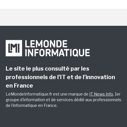
Le site le plus consulté par les
professionnels de l’IT et de l’innovation
en France
LeMondeInformatique.fr est une marque de
IT News Info
, 1er
groupe d'information et de services dédié aux professionnels
de l'informatique en France.