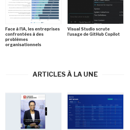
Face à l'IA, les entreprises
Visual Studio scrute
confrontées à des
l'usage de GitHub Copilot
problèmes
organisationnels
ARTICLES À LA UNE