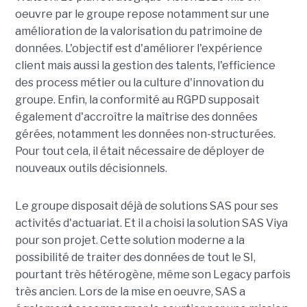
oeuvre par le groupe repose notamment sur une
amélioration de la valorisation du patrimoine de
données. L'objectif est d'améliorer l'expérience
client mais aussi la gestion des talents, l'efficience
des process métier ou la culture d'innovation du
groupe. Enfin, la conformité au RGPD supposait
également d'accroître la maîtrise des données
gérées, notamment les données non-structurées.
Pour tout cela, il était nécessaire de déployer de
nouveaux outils décisionnels.
Le groupe disposait déjà de solutions SAS pour ses
activités d'actuariat. Et il a choisi la solution SAS Viya
pour son projet. Cette solution moderne a la
possibilité de traiter des données de tout le SI,
pourtant très hétérogène, même son Legacy parfois
très ancien. Lors de la mise en oeuvre, SAS a