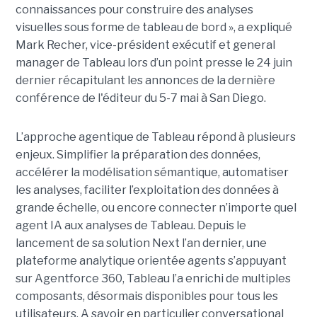
connaissances pour construire des analyses
visuelles sous forme de tableau de bord », a expliqué
Mark Recher, vice-président exécutif et general
manager de Tableau lors d’un point presse le 24 juin
dernier récapitulant les annonces de la dernière
conférence de l'éditeur du 5-7 mai à San Diego.
L’approche agentique de Tableau répond à plusieurs
enjeux. Simplifier la préparation des données,
accélérer la modélisation sémantique, automatiser
les analyses, faciliter l’exploitation des données à
grande échelle, ou encore connecter n’importe quel
agent IA aux analyses de Tableau. Depuis le
lancement de sa solution Next l’an dernier, une
plateforme analytique orientée agents s’appuyant
sur Agentforce 360, Tableau l’a enrichi de multiples
composants, désormais disponibles pour tous les
utilisateurs. A savoir en particulier conversational