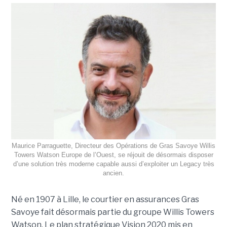
Maurice Parraguette, Directeur des Opérations de Gras Savoye Willis
Towers Watson Europe de l’Ouest, se réjouit de désormais disposer
d’une solution très moderne capable aussi d’exploiter un Legacy très
ancien.
Né en 1907 à Lille, le courtier en assurances Gras
Savoye fait désormais partie du groupe Willis Towers
Watson. Le plan stratégique Vision 2020 mis en