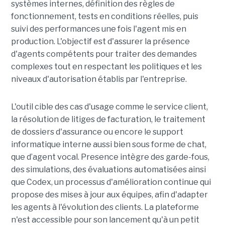
systèmes internes, définition des règles de
fonctionnement, tests en conditions réelles, puis
suivi des performances une fois l'agent mis en
production. L'objectif est d'assurer la présence
d'agents compétents pour traiter des demandes
complexes tout en respectant les politiques et les
niveaux d'autorisation établis par l'entreprise.
L'outil cible des cas d'usage comme le service client,
la résolution de litiges de facturation, le traitement
de dossiers d'assurance ou encore le support
informatique interne aussi bien sous forme de chat,
que d’agent vocal. Presence intègre des garde-fous,
des simulations, des évaluations automatisées ainsi
que Codex, un processus d'amélioration continue qui
propose des mises à jour aux équipes, afin d'adapter
les agents à l'évolution des clients. La plateforme
n'est accessible pour son lancement qu'à un petit