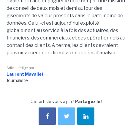
également accompagner le courtier par une mission
de conseil de deux mois et demi autour des
gisements de valeur présents dans le patrimoine de
données. Celui-ci est aujourd'hui exploité
globalement au service à la fois des actuaires, des
financiers, des commerciaux et des opérationnels au
contact des clients. A terme, les clients devraient
pouvoir accéder en direct aux données d'analyse.
Article rédigé par
Laurent Mavallet
Journaliste
Cet article vous a plu?
Partagez le !