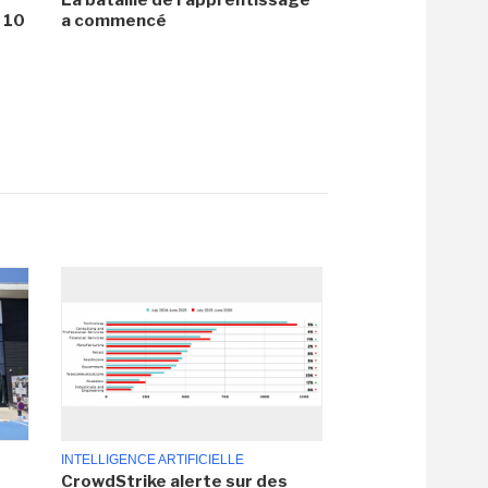
i 10
a commencé
INTELLIGENCE ARTIFICIELLE
CrowdStrike alerte sur des