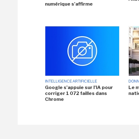
numérique s'affirme
INTELLIGENCE ARTIFICIELLE
DONN
Google s'appuie sur l'IA pour
Le m
corriger 1 072 failles dans
nati
Chrome