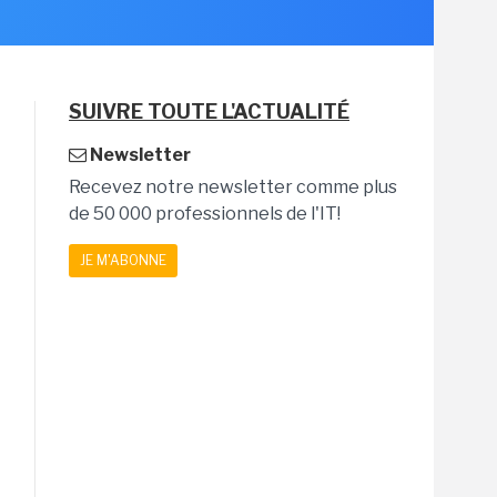
SUIVRE TOUTE L'ACTUALITÉ
Newsletter
Recevez notre newsletter comme plus
de 50 000 professionnels de l'IT!
JE M'ABONNE