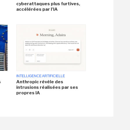
cyberattaques plus furtives,
accélérées par l'IA
INTELLIGENCE ARTIFICIELLE
s
Anthropic révèle des
intrusions réalisées par ses
propres IA