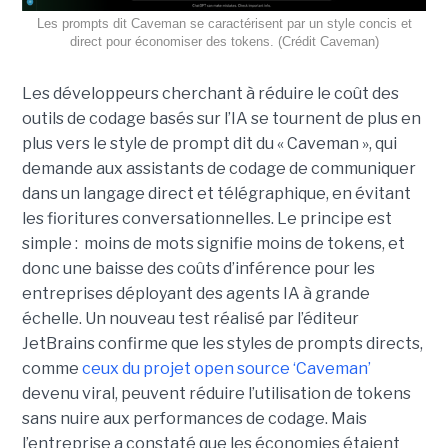
Les prompts dit Caveman se caractérisent par un style concis et
direct pour économiser des tokens. (Crédit Caveman)
Les développeurs cherchant à réduire le coût des
outils de codage basés sur l’IA se tournent de plus en
plus vers le style de prompt dit du « Caveman », qui
demande aux assistants de codage de communiquer
dans un langage direct et télégraphique, en évitant
les fioritures conversationnelles. Le principe est
simple : moins de mots signifie moins de tokens, et
donc une baisse des coûts d’inférence pour les
entreprises déployant des agents IA à grande
échelle. Un nouveau test réalisé par l’éditeur
JetBrains confirme que les styles de prompts directs,
comme
ceux du projet open source ‘Caveman’
devenu viral, peuvent réduire l’utilisation de tokens
sans nuire aux performances de codage. Mais
l’entreprise a constaté que les économies étaient