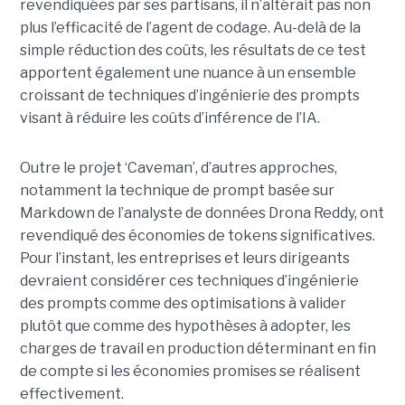
revendiquées par ses partisans, il n’altérait pas non
plus l’efficacité de l’agent de codage. Au-delà de la
simple réduction des coûts, les résultats de ce test
apportent également une nuance à un ensemble
croissant de techniques d’ingénierie des prompts
visant à réduire les coûts d’inférence de l’IA.
Outre le projet ‘Caveman’, d’autres approches,
notamment la technique de prompt basée sur
Markdown de l’analyste de données Drona Reddy, ont
revendiqué des économies de tokens significatives.
Pour l’instant, les entreprises et leurs dirigeants
devraient considérer ces techniques d’ingénierie
des prompts comme des optimisations à valider
plutôt que comme des hypothèses à adopter, les
charges de travail en production déterminant en fin
de compte si les économies promises se réalisent
effectivement.