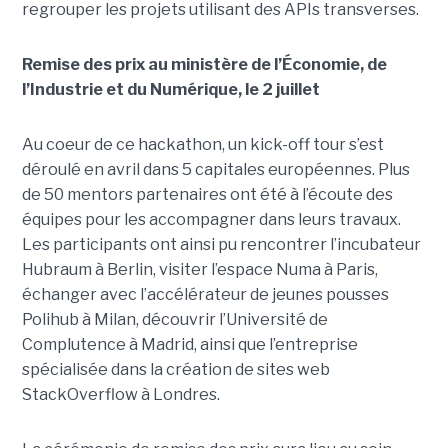
regrouper les projets utilisant des APIs transverses.
Remise des prix au ministère de l’Économie, de
l’Industrie et du Numérique, le 2 juillet
Au coeur de ce hackathon, un kick-off tour s’est
déroulé en avril dans 5 capitales européennes. Plus
de 50 mentors partenaires ont été à l’écoute des
équipes pour les accompagner dans leurs travaux.
Les participants ont ainsi pu rencontrer l’incubateur
Hubraum à Berlin, visiter l’espace Numa à Paris,
échanger avec l’accélérateur de jeunes pousses
Polihub à Milan, découvrir l’Université de
Complutence à Madrid, ainsi que l’entreprise
spécialisée dans la création de sites web
StackOverflow à Londres.