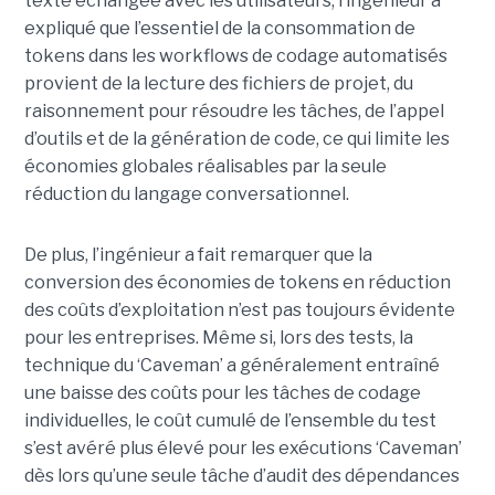
texte échangée avec les utilisateurs, l’ingénieur a
expliqué que l’essentiel de la consommation de
tokens dans les workflows de codage automatisés
provient de la lecture des fichiers de projet, du
raisonnement pour résoudre les tâches, de l’appel
d’outils et de la génération de code, ce qui limite les
économies globales réalisables par la seule
réduction du langage conversationnel.
De plus, l’ingénieur a fait remarquer que la
conversion des économies de tokens en réduction
des coûts d’exploitation n’est pas toujours évidente
pour les entreprises. Même si, lors des tests, la
technique du ‘Caveman’ a généralement entraîné
une baisse des coûts pour les tâches de codage
individuelles, le coût cumulé de l’ensemble du test
s’est avéré plus élevé pour les exécutions ‘Caveman’
dès lors qu’une seule tâche d’audit des dépendances