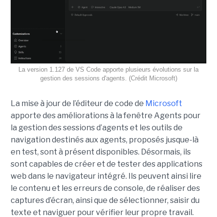
La version 1.127 de VS Code apporte plusieurs évolutions sur la
gestion des sessions d'agents. (Crédit Microsoft)
La mise à jour de l’éditeur de code de
Microsoft
apporte des améliorations à la fenêtre Agents pour
la gestion des sessions d’agents et les outils de
navigation destinés aux agents, proposés jusque-là
en test, sont à présent disponibles. Désormais, ils
sont capables de créer et de tester des applications
web dans le navigateur intégré. Ils peuvent ainsi lire
le contenu et les erreurs de console, de réaliser des
captures d’écran, ainsi que de sélectionner, saisir du
texte et naviguer pour vérifier leur propre travail.