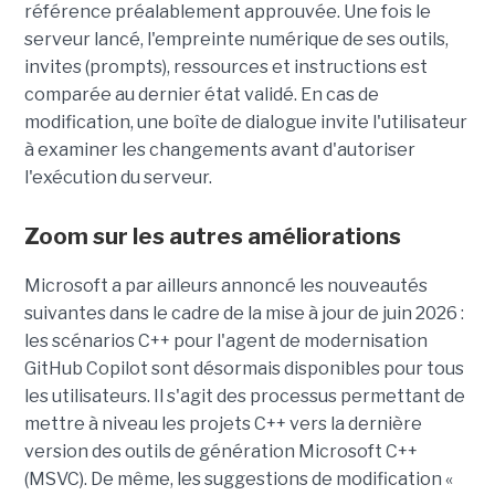
référence préalablement approuvée. Une fois le
serveur lancé, l'empreinte numérique de ses outils,
invites (prompts), ressources et instructions est
comparée au dernier état validé. En cas de
modification, une boîte de dialogue invite l'utilisateur
à examiner les changements avant d'autoriser
l'exécution du serveur.
Zoom sur les autres améliorations
Microsoft a par ailleurs annoncé les nouveautés
suivantes dans le cadre de la mise à jour de juin 2026 :
les scénarios C++ pour l'agent de modernisation
GitHub Copilot sont désormais disponibles pour tous
les utilisateurs. Il s'agit des processus permettant de
mettre à niveau les projets C++ vers la dernière
version des outils de génération Microsoft C++
(MSVC). De même, les suggestions de modification «