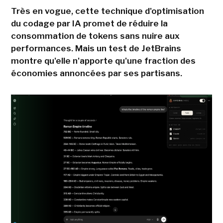
Très en vogue, cette technique d'optimisation
du codage par IA promet de réduire la
consommation de tokens sans nuire aux
performances. Mais un test de JetBrains
montre qu'elle n'apporte qu'une fraction des
économies annoncées par ses partisans.