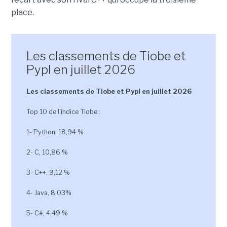
place.
Les classements de Tiobe et
Pypl en juillet 2026
Les classements de Tiobe et Pypl en juillet 2026
Top 10 de l'indice Tiobe :
1- Python, 18,94 %
2- C, 10,86 %
3- C++, 9,12 %
4- Java, 8,03%
5- C#, 4,49 %