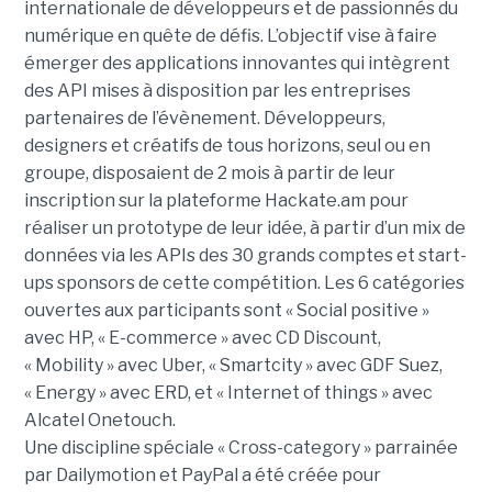
internationale de développeurs et de passionnés du
numérique en quête de défis. L’objectif vise à faire
émerger des applications innovantes qui intègrent
des API mises à disposition par les entreprises
partenaires de l’évènement. Développeurs,
designers et créatifs de tous horizons, seul ou en
groupe, disposaient de 2 mois à partir de leur
inscription sur la plateforme Hackate.am pour
réaliser un prototype de leur idée, à partir d’un mix de
données via les APIs des 30 grands comptes et start-
ups sponsors de cette compétition. Les 6 catégories
ouvertes aux participants sont « Social positive »
avec HP, « E-commerce » avec CD Discount,
« Mobility » avec Uber, « Smartcity » avec GDF Suez,
« Energy » avec ERD, et « Internet of things » avec
Alcatel Onetouch.
Une discipline spéciale « Cross-category » parrainée
par Dailymotion et PayPal a été créée pour