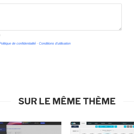
s
Politique de confidentialité
-
Conditions d'utilisation
SUR LE MÊME THÈME