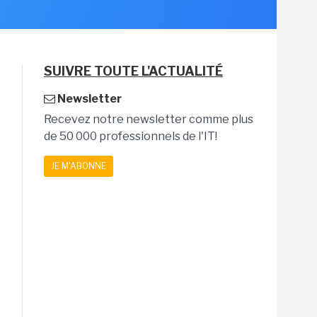
SUIVRE TOUTE L'ACTUALITÉ
Newsletter
Recevez notre newsletter comme plus
de 50 000 professionnels de l'IT!
JE M'ABONNE